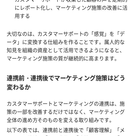
にレポート化し、マーケティング施策の改善に活
用する
大切なのは、カスタマーサポートの「感覚」を「デ
ータ」に変換する仕組みを作ることです。属人的な
知見を組織の資産として活用できるようになると、
マーケティング施策の質が継続的に高まります。
連携前・連携後でマーケティング施策はどう
変わるか
カスタマーサポートとマーケティングの連携は、施
策の一部を改善するだけではなく、マーケティング
全体の進め方そのものを変える取り組みです。
以下の表では、連携前と連携後で「顧客理解」「メ