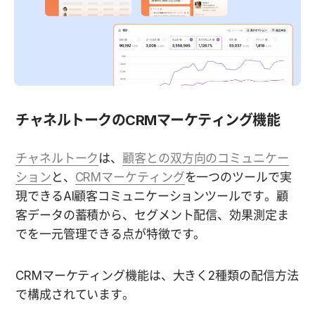
チャネルトークのCRMマーケティング機能
チャネルトーク
は、
顧客との双方向のコミュニケー
ション
と、
CRMマーケティング
を一つのツールで実
現できるAI顧客コミュニケーションツールです。顧
客データの蓄積から、セグメント配信、効果測定ま
でを一元管理できる点が特徴です。
CRMマーケティング機能は、大きく2種類の配信方法
で構成されています。