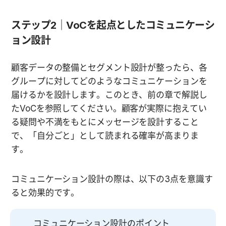
ステップ2｜VoCを起点としたコミュニケーシ
ョン設計
顧客データの整備とセグメント設計が整ったら、各
グループに対してどのようなコミュニケーションを
届けるかを設計します。このとき、前の章で解説し
たVoCを参照してください。顧客が実際に抱えてい
る疑問や不満をもとにメッセージを設計すること
で、「自分ごと」として読まれる確率が高まりま
す。
コミュニケーション設計の際は、以下の3点を意識す
ると効果的です。
コミュニケーション設計のポイント