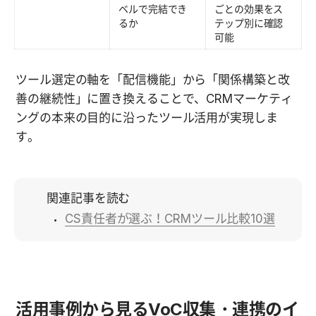
ベルで完結でき
ごとの効果をス
るか
テップ別に確認
可能
ツール選定の軸を「配信機能」から「関係構築と改
善の継続性」に置き換えることで、CRMマーケティ
ングの本来の目的に沿ったツール活用が実現しま
す。
関連記事を読む
CS責任者が選ぶ！CRMツール比較10選
活用事例から見るVoC収集・連携のイ