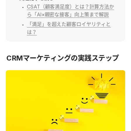
CSAT（顧客満足度）とは？計算方法か
ら「AI×親密な接客」向上策まで解説
「満足」を超えた顧客ロイヤリティと
は？
CRMマーケティングの実践ステップ