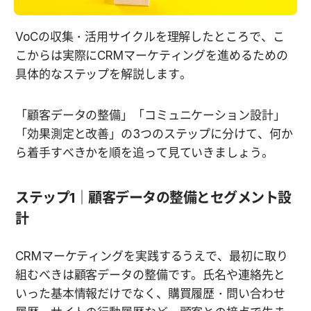
VoCの収集・活用サイクルを理解したところで、こ
こからは実際にCRMマーケティングを進めるための
具体的なステップを解説します。
「顧客データの整備」「コミュニケーション設計」
「効果測定と改善」の3つのステップに分けて、何か
ら着手すべきかを順を追って見ていきましょう。
ステップ1｜顧客データの整備とセグメント設
計
CRMマーケティングを実践するうえで、最初に取り
組むべきは顧客データの整備です。氏名や連絡先と
いった基本情報だけでなく、購買履歴・問い合わせ