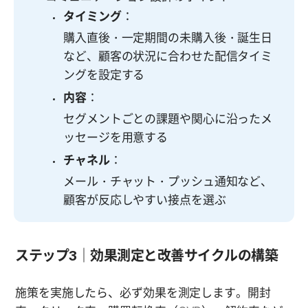
タイミング
：
購入直後・一定期間の未購入後・誕生日
など、顧客の状況に合わせた配信タイミ
ングを設定する
内容
：
セグメントごとの課題や関心に沿ったメ
ッセージを用意する
チャネル
：
メール・チャット・プッシュ通知など、
顧客が反応しやすい接点を選ぶ
ステップ3｜効果測定と改善サイクルの構築
施策を実施したら、必ず効果を測定します。開封