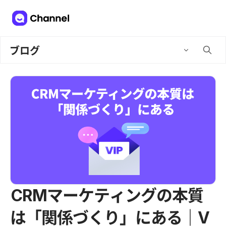
ブログ
CRMマーケティングの本質
は「関係づくり」にある｜V