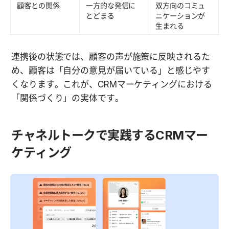
顧客との関係
一方的な発信に
双方向のコミュ
とどまる
ニケーションが
生まれる
連携後の状態では、顧客の声が施策に反映されるた
め、顧客は「自分の意見が届いている」と感じやす
くなります。これが、CRMマーケティングにおける
「関係づくり」の実体です。
チャネルトークで実践するCRMマー
ケティング