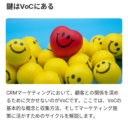
鍵はVoCにある
CRMマーケティングにおいて、顧客との関係を深め
るために欠かせないのがVoCです。ここでは、VoCの
基本的な概念と収集方法、そしてマーケティング施
策に活かすためのサイクルを解説します。