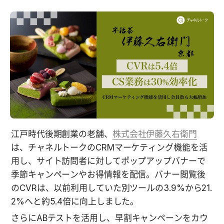
江戸時代後期創業の老舗、
株式会社伊藤久右衛門
は、チャネルトークのCRMマーケティング機能を活
用し、サイト訪問者に対してポップアップバナーで
季節キャンペーンやお得情報を配信。バナー閲覧後
のCVRは、以前利用していた別ツールの3.9%から21.
2%へと約5.4倍に向上しました。
さらにABテストを活用し、
早割キャンペーンをカウ