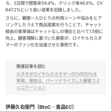
ろ、2日間で閲覧率54.4%、クリック率48.6%、CV
R47.2%という高い成果を記録しました。
さらに、顧客一人ひとりの利用シーンや悩みをヒア
リングしたうえで商品提案を行うことで、チャット
経由の客単価はチャットなしの場合と比べて1.5倍に
向上。顧客理解に基づいた接客が、ロイヤルカスタ
マーのファン化を加速させた事例です。
関連記事を読む
ルタオがロイヤルカスタマーのCVR50％を
実現。理由は、パーソナライズした顧客コミ
ュニケーション
伊藤久右衛門（BtoC・食品EC）