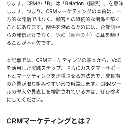
ります。CRMの「R」は「Relation（関係）」を意味
します。つまり、CRMマーケティングの本質は、一
方的な発信ではなく、顧客との継続的な関係を築く
ことにあります。関係を深めるためには、企業側か
らの発信だけでなく、
VoC（顧客の声）
に耳を傾け
ることが不可欠です。
本記事では、CRMマーケティングの基本から、VoC
を活用した実践ステップ、さらにカスタマーサポー
トとマーケティングを連携させる方法まで、成長期
の企業が取り組みやすい形で解説します。CRMツー
ルの導入や見直しを検討されている方は、ぜひ参考
にしてください。
CRMマーケティングとは？