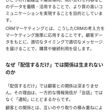
のデータを蓄積・活用することで、より質の高いコ
ミュニケーションを実現することを目的としていま
す。
CRMマーケティングとは、こうしたCRMの考え方を
マーケティング施策に応用することです。顧客デー
タをもとに、適切なタイミングで適切なメッセージ
を届けることで、購買や継続利用を促します。
なぜ「配信するだけ」では関係は生まれない
のか
「配信するだけ」では顧客との関係は深まりませ
ん。その理由は、一方的な情報発信が「会話」では
なく「通知」にとどまるからです。
顧客との関係とは、互いのやり取りの積み重ねによ