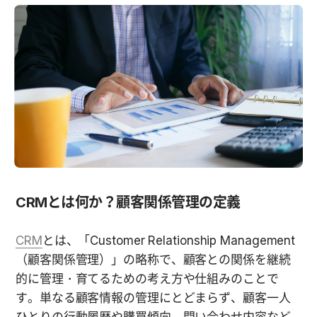
CRMとは何か？顧客関係管理の定義
CRM
とは、「Customer Relationship Management
（顧客関係管理）」の略称で、顧客との関係を継続
的に管理・育てるための考え方や仕組みのことで
す。単なる顧客情報の管理にとどまらず、顧客一人
ひとりの行動履歴や購買傾向、問い合わせ内容など