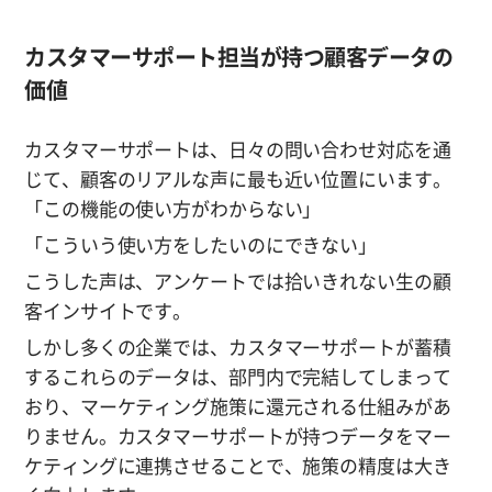
カスタマーサポート担当が持つ顧客データの
価値
カスタマーサポートは、日々の問い合わせ対応を通
じて、顧客のリアルな声に最も近い位置にいます。
「この機能の使い方がわからない」
「こういう使い方をしたいのにできない」
こうした声は、アンケートでは拾いきれない生の顧
客インサイトです。
しかし多くの企業では、カスタマーサポートが蓄積
するこれらのデータは、部門内で完結してしまって
おり、マーケティング施策に還元される仕組みがあ
りません。カスタマーサポートが持つデータをマー
ケティングに連携させることで、施策の精度は大き