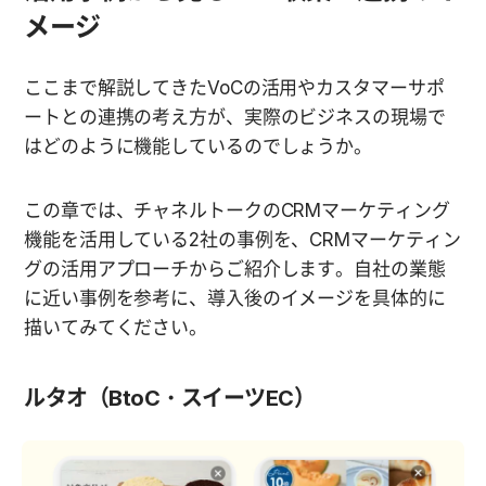
メージ
ここまで解説してきたVoCの活用やカスタマーサポ
ートとの連携の考え方が、実際のビジネスの現場で
はどのように機能しているのでしょうか。
この章では、チャネルトークのCRMマーケティング
機能を活用している2社の事例を、CRMマーケティン
グの活用アプローチからご紹介します。自社の業態
に近い事例を参考に、導入後のイメージを具体的に
描いてみてください。
ルタオ（BtoC・スイーツEC）