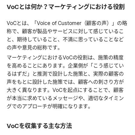
VoCとは何か？マーケティングにおける役割
VoCとは、「Voice of Customer（顧客の声）」の略
称で、顧客が製品やサービスに対して感じているこ
と、期待していること、不満に思っていることなど
の声や意見の総称です。
マーケティングにおけるVoCの役割は、施策の精度
を高めることにあります。企業側が「こう感じてい
るはずだ」と推測で設計した施策と、実際の顧客の
声をもとに設計した施策では、顧客への刺さり方が
大きく異なります。VoCを起点にすることで、顧客
が本当に求めているメッセージや、適切なタイミン
グでのアプローチが明確になります。
VoCを収集する主な方法