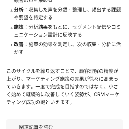
顧客の声を集める
分析
：収集した声を分類・整理し、頻出する課題
や要望を特定する
施策
：分析結果をもとに、
セグメント
配信やコミ
ュニケーション設計に反映する
改善
：施策の効果を測定し、次の収集・分析に活
かす
このサイクルを繰り返すことで、顧客理解の精度が
上がり、マーケティング施策の効果が徐々に高まっ
ていきます。一度で完成を目指すのではなく、小さ
く始めて継続的に改善していく姿勢が、CRMマーケ
ティング成功の鍵といえます。
関連記事を読む