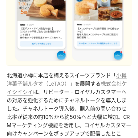
北海道小樽に本店を構えるスイーツブランド
「
小樽
洋菓子舗ルタオ（LeTAO）
」
を展開する
株式会社ケ
イシイシイ
は、リピーター・ロイヤルカスタマーへ
の対応を強化するためにチャネルトークを導入しま
した。チャネルトーク導入後、購入前の問い合わせ
比率が従来の約10%から約50%へと大幅に増加。CR
Mマーケティング機能を活用し、ロイヤルカスタマー
向けキャンペーンをポップアップで配信したとこ