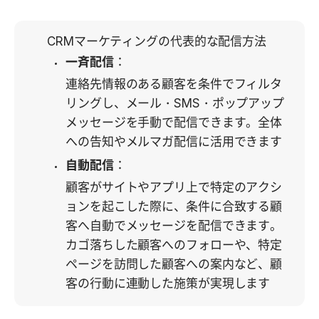
CRMマーケティングの代表的な配信方法
一斉配信
：
連絡先情報のある顧客を条件でフィルタ
リングし、メール・SMS・ポップアップ
メッセージを手動で配信できます。全体
への告知やメルマガ配信に活用できます
自動配信
：
顧客がサイトやアプリ上で特定のアクシ
ョンを起こした際に、条件に合致する顧
客へ自動でメッセージを配信できます。
カゴ落ちした顧客へのフォローや、特定
ページを訪問した顧客への案内など、顧
客の行動に連動した施策が実現します