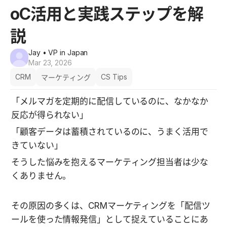
oC活用と実践ステップを解
説
Jay
• VP in Japan
Mar 23, 2026
CRM
CS Tips
マーケティング
「メルマガを定期的に配信しているのに、なかなか
反応が得られない」
「顧客データは蓄積されているのに、うまく活用で
きていない」
そうした悩みを抱えるマーケティング担当者は少な
くありません。
その原因の多くは、CRMマーケティングを「配信ツ
ールを使った情報発信」として捉えていることにあ