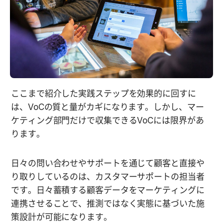
ここまで紹介した実践ステップを効果的に回すに
は、VoCの質と量がカギになります。しかし、マー
ケティング部門だけで収集できるVoCには限界があ
ります。
日々の問い合わせやサポートを通じて顧客と直接や
り取りしているのは、カスタマーサポートの担当者
です。日々蓄積する顧客データをマーケティングに
連携させることで、推測ではなく実態に基づいた施
策設計が可能になります。