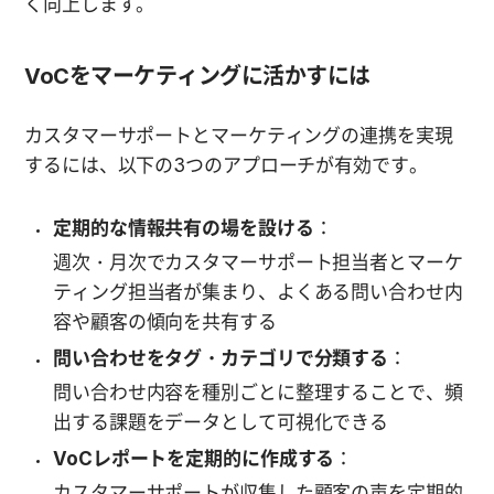
く向上します。
VoCをマーケティングに活かすには
カスタマーサポートとマーケティングの連携を実現
するには、以下の3つのアプローチが有効です。
定期的な情報共有の場を設ける
：
週次・月次でカスタマーサポート担当者とマーケ
ティング担当者が集まり、よくある問い合わせ内
容や顧客の傾向を共有する
問い合わせをタグ・カテゴリで分類する
：
問い合わせ内容を種別ごとに整理することで、頻
出する課題をデータとして可視化できる
VoCレポートを定期的に作成する
：
カスタマーサポートが収集した顧客の声を定期的