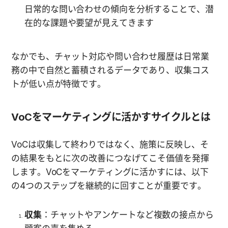
日常的な問い合わせの傾向を分析することで、潜
在的な課題や要望が見えてきます
なかでも、チャット対応や問い合わせ履歴は日常業
務の中で自然と蓄積されるデータであり、収集コス
トが低い点が特徴です。
VoCをマーケティングに活かすサイクルとは
VoCは収集して終わりではなく、施策に反映し、そ
の結果をもとに次の改善につなげてこそ価値を発揮
します。VoCをマーケティングに活かすには、以下
の4つのステップを継続的に回すことが重要です。
収集
：チャットやアンケートなど複数の接点から