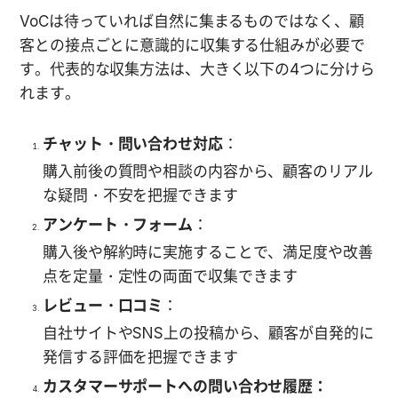
VoCは待っていれば自然に集まるものではなく、顧
客との接点ごとに意識的に収集する仕組みが必要で
す。代表的な収集方法は、大きく以下の4つに分けら
れます。
チャット・問い合わせ対応
：
購入前後の質問や相談の内容から、顧客のリアル
な疑問・不安を把握できます
アンケート・フォーム
：
購入後や解約時に実施することで、満足度や改善
点を定量・定性の両面で収集できます
レビュー・口コミ
：
自社サイトやSNS上の投稿から、顧客が自発的に
発信する評価を把握できます
カスタマーサポートへの問い合わせ履歴：