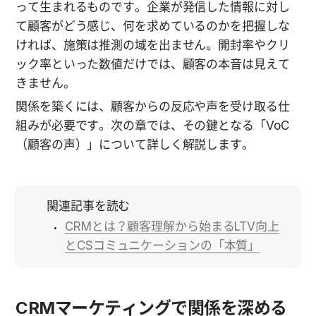
って生まれるものです。企業が発信した情報に対し
て顧客がどう感じ、何を求めているのかを把握しな
ければ、施策は推測の域を出ません。開封率やクリ
ック率といった数値だけでは、顧客の本音は見えて
きません。
関係を築くには、顧客からの反応や声を受け取る仕
組みが必要です。次の章では、その鍵となる「VoC
（顧客の声）」について詳しく解説します。
関連記事を読む
CRMとは？顧客理解から始まるLTV向上
とCSコミュニケーションの「本質」
CRMマーケティングで関係を深める