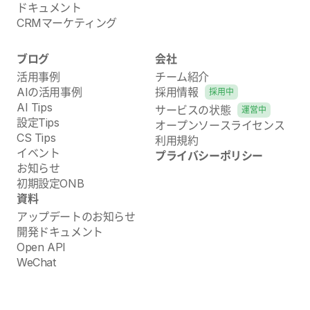
ドキュメント
CRMマーケティング
ブログ
会社
活用事例
チーム紹介
AIの活用事例
採用情報
採用中
AI Tips
サービスの状態
運営中
設定Tips
オープンソースライセンス
CS Tips
利用規約
イベント
プライバシーポリシー
お知らせ
初期設定ONB
資料
アップデートのお知らせ
開発ドキュメント
Open API
WeChat