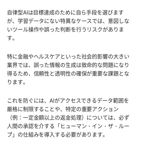
自律型AIは目標達成のために自ら手段を選びます
が、学習データにない特異なケースでは、意図しな
いツール操作や誤った判断を行うリスクがありま
す。
特に金融やヘルスケアといった社会的影響の大きい
業界では、誤った情報の生成は致命的な問題になり
得るため、信頼性と透明性の確保が重要な課題とな
ります。
これを防ぐには、AIがアクセスできるデータ範囲を
厳格に制限することや、特定の重要アクション
（例：一定金額以上の返金処理）については、必ず
人間の承認を介する「ヒューマン・イン・ザ・ルー
プ」の仕組みを導入する必要があります。