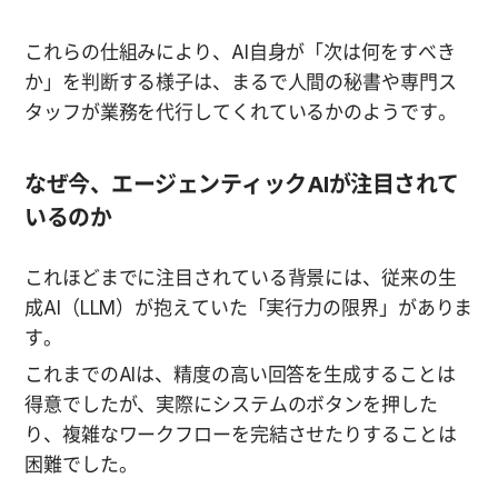
これらの仕組みにより、AI自身が「次は何をすべき
か」を判断する様子は、まるで人間の秘書や専門ス
タッフが業務を代行してくれているかのようです。
なぜ今、エージェンティックAIが注目されて
いるのか
これほどまでに注目されている背景には、従来の生
成AI（LLM）が抱えていた「実行力の限界」がありま
す。
これまでのAIは、精度の高い回答を生成することは
得意でしたが、実際にシステムのボタンを押した
り、複雑なワークフローを完結させたりすることは
困難でした。