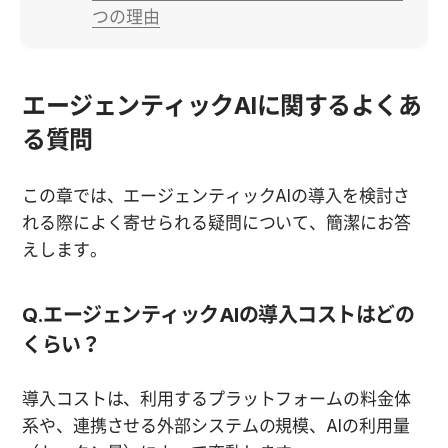
つの理由
エージェンティックAIに関するよくあ
る質問
この章では、エージェンティックAIの導入を検討さ
れる際によく寄せられる疑問について、簡潔にお答
えします。
Q.エージェンティックAIの導入コストはどの
くらい？
導入コストは、利用するプラットフォームの料金体
系や、連携させる外部システムの規模、AIの利用量