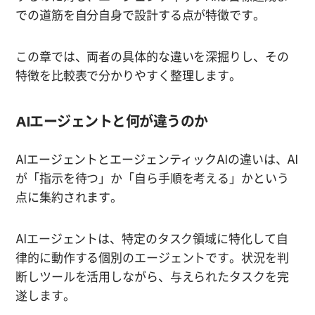
での道筋を自分自身で設計する点が特徴です。
この章では、両者の具体的な違いを深掘りし、その
特徴を比較表で分かりやすく整理します。
AIエージェントと何が違うのか
AIエージェントとエージェンティックAIの違いは、AI
が「指示を待つ」か「自ら手順を考える」かという
点に集約されます。
AIエージェントは、特定のタスク領域に特化して自
律的に動作する個別のエージェントです。状況を判
断しツールを活用しながら、与えられたタスクを完
遂します。