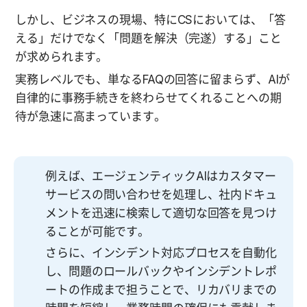
しかし、ビジネスの現場、特にCSにおいては、「答
える」だけでなく「問題を解決（完遂）する」こと
が求められます。
実務レベルでも、単なるFAQの回答に留まらず、AIが
自律的に事務手続きを終わらせてくれることへの期
待が急速に高まっています。
例えば、エージェンティックAIはカスタマー
サービスの問い合わせを処理し、社内ドキュ
メントを迅速に検索して適切な回答を見つけ
ることが可能です。
さらに、インシデント対応プロセスを自動化
し、問題のロールバックやインシデントレポ
ートの作成まで担うことで、リカバリまでの