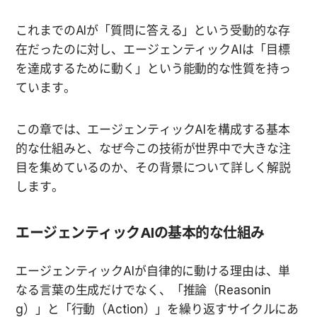
これまでのAIが「質問に答える」という受動的な存
在だったのに対し、エージェンティックAIは「目標
を達成するために動く」という能動的な性質を持っ
ています。
この章では、エージェンティックAIを構成する基本
的な仕組みと、なぜ今この技術が世界中で大きな注
目を集めているのか、その背景について詳しく解説
します。
エージェンティックAIの基本的な仕組み
エージェンティックAIが自律的に動ける理由は、単
なる言葉の生成だけでなく、「推論（Reasonin
g）」と「行動（Action）」を繰り返すサイクルにあ