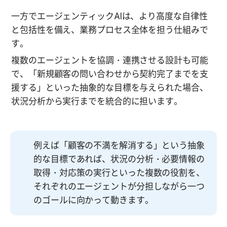
一方でエージェンティックAIは、より高度な自律性
と包括性を備え、業務プロセス全体を担う仕組みで
す。
複数のエージェントを協調・連携させる設計も可能
で、「新規顧客の問い合わせから契約完了までを支
援する」といった抽象的な目標を与えられた場合、
状況分析から実行までを統合的に担います。
例えば「顧客の不満を解消する」という抽象
的な目標であれば、状況の分析・必要情報の
取得・対応策の実行といった複数の役割を、
それぞれのエージェントが分担しながら一つ
のゴールに向かって動きます。