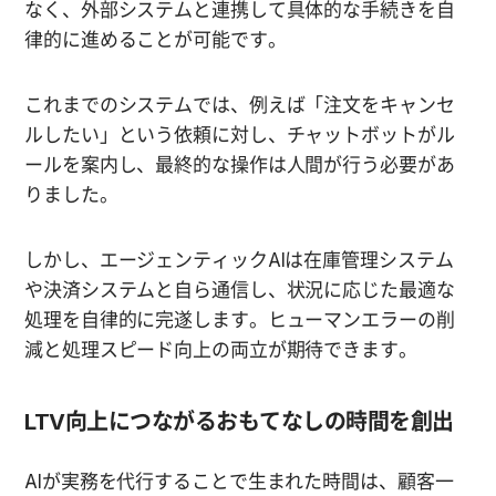
なく、外部システムと連携して具体的な手続きを自
律的に進めることが可能です。
これまでのシステムでは、例えば「注文をキャンセ
ルしたい」という依頼に対し、チャットボットがル
ールを案内し、最終的な操作は人間が行う必要があ
りました。
しかし、エージェンティックAIは在庫管理システム
や決済システムと自ら通信し、状況に応じた最適な
処理を自律的に完遂します。ヒューマンエラーの削
減と処理スピード向上の両立が期待できます。
LTV向上につながるおもてなしの時間を創出
AIが実務を代行することで生まれた時間は、顧客一