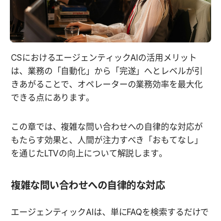
CSにおけるエージェンティックAIの活用メリット
は、業務の「自動化」から「完遂」へとレベルが引
きあがることで、オペレーターの業務効率を最大化
できる点にあります。
この章では、複雑な問い合わせへの自律的な対応が
もたらす効果と、人間が注力すべき「おもてなし」
を通じたLTVの向上について解説します。
複雑な問い合わせへの自律的な対応
エージェンティックAIは、単にFAQを検索するだけで