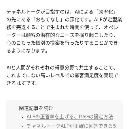
チャネルトークが目指すのは、AIによる「効率化」
の先にある「おもてなし」の深化です。ALFが定型業
務を完遂することで生まれた時間を使って、オペレ
ーターは顧客の潜在的なニーズを掘り起こしたり、
心のこもった個別の提案を行ったりすることができ
るようになります。
AIと人間がそれぞれの得意分野で共生することで、
これまでにない高いレベルでの顧客満足度を実現で
きるはずです。
関連記事を読む
ALFの正答率を上げる、RAGの設定方法
チャネルトークALFが正確に回答できる5