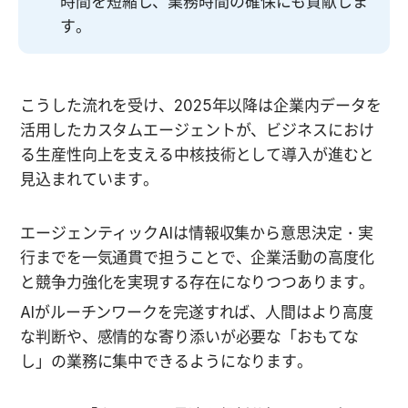
時間を短縮し、業務時間の確保にも貢献しま
す。
こうした流れを受け、2025年以降は企業内データを
活用したカスタムエージェントが、ビジネスにおけ
る生産性向上を支える中核技術として導入が進むと
見込まれています。
エージェンティックAIは情報収集から意思決定・実
行までを一気通貫で担うことで、企業活動の高度化
と競争力強化を実現する存在になりつつあります。
AIがルーチンワークを完遂すれば、人間はより高度
な判断や、感情的な寄り添いが必要な「おもてな
し」の業務に集中できるようになります。