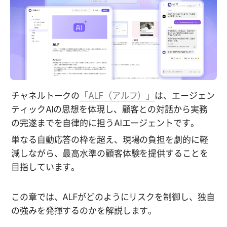
チャネルトークの
「ALF（アルフ）」
は、エージェン
ティックAIの思想を体現し、顧客との対話から実務
の完遂までを自律的に担うAIエージェントです。
単なる自動応答の枠を超え、現場の負担を劇的に軽
減しながら、最高水準の顧客体験を提供することを
目指しています。
この章では、ALFがどのようにリスクを制御し、独自
の強みを発揮するのかを解説します。