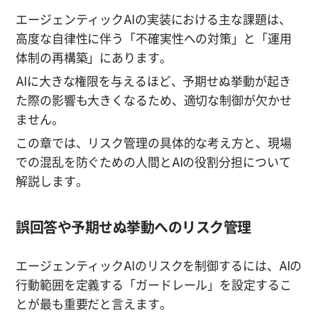
エージェンティックAIの実装における主な課題は、
高度な自律性に伴う「不確実性への対策」と「運用
体制の再構築」にあります。
AIに大きな権限を与えるほど、予期せぬ挙動が起き
た際の影響も大きくなるため、適切な制御が欠かせ
ません。
この章では、リスク管理の具体的な考え方と、現場
での混乱を防ぐための人間とAIの役割分担について
解説します。
誤回答や予期せぬ挙動へのリスク管理
エージェンティックAIのリスクを制御するには、AIの
行動範囲を定義する「ガードレール」を設定するこ
とが最も重要だと言えます。