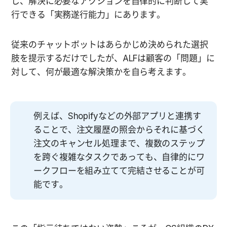
し、解決に必要なアクションを自律的に判断して実
行できる「実務遂行能力」にあります。
従来のチャットボットはあらかじめ決められた選択
肢を提示するだけでしたが、ALFは顧客の「問題」に
対して、何が最適な解決策かを自ら考えます。
例えば、Shopifyなどの外部アプリと連携す
ることで、注文履歴の照会からそれに基づく
注文のキャンセル処理まで、複数のステップ
を跨ぐ複雑なタスクであっても、自律的にワ
ークフローを組み立てて完結させることが可
能です。