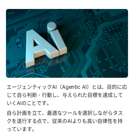
エージェンティックAI（Agentic AI）とは、目的に応
じて自ら判断・行動し、与えられた目標を達成して
いくAIのことです。
自ら計画を立て、最適なツールを選択しながらタス
クを遂行する点で、従来のAIよりも高い自律性を持
っています。