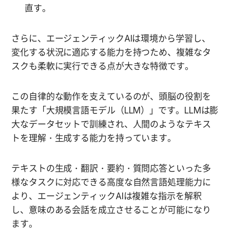
直す。
さらに、エージェンティックAIは環境から学習し、
変化する状況に適応する能力を持つため、複雑なタ
スクも柔軟に実行できる点が大きな特徴です。
この自律的な動作を支えているのが、頭脳の役割を
果たす「大規模言語モデル（LLM）」です。LLMは膨
大なデータセットで訓練され、人間のようなテキス
トを理解・生成する能力を持っています。
テキストの生成・翻訳・要約・質問応答といった多
様なタスクに対応できる高度な自然言語処理能力に
より、エージェンティックAIは複雑な指示を解釈
し、意味のある会話を成立させることが可能になり
ます。