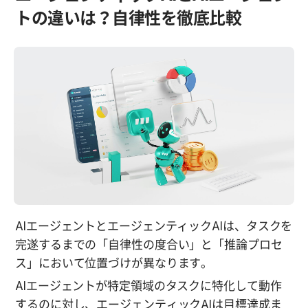
トの違いは？自律性を徹底比較
AIエージェントとエージェンティックAIは、タスクを
完遂するまでの「自律性の度合い」と「推論プロセ
ス」において位置づけが異なります。
AIエージェントが特定領域のタスクに特化して動作
するのに対し、エージェンティックAIは目標達成ま