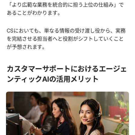
「より広範な業務を統合的に担う上位の仕組み」で
あることがわかります。
CSにおいても、単なる情報の受け渡し役から、実務
を完結させる担当者へと役割がシフトしていくこと
が予想されます。
カスタマーサポートにおけるエージェ
ンティックAIの活用メリット