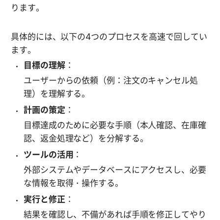
ります。
具体的には、以下の4つのプロセスを高速で回してい
ます。
目標の理解
：
ユーザーからの依頼（例：注文のキャンセル処
理）を理解する。
計画の策定
：
目標達成のために必要な手順（本人確認、在庫確
認、返金処理など）を分解する。
ツールの活用
：
外部システムやデータベースにアクセスし、必要
な情報を取得・操作する。
実行と修正
：
結果を確認し、不備があれば手順を修正してやり