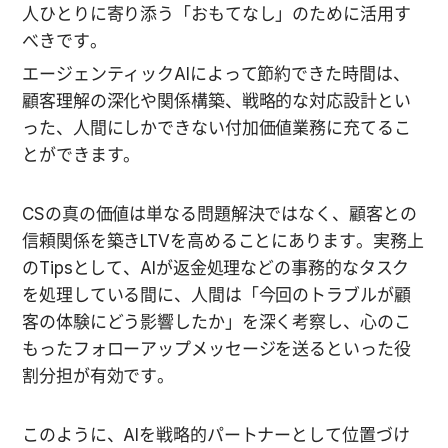
人ひとりに寄り添う「おもてなし」のために活用す
べきです。
エージェンティックAIによって節約できた時間は、
顧客理解の深化や関係構築、戦略的な対応設計とい
った、人間にしかできない付加価値業務に充てるこ
とができます。
CSの真の価値は単なる問題解決ではなく、顧客との
信頼関係を築きLTVを高めることにあります。実務上
のTipsとして、AIが返金処理などの事務的なタスク
を処理している間に、人間は「今回のトラブルが顧
客の体験にどう影響したか」を深く考察し、心のこ
もったフォローアップメッセージを送るといった役
割分担が有効です。
このように、AIを戦略的パートナーとして位置づけ