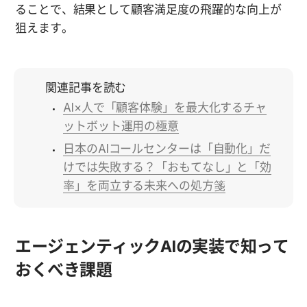
ることで、結果として顧客満足度の飛躍的な向上が
狙えます。
関連記事を読む
AI×人で「顧客体験」を最大化するチャ
ットボット運用の極意
日本のAIコールセンターは「自動化」だ
けでは失敗する？「おもてなし」と「効
率」を両立する未来への処方箋
エージェンティックAIの実装で知って
おくべき課題