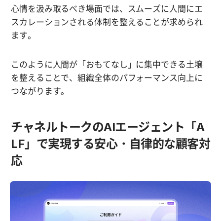
心情を汲み取るべき場面では、スムーズに人間にエ
スカレーションされる体制を整えることが求められ
ます。
このように人間が「おもてなし」に集中できる土壌
を整えることで、組織全体のパフォーマンス向上に
つながります。
チャネルトークのAIエージェント「A
LF」で実現する安心・自律的な顧客対
応