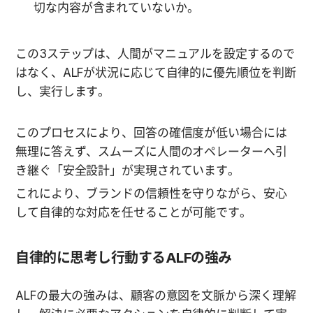
切な内容が含まれていないか。
この3ステップは、人間がマニュアルを設定するので
はなく、ALFが状況に応じて自律的に優先順位を判断
し、実行します。
このプロセスにより、回答の確信度が低い場合には
無理に答えず、スムーズに人間のオペレーターへ引
き継ぐ「安全設計」が実現されています。
これにより、ブランドの信頼性を守りながら、安心
して自律的な対応を任せることが可能です。
自律的に思考し行動するALFの強み
ALFの最大の強みは、顧客の意図を文脈から深く理解