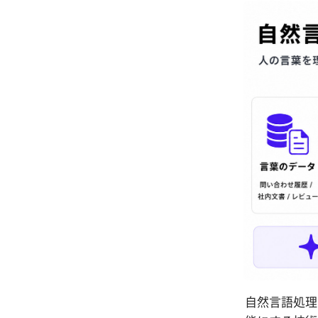
自然言語処理