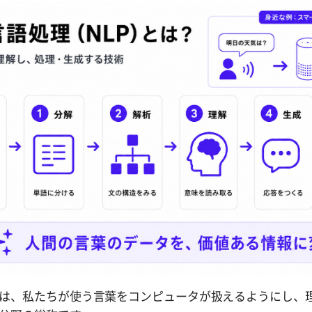
は、私たちが使う言葉をコンピュータが扱えるようにし、