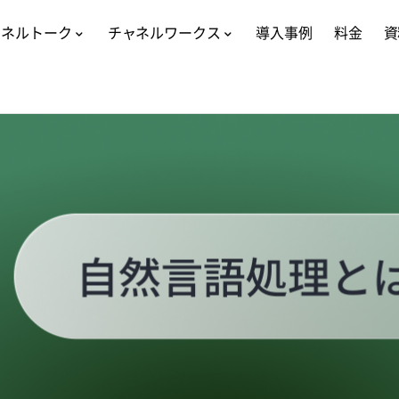
ャネルトーク
チャネルワークス
導入事例
料金
資