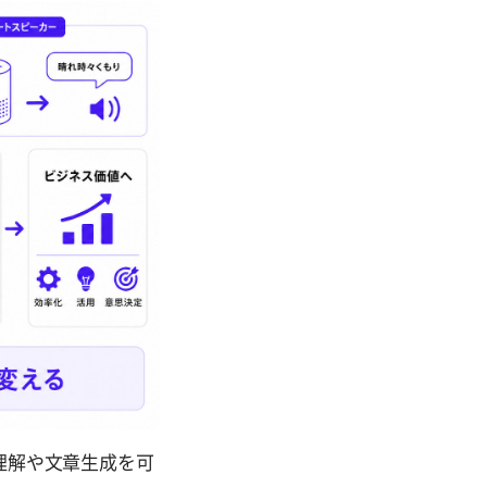
理解や文章生成を可