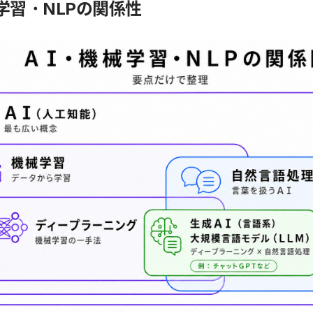
学習・NLPの関係性