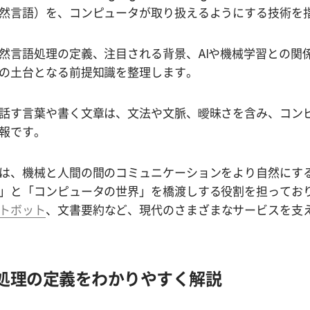
然言語）を、コンピュータが取り扱えるようにする技術を
然言語処理の定義、注目される背景、AIや機械学習との関
の土台となる前提知識を整理します。
話す言葉や書く文章は、文法や文脈、曖昧さを含み、コン
報です。
は、機械と人間の間のコミュニケーションをより自然にする技
」と「コンピュータの世界」を橋渡しする役割を担ってお
トボット
、文書要約など、現代のさまざまなサービスを支
処理の定義をわかりやすく解説