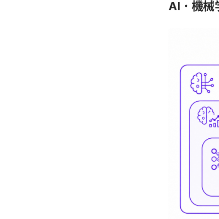
AI・機械