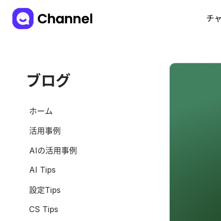
チ
ブログ
ホーム
活用事例
AIの活用事例
AI Tips
設定Tips
CS Tips