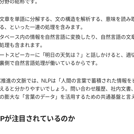
分野の総称です。
文章を単語に分解する、文の構造を解析する、意味を読み
る、といった一連の処理を含みます。
タベース内の情報を自然言語に変換したり、自然言語の文
処理も含まれます。
ートスピーカーに「明日の天気は？」と話しかけると、適
裏側で自然言語処理が働いているからです。
X推進の文脈では、NLPは「人間の言葉で蓄積された情報を
えると分かりやすいでしょう。問い合わせ履歴、社内文書
の膨大な「言葉のデータ」を活用するための共通基盤と言
LPが注目されているのか