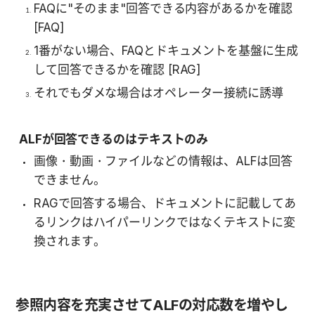
FAQに"そのまま"回答できる内容があるかを確認 
[FAQ]
1番がない場合、FAQとドキュメントを基盤に生成
して回答できるかを確認 [RAG]
それでもダメな場合はオペレーター接続に誘導
ALFが回答できるのはテキストのみ
画像・動画・ファイルなどの情報は、ALFは回答
できません。
RAGで回答する場合、ドキュメントに記載してあ
るリンクはハイパーリンクではなくテキストに変
換されます。
参照内容を充実させてALFの対応数を増やし