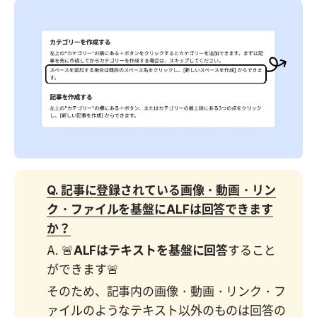
Q. 記事に登録されている画像・動画・リン
ク・ファイルを基盤にALFは回答できます
か？
A. 🚨
ALFはテキストを基盤に回答
すること
ができます🚨
そのため、記事内の画像・動画・リンク・フ
ァイルのようなテキスト以外のものは回答の