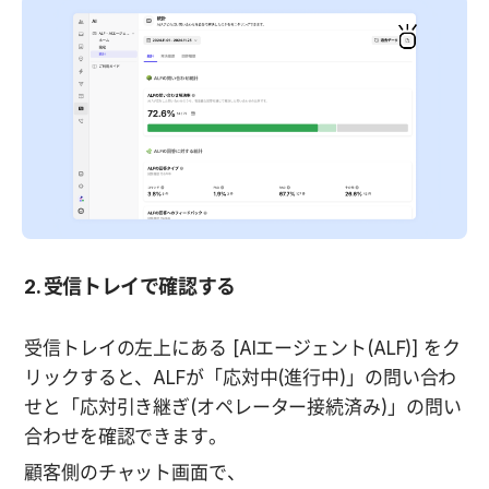
2. 受信トレイで確認する
受信トレイの左上にある [AIエージェント(ALF)] をク
リックすると、ALFが「応対中(進行中)」の問い合わ
せと「応対引き継ぎ(オペレーター接続済み)」の問い
合わせを確認できます。
顧客側のチャット画面で、