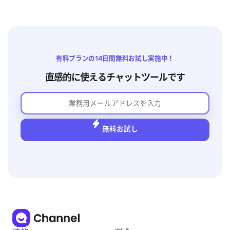
有料プランの14日間無料お試し実施中！
直感的に使えるチャットツールです
無料お試し