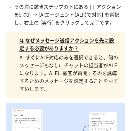
その次に該当ステップの下にある [＋アクション
を追加] → [AIエージェント(ALF)で対応] を選択
し、右上の [実行] をクリックして完了です。
Q. なぜメッセージ送信アクションを先に設
定する必要がありますか？
A. すぐにALF対応のみを選択できると、何の
メッセージもなしにチャットの担当者がALF
になります。ALFに顧客が質問するのを誘導
するためのメッセージを設定することをおす
すめします。