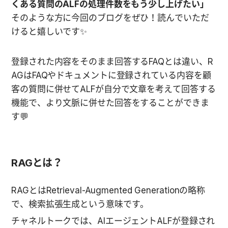
くある質問のALFの処理件数をもう少し上げたい」
そのような方に今回のブログをぜひ！読んでいただ
けると嬉しいです✨
登録された内容をそのまま回答するFAQとは違い、R
AGはFAQやドキュメントに登録されている内容を顧
客の質問に併せてALFが自分で文章を考えて回答する
機能で、より文脈に併せた回答をすることができま
す💬
RAGとは？
RAGとはRetrieval-Augmented Generationの略称
で、検索拡張生成という意味です。
チャネルトークでは、AIエージェントALFが登録され