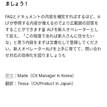
ましょう！
FAQとドキュメントの内容を補完すればするほど、A
LFが参照する内容が増えるのでより広範囲の回答を
することができます🤖 ALFを新人オペレーターとし
て捉え、「この程度であれば新人さんに任せたい
な」と思う内容をまずは文書化して登録してくださ
い。新人オペレーターALFを上手に育てて、問い合わ
せ対応の効率化を図りましょう💪
原文
：Marie（CX Manager in Korea）
翻訳：Tessa（CX/Product in Japan）