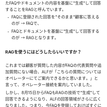
たFAQやドキュメントの内容を基盤に"生成"して回答
することをRAGと呼んでいます。
FAQに登録された回答を"そのまま"顧客に答える
のが → FAQで、
FAQとドキュメントを基盤に"生成"して回答する
のが → RAGとなります。
RAGを使うにはどうしたらいいですか？
これまでは顧客が質問した内容がFAQの代表質問や追
加質問にない場合、ALFが「こちらの質問については
オペレーターにてご案内できるかと思います。」と
言って、オペレーター接続を案内していました。
しかし、8月15日からFAQもRAGの技術で"生成"して
回答できるようになり、ALFの回答領域がさらに広く
なりました。つまり、今FAQを登録しておけばすぐに