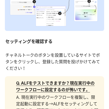
セッティングを確認する
チャネルトークのボタンを設置しているサイトでボ
タンをクリックし、登録した質問を投げかけてみて
ください！
Q. ALFをテストできますか？現在実行中の
ワークフローに設定するのが怖いです。
A. 現在実行中のワークフローを複製し、限
定起動に設定する→ALFをセッティングして