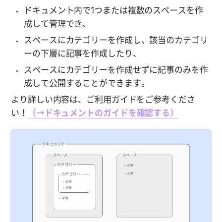
ドキュメント内で1つまたは複数のスペースを作
成して管理でき、
スペースにカテゴリーを作成し、該当のカテゴリ
ーの下層に記事を作成したり、
スペースにカテゴリーを作成せずに記事のみを作
成して公開することができます。
より詳しい内容は、ご利用ガイドをご参考くださ
い！
（→ドキュメントのガイドを確認する）