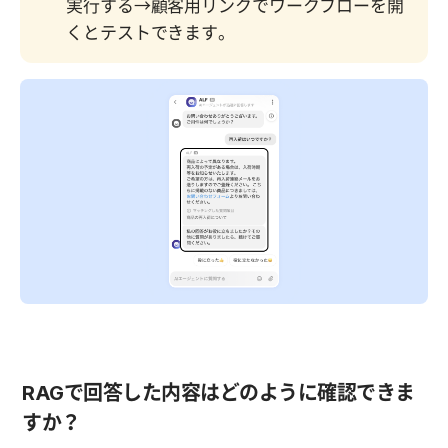
実行する→顧客用リンクでワークフローを開
くとテストできます。
RAGで回答した内容はどのように確認できま
すか？