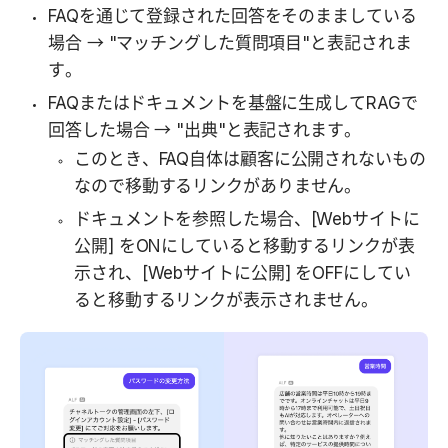
FAQを通じて登録された回答をそのまましている
場合 → "マッチングした質問項目"と表記されま
す。
FAQまたはドキュメントを基盤に生成してRAGで
回答した場合 → "出典"と表記されます。
このとき、FAQ自体は顧客に公開されないもの
なので移動するリンクがありません。
ドキュメントを参照した場合、[Webサイトに
公開] をONにしていると移動するリンクが表
示され、[Webサイトに公開] をOFFにしてい
ると移動するリンクが表示されません。