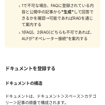
1で不可な場合、FAQに登録されている内
容と公開中の記事から
"生成"
して回答で
きるかを確認→可能であればRAGを通じ
て案内する
1(FAQ)、2(RAG)どちらも不可であれば、
ALFが"オペレーター接続"を案内する
ドキュメントを登録する
ドキュメントの構造
ドキュメントは、ドキュメント＞スペース＞カテゴ
リー＞記事の順番で構成されます。