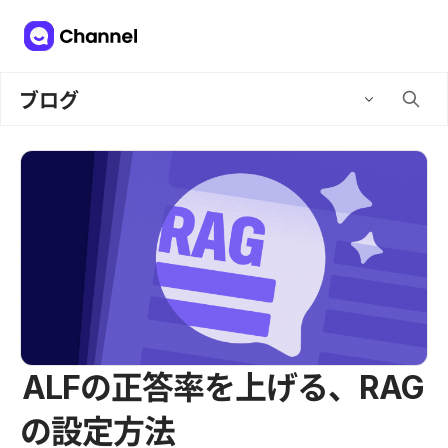
ブログ
ALFの正答率を上げる、RAG
の設定方法