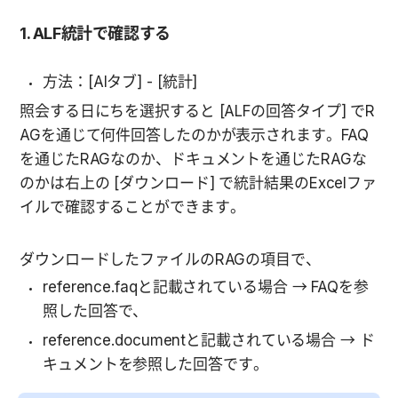
1. ALF統計で確認する
方法：[AIタブ] - [統計] 
照会する日にちを選択すると [ALFの回答タイプ] でR
AGを通じて何件回答したのかが表示されます。FAQ
を通じたRAGなのか、ドキュメントを通じたRAGな
のかは右上の [ダウンロード] で統計結果のExcelファ
イルで確認することができます。
ダウンロードしたファイルのRAGの項目で、
reference.faqと記載されている場合 → FAQを参
照した回答で、
reference.documentと記載されている場合 → ド
キュメントを参照した回答です。