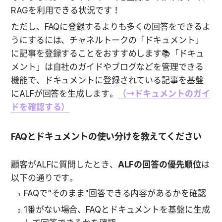
RAGを利用できる状況です！
ただし、FAQに登録するよりも多くの回答をできるよ
うにするには、チャネルトークの「ドキュメント」
に記事を登録することをおすすめします📚「ドキュ
メント」は自社のガイドやブログなどを管理できる
機能で、ドキュメントに登録されている記事を基盤
にALFが回答を生成します。
（→ドキュメントのガイ
ドを確認する）
FAQとドキュメントの使い分けを教えてください
顧客がALFに質問したとき、
ALFの回答の優先順位
は
以下の通りです。
FAQで"そのまま"回答できる内容があるかを確認
1番がない場合、FAQとドキュメントを基盤に生成