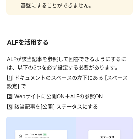
基盤にすることができません。
ALFを活用する
ALFが該当記事を参照して回答できるようにするに
は、以下の3つを必ず設定する必要があります。
1️⃣ ドキュメントのスペースの左下にある [スペース
設定] で
2️⃣ Webサイトに公開ON＋ALFの参照ON
3️⃣ 該当記事を[公開] ステータスにする