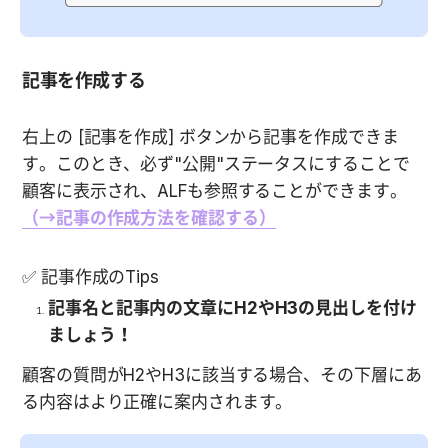
記事を作成する
右上の [記事を作成] ボタンから記事を作成できま
す。このとき、必ず"公開"ステータスにすることで
顧客に表示され、ALFも参照することができます。
（→記事の作成方法を確認する）
✅ 記事作成のTips
記事名と記事内の文章にH2やH3の見出しを付け
ましょう！
顧客の質問がH2やH3に該当する場合、その下層にあ
る内容はより正確に案内されます。