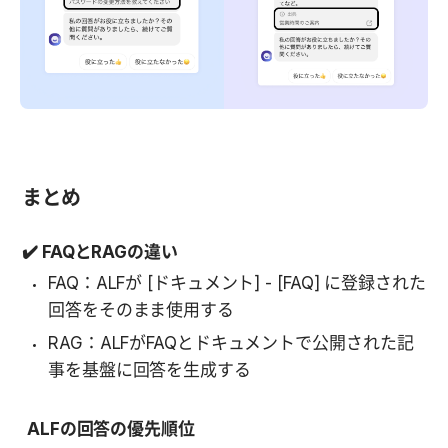
まとめ
✔️ FAQとRAGの違い
FAQ：ALFが [ドキュメント] - [FAQ] に登録された
回答をそのまま使用する
RAG：ALFがFAQとドキュメントで公開された記
事を基盤に回答を生成する
ALFの回答の優先順位