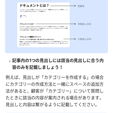
記事内の1つの見出しには該当の見出しに合う内
容のみを記載しましょう！
例えば、見出しが「カテゴリーを作成する」の場合
にカテゴリーの作成方法と一緒にスペースの追加方
法があると、顧客が「カテゴリー」について質問し
たときに該当の内容が案内される場合があります。
見出しと内容は繋がるように記載してください。