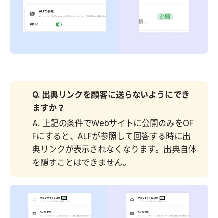
Q. 出典リンクを顧客に送らないようにでき
ますか？
A. 上記の条件でWebサイトに公開のみをOF
Fにすると、ALFが参照して回答する時に出
典リンクが表示されなくなります。出典自体
を隠すことはできません。