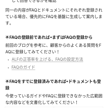
して回答できるかを確認
同一の内容がFAQとドキュメントにそれぞれ登録され
ている場合、優先的にFAQを基盤に生成して案内しま
す。
🌟
FAQの登録前であれば⇨まずはFAQの登録から
前回のブログを参考に、顧客からのよくある質問をF
AQに登録してみてください！
ALFの正答率を上げる、FAQの設定方法
FAQのガイド
🌟
FAQをすでに登録済みであれば⇨ドキュメントも登
録
今使っているガイドやFAQに登録できなかった広範囲
な内容などを文書化してみてください！