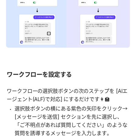
ワークフローを設定する
ワークフローの選択肢ボタンの次のステップを [AIエ
ージェント(ALF)で対応] にするだけです👩‍🏫
選択肢ボタンの横にある紫色の矢印をクリック→ 
[メッセージを送信] セクションを先に選択し、
「ご不明点があれば質問してください」のような
質問を誘導するメッセージを入力します。