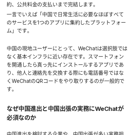
約、公共料金の支払いまで完結します。
一言でいえば「中国で日常生活に必要なほぼすべて
のサービスを1つのアプリに集約したプラットフォー
ム」です。
中国の現地ユーザーにとって、WeChatは選択肢では
なく基本インフラに近い存在です。スマートフォン
を開通したら真っ先にインストールするアプリであ
り、他人と連絡先を交換する際にも電話番号ではな
くWeChatのQRコードをやり取りするのが一般的で
す。
なぜ中国進出と中国出張の実務にWeChatが
必須なのか
中国進出を検討する企業や、中国出張が多い実務担