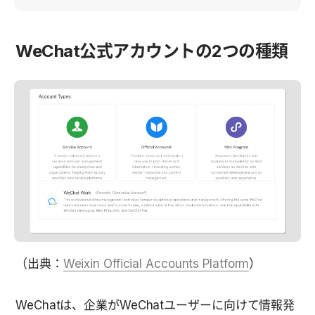
WeChat公式アカウントの2つの種類
（出典：
Weixin Official Accounts Platform
）
WeChatは、企業がWeChatユーザーに向けて情報発