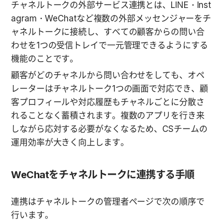
チャネルトークの外部サービス連携とは、LINE・Inst
agram・WeChatなど複数の外部メッセンジャーをチ
ャネルトークに接続し、すべての顧客からの問い合
わせを1つの受信トレイで一元管理できるようにする
機能のことです。
顧客がどのチャネルから問い合わせをしても、オペ
レーターはチャネルトーク1つの画面で対応でき、顧
客プロフィールや対応履歴もチャネルごとに分散さ
れることなく蓄積されます。複数のアプリを行き来
しながら応対する必要がなくなるため、CSチームの
運用効率が大きく向上します。
WeChatをチャネルトークに連携する手順
連携はチャネルトークの管理者ページで次の順序で
行います。