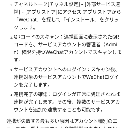
チャネルトーク[チャネル設定] - [外部サービス連
携] - [アプリストア]にアクセス:アプリストアから
「WeChat」を探して「インストール」をクリッ
クします。
QRコードのスキャン：連携画面に表示されたQR
コードを、サービスアカウントの管理者（Admi
n）権限を持つWeChatアカウントでスキャンしま
す。
サービスアカウントへのログイン：スキャン後、
連携対象のサービスアカウントでWeChatログイ
ンを完了します。
連携完了の確認：ログインが正常に処理されれば
連携が完了します。その後、複数のサービスアカ
ウントを追加で連携することも可能です。
連携が失敗する最も多い原因はアカウント種別のエ