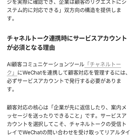
ジを実際に確認でき、企業は顧客のリクエストにシ
ステム的に対応できる」双方向の構造を提供しま
す。
チャネルトーク連携時にサービスアカウント
が必須となる理由
AI顧客コミュニケーションツール
「チャネルトー
ク」
にWeChatを連携して顧客対応を管理するには、
必ずサービスアカウントで発行する必要がありま
す。
顧客対応の核心は「企業が先に返信したり、案内メ
ッセージを送ったりできること」です。サービスア
カウントを選択してこそ、チャネルトークの受信ト
レイでWeChatの問い合わせを受け取ってリアルタイ