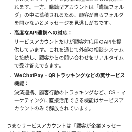
れます。一方、購読型アカウントは「購読フォル
ダ」の中に蓄積されるため、顧客が自らフォルダ
を開かないとメッセージを見逃しがちです。
高度なAPI連携への対応：
サービスアカウントだけが顧客対応用のAPIを提
供しています。これを通じて外部の相談システム
と接続し、顧客からの問い合わせをリアルタイム
で受け答えできます。
WeChatPay・QRトラッキングなどの実サービス
機能：
決済連携、顧客行動のトラッキングなど、CS・マ
ーケティングに直接活用できる機能はサービスア
カウントのみで解放されています。
つまりサービスアカウントは「顧客が企業メッセー