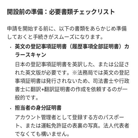
開設前の準備：必要書類チェックリスト
申請を開始する前に、以下の書類をあらかじめ準備
しておくと手続きがスムーズになります。
英文の登記事項証明書（履歴事項全部証明書）カ
ラースキャン
日本の登記事項証明書を英訳した、または公証さ
れた英文版が必要です。※法務局では英文の登記
事項証明書は発行されないため、司法書士や行政
書士に翻訳+翻訳証明書の作成を依頼するのが一
般的です。
担当者の身分証明書
アカウント管理者として登録する方のパスポー
ト、または運転免許証の表裏の写真。法人代表者
でなくても構いません。