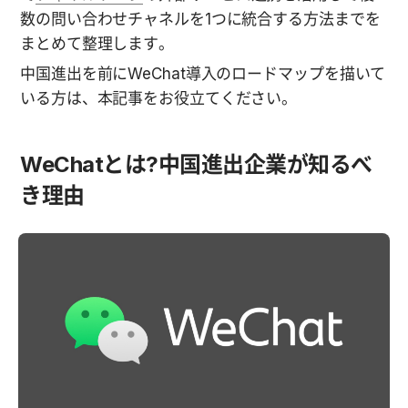
数の問い合わせチャネルを1つに統合する方法までを
まとめて整理します。
中国進出を前にWeChat導入のロードマップを描いて
いる方は、本記事をお役立てください。
WeChatとは?中国進出企業が知るべ
き理由