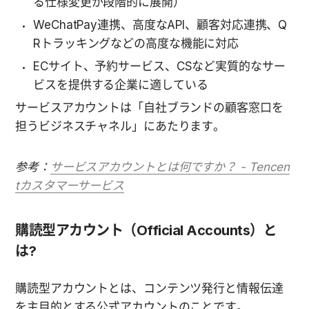
る仕様変更が段階的に展開）
WeChatPay連携、高度なAPI、顧客対応連携、Q
Rトラッキングなどの高度な機能に対応
ECサイト、予約サービス、CSなど実質的なサー
ビスを提供する企業に適している
サービスアカウントは「自社ブランドの顧客窓口を
担うビジネスチャネル」にあたります。
参考：
サービスアカウントとは何ですか？ - Tencen
tカスタマーサービス
購読型アカウント（Official Accounts）と
は?
購読型アカウントとは、コンテンツ発行と情報伝達
を主目的とする公式アカウントのことです。