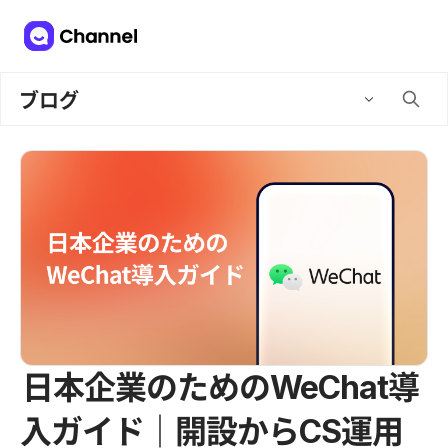
ブログ
日本企業のためのWeChat導
入ガイド｜開設からCS運用