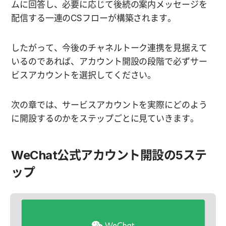
ムに回答し、必要に応じて後続の案内メッセージを
配信する一連のCSフローが構築されます。
したがって、今後のチャネルトーク連携を見据えて
いるのであれば、アカウント開設の段階で必ずサー
ビスアカウントを選択してください。
次の章では、サービスアカウントを実際にどのよう
に開設するのかをステップごとに見ていきます。
WeChat公式アカウント開設の5ステ
ップ