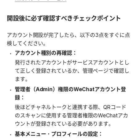
開設後に必ず確認すべきチェックポイント
アカウント開設が完了したら、以下の3点をすぐに点
検してください。
アカウント種別の再確認：
発行されたアカウントがサービスアカウントとし
て正しく登録されているか、管理ページで確認し
ます。
管理者（Admin）権限のWeChatアカウント登
録：
後ほどチャネルトークと連携する際、QRコード
のスキャンに使用する管理者権限のWeChatアカ
ウントが登録されている必要があります。
基本メニュー・プロフィールの設定：