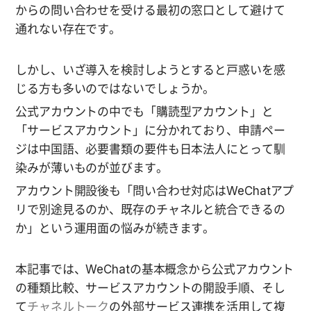
からの問い合わせを受ける最初の窓口として避けて
通れない存在です。
しかし、いざ導入を検討しようとすると戸惑いを感
じる方も多いのではないでしょうか。
公式アカウントの中でも「購読型アカウント」と
「サービスアカウント」に分かれており、申請ペー
ジは中国語、必要書類の要件も日本法人にとって馴
染みが薄いものが並びます。
アカウント開設後も「問い合わせ対応はWeChatアプ
リで別途見るのか、既存のチャネルと統合できるの
か」という運用面の悩みが続きます。
本記事では、WeChatの基本概念から公式アカウント
の種類比較、サービスアカウントの開設手順、そし
て
チャネルトーク
の外部サービス連携を活用して複