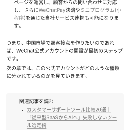
ページを運営し、顧客からの問い合わせに対応
し、さらに
WeChatPay
決済や
ミニプログラム(小
程序)
を通じた自社サービス連携も可能になりま
す。
つまり、中国市場で顧客接点を作りたいのであれ
ば、WeChat公式アカウントの開設が最初のステップ
です。
次の章では、この公式アカウントがどのような種類
に分かれているのかを見ていきます。
関連記事を読む
カスタマーサポートツール比較20選｜
「従来型SaaSからAIへ」失敗しないツー
ル選定術