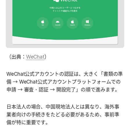
（出典：
WeChat
）
WeChat公式アカウントの認証は、大きく「書類の準
備 → WeChat公式アカウントプラットフォームでの
申請 → 審査・認証 → 開設完了」の順で進みます。
日本法人の場合、中国現地法人とは異なり、海外事
業者向けの手続きをたどる必要があるため、事前準
備が特に重要です。