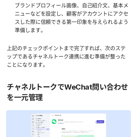
ブランドプロフィール画像、自己紹介文、基本メ
ニューなどを設定し、顧客がアカウントにアクセ
スした際に信頼できる第一印象を与えられるよう
準備します。
上記のチェックポイントまで完了すれば、次のステ
ップであるチャネルトーク連携に進む準備が整った
ことになります。
チャネルトークでWeChat問い合わせ
を一元管理