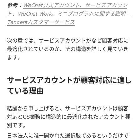
参考：
WeChat公式アカウント、サービスアカウン
ト、WeChat Work、ミニプログラムに関する説明 - 
Tencentカスタマーサービス
次の章では、サービスアカウントがなぜ顧客対応に
最適化されているのか、その構造を詳しく見ていき
ます。
サービスアカウントが顧客対応に適し
ている理由
結論から申し上げると、サービスアカウントは顧客
対応とCS業務に構造的に最適化されたアカウント種
別です。
日本法人に唯一開かれた選択肢であるというだけで