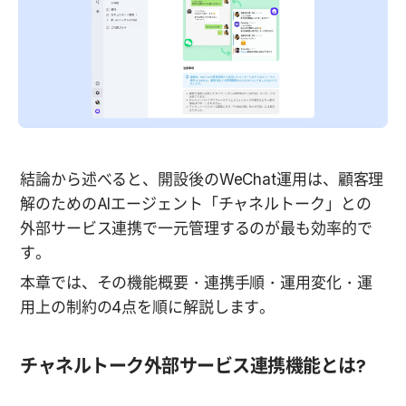
結論から述べると、開設後のWeChat運用は、顧客理
解のためのAIエージェント「チャネルトーク」との
外部サービス連携で一元管理するのが最も効率的で
す。
本章では、その機能概要・連携手順・運用変化・運
用上の制約の4点を順に解説します。
チャネルトーク外部サービス連携機能とは?