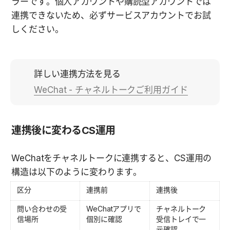
ラーです。個人アカウントや購読型アカウントでは
連携できないため、必ずサービスアカウントでお試
しください。
詳しい連携方法を見る
WeChat - チャネルトークご利用ガイド
連携後に変わるCS運用
WeChatをチャネルトークに連携すると、CS運用の
構造は以下のように変わります。
区分
連携前
連携後
問い合わせの受
WeChatアプリで
チャネルトーク
信場所
個別に確認
受信トレイで一
元確認