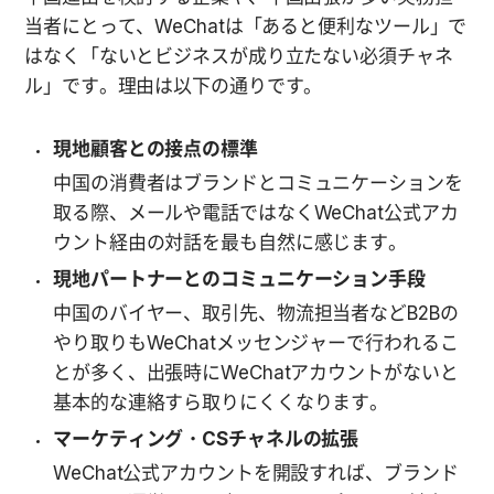
当者にとって、WeChatは「あると便利なツール」で
はなく「ないとビジネスが成り立たない必須チャネ
ル」です。理由は以下の通りです。
現地顧客との接点の標準
中国の消費者はブランドとコミュニケーションを
取る際、メールや電話ではなくWeChat公式アカ
ウント経由の対話を最も自然に感じます。
現地パートナーとのコミュニケーション手段
中国のバイヤー、取引先、物流担当者などB2Bの
やり取りもWeChatメッセンジャーで行われるこ
とが多く、出張時にWeChatアカウントがないと
基本的な連絡すら取りにくくなります。
マーケティング・CSチャネルの拡張
WeChat公式アカウントを開設すれば、ブランド