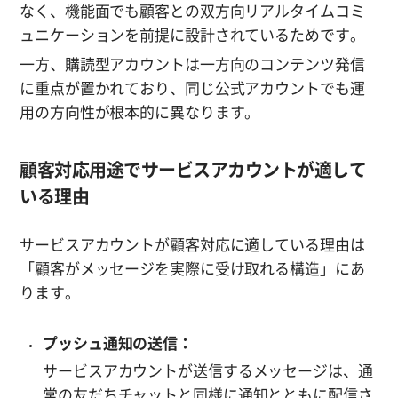
なく、機能面でも顧客との双方向リアルタイムコミ
ュニケーションを前提に設計されているためです。
一方、購読型アカウントは一方向のコンテンツ発信
に重点が置かれており、同じ公式アカウントでも運
用の方向性が根本的に異なります。
顧客対応用途でサービスアカウントが適して
いる理由
サービスアカウントが顧客対応に適している理由は
「顧客がメッセージを実際に受け取れる構造」にあ
ります。
プッシュ通知の送信：
サービスアカウントが送信するメッセージは、通
常の友だちチャットと同様に通知とともに配信さ