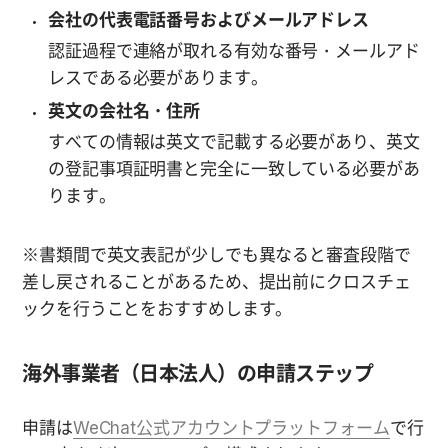
会社の代表電話番号およびメールアドレス
認証過程で連絡が取れる有効な番号・メールアド
レスである必要があります。
英文の会社名・住所
すべての情報は英文で記載する必要があり、英文
の登記事項証明書と完全に一致している必要があ
ります。
※書類間で英文表記が少しでも異なると審査段階で
差し戻されることがあるため、提出前にクロスチェ
ックを行うことをおすすめします。
海外事業者（日本法人）の申請ステップ
申請は
WeChat公式アカウントプラットフォーム
で行