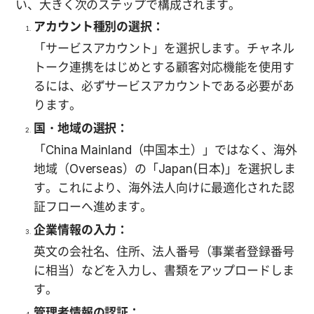
い、大きく次のステップで構成されます。
アカウント種別の選択：
「サービスアカウント」を選択します。チャネル
トーク連携をはじめとする顧客対応機能を使用す
るには、必ずサービスアカウントである必要があ
ります。
国・地域の選択：
「China Mainland（中国本土）」ではなく、海外
地域（Overseas）の「Japan(日本)」を選択しま
す。これにより、海外法人向けに最適化された認
証フローへ進めます。
企業情報の入力：
英文の会社名、住所、法人番号（事業者登録番号
に相当）などを入力し、書類をアップロードしま
す。
管理者情報の認証：