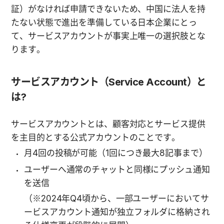
証）がなければ申請できないため、中国に法人を持
たない状態で進出を準備している日本企業にとっ
て、サービスアカウントが事実上唯一の選択肢とな
ります。
サービスアカウント（Service Account）と
は?
サービスアカウントとは、顧客対応とサービス提供
を主目的とする公式アカウントのことです。
月4回の投稿が可能（1回につき最大8記事まで）
ユーザーへ通常のチャットと同様にプッシュ通知
を送信
（※2024年Q4頃から、一部ユーザーにおいてサ
ービスアカウント通知が独立フォルダに格納され