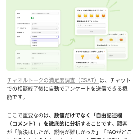
チャネルトークの満足度調査（CSAT）
は、チャット
での相談終了後に自動でアンケートを送信できる機
能です。
ここで重要なのは、
数値だけでなく「自由記述欄
（コメント）」を徹底的に分析
することです。顧客
が「解決はしたが、説明が難しかった」「FAQがどこ