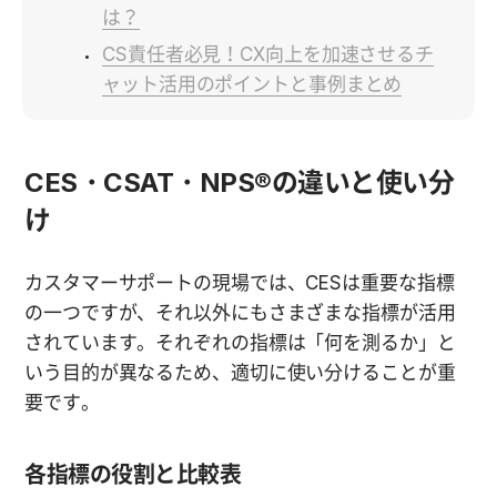
は？
CS責任者必見！CX向上を加速させるチ
ャット活用のポイントと事例まとめ
CES・CSAT・NPS®の違いと使い分
け
カスタマーサポートの現場では、CESは重要な指標
の一つですが、それ以外にもさまざまな指標が活用
されています。それぞれの指標は「何を測るか」と
いう目的が異なるため、適切に使い分けることが重
要です。
各指標の役割と比較表