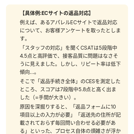
【具体例:ECサイトの返品対応】
例えば、あるアパレルECサイトで返品対応
について、お客様アンケートを取ったとしま
す。
「スタッフの対応」を聞くCSATは5段階中
4.5点と高評価で、接客品質に問題はなさそ
うに見えました。しかし、リピート率は低下
傾向…。
そこで「返品手続き全体」のCESを測定した
ところ、スコアは7段階中5.8点と高く出ま
した（=手間が大きい）。
原因を深掘りすると、「返品フォームに10
項目以上の入力が必要」「返送先の住所が記
載されておらず毎回問い合わせる必要があ
る」といった、プロセス自体の煩雑さが浮か