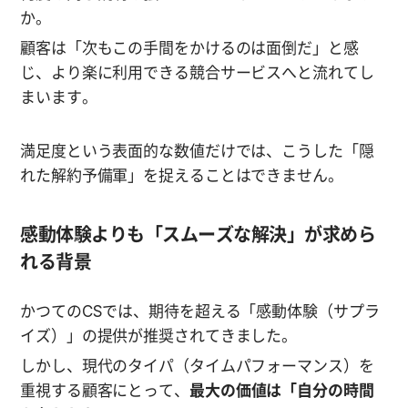
か。
顧客は「次もこの手間をかけるのは面倒だ」と感
じ、より楽に利用できる競合サービスへと流れてし
まいます。
満足度という表面的な数値だけでは、こうした「隠
れた解約予備軍」を捉えることはできません。
感動体験よりも「スムーズな解決」が求めら
れる背景
かつてのCSでは、期待を超える「感動体験（サプラ
イズ）」の提供が推奨されてきました。
しかし、現代のタイパ（タイムパフォーマンス）を
重視する顧客にとって、
最大の価値は「自分の時間