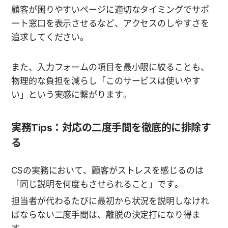
顧客が困りやすいページに適切なタイミングでサポ
ート窓口を表示させるなど、アクセスのしやすさを
追求してください。
また、入力フォームの項目を最小限に絞ることも、
物理的な負担を減らし「このサービスは使いやす
い」という実感に繋がります。
実務Tips：対応の二度手間を徹底的に排除す
る
CSの実務において、顧客がストレスを感じるのは
「同じ説明を何度もさせられること」です。
担当者が代わるたびに最初から状況を説明しなけれ
ばならない二度手間は、離脱の決定打になり得ま