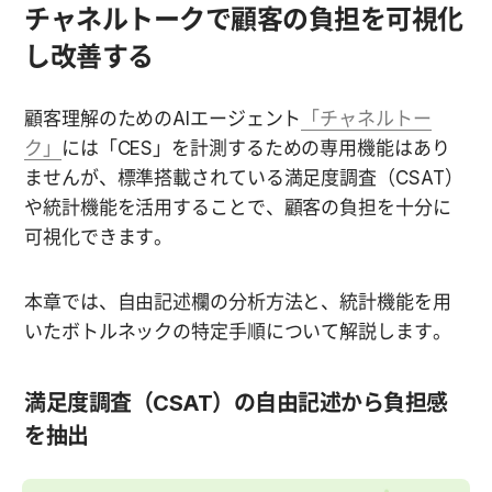
チャネルトークで顧客の負担を可視化
し改善する
顧客理解のためのAIエージェント
「チャネルトー
ク」
には「CES」を計測するための専用機能はあり
ませんが、標準搭載されている満足度調査（CSAT）
や統計機能を活用することで、顧客の負担を十分に
可視化できます。
本章では、自由記述欄の分析方法と、統計機能を用
いたボトルネックの特定手順について解説します。
満足度調査（CSAT）の自由記述から負担感
を抽出