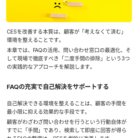
CESを改善する本質は、顧客が「考えなくて済む」
環境を整えることです。
本章では、FAQの活用、問い合わせ窓口の最適化、そ
して現場で徹底すべき「二度手間の排除」という3つ
の実践的なアプローチを解説します。
FAQの充実で自己解決をサポートする
自己解決できる環境を整えることは、顧客の手間を
最小限に抑える効果的な手段です。
顧客がわざわざ問い合わせを行うという行動自体が
すでに「手間」であり、検索して即座に回答が得ら