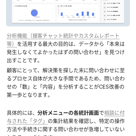
分析機能（接客チャット統計やカスタムレポート
等）
を活用する最大の目的は、データから「本来は
発生しなくてよかったはずの問い合わせ」を見つけ
出すことです。
顧客にとって、解決策を探した末に問い合わせに至
るプロセス自体が大きな手間であるため、問い合わ
せの「数」と「内容」を分析することがCES改善の
第一歩となります。
具体的には、
分析メニューの各統計画面
で
相談に付
与された「タグ」
の集計結果を確認し、特定の操作
方法や手続きに関する問い合わせが急増していない