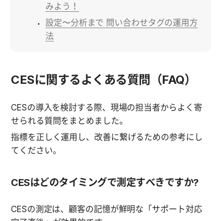
みよう！
設定〜分析まで 問い合わせタグの運用方
法
CESに関するよくある質問（FAQ）
CESの導入を検討する際、現場の担当者からよく寄
せられる質問をまとめました。
指標を正しく運用し、改善に繋げるための参考にし
てください。
CESはどのタイミングで測定すべきですか?
CESの測定は、顧客の記憶が鮮明な「サポート対応