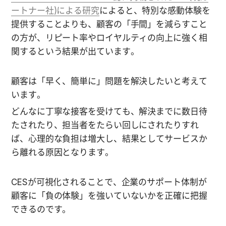
ートナー社)による研究
によると、特別な感動体験を
提供することよりも、顧客の「手間」を減らすこと
の方が、リピート率やロイヤルティの向上に強く相
関するという結果が出ています。
顧客は「早く、簡単に」問題を解決したいと考えて
います。
どんなに丁寧な接客を受けても、解決までに数日待
たされたり、担当者をたらい回しにされたりすれ
ば、心理的な負担は増大し、結果としてサービスか
ら離れる原因となります。
CESが可視化されることで、企業のサポート体制が
顧客に「負の体験」を強いていないかを正確に把握
できるのです。