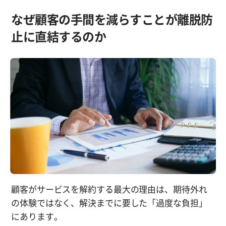
なぜ顧客の手間を減らすことが離脱防
止に直結するのか
顧客がサービスを解約する最大の理由は、期待外れ
の体験ではなく、解決までに要した「過度な負担」
にあります。