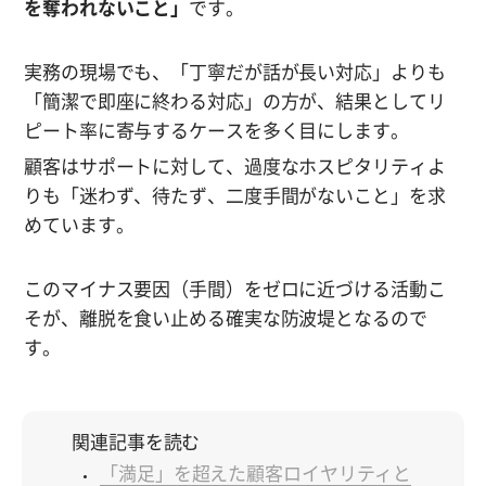
を奪われないこと」
です。
実務の現場でも、「丁寧だが話が長い対応」よりも
「簡潔で即座に終わる対応」の方が、結果としてリ
ピート率に寄与するケースを多く目にします。
顧客はサポートに対して、過度なホスピタリティよ
りも「迷わず、待たず、二度手間がないこと」を求
めています。
このマイナス要因（手間）をゼロに近づける活動こ
そが、離脱を食い止める確実な防波堤となるので
す。
関連記事を読む
「満足」を超えた顧客ロイヤリティと