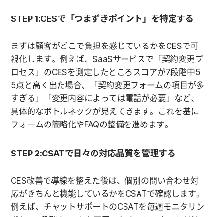
STEP 1:CESで「つまずきポイント」を特定する
まずは顧客がどこで負担を感じているかをCESで可
視化します。例えば、SaaSサービスで「契約変更プ
ロセス」のCESを測定したところスコアが7段階中5.
5点と高く出た場合、「契約変更フォームの項目が多
すぎる」「変更内容によっては電話が必要」など、
具体的なボトルネックが見えてきます。これを基に
フォームの簡略化やFAQの整備を進めます。
STEP 2:CSATで日々の対応品質を管理する
CES改善で導線を整えた後は、個別の問い合わせ対
応がきちんと機能しているかをCSATで確認します。
例えば、チャットサポートのCSATを毎週モニタリン