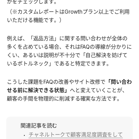
かをチェックします。
（※カスタムレポートはGrowthプラン以上でご利用
いただける機能です。）
例えば、「返品方法」に関する問い合わせが全体の
多くを占めている場合、それはFAQの導線が分かりに
くい、あるいは説明が不十分で「自己解決を妨げて
いるボトルネック」であると特定できます。
こうした課題をFAQの改善やサイト改修で
「問い合わ
せる前に解決できる状態」
へと変えていくことが、
顧客の手間を物理的に削減する確実な方法です。
関連記事を読む
チャネルトークで顧客満足度調査をして