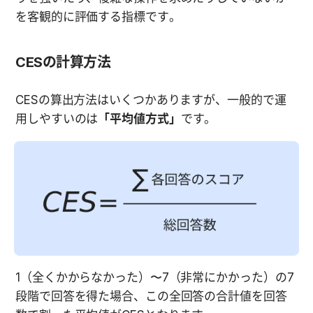
を客観的に評価する指標です。
CESの計算方法
CESの算出方法はいくつかありますが、一般的で運
用しやすいのは
「平均値方式」
です。
1（全くかからなかった）〜7（非常にかかった）の7
段階で回答を得た場合、この全回答の合計値を回答