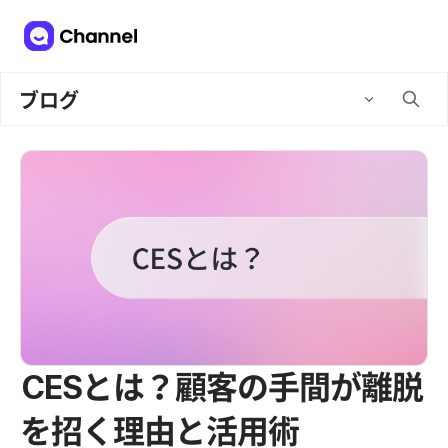
ブログ
CESとは？顧客の手間が離脱
を招く理由と活用術