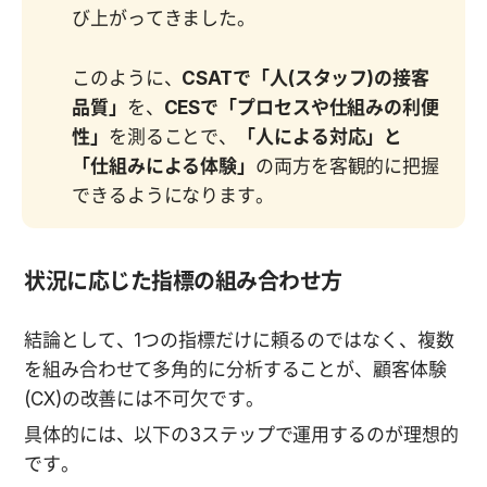
び上がってきました。
このように、
CSATで「人(スタッフ)の接客
品質」
を、
CESで「プロセスや仕組みの利便
性」
を測ることで、
「人による対応」と
「仕組みによる体験」
の両方を客観的に把握
できるようになります。
状況に応じた指標の組み合わせ方
結論として、1つの指標だけに頼るのではなく、複数
を組み合わせて多角的に分析することが、顧客体験
(CX)の改善には不可欠です。
具体的には、以下の3ステップで運用するのが理想的
です。