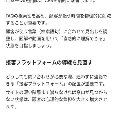
れるFAQの整備は、CESを劇的に改善します。
FAQの検索性を高め、顧客が迷う時間を物理的に削減
することが重要です。
顧客が使う言葉（検索語句）に合わせて見出しを調
整し、図解や動画を用いて「直感的に理解できる」
状態を目指しましょう。
接客プラットフォームの導線を見直す
どうしても問い合わせが必要な際、迷わずに連絡で
きる「接客プラットフォーム」の配置が重要です。
サイトの深い階層まで潜らなければ窓口が見つから
ない状態は、顧客の心理的な負担を大きく増大させ
ます。