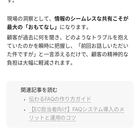
す。
現場の洞察として、
情報のシームレスな共有こそが
最大の「おもてなし」
になります。
顧客が過去に何を聞き、どのようなトラブルを抱え
ていたのかを瞬時に把握し、「前回お話しいただい
た件ですが」と一言添えるだけで、顧客の精神的な
負担は大幅に軽減されます。
関連記事を読む
伝わるFAQの作り方ガイド
【EC担当者向け】FAQシステム導入のメ
リットと運用のコツ