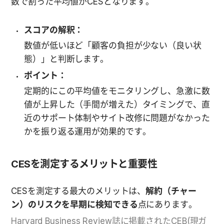
数で割った平均値がCESとなります。
スコアの解釈：
数値が低いほど「顧客の負担が少ない（良い状
態）」と判断します。
ポイント：
定期的にこの平均値をモニタリングし、急激に数
値が上昇した（手間が増えた）タイミングで、直
近のサポート体制やサイト改修に問題がなかった
かを振り返る運用が効果的です。
CESを測定するメリットと重要性
CESを測定する最大のメリットは、
解約（チャー
ン）のリスクを早期に検知できる
点にあります。
Harvard Business Review誌に掲載されたCEB(現ガ