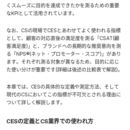
くスムーズに目的を達成できたかを測るための重要
なKPIとして活用されています。
なお、CSの現場でCESとあわせてよく使われる指標
として、顧客の対応直後の満足度を測る「CSAT(顧
客満足度)」と、ブランドへの長期的な推奨意向を測
る「NPS®(ネット・プロモーター・スコア)」があり
ます。それぞれ測る対象が異なるため、目的に応じ
た使い分けが重要です(詳細は後述の比較表で解説)。
本章では、CESの具体的な定義や測定方法、そして
現代のCSにおいてこの指標が不可欠とされる理由に
ついて詳しく解説します。
CESの定義とCS業界での使われ方