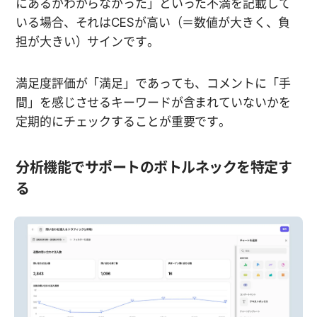
にあるかわからなかった」といった不満を記載して
いる場合、それはCESが高い（＝数値が大きく、負
担が大きい）サインです。
満足度評価が「満足」であっても、コメントに「手
間」を感じさせるキーワードが含まれていないかを
定期的にチェックすることが重要です。
分析機能でサポートのボトルネックを特定す
る