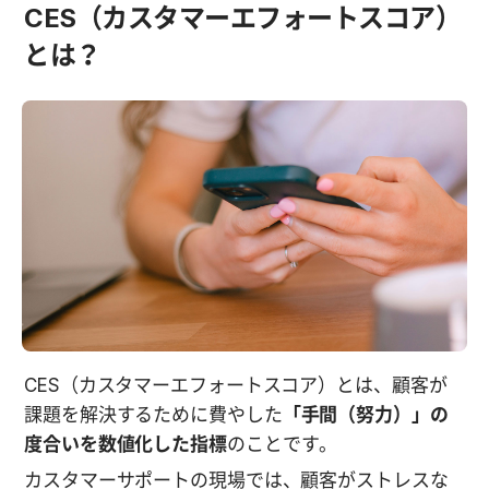
CES（カスタマーエフォートスコア）
とは？
CES（カスタマーエフォートスコア）とは、顧客が
課題を解決するために費やした
「手間（努力）」の
度合いを数値化した指標
のことです。
カスタマーサポートの現場では、顧客がストレスな