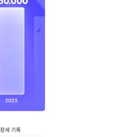
성장세 기록