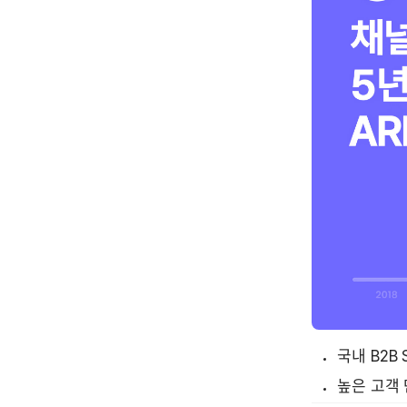
국내 B2B 
높은 고객 