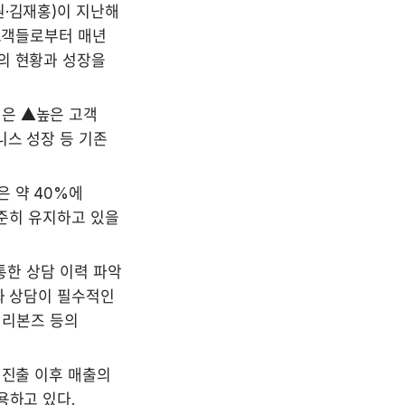
·김재홍)이 지난해 
고객들로부터 매년 
의 현황과 성장을 
은 ▲높은 고객 
스 성장 등 기존 
 약 40%에 
준히 유지하고 있을 
통한 상담 이력 파악 
화 상담이 필수적인 
 리본즈 등의 
진출 이후 매출의 
하고 있다. 