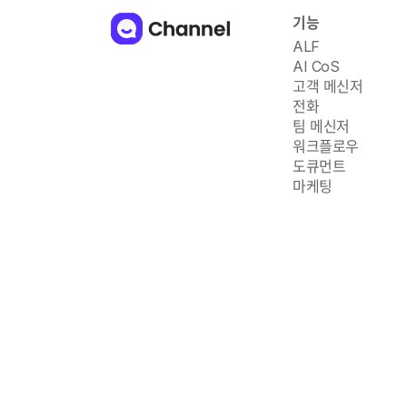
기능
ALF
AI CoS
고객 메신저
전화
팀 메신저
워크플로우
도큐먼트
마케팅