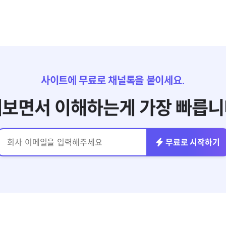
사이트에 무료로 채널톡을 붙이세요.
보면서 이해하는게 가장 빠릅니
무료로 시작하기