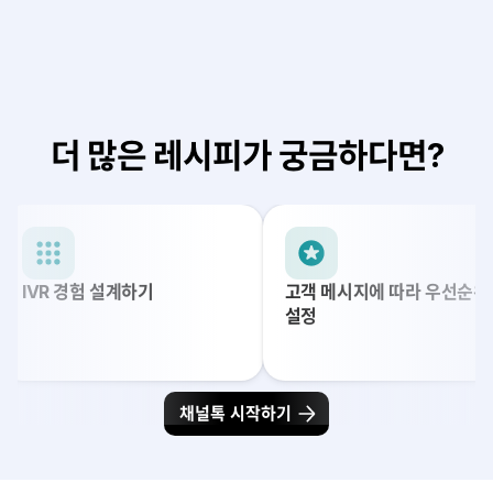
상담 종료 후, 만족도 조사 진행하기
상담의 우선 순위를 나누고 관리하기
더 많은 레시피가 궁금하다면?
IVR 경험 설계하기
고객 메시지에 따라 우선순위
설정
채널톡 시작하기