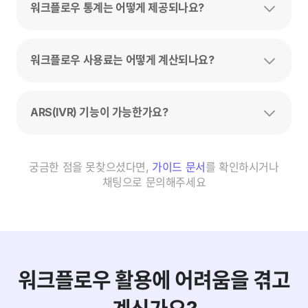
워크플로우 통계는 어떻게 제공되나요?
워크플로우 사용료는 어떻게 계산되나요?
ARS(IVR) 기능이 가능한가요?
궁금한 점을 못찾으셨다면,
가이드 문서
를 확인하시거나
채팅으로 문의해주세요
워크플로우 활용에 어려움을 겪고