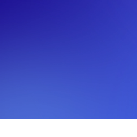
노 코드 상담 관리 툴
개발자 없이 상담 시나리오를 그릴 수 있어요. 드래그
앤 드롭으로 쉽게 수정해 보세요.