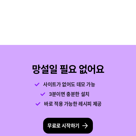
있습니다.
운영 설정 고도화
예약 퍼블리시와 예약 종료, 특정 시간에 운영하기 기능이
추가됩니다.
망설일 필요 없어요
사이트가 없어도 데모 가능
3분이면 충분한 설치
바로 적용 가능한 레시피 제공
무료로 시작하기