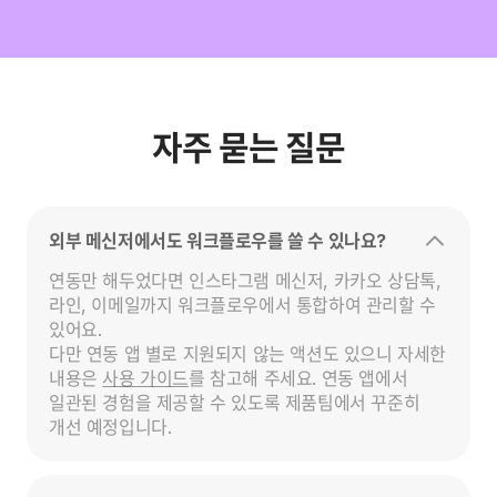
자주 묻는 질문
외부 메신저에서도 워크플로우를 쓸 수 있나요?
연동만 해두었다면 인스타그램 메신저, 카카오 상담톡, 
라인, 이메일까지 워크플로우에서 통합하여 관리할 수 
있어요.

다만 연동 앱 별로 지원되지 않는 액션도 있으니 자세한 
내용은 
사용 가이드
를 참고해 주세요. 연동 앱에서 
일관된 경험을 제공할 수 있도록 제품팀에서 꾸준히 
개선 예정입니다.