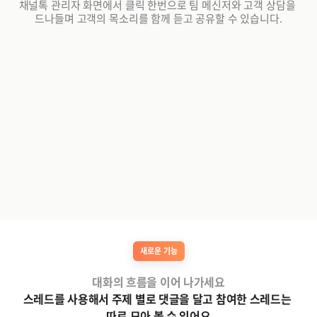
채널톡 관리자 화면에서 클릭 한번으로 팀 메신저와 고객 상담을 
드나들며 고객의 목소리를 함께 듣고 공유할 수 있습니다.
새로운 기능
대화의 흐름을 이어 나가세요
스레드를 사용해서 주제 별로 댓글을 달고 참여한 스레드는 
따로 모아 볼 수 있어요