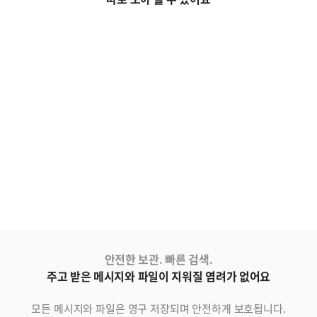
안전한 보관. 빠른 검색.
주고 받은 메시지와 파일이 지워질 염려가 없어요
모든 메시지와 파일은 영구 저장되며 안전하게 보호됩니다.