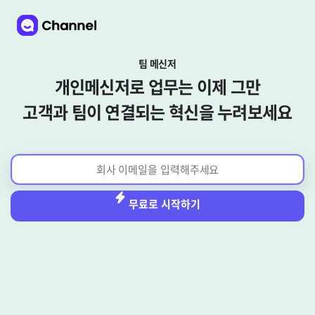
팀 메신저
개인메신저로 업무는 이제 그만
고객과 팀이 연결되는 혁신을 누려보세요
무료로 시작하기