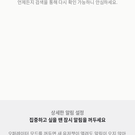
언제든지 검색을 통해 다시 확인 가능하니 안심하세요.
상세한 알림 설정
집중하고 싶을 땐 잠시 알림을 꺼두세요
오퍼레이터 모드를 꺼두면 새 유저챗이 열려도 알림이 오지 않아 