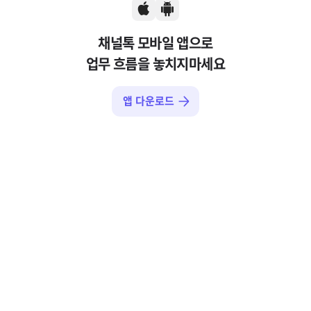
채널톡 모바일 앱으로
업무 흐름을 놓치지마세요
앱 다운로드