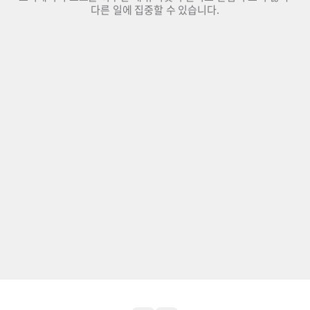
다른 일에 집중할 수 있습니다.