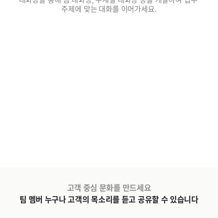
주제에 맞는 대화를 이어가세요.
고객 중심 문화를 만드세요
팀 멤버 누구나 고객의 목소리를 듣고 공유할 수 있습니다