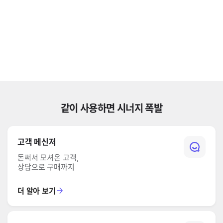
같이 사용하면 시너지 폭발
고객 메신저
돈써서 모셔온 고객,
상담으로 구매까지
더 알아 보기