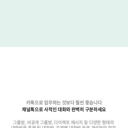
카톡으로 업무하는 것보다 훨씬 좋습니다
채널톡으로 사적인 대화와 완벽히 구분하세요
그룹방, 비공개 그룹방, 다이렉트 메시지 등 다양한 형태의 
대화방을 통해 팀 대화방, 주제별 대화방 등을 개설하여 업무 