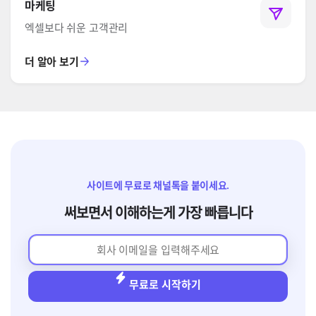
마케팅
엑셀보다 쉬운 고객관리
더 알아 보기
사이트에 무료로 채널톡을 붙이세요.
써보면서 이해하는게 가장 빠릅니다
무료로 시작하기