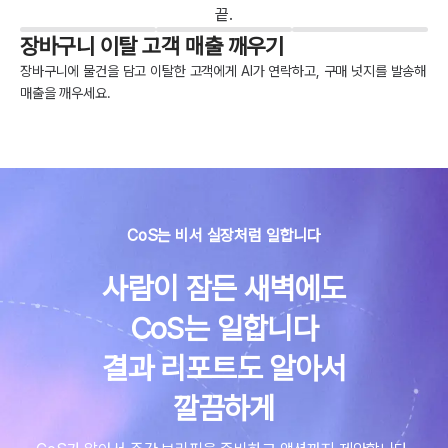
끝.
장바구니 이탈 고객 매출 깨우기
장바구니에 물건을 담고 이탈한 고객에게 AI가 연락하고, 구매 넛지를 발송해
매출을 깨우세요.
CoS는 비서 실장처럼 일합니다
사람이 잠든 새벽에도
CoS는 일합니다
결과 리포트도 알아서
깔끔하게