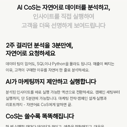
AI CoS는 자연어로 데이터를 분석하고,
인사이트를 직접 실행하여
고객을 더욱 선명하게 보여드립니다
2주 걸리던 분석을 3분만에,
자연어로 요청하세요
데이터 팀이 없어도, SQL이나 Python을 몰라도 됩니다. 매출이 빠지는
이유, 고객이 구매한 이유를 자연어 한 줄로 분석하세요.
AI가 마케팅까지 제안하고 실행합니다
분석된 인사이트를 바로 실행 가능한 액션으로 전환하세요. 캠페인 세팅부터
실행까지, 단 5분만에 가능합니다. 마케팅 전략·캠페인 설계·실행과
리포트까지 - 자연어로 CoS에게 말하면 끝.
CoS는 쓸수록 똑똑해집니다
한 번 실행할 때마다 데이터가 쌓이고, 예측은 정확해지고, 대응은