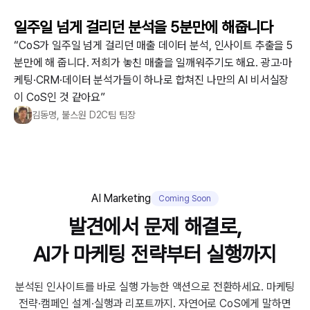
일주일 넘게 걸리던 분석을 5분만에 해줍니다
“CoS가 일주일 넘게 걸리던 매출 데이터 분석, 인사이트 추출을 5
분만에 해 줍니다. 저희가 놓친 매출을 일깨워주기도 해요. 광고·마
케팅·CRM·데이터 분석가들이 하나로 합쳐진 나만의 AI 비서실장
이 CoS인 것 같아요”
김동명, 불스원 D2C팀 팀장
AI Marketing
Coming Soon
발견에서 문제 해결로,
AI가 마케팅 전략부터 실행까지
분석된 인사이트를 바로 실행 가능한 액션으로 전환하세요. 마케팅
전략·캠페인 설계·실행과 리포트까지. 자연어로 CoS에게 말하면