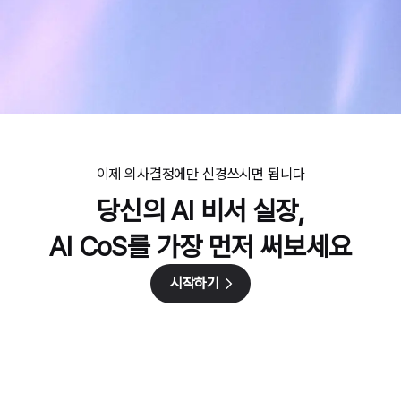
이제 의사결정에만 신경쓰시면 됩니다
당신의 AI 비서 실장,
AI CoS를 가장 먼저 써보세요
시작하기