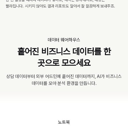
빨라집니다. 시키지 않아도 결과 리포트도 알아서 잘 깔끔하게 보내주죠.
데이터 웨어하우스
흩어진 비즈니스 데이터를 한
곳으로 모으세요
상담 데이터부터 외부 어드민에 흩어진 데이터까지, AI가 비즈니스
데이터를 모아 분석 환경을 만듭니다.
노트북