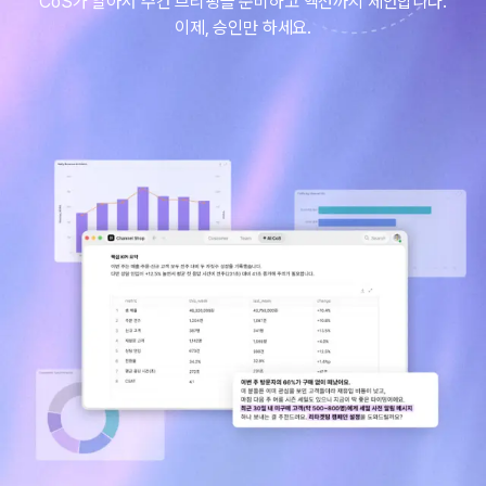
CoS가 알아서 주간 브리핑을 준비하고 액션까지 제안합니다.
이제, 승인만 하세요.