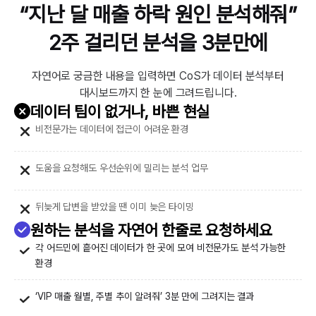
“지난 달 매출 하락 원인 분석해줘”
2주 걸리던 분석을 3분만에
자연어로 궁금한 내용을 입력하면 CoS가 데이터 분석부터
대시보드까지 한 눈에 그려드립니다.
데이터 팀이 없거나, 바쁜 현실
비전문가는 데이터에 접근이 어려운 환경
도움을 요청해도 우선순위에 밀리는 분석 업무
뒤늦게 답변을 받았을 땐 이미 늦은 타이밍
원하는 분석을 자연어 한줄로 요청하세요
각 어드민에 흩어진 데이터가 한 곳에 모여 비전문가도 분석 가능한
환경
‘VIP 매출 월별, 주별 추이 알려줘’ 3분 만에 그려지는 결과