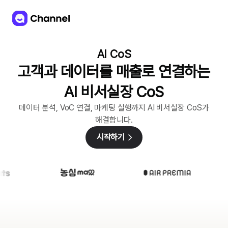
AI CoS
고객과 데이터를 매출로 연결하는
AI 비서실장 CoS
데이터 분석, VoC 연결, 마케팅 실행까지 AI 비서실장 CoS가
해결합니다.
시작하기