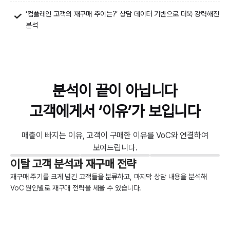
‘컴플레인 고객의 재구매 추이는?’ 상담 데이터 기반으로 더욱 강력해진
분석
분석이 끝이 아닙니다
고객에게서 ‘이유’가 보입니다
매출이 빠지는 이유, 고객이 구매한 이유를 VoC와 연결하여
보여드립니다.
이탈 고객 분석과 재구매 전략
재구매 주기를 크게 넘긴 고객들을 분류하고, 마지막 상담 내용을 분석해
VoC 원인별로 재구매 전략을 세울 수 있습니다.