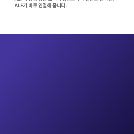
ALF가 바로 연결해 줍니다.