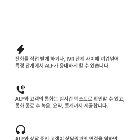
전화를 직접 받게 하거나, IVR 단계 사이에 끼워넣어
특정 단계에서 ALF가 응대하게 할 수 있습니다.
ALF와 고객의 통화는 실시간 텍스트로 확인할 수 있고,
통화 종료 후 녹음, 요약, 통계까지 제공합니다.
ALF와 상담 중인 고객이 상담원과의 연결을 원하면,