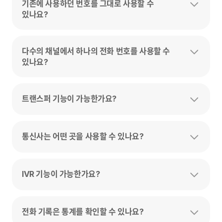
기존에 사용하던 번호를 그대로 사용할 수
있나요?
다수의 채널에서 하나의 전화 번호를 사용할 수
있나요?
트랜스퍼 기능이 가능한가요?
통신사는 어떤 곳을 사용할 수 있나요?
IVR 기능이 가능한가요?
전화 기록은 통계를 확인할 수 있나요?