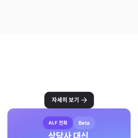
채널톡 안에서 비대면으로 업무용 전화번호를 발급받고, 바로
통화하세요. 이미 갖고 있는 회사 번호를 연동해서 사용할 수
있습니다.
자세히 보기
ALF 전화
Beta
상담사 대신 
