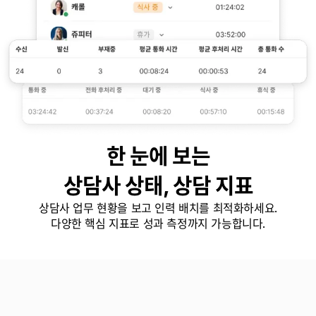
한 눈에 보는

상담사 상태, 상담 지표
상담사 업무 현황을 보고 인력 배치를 최적화하세요.

다양한 핵심 지표로 성과 측정까지 가능합니다.