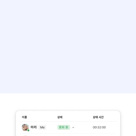
직관적인 대시보드
이슈 즉각 대응