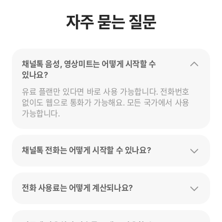
자주 묻는 질문
채널톡 음성, 영상미트는 어떻게 시작할 수
있나요?
유료 플랜만 있다면 바로 사용 가능합니다. 전화번호 
없이도 웹으로 통화가 가능해요. 모든 국가에서 사용 
가능합니다.
채널톡 전화는 어떻게 시작할 수 있나요?
전화 사용료는 어떻게 계산되나요?