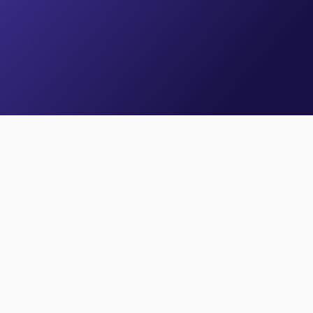
즉시 편집 가능
개발자 없이 상담 시나리오를 그릴 수 있어요.
시나리오는 수정하면 즉시 적용됩니다.