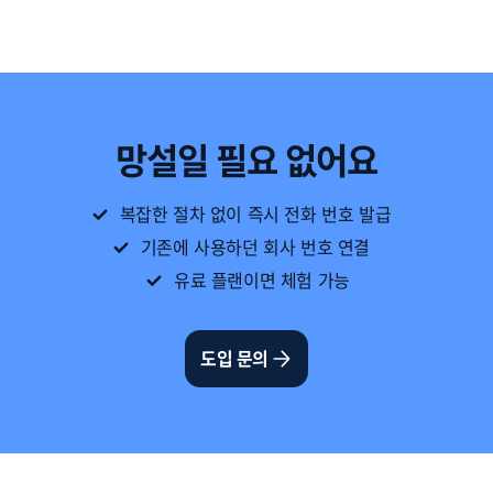
망설일 필요 없어요
복잡한 절차 없이 즉시 전화 번호 발급
기존에 사용하던 회사 번호 연결
유료 플랜이면 체험 가능
도입 문의