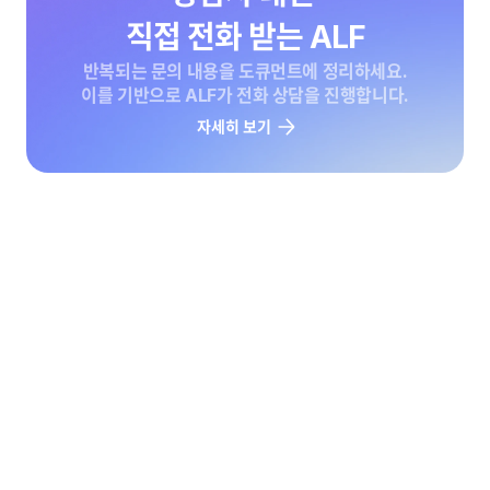
직접 전화 받는 ALF
반복되는 문의 내용을 도큐먼트에 정리하세요.

이를 기반으로 ALF가 전화 상담을 진행합니다.
자세히 보기
통화 녹음과 기록이 자동으로
언제든 다시 듣고, 다시 읽을 수 있어요.