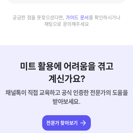
궁금한 점을 못찾으셨다면,
가이드 문서
를 확인하시거나
채팅으로 문의해주세요
미트 활용에 어려움을 겪고
계신가요?
채널톡이 직접 교육하고 공식 인증한 전문가의 도움을
받아보세요.
전문가 찾아보기