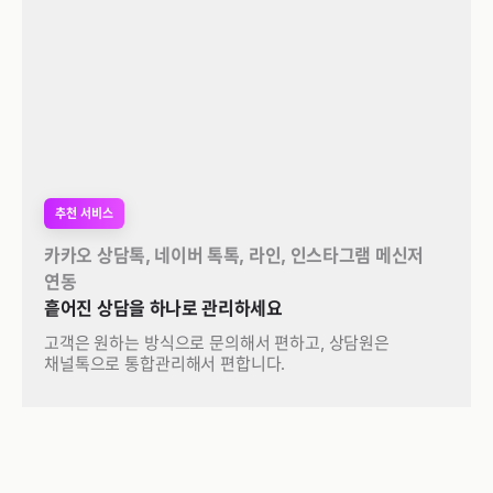
추천 서비스
카카오 상담톡, 네이버 톡톡, 라인, 인스타그램 메신저 
연동
흩어진 상담을 하나로 관리하세요
고객은 원하는 방식으로 문의해서 편하고, 상담원은 
채널톡으로 통합관리해서 편합니다.