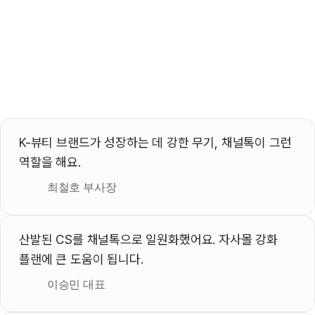
K-뷰티 브랜드가 성장하는 데 강한 무기, 채널톡이 그런 
역할을 해요.
최철호 부사장
산발된 CS를 채널톡으로 일원화했어요. 자사몰 강화 
플랜에 큰 도움이 됩니다.
이승민 대표