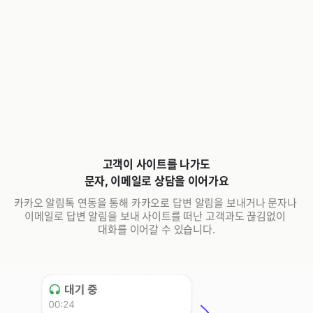
고객이 사이트를 나가도
문자, 이메일로 상담을 이어가요
카카오 알림톡 연동을 통해 카카오로 답변 알림을 보내거나 문자나 
이메일로 답변 알림을 보내 사이트를 떠난 고객과도 끊김없이 
대화를 이어갈 수 있습니다.