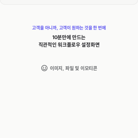
고객을 아니까, 고객이 원하는 것을 한 번에
10분만에 만드는
직관적인 워크플로우 설정화면
이미지, 파일 및 이모티콘