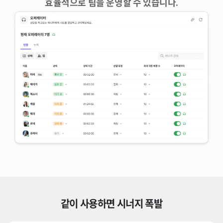
효율적으로 팀을 운영할 수 있습니다.
같이 사용하면 시너지 폭발