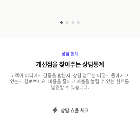
상담 통계
개선점을 찾아주는 상담통계
고객이 어디에서 감동을 받는지, 상담 업무는 어떻게 돌아가고 
있는지 살펴보세요. 비용을 줄이고 매출을 늘릴 수 있는 힌트를 
발견할 수 있습니다.
상담 효율 체크