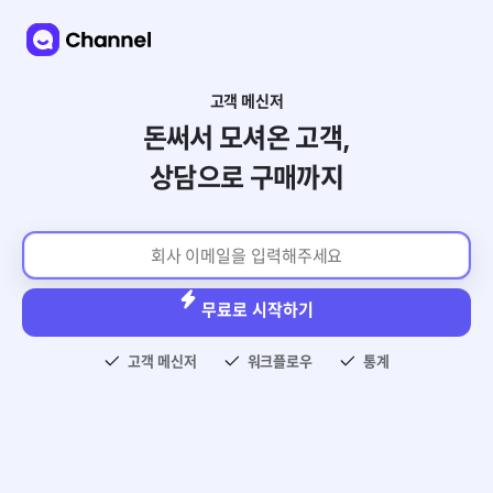
고객 메신저
돈써서 모셔온 고객,
상담으로 구매까지
무료로 시작하기
고객 메신저
워크플로우
통계