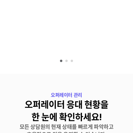
오퍼레이터 관리
오퍼레이터 응대 현황을

한 눈에 확인하세요!
모든 상담원의 현재 상태를 빠르게 파악하고
