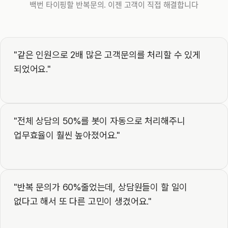
백번 타이핑할 반복문의. 이젠 고객이 직접 해결합니다
"같은 인원으로 2배 많은 고객문의를 처리할 수 있게 
되었어요."
"전체 상담의 50%를 봇이 자동으로 처리해주니 
업무효율이 훨씬 높아졌어요."
"반복 문의가 60%줄었는데, 상담원들이 할 일이 
없다고 해서 또 다른 고민이 생겼어요."