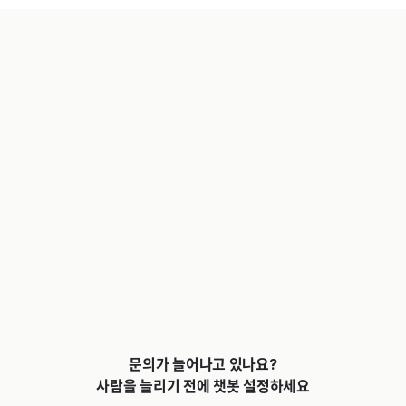
문의가 늘어나고 있나요?
사람을 늘리기 전에 챗봇 설정하세요