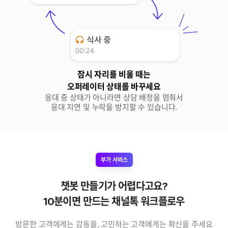
잠시 자리를 비울 때는

오퍼레이터 상태를 바꾸세요
응대 중 상태가 아니라면 상담 배정을 멈춰서

응대 지연 및 누락을 방지할 수 있습니다.
부가 서비스
챗봇 만들기가 어렵다고요?
10분이면 만드는 채널톡 워크플로우
방문한 고객에게는 감동을, 고민하는 고객에게는 확신을 주세요