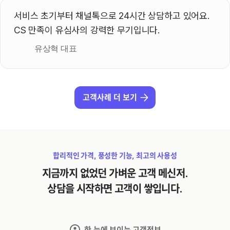
서비스 초기부터 채널톡으로 24시간 상담하고 있어요. 
CS 만족이 유심사의 강력한 무기입니다.
유상혁 대표
고객사례 더 보기
합리적인 가격, 풍성한 기능, 최고의 사용성
지금까지 없었던 가벼운 고객 메신저.
상담을 시작하면 고객이 쌓입니다.
한 눈에 보이는 고객정보