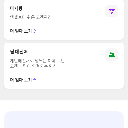
마케팅
엑셀보다 쉬운 고객관리
더 알아 보기
팀 메신저
개인메신저로 업무는 이제 그만
고객과 팀이 연결되는 혁신
더 알아 보기