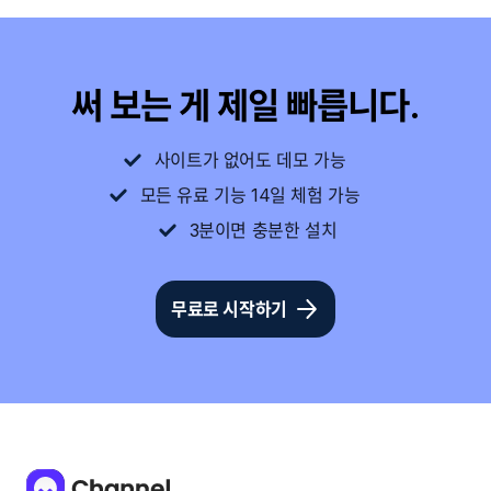
써 보는 게 제일 빠릅니다.
사이트가 없어도 데모 가능
모든 유료 기능 14일 체험 가능
3분이면 충분한 설치
무료로 시작하기