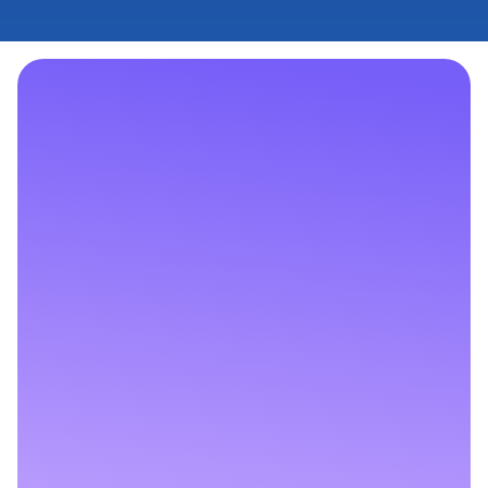
빠른 구현
편리한 유지보수
합리적 비용