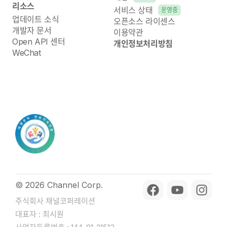
리소스
서비스 상태
운영중
업데이트 소식
오픈소스 라이센스
개발자 문서
이용약관
Open API 센터
개인정보처리방침
WeChat
© 2026 Channel Corp.
주식회사 채널코퍼레이션
대표자 : 최시원