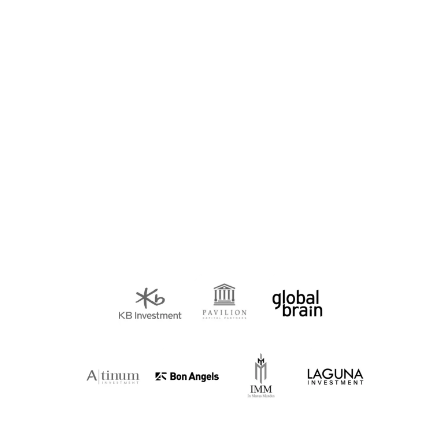
카카오 광고 솔루션으로 북미 시장을 공략하세요. 현지 맞춤형
인사이트와 검증된 운영 경험으로 채널톡이 북미 비즈니스
성장을 지원합니다.
더 알아보기