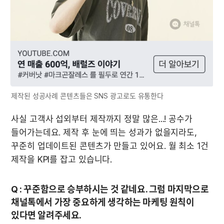
제작된 성공사례 콘텐츠들은 SNS 광고로도 유통한다
사실 고객사 섭외부터 제작까지 정말 많은...! 공수가 
들어가는데요. 제작 후 눈에 띄는 성과가 없을지라도, 
꾸준히 업데이트된 콘텐츠가 만들고 있어요. 월 최소 1건 
제작을 KPI를 잡고 있습니다.
Q : 꾸준함으로 승부하시는 것 같네요. 그럼 마지막으로 
채널톡에서 가장 중요하게 생각하는 마케팅 원칙이 
있다면 알려주세요.