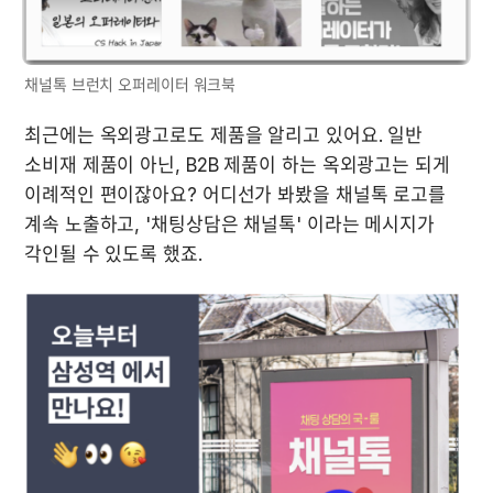
채널톡 브런치 오퍼레이터 워크북
최근에는 옥외광고로도 제품을 알리고 있어요. 일반 
소비재 제품이 아닌, B2B 제품이 하는 옥외광고는 되게 
이례적인 편이잖아요? 어디선가 봐봤을 채널톡 로고를 
계속 노출하고, '채팅상담은 채널톡' 이라는 메시지가 
각인될 수 있도록 했죠.