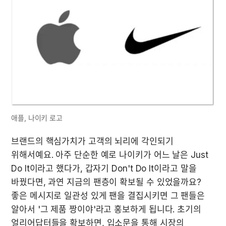
애플, 나이키 로고
브랜드의 핵심가치가 고객의 뇌리에 각인되기 
위해서예요. 아주 단순한 예로 나이키가 어느 날은 Just 
Do It이라고 했다가, 갑자기 Don't Do It이라고 말을 
바꿨다면, 과연 지금의 팬층이 확보될 수 있었을까요?

좋은 메시지로 일관성 있게 팬을 결집시키면 그 팬들은 
알아서 '그 제품 짱이야'라고 홍보하게 됩니다. 초기의 
얼리어답터들을 확보하면, 입소문을 통해 시장의 