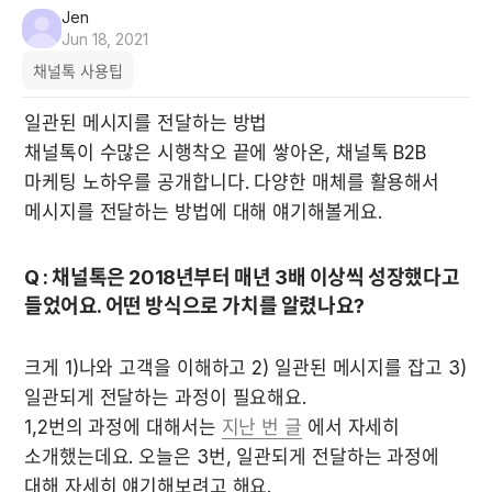
Jen
Jun 18, 2021
채널톡 사용팁
일관된 메시지를 전달하는 방법

채널톡이 수많은 시행착오 끝에 쌓아온, 채널톡 B2B 
마케팅 노하우를 공개합니다. 다양한 매체를 활용해서 
메시지를 전달하는 방법에 대해 얘기해볼게요.
Q : 채널톡은 2018년부터 매년 3배 이상씩 성장했다고 
들었어요. 어떤 방식으로 가치를 알렸나요?
크게 1)나와 고객을 이해하고 2) 일관된 메시지를 잡고 3)
일관되게 전달하는 과정이 필요해요.

1,2번의 과정에 대해서는 
지난 번 글
 에서 자세히 
소개했는데요. 오늘은 3번, 일관되게 전달하는 과정에 
대해 자세히 얘기해보려고 해요.