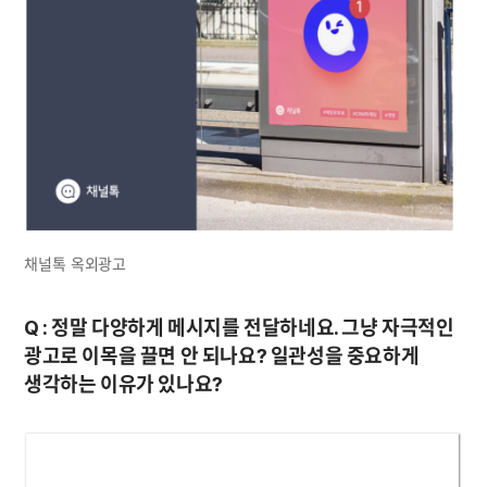
채널톡 옥외광고
Q : 정말 다양하게 메시지를 전달하네요. 그냥 자극적인 
광고로 이목을 끌면 안 되나요? 일관성을 중요하게 
생각하는 이유가 있나요?