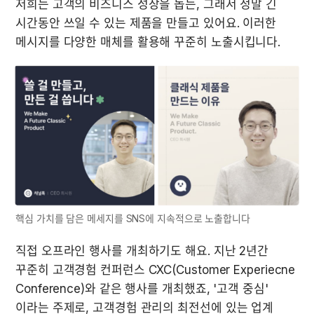
저희는 고객의 비즈니스 성장을 돕는, 그래서 정말 긴 
시간동안 쓰일 수 있는 제품을 만들고 있어요. 이러한 
메시지를 다양한 매체를 활용해 꾸준히 노출시킵니다.
핵심 가치를 담은 메세지를 SNS에 지속적으로 노출합니다
직접 오프라인 행사를 개최하기도 해요. 지난 2년간 
꾸준히 고객경험 컨퍼런스 CXC(Customer Experiecne 
Conference)와 같은 행사를 개최했죠, '고객 중심' 
이라는 주제로, 고객경험 관리의 최전선에 있는 업계 