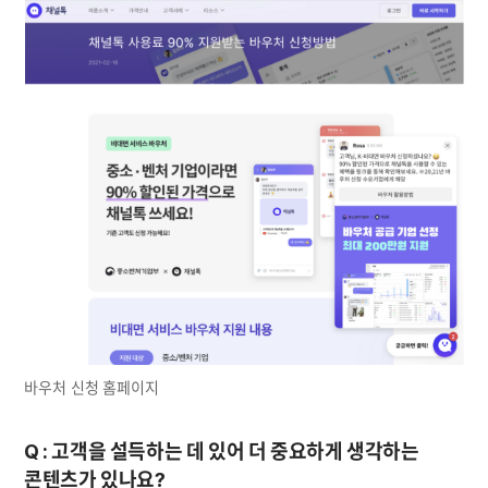
바우처 신청 홈페이지
Q : 고객을 설득하는 데 있어 더 중요하게 생각하는 
콘텐츠가 있나요?