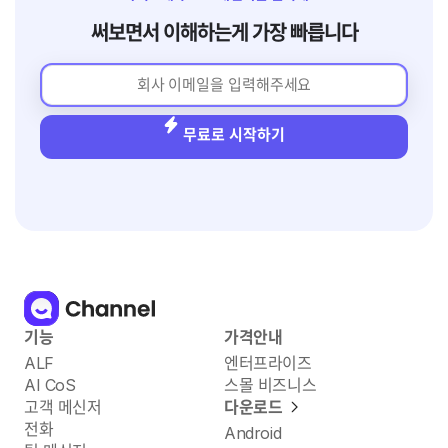
써보면서 이해하는게 가장 빠릅니다
무료로 시작하기
기능
가격안내
ALF
엔터프라이즈
AI CoS
스몰 비즈니스
고객 메신저
다운로드
전화
Android