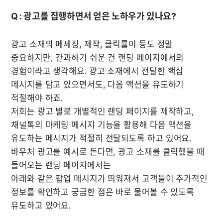
Q : 광고를 집행하면서 얻은 노하우가 있나요?
광고 소재의 메세징, 제작, 클릭률이 등도 정말 
중요하지만, 간과하기 쉬운 건 랜딩 페이지에서의 
경험이라고 생각해요. 광고 소재에서 전달한 핵심 
메시지를 담고 있으면서도, 다음 액션을 유도하기 
적절해야 하죠.

저희는 광고 별로 개별적인 랜딩 페이지를 제작하고, 
채널톡의 마케팅 메시지 기능을 활용해 다음 액션을 
유도하는 메시지가 적절히 전달되도록 하고 있어요.

바우처 광고를 예시로 든다면, 광고 소재를 클릭했을 때 
들어오는 랜딩 페이지에서는

아래와 같은 팝업 메시지가 띄워져서 고객들이 추가적인 
정보를 확인하고 궁금한 점은 바로 물어볼 수 있도록 
유도하고 있어요.