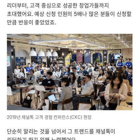
리더부터, 고객 중심으로 성공한 창업가들까지 
초대했어요. 예상 신청 인원의 5배나 많은 분들이 신청할 
만큼 반응이 좋았었죠.
2019년 채널톡 고객 경험 컨퍼런스(CXC) 현장
단순히 알리는 것을 넘어서 그 트렌드를 채널톡이 
리딩하기 하기 위해 노력했어요.