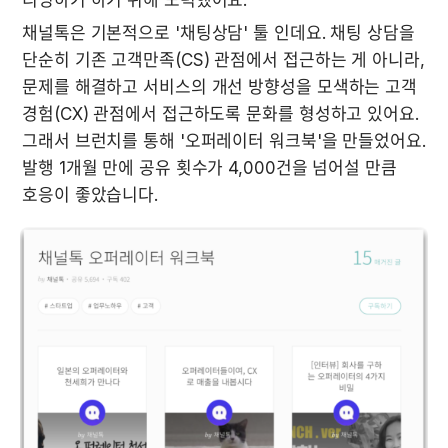
채널톡은 기본적으로 '채팅상담' 툴 인데요. 채팅 상담을 
단순히 기존 고객만족(CS) 관점에서 접근하는 게 아니라, 
문제를 해결하고 서비스의 개선 방향성을 모색하는 고객 
경험(CX) 관점에서 접근하도록 문화를 형성하고 있어요. 
그래서 브런치를 통해 '오퍼레이터 워크북'을 만들었어요. 
발행 1개월 만에 공유 횟수가 4,000건을 넘어설 만큼 
호응이 좋았습니다.