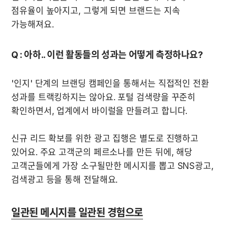
점유율이 높아지고, 그렇게 되면 브랜드는 지속 
가능해져요.
Q : 아하.. 이런 활동들의 성과는 어떻게 측정하나요?
'인지' 단계의 브랜딩 캠페인을 통해서는 직접적인 전환 
성과를 트랙킹하지는 않아요. 포털 검색량을 꾸준히 
신규 리드 확보를 위한 광고 집행은 별도로 진행하고 
있어요. 주요 고객군의 페르소나를 만든 뒤에, 해당 
고객군들에게 가장 소구될만한 메시지를 뽑고 SNS광고, 
검색광고 등을 통해 전달해요.
일관된 메시지를 일관된 경험으로