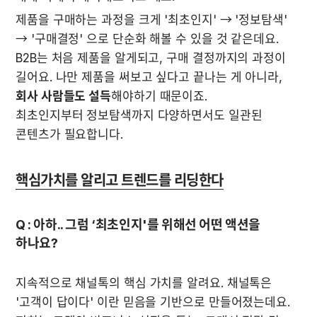
제품을 구매하는 과정을 크게 '최초인지' → '정보탐색' 
→ '구매결정' 으로 단순화 해볼 수 있을 것 같은데요. 
B2B는 처음 제품을 알게되고, 구매 결정까지의 과정이 
길어요. 나만 제품을 써보고 싶다고 끝나는 게 아니라, 
회사 사람들도 설득
해야하기 때문이죠.

최초인지부터 정보탐색까지 다양하면서도 일관된 
콘텐츠가 필요합니다.
핵심가치를 알리고 트렌드를 리딩한다
Q : 아하.. 그럼 ‘최초인지'를 위해선 어떤 액션을 
하나요?
지속적으로 채널톡의 핵심 가치를 알려요. 채널톡은 
'고객이 답이다' 이란 믿음을 기반으로 만들어졌는데요. 