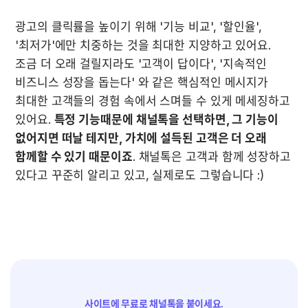
광고의 클릭률을 높이기 위해 '기능 비교', '할인율', 
'최저가'에만 치중하는 것을 최대한 지양하고 있어요.

조금 더 오래 걸릴지라도 '고객이 답이다', '지속적인 
비즈니스 성장을 돕는다' 와 같은 핵심적인 메시지가 
최대한 고객들의 경험 속에서 스며들 수 있게 메세징하고 
있어요. 
특정 기능때문에 채널톡을 선택하면, 그 기능이 
없어지면 떠날 테지만, 가치에 설득된 고객은 더 오래 
함께할 수 있기 때문이죠
. 채널톡은 고객과 함께 성장하고 
있다고 꾸준히 알리고 있고, 실제로도 그렇습니다 :)
사이트에 무료로 채널톡을 붙이세요.