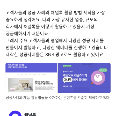
고객사들의 성공 사례와 채널톡 활용 방법 제작을 가장 
중요하게 생각해요. 나와 가장 유사한 업종, 규모의 
회사에서 채널톡을 어떻게 활용하고 있을지 가장 
궁금해하시기 때문이죠.

그래서 주요 고객사들과 협업해서 다양한 성공 사례를 
만들어서 발행하고, 다양한 웨비나를 진행하고 있습니다. 
제작한 성공사례들은 SNS 광고로도 활용하고 있어요.
성공사례와 제품 활용법들을 소개하는 콘텐츠를 꾸준히 제작하고 있다