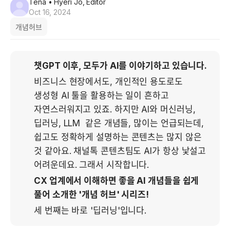
Tena
• Hyeri Jo, Editor
Oct 16, 2024
개념허브
챗GPT 이후, 모두가 AI를 이야기하고 있습니다.
비즈니스 현장에서도, 개인적인 용도로도 
생성형 AI 툴을 활용하는 일이 흔하고 
자연스러워지고 있죠. 하지만 AI와 머신러닝, 
딥러닝, LLM  같은 개념들, 많이는 언급되는데, 
쉽고도 정확하게 설명하는 콘텐츠는 많지 않은 
것 같아요. 채널톡 콘텐츠팀도 AI가 항상 낯설고 
어려운데요. 그래서 시작합니다. 
CX 업계에서 이해하면 좋을 AI 개념들을 쉽게 
풀어 소개한 '개념 허브' 시리즈!
세 번째는 바로 '딥러닝'입니다.    