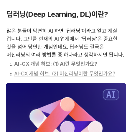
딥러닝(Deep Learning, DL)이란?
많은 분들이 막연히 AI 하면 ‘딥러닝’이라고 알고 계실 
겁니다. 그만큼 현재의 AI 업계에서 '딥러닝'은 중요한 
것을 넘어 당연한 개념인데요. 딥러닝도 결국은 
머신러닝의 여러 방법론 중 하나라고 생각하시면 됩니다.
AI-CX 개념 허브: (1) AI란 무엇인가요?
AI-CX 개념 허브: (2) 머신러닝이란 무엇인가요?