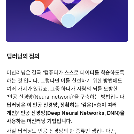
딥러닝의 정의
머신러닝은 결국 ‘컴퓨터가 스스로 데이터를 학습하도록 
하는 것’입니다. 그렇다면 이를 실현하기 위한 방법에도 
여러 가지가 있겠죠. 그중 하나가 사람의 뇌를 모방한 
‘인공 신경망(Neural network)’을 구축하는 방법입니다. 
딥러닝은 이 인공 신경망, 정확히는 ‘깊은(=층이 여러 
개인)’ 인공 신경망(Deep Neural Networks, DNN)을 
사용하는 머신러닝 기법입니다.
사실 딥러닝도 인공 신경망의 한 종류인 셈입니다만, 