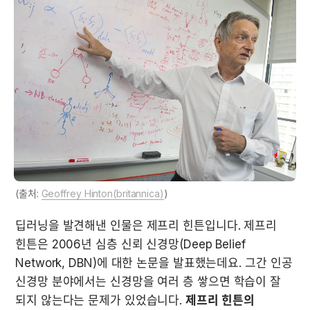
(출처: 
Geoffrey Hinton(britannica)
)
딥러닝을 발견해낸 인물은 제프리 힌튼입니다. 제프리 
힌튼은 2006년 심층 신뢰 신경망(Deep Belief 
Network, DBN)에 대한 논문을 발표했는데요. 그간 인공 
신경망 분야에서는 신경망을 여러 층 쌓으면 학습이 잘 
되지 않는다는 문제가 있었습니다. 
제프리 힌튼의 