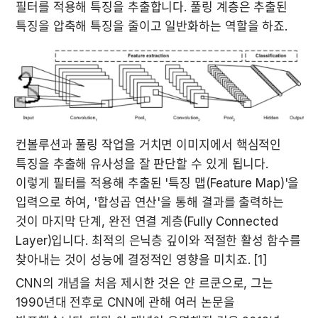
필터를 적용해 특징을 추출합니다. 풀링 계층은 추출된 
특징을 압축해 특징을 줄이고 일반화하는 역할을 하죠.
컨볼루션과 풀링 작업을 거치면 이미지에서 핵심적인 
특징을 추출해 유사성을 잘 판단할 수 있게 됩니다. 
이렇게 필터를 적용해 추출된 '특징 맵(Feature Map)'을 
입력으로 하여, '합성곱 연산'을 통해 결과를 출력하는 
것이 마지막 단계, 완전 연결 계층(Fully Connected 
Layer)입니다. 최적의 은닉층 깊이와 적절한 활성 함수를 
찾아내는 것이 성능에 결정적인 영향을 미치죠. [1]
CNN의 개념을 처음 제시한 것은 얀 르쿤으로, 그는 
1990년대 전후로 CNN에 관해 여러 논문을 