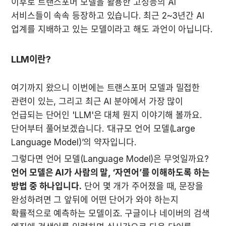
이후로 트랜스포머 모델을 활용한 고성능의 AI 
서비스들이 속속 등장하고 있습니다. 최근 2~3년간 AI 
업계를 지배하고 있는 모델이라고 해도 과언이 아닙니다.
LLM이란?
여기까지 왔으니 이번에는 트랜스포머 모델과 밀접한 
관련이 있는, 그리고 최근 AI 분야에서 가장 많이 
언급되는 단어인 'LLM'은 대체 뭔지 이야기해 볼까요. 
단어부터 풀어보겠습니다. ‘대규모 언어 모델(Large 
Language Model)’의 약자입니다.
그렇다면 언어 모델(Language Model)은 무엇일까요? 
언어 모델은 AI가 사람의 말, ‘자연어’를 이해하도록 하는 
방법 중 하나입니다.
 단어 몇 개가 주어졌을 때, 문장을 
완성하려면 그 앞뒤에 어떤 단어가 와야 하는지 
확률적으로 예측하는 모델이죠. 구글이나 네이버의 검색 