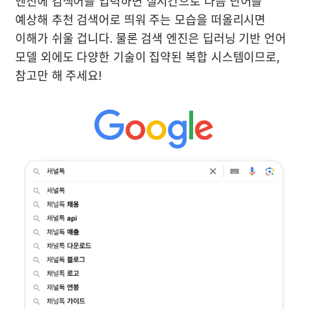
엔진에 검색어를 입력하면 실시간으로 다음 단어를 
예상해 추천 검색어로 띄워 주는 모습을 떠올리시면 
이해가 쉬울 겁니다. 물론 검색 엔진은 딥러닝 기반 언어 
모델 외에도 다양한 기술이 집약된 복합 시스템이므로, 
참고만 해 주세요!