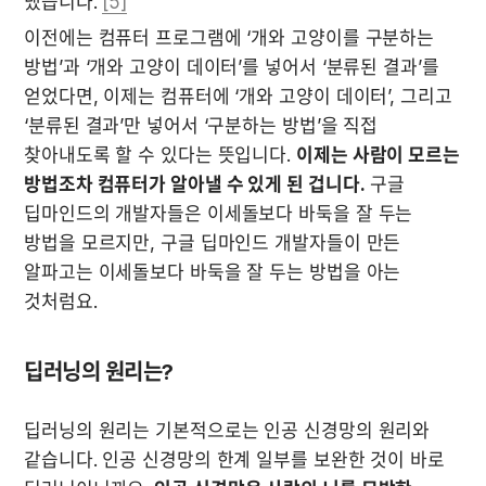
냈습니다. 
[5]
이전에는 컴퓨터 프로그램에 ‘개와 고양이를 구분하는 
방법’과 ‘개와 고양이 데이터’를 넣어서 ‘분류된 결과’를 
얻었다면, 이제는 컴퓨터에 ‘개와 고양이 데이터’, 그리고 
‘분류된 결과’만 넣어서 ‘구분하는 방법’을 직접 
찾아내도록 할 수 있다는 뜻입니다. 
이제는 사람이 모르는 
방법조차 컴퓨터가 알아낼 수 있게 된 겁니다.
 구글 
딥마인드의 개발자들은 이세돌보다 바둑을 잘 두는 
방법을 모르지만, 구글 딥마인드 개발자들이 만든 
알파고는 이세돌보다 바둑을 잘 두는 방법을 아는 
것처럼요.
딥러닝의 원리는?
딥러닝의 원리는 기본적으로는 인공 신경망의 원리와 
같습니다. 인공 신경망의 한계 일부를 보완한 것이 바로 