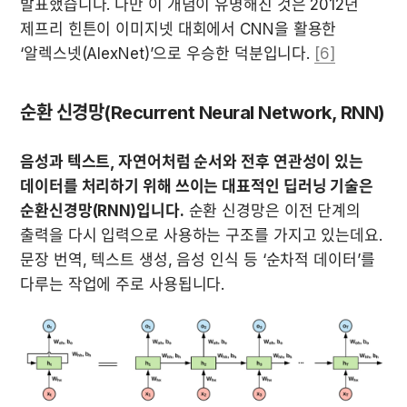
발표했습니다. 다만 이 개념이 유명해진 것은 2012년 
제프리 힌튼이 이미지넷 대회에서 CNN을 활용한 
‘알렉스넷(AlexNet)’으로 우승한 덕분입니다. 
[6]
순환 신경망(Recurrent Neural Network, RNN)
음성과 텍스트, 자연어처럼 순서와 전후 연관성이 있는 
데이터를 처리하기 위해 쓰이는 대표적인 딥러닝 기술은 
순환신경망(RNN)입니다.
 순환 신경망은 이전 단계의 
출력을 다시 입력으로 사용하는 구조를 가지고 있는데요. 
문장 번역, 텍스트 생성, 음성 인식 등 ‘순차적 데이터’를 
다루는 작업에 주로 사용됩니다.