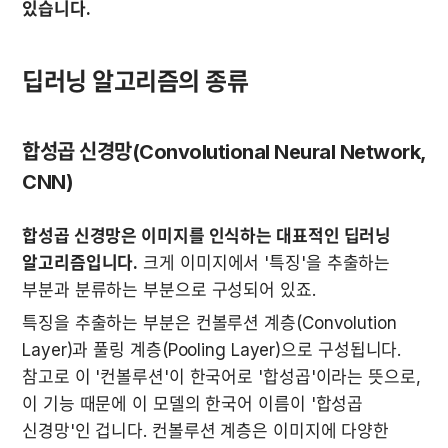
있습니다.
딥러닝 알고리즘의 종류
합성곱 신경망(Convolutional Neural Network, 
CNN)
합성곱 신경망은 이미지를 인식하는 대표적인 딥러닝 
알고리즘입니다.
 크게 이미지에서 '특징'을 추출하는 
부분과 분류하는 부분으로 구성되어 있죠.
특징을 추출하는 부분은 컨볼루션 계층(Convolution 
Layer)과 풀링 계층(Pooling Layer)으로 구성됩니다. 
참고로 이 '컨볼루션'이 한국어로 '합성곱'이라는 뜻으로, 
이 기능 때문에 이 모델의 한국어 이름이 '합성곱 
신경망'인 겁니다. 컨볼루션 계층은 이미지에 다양한 