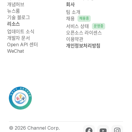
개념허브
회사
뉴스룸
팀 소개
기술 블로그
채용
채용중
리소스
서비스 상태
운영중
업데이트 소식
오픈소스 라이센스
개발자 문서
이용약관
Open API 센터
개인정보처리방침
WeChat
© 2026 Channel Corp.