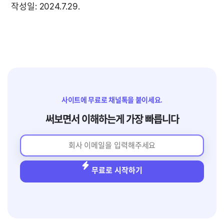
작성일: 2024.7.29.
사이트에 무료로 채널톡을 붙이세요.
써보면서 이해하는게 가장 빠릅니다
무료로 시작하기