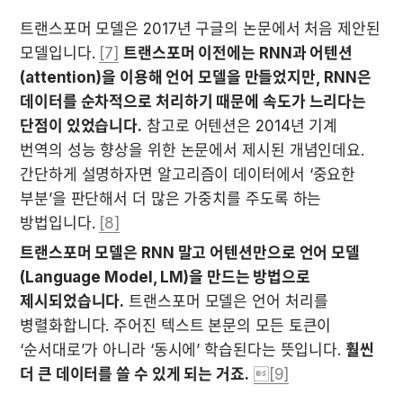
트랜스포머 모델은 2017년 구글의 논문에서 처음 제안된 
모델입니다. 
[7]
트랜스포머 이전에는 RNN과 어텐션
(attention)을 이용해 언어 모델을 만들었지만, RNN은 
데이터를 순차적으로 처리하기 때문에 속도가 느리다는 
단점이 있었습니다.
 참고로 어텐션은 2014년 기계 
번역의 성능 향상을 위한 논문에서 제시된 개념인데요. 
간단하게 설명하자면 알고리즘이 데이터에서 ‘중요한 
부분’을 판단해서 더 많은 가중치를 주도록 하는 
방법입니다. 
[8]
트랜스포머 모델은 RNN 말고 어텐션만으로 언어 모델
(Language Model, LM)을 만드는 방법으로 
제시되었습니다.
 트랜스포머 모델은 언어 처리를 
병렬화합니다. 주어진 텍스트 본문의 모든 토큰이 
‘순서대로’가 아니라 ‘동시에’ 학습된다는 뜻입니다. 
훨씬 
더 큰 데이터를 쓸 수 있게 되는 거죠.
[9]