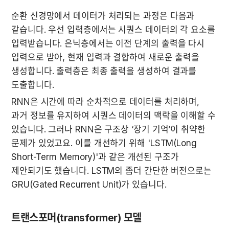
순환 신경망에서 데이터가 처리되는 과정은 다음과 
같습니다. 우선 입력층에서는 시퀀스 데이터의 각 요소를 
입력받습니다. 은닉층에서는 이전 단계의 출력을 다시 
입력으로 받아, 현재 입력과 결합하여 새로운 출력을 
생성합니다. 출력층은 최종 출력을 생성하여 결과를 
도출합니다.
RNN은 시간에 따라 순차적으로 데이터를 처리하며, 
과거 정보를 유지하여 시퀀스 데이터의 맥락을 이해할 수 
있습니다. 그러나 RNN은 구조상 ‘장기 기억’이 취약한 
문제가 있었고요. 이를 개선하기 위해 'LSTM(Long 
Short-Term Memory)'과 같은 개선된 구조가 
제안되기도 했습니다. LSTM의 좀더 간단한 버전으로는 
GRU(Gated Recurrent Unit)가 있습니다.
트랜스포머(transformer) 모델