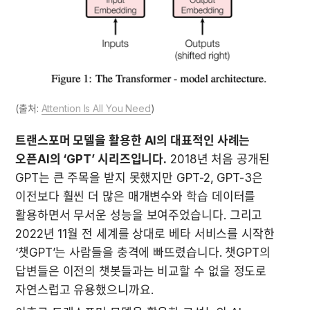
(출처: 
Attention Is All You Need
)
트랜스포머 모델을 활용한 AI의 대표적인 사례는 
오픈AI의 ‘GPT’ 시리즈입니다.
 2018년 처음 공개된 
GPT는 큰 주목을 받지 못했지만 GPT-2, GPT-3은 
이전보다 훨씬 더 많은 매개변수와 학습 데이터를 
활용하면서 무서운 성능을 보여주었습니다. 그리고 
2022년 11월 전 세계를 상대로 베타 서비스를 시작한 
‘챗GPT’는 사람들을 충격에 빠뜨렸습니다. 챗GPT의 
답변들은 이전의 챗봇들과는 비교할 수 없을 정도로 
자연스럽고 유용했으니까요. 