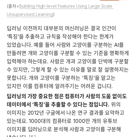
(출처=
Building High-level Features Using Large Scale 
Unsupervised Learning
)
딥러닝 이전까지 대부분의 머신러닝은 결국 인간이 
‘특징’을 추출하고 규칙을 작성해야 한다는 한계가 
있었습니다. 예를 들어 사람와 고양이를 구분하는 AI를 
만들려면 개와 고양이를 구분할 수 있는 기준을 명확하게 
입력해야 하는데요. 사람은 개과 고양이를 단박에 구분할 
수 있지만, 그렇게 할 수 있는 이유를 말로 잘 설명하지는 
못합니다. 개와 고양이를 구분하는 '특징'을 알고는 
있지만 이를 컴퓨터에 알려주기는 어려운 겁니다. 
딥러닝의 가장 중요한 점은 컴퓨터가 사람의 도움 없이도 
데이터에서 ‘특징’을 추출할 수 있다는 점입니다.
 위의 
이미지는 2012년 구글에서 나온 연구 결과를 요약하고 
있는데요. 1000대의 컴퓨터로 1000만 개의 유튜브 
이미지를 딥러닝으로 분석해 사람과 고양이를 구분해 