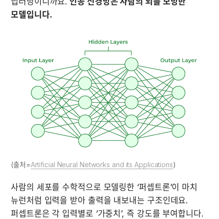
딥러닝이니까요. 
인공 신경망은 사람의 뇌를 모방한 
모델입니다.
(출처=
Artificial Neural Networks and its Applications
)
사람의 세포를 수학적으로 모델링한 ‘퍼셉트론’이 마치 
뉴런처럼 입력을 받아 출력을 내보내는 구조인데요. 
퍼셉트론은 각 입력별로 ‘가중치’, 즉 강도를 부여합니다. 