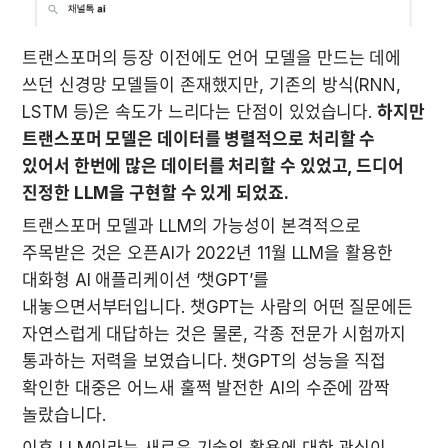
트랜스포머의 등장 이전에도 언어 모델을 만드는 데에 
쓰던 신경망 모델들이 존재했지만, 기존의 방식(RNN, 
LSTM 등)은 속도가 느리다는 단점이 있었습니다. 
하지만 
트랜스포머 모델은 데이터를 병렬적으로 처리할 수 
있어서 한번에 많은 데이터를 처리할 수 있었고, 드디어 
진정한 LLM을 구현할 수 있게 되었죠.
트랜스포머 모델과 LLM의 가능성이 본격적으로 
주목받은 것은 오픈AI가 2022년 11월 LLM을 활용한 
대화형 AI 애플리케이션 ‘챗GPT’를 
내놓으면서부터입니다. 챗GPT는 사람의 어떤 질문에든 
자연스럽게 대답하는 것은 물론, 각종 전문가 시험까지 
통과하는 저력을 보였습니다. 챗GPT의 성능을 직접 
확인한 대중은 어느새 훌쩍 발전한 AI의 수준에 깜짝 
놀랐습니다.