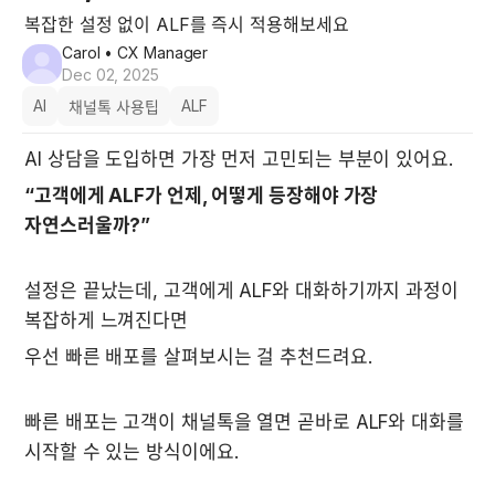
복잡한 설정 없이 ALF를 즉시 적용해보세요
Carol
• CX Manager
Dec 02, 2025
AI
ALF
채널톡 사용팁
AI 상담을 도입하면 가장 먼저 고민되는 부분이 있어요.
“고객에게 ALF가 언제, 어떻게 등장해야 가장 
자연스러울까?”
설정은 끝났는데, 고객에게 ALF와 대화하기까지 과정이 
복잡하게 느껴진다면
우선 빠른 배포를 살펴보시는 걸 추천드려요.
빠른 배포는 고객이 채널톡을 열면 곧바로 ALF와 대화를 
시작할 수 있는 방식이에요.