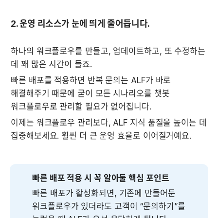
2. 운영 리소스가 눈에 띄게 줄어듭니다.
하나의 워크플로우를 만들고, 업데이트하고, 또 수정하는 
데 꽤 많은 시간이 들죠.
빠른 배포를 적용하면 반복 문의는 ALF가 바로 
해결해주기 때문에 굳이 모든 시나리오를 챗봇 
워크플로우로 관리할 필요가 없어집니다.
이제는 워크플로우 관리보다, ALF 지식 품질을 높이는 데 
집중해보세요. 훨씬 더 큰 운영 효율로 이어질거예요.
빠른 배포 적용 시 꼭 알아둘 핵심 포인트
빠른 배포가 활성화되면, 기존에 만들어둔 
워크플로우가 있더라도 고객이 “문의하기”를 