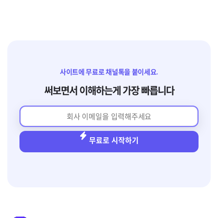
사이트에 무료로 채널톡을 붙이세요.
써보면서 이해하는게 가장 빠릅니다
무료로 시작하기