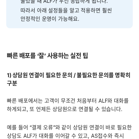
눌렀을 때 ALF가 우선 응답하게 됩니다.
따라서 아래 설정들을 알고 적용하면 훨씬 
안정적인 운영이 가능해요.
빠른 배포를 ‘잘’ 사용하는 실전 팁
1) 상담원 연결이 필요한 문의 / 불필요한 문의를 명확히 
구분
빠른 배포에서는 고객이 무조건 처음부터 ALF와 대화를 
하게되고, 또 언제든 상담원으로 연결될 수 있습니다.
예를 들어 “결제 오류”와 같이 상담원 연결이 바로 필요한 
상담도 ALF가 대화를 이어갈 수 있고, AS접수와 즉시 