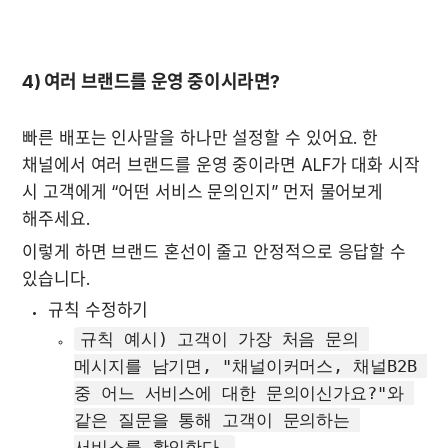
4) 여러 브랜드를 운영 중이시라면?
빠른 배포는 인사말을 하나만 설정할 수 있어요. 한 
채널에서 여러 브랜드를 운영 중이라면 ALF가 대화 시작 
시 고객에게 “어떤 서비스 문의인지” 먼저 물어보게 
해주세요.
이렇게 하면 브랜드 혼선이 줄고 안정적으로 응답할 수 
있습니다.
규칙 수정하기
규칙 예시) 고객이 가장 처음 문의 
메시지를 남기면, "채널이커머스, 채널B2B 
중 어느 서비스에 대한 문의이신가요?"와 
같은 질문을 통해 고객이 문의하는 
서비스를 확인한다.