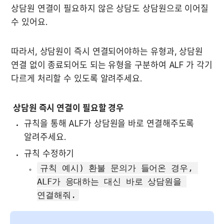
상담원 연결이 필요하지 않은 상담도 상담원으로 이어질 
수 있어요.
따라서, 상담원이 즉시 연결되어야하는 유형과, 상담원 
연결 없이 종료되어도 되는 유형을 구분하여 ALF 가 각기 
다르게 처리할 수 있도록 알려주세요.
 상담원 즉시 연결이 필요할 경우
규칙을 통해 ALF가 상담원을 바로 연결해주도록 
알려주세요.
규칙 수정하기
규칙 예시) 환불 문의가 들어온 경우, 
ALF가 응대하는 대신 바로 상담원을 
연결해줘.