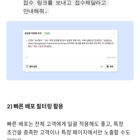
접수 링크를 보내고 접수해달라고 
안내해줘.
2) 빠른 배포 필터링 활용
빠른 배포는 전체 고객에게 일괄 적용해도 좋고, 특정 
조건을 충족한 고객이나 특정 페이지에서만 노출할 수도 