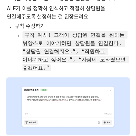
ALF가 이를 정확히 인식하고 적절히 상담원을 
연결해주도록 설정하는 걸 권장드려요. 
규칙 수정하기 
규칙 예시) 고객이 상담원 연결을 원하는 
뉘앙스로 이야기하면 상담원을 연결한다. 
"상담원 연결해줘요.”, “직원하고 
이야기하고 싶어요.”, “사람이 도와줬으면 
좋겠어요.”