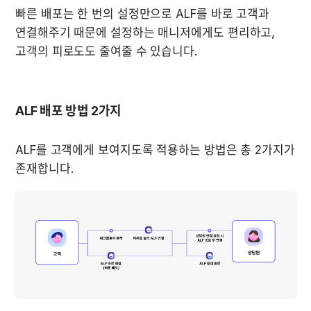
빠른 배포는 한 번의 설정만으로 ALF를 바로 고객과 
연결해주기 때문에 설정하는 매니저에게도 편리하고, 
고객의 피로도도 줄여줄 수 있습니다.
ALF 배포 방법 2가지
ALF를 고객에게 보여지도록 적용하는 방법은 총 2가지가 
존재합니다.