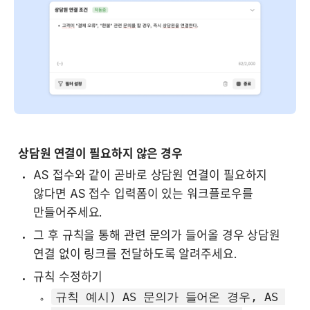
 상담원 연결이 필요하지 않은 경우
AS 접수와 같이 곧바로 상담원 연결이 필요하지 
않다면 AS 접수 입력폼이 있는 워크플로우를 
만들어주세요.
그 후 규칙을 통해 관련 문의가 들어올 경우 상담원 
연결 없이 링크를 전달하도록 알려주세요.
규칙 수정하기
규칙 예시) AS 문의가 들어온 경우, AS 