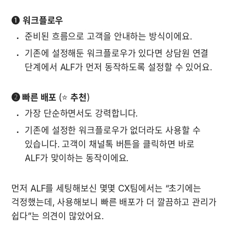
❶ 
워크플로우
준비된 흐름으로 고객을 안내하는 방식이에요.
기존에 설정해둔 워크플로우가 있다면 상담원 연결 
단계에서 ALF가 먼저 동작하도록 설정할 수 있어요.
➋ 빠른 배포 
(⭐️ 
추천
)
가장 단순하면서도 강력합니다.
기존에 설정한 워크플로우가 없더라도 사용할 수 
있습니다. 고객이 채널톡 버튼을 클릭하면 바로 
ALF가 맞이하는 동작이에요.
먼저 ALF를 세팅해보신 몇몇 CX팀에서는 “초기에는 
걱정했는데, 사용해보니 빠른 배포가 더 깔끔하고 관리가 
쉽다”는 의견이 많았어요.