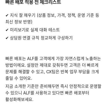
빠른 배포 적용 전 체크리스트
✔ 지식 잘 채우기 (상품 정보, 가격, 정책, 운영 기준 등 
최신 정보 반영)
✔ 미리보기로 실제 대화 테스트
✔ 상담원 연결 규칙 정교하게 구성하기
빠른 배포는 ALF를 고객에게 가장 자연스럽게 노출하는 
방법이에요. 설정만 제대로 갖춰두면 고객은 더 빠르게 
문제를 해결할 수 있고, CX팀은 반복 업무 부담을 크게 
줄일 수 있어요.
지금 소개한 기준만 준비해두면 즉시 안정적으로 운영할 
수 있으니 ALF를 사용하고 있다면 빠른 배포부터 
활성화해보세요.