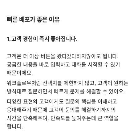
빠른 배포가 좋은 이유
1. 고객 경험이 즉시 좋아집니다.
고객은 더 이상 버튼을 왔다갔다하지않아도 됩니다. 
궁금한 내용을 바로 입력하고 대화를 시작할 수 있기 
때문이에요.
워크플로우처럼 선택지를 제한하지 않고, 고객이 원하는 
방식대로 질문하면서 빠르게 문제를 해결할 수 있어요.
다양한 표현의 고객에게도 질문의 핵심을 이해하고 
응대해주기 때문에 고객이 문의를 해결하기까지의 
시간을 단축해주며, 만족도를 높여주는데 큰 역할을 
합니다.