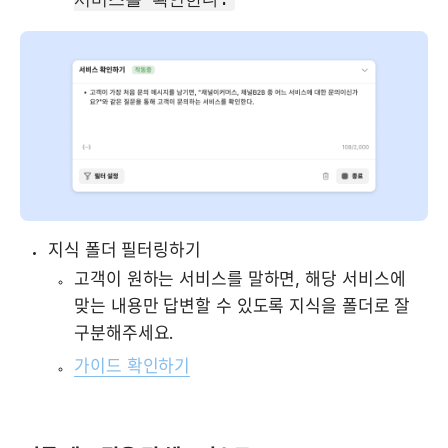
지식 폴더 필터링하기 
고객이 원하는 서비스를 말하면, 해당 서비스에 
맞는 내용만 답변할 수 있도록 지식을 폴더로 잘 
구분해주세요.
가이드 확인하기