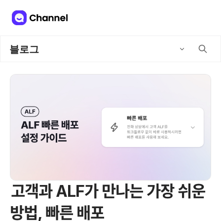
블로그
고객과 ALF가 만나는 가장 쉬운
방법, 빠른 배포