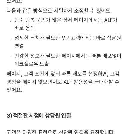
있어요.
다음과 같은 방식으로 세밀하게 조정할 수 있어요.
단순 반복 문의가 많은 상세 페이지에서는 ALF가 
바로 응대
섬세한 터치가 필요한 VIP 고객에게는 바로 상담원 
연결
민감한 정보가 필요한 페이지에서는 빠른 배포없이 
워크플로우 노출
페이지, 고객 조건에 맞춰 빠른 배포를 설정하면, 고객 
경험을 해치지 않으면서도 ALF 활용성을 극대화할 수 
있어요.
3) 적절한 시점에 상담원 연결
고객은 다양한 표현으로 상담원 연결을 요청합니다.