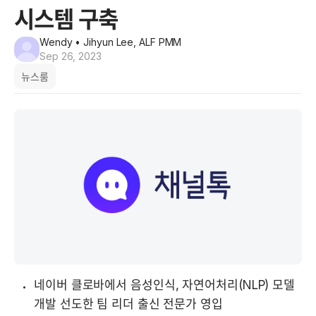
시스템 구축
Wendy
• Jihyun Lee, ALF PMM
Sep 26, 2023
뉴스룸
네이버 클로바에서 음성인식, 자연어처리(NLP) 모델 
개발 선도한 팀 리더 출신 전문가 영입