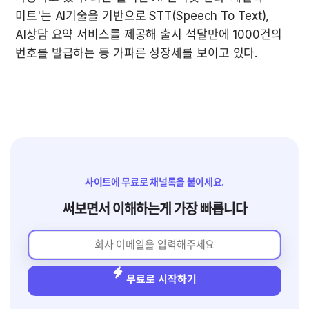
미트'는 AI기술을 기반으로 STT(Speech To Text), 
AI상담 요약 서비스를 제공해 출시 석달만에 1000건의 
번호를 발급하는 등 가파른 성장세를 보이고 있다.
사이트에 무료로 채널톡을 붙이세요.
써보면서 이해하는게 가장 빠릅니다
무료로 시작하기