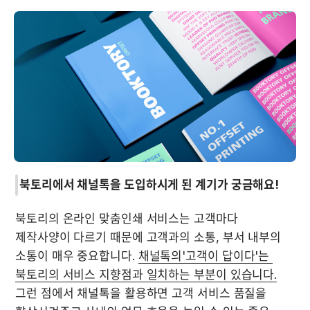
북토리에서 채널톡을 도입하시게 된 계기가 궁금해요!
북토리의 온라인 맞춤인쇄 서비스는 고객마다 
제작사양이 다르기 때문에 고객과의 소통, 부서 내부의 
소통이 매우 중요합니다. 
채널톡의'고객이 답이다'는 
북토리의 서비스 지향점과 일치하는 부분이 있습니다.
그런 점에서 채널톡을 활용하면 고객 서비스 품질을 