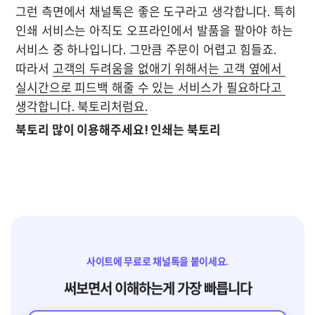
그런 측면에서 채널톡은 좋은 도구라고 생각합니다. 특히 
인쇄 서비스는 아직도 오프라인에서 발품을 팔아야 하는 
서비스 중 하나입니다. 그만큼 주문이 어렵고 힘들죠. 
따라서 
고객의 두려움을 없애기 위해서는 고객 옆에서 
실시간으로 피드백 해줄 수 있는 서비스가 필요하다고 
생각합니다. 북토리처럼요.
북토리 많이 이용해주세요! 인쇄는 북토리
사이트에 무료로 채널톡을 붙이세요.
써보면서 이해하는게 가장 빠릅니다