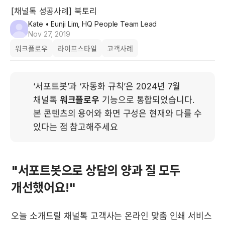
[채널톡 성공사례] 북토리
Kate
• Eunji Lim, HQ People Team Lead
Nov 27, 2019
워크플로우
라이프스타일
고객사례
‘서포트봇’과 ‘자동화 규칙’은 2024년 7월 
채널톡 
워크플로우
 기능으로 통합되었습니다. 
본 콘텐츠의 용어와 화면 구성은 현재와 다를 수 
있다는 점 참고해주세요
"서포트봇으로 상담의 양과 질 모두 
개선했어요!"
오늘 소개드릴 채널톡 고객사는 온라인 맞춤 인쇄 서비스 