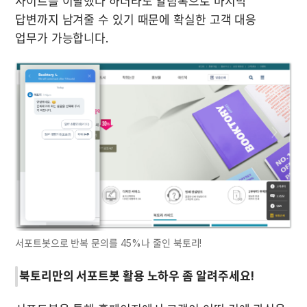
사이트를 이탈했다 하더라도 알림톡으로 마지막 
답변까지 남겨줄 수 있기 때문에 확실한 고객 대응 
업무가 가능합니다.
서포트봇으로 반복 문의를 45%나 줄인 북토리!
북토리만의 서포트봇 활용 노하우 좀 알려주세요!