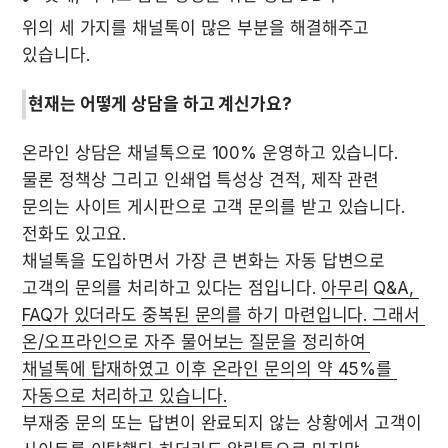
위의 세 가지를 채널톡이 많은 부분을 해결해주고 
있습니다.
현재는 어떻게 상담을 하고 계신가요?
온라인 상담은 채널톡으로 100% 운영하고 있습니다. 
물론 정책상 그리고 인쇄업 특성상 견적, 제작 관련 
문의는 사이트 게시판으로 고객 문의를 받고 있습니다. 
전화도 있고요.

채널톡을 도입하면서 가장 큰 변화는 자동 답변으로 
고객의 문의를 처리하고 있다는 점입니다. 
아무리 Q&A, 
FAQ가 있더라도 중복된 문의를 하기 마련입니다. 그래서 
온/오프라인으로 자주 물어보는 질문을 정리하여 
채널톡에 탑재하였고 이후 온라인 문의의 약 45%를 
자동으로 처리하고 있습니다.
부재중 문의 또는 답변이 완료되지 않는 상황에서 고객이 