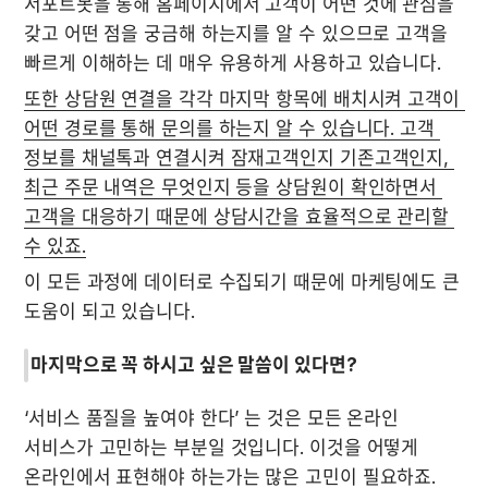
서포트봇을 통해 홈페이지에서 고객이 어떤 것에 관심을 
갖고 어떤 점을 궁금해 하는지를 알 수 있으므로 고객을 
빠르게 이해하는 데 매우 유용하게 사용하고 있습니다. 
또한 상담원 연결을 각각 마지막 항목에 배치시켜 고객이 
어떤 경로를 통해 문의를 하는지 알 수 있습니다. 고객 
정보를 채널톡과 연결시켜 잠재고객인지 기존고객인지, 
최근 주문 내역은 무엇인지 등을 상담원이 확인하면서 
고객을 대응하기 때문에 상담시간을 효율적으로 관리할 
수 있죠.
이 모든 과정에 데이터로 수집되기 때문에 마케팅에도 큰 
도움이 되고 있습니다. 
마지막으로 꼭 하시고 싶은 말씀이 있다면?
‘서비스 품질을 높여야 한다’ 는 것은 모든 온라인 
서비스가 고민하는 부분일 것입니다. 이것을 어떻게 
온라인에서 표현해야 하는가는 많은 고민이 필요하죠. 