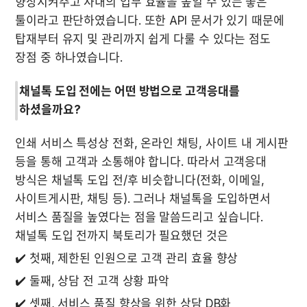
향상시켜주고 사내의 업무 효율을 높일 수 있는 좋은 
툴이라고 판단하였습니다. 또한 API 문서가 있기 때문에 
탑재부터 유지 및 관리까지 쉽게 다룰 수 있다는 점도 
장점 중 하나였습니다.
채널톡 도입 전에는 어떤 방법으로 고객응대를 
하셨을까요?
인쇄 서비스 특성상 전화, 온라인 채팅, 사이트 내 게시판 
등을 통해 고객과 소통해야 합니다. 따라서 고객응대 
방식은 채널톡 도입 전/후 비슷합니다(전화, 이메일, 
사이트게시판, 채팅 등). 그러나 채널톡을 도입하면서 
서비스 품질을 높였다는 점을 말씀드리고 싶습니다. 
채널톡 도입 전까지 북토리가 필요했던 것은 
✔️ 첫째, 제한된 인원으로 고객 관리 효율 향상
✔️ 둘째, 상담 전 고객 상황 파악
✔️ 셋째, 서비스 품질 향상을 위한 상담 DB화