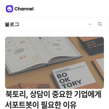
블로그
북토리, 상담이 중요한 기업에게
서포트봇이 필요한 이유