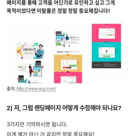
페이지를 통해 고객을 어딘가로 유인하고 싶고 그게 
목적이었다면 이탈률은 정말 정말 중요해집니다!
출처: 
http://www.ssg.com/
2) 자, 그럼 랜딩페이지 어떻게 수정해야 되나요?
3가지만 기억하시면 됩니다.
이게 별거 아닌 거 같지만 정말 중요해요!