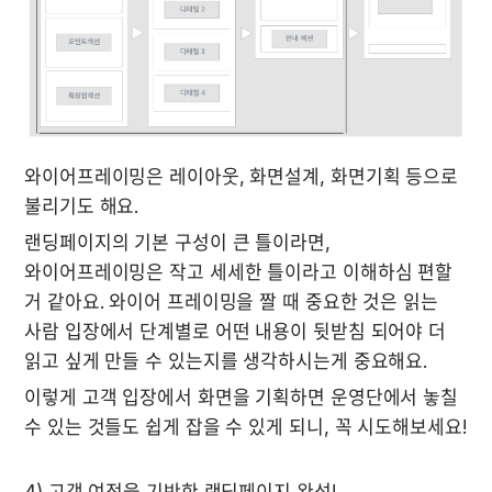
와이어프레이밍은 레이아웃, 화면설계, 화면기획 등으로 
불리기도 해요.
랜딩페이지의 기본 구성이 큰 틀이라면, 
와이어프레이밍은 작고 세세한 틀이라고 이해하심 편할 
거 같아요. 와이어 프레이밍을 짤 때 중요한 것은 읽는 
사람 입장에서 단계별로 어떤 내용이 뒷받침 되어야 더 
읽고 싶게 만들 수 있는지를 생각하시는게 중요해요.
이렇게 고객 입장에서 화면을 기획하면 운영단에서 놓칠 
수 있는 것들도 쉽게 잡을 수 있게 되니, 꼭 시도해보세요!