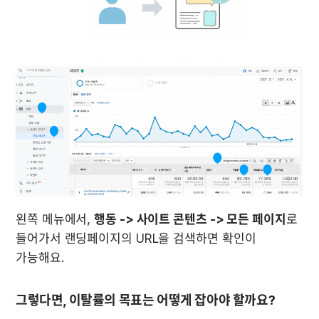
왼쪽 메뉴에서, 
행동 -> 사이트 콘텐츠 -> 모든 페이지
로 
들어가서 랜딩페이지의 URL을 검색하면 확인이 
가능해요.
그렇다면, 이탈률의 목표는 어떻게 잡아야 할까요?