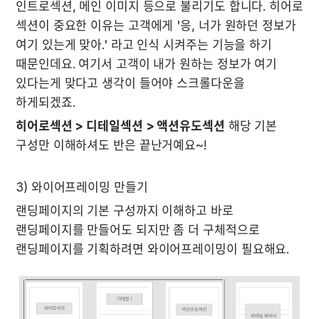
인트로섹션, 메인 이미지 등으로 불리기도 합니다. 히어로 
섹션이 중요한 이유는 고객에게 '응, 너가 원하던 정보가 
여기 있는게 맞아.' 라고 인식 시켜주는 기능을 하기 
때문인데요. 여기서 고객이 내가 원하는 정보가 여기 
있다는게 맞다고 생각이 들어야 스크롤다운을 
하게되겠죠.
히어로섹션 > 디테일섹션 > 액션유도섹션
 해당 기본 
구성만 이해하셔도 반은 끝난거예요~!
3) 와이어프레이밍 만들기
랜딩페이지의 기본 구성까지 이해하고 바로 
랜딩페이지를 만들어도 되지만 좀 더 구체적으로 
랜딩페이지를 기획하려면 와이어프레이밍이 필요해요. 