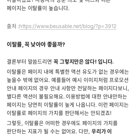
이탈하겠죠? 사용자의 방문 의도 및 니즈와 다른 
페이지는 이탈률이 높습니다.
출처 :
https://www.beusable.net/blog/?p=3912
이탈률, 꼭 낮아야 좋을까?
결론부터 말씀드리면 
꼭 그렇지만은 않다! 입니다.
이탈률은 페이지 내에 특별한 액션 유도가 없는 경우에는 
높을수 밖에 없어요. 예를들어 예시 이미지처럼 프로모션 
안내 페이지의 경우 안내 사항만 전달하는 페이지다보니, 
별다른 액션이 불필요해요. 이용방법에 대한 안내만하는 
페이지는 당연히 이탈률이 높게 나옵니다. 이런 페이지는 
이탈률로 페이지의 가치를 판단해서는 안되겠죠!
그렇듯, 이탈률은 어떠한 경우에도 페이지의 가치를 
판단하는 지표가 될 수는 없어요. 다만, 
우리가 이 