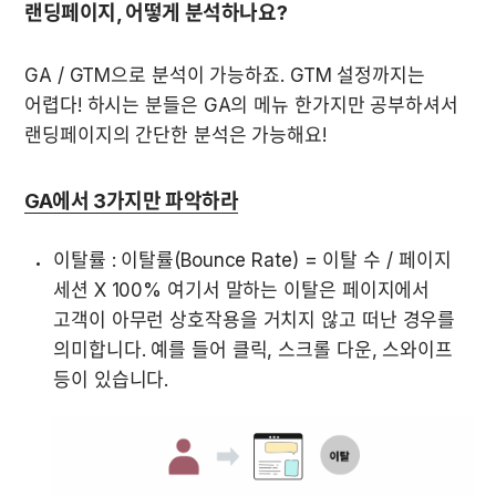
랜딩페이지, 어떻게 분석하나요?
GA / GTM으로 분석이 가능하죠. GTM 설정까지는 
어렵다! 하시는 분들은 GA의 메뉴 한가지만 공부하셔서 
랜딩페이지의 간단한 분석은 가능해요!
GA에서 3가지만 파악하라
이탈률 : 이탈률(Bounce Rate) = 이탈 수 / 페이지 
세션 X 100% 여기서 말하는 이탈은 페이지에서 
고객이 아무런 상호작용을 거치지 않고 떠난 경우를 
의미합니다. 예를 들어 클릭, 스크롤 다운, 스와이프 