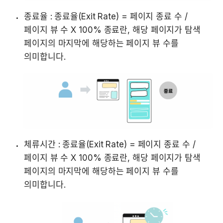
종료율 : 종료율(Exit Rate) = 페이지 종료 수 / 
페이지 뷰 수 X 100% 종료란, 해당 페이지가 탐색 
페이지의 마지막에 해당하는 페이지 뷰 수를 
체류시간 : 종료율(Exit Rate) = 페이지 종료 수 / 
페이지 뷰 수 X 100% 종료란, 해당 페이지가 탐색 
페이지의 마지막에 해당하는 페이지 뷰 수를 