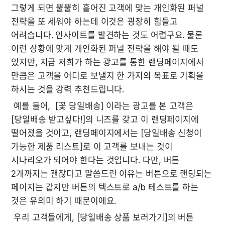
그렇게 되면 뿔뿔히 흩어진 고객에 맞는 개인화된 퍼널 
전략을 또 세워야 하는데 이것은 굉장히 힘들고 
어려습니다. 인사이트를 발견하는 것도 어렵구요. 물론 
이런 상황에 맞게 개인화된 퍼널 전략을 해야 될 때도 
있지만, 지금 저희가 하는 광고를 통한 랜딩페이지에서 
만큼은 고객을 어디로 보낼지 한 가지의 목표로 기획을 
하시는 것을 강력 추천드립니다. 
 예를 들어,  [꽃 당일배송] 이라는 광고를 본 고객은 
[당일배송 받고싶다!]의 니즈를 갖고 이 랜딩페이지에 
떨어졌을 것이고, 랜딩페이지에서는 [당일배송 신청이 
가능한 제품 리스트]로 이 고객를 보내는 것이 
시나리오가 되어야 한다는 것입니다. 다만, 버튼 
2개까지는 괜찮다고 말씀드린 이유는 버튼으로 랜딩되는 
페이지는 같지만 버튼의 텍스트로 a/b 테스트를 하는 
것은 유의미 하기 때문이에요.
 우리 고객들에게, [당일배송 상품 보러가기]의 버튼 