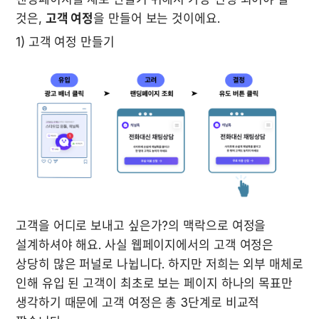
것은, 
고객 여정
을 만들어 보는 것이에요.
1) 고객 여정 만들기    
고객을 어디로 보내고 싶은가?의 맥락으로 여정을 
설계하셔야 해요. 사실 웹페이지에서의 고객 여정은 
상당히 많은 퍼널로 나뉩니다. 하지만 저희는 외부 매체로 
인해 유입 된 고객이 최초로 보는 페이지 하나의 목표만 
생각하기 때문에 고객 여정은 총 3단계로 비교적 