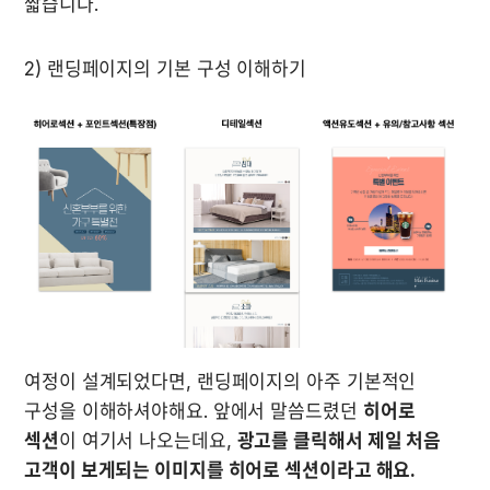
짧습니다.
2) 랜딩페이지의 기본 구성 이해하기
여정이 설계되었다면, 랜딩페이지의 아주 기본적인 
구성을 이해하셔야해요. 앞에서 말씀드렸던 
히어로 
섹션
이 여기서 나오는데요, 
광고를 클릭해서 제일 처음 
고객이 보게되는 이미지를 히어로 섹션이라고 해요.