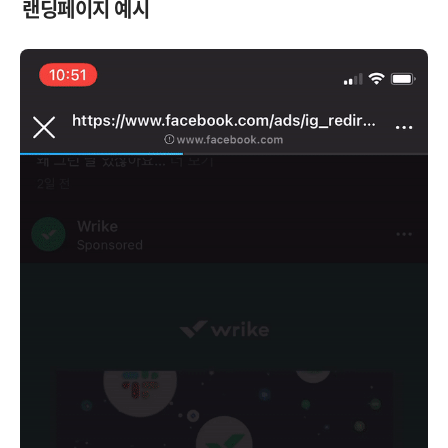
랜딩페이지 예시