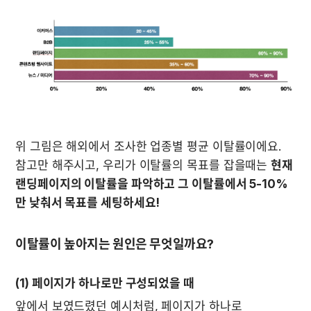
위 그림은 해외에서 조사한 업종별 평균 이탈률이에요. 
참고만 해주시고, 우리가 이탈률의 목표를 잡을때는 
현재 
랜딩페이지의 이탈률을 파악하고 그 이탈률에서 5-10%
만 낮춰서 목표를 세팅하세요!
이탈률이 높아지는 원인은 무엇일까요?
(1) 페이지가 하나로만 구성되었을 때
앞에서 보였드렸던 예시처럼, 페이지가 하나로 