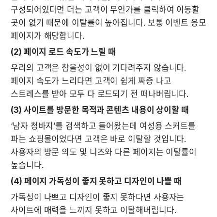
구성되어있다면 더는 고객이 무언가를 클릭하여 이동할 
곳이 없기 때문에 이탈률이 높아집니다. 보통 이벤트 응모 
페이지가 해당합니다.
(2) 페이지 로드 속도가 느릴 때
우리의 고객은 참을성이 없어 기다려주지 않습니다. 
페이지 속도가 느리다면 고객이 쉽게 짜증 나고 
스트레스를 받아 모두 다 로드되기 전 떠나버립니다.
(3) 사이트를 방문한 목적과 콘텐츠 내용이 상이할 때
‘남자 청바지’를 검색하고 들어왔는데 여성용 스커트를 
파는 쇼핑몰이었다면 고객은 바로 이탈할 것입니다. 
사용자의 방문 의도 및 니즈와 다른 페이지는 이탈률이 
높습니다.
(4) 페이지 가독성이 좋지 못하고 디자인이 나쁠 때
가독성이 나쁘고 디자인이 좋지 못하다면 사용자는 
사이트에 매력을 느끼지 못하고 이탈해버립니다.