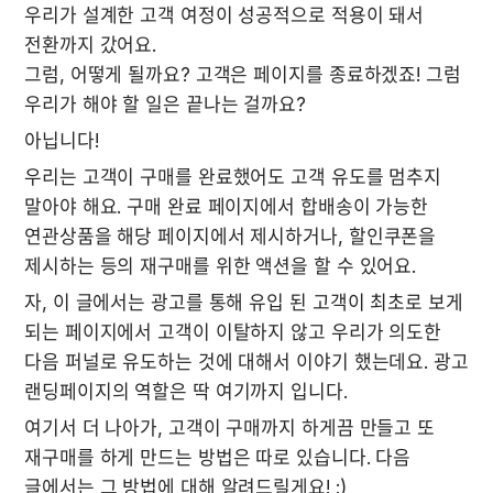
우리가 설계한 고객 여정이 성공적으로 적용이 돼서 
전환까지 갔어요.

그럼, 어떻게 될까요? 고객은 페이지를 종료하겠죠! 그럼 
우리가 해야 할 일은 끝나는 걸까요?
아닙니다!
우리는 고객이 구매를 완료했어도 고객 유도를 멈추지 
말아야 해요. 구매 완료 페이지에서 합배송이 가능한 
연관상품을 해당 페이지에서 제시하거나, 할인쿠폰을 
제시하는 등의 재구매를 위한 액션을 할 수 있어요.
자, 이 글에서는 광고를 통해 유입 된 고객이 최초로 보게 
되는 페이지에서 고객이 이탈하지 않고 우리가 의도한 
다음 퍼널로 유도하는 것에 대해서 이야기 했는데요. 광고 
랜딩페이지의 역할은 딱 여기까지 입니다.
여기서 더 나아가, 고객이 구매까지 하게끔 만들고 또 
재구매를 하게 만드는 방법은 따로 있습니다. 다음 
글에서는 그 방법에 대해 알려드릴게요! :)