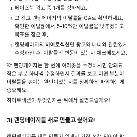
페이스북 광고 중 1개를 정하세요.  
그 광고 랜딩페이지의 이탈률을 GA로 확인하세요. 
확인한 이탈률에서 5-10%만 이탈률을 낮추겠다고 
목표를 잡은 후,  
랜딩페이지의 
히어로섹션
만 광고와 배너와 관련있게 
수정하신 후, 이탈률의 변동이 있는지 체크해보세요.
💡 랜딩페이지는 한 번에 여러곳을 수정하시면 안돼요. 
작은 부분 하나씩 수정하면서 결과를 보고 어떤 부분이 
이탈률을 높이는 원인이었는지를 정확하게 파악하는게 
중요해요.
히어로섹션이 무엇인지는 뒤에서 설명드릴게요!
3) 랜딩페이지를 새로 만들고 싶어요!
랜딩페이지를 새로 만들기 위해서 가장 선행 되어야 할 