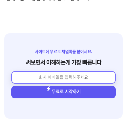
사이트에 무료로 채널톡을 붙이세요.
써보면서 이해하는게 가장 빠릅니다
무료로 시작하기