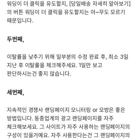
워딩이 더 클릭을 유도할지, [당일배송 자세히 알아보기]
의 버튼 워딩이 더 클릭을 유도할지는 아~무도 모르기 
때문입니다.
두번째,
이탈률을 낮추기 위해 일부분의 수정 완료 후, 최소 3일 
지난 후 이탈률을 체크해주세요. 1일만 보고 
판단하시는건 좋지 않습니다.
세번째,
지속적인 경쟁사 랜딩페이지 모니터링 or 모방은 좋은 
방법입니다. 동종업계의 광고 랜딩페이지를 자주 
체크해보세요. 그 사이트가 자주 사용하는 랜딩페이지의 
구성이 있을거예요. 자주 사용한다는건 그 랜딩페이지의 