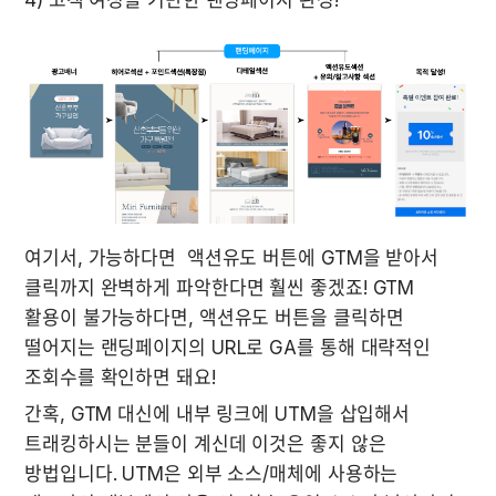
4) 고객 여정을 기반한 랜딩페이지 완성!
여기서, 가능하다면  액션유도 버튼에 GTM을 받아서 
클릭까지 완벽하게 파악한다면 훨씬 좋겠죠! GTM 
활용이 불가능하다면, 액션유도 버튼을 클릭하면 
떨어지는 랜딩페이지의 URL로 GA를 통해 대략적인 
조회수를 확인하면 돼요! 
간혹, GTM 대신에 내부 링크에 UTM을 삽입해서 
트래킹하시는 분들이 계신데 이것은 좋지 않은 
방법입니다. UTM은 외부 소스/매체에 사용하는 