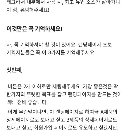
태그라서 내부에서 사용 시, 최초 유입 소스가 날아가니 
이 점, 유념해주세요!
이것만은 꼭 기억하세요!
자, 꼭 기억하셔야 할 것이 있어요. 랜딩페이지 초보 
첫번째,
 버튼은 2개 이하로만 세팅해주세요. 가장 좋은것은 딱 
한가지의 뚜렷한 목표를 잡고 랜딩페이지를 만드는 것이 
백배 천배 좋습니다. 
 이게 무슨말이냐면, 이 랜딩페이지로 하여금 A제품의 
상세페이지로도 보내고 싶고 B제품의 상세페이지로도 
보내고 싶고, 회원가입 페이지로도 유도하고 싶겠지만, 