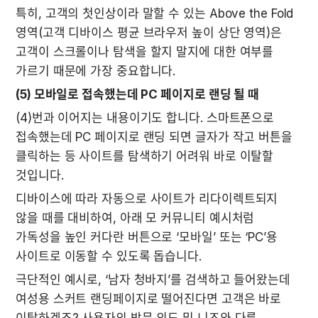
특히, 고객의 첫인상이라 말할 수 있는 Above the Fold 
영역(고객 디바이스 평균 브라우저 높이 상단 영역)은 
고객이 스크롤이나 탐색을 할지 말지에 대한 여부를 
가르기 때문에 가장 중요합니다.
(5) 모바일로 접속했는데 PC 페이지로 랜딩 될 때
(4)번과 이어지는 내용이기도 합니다. 스마트폰으로 
접속했는데 PC 페이지로 랜딩 되면 글자가 작고 버튼을 
클릭하는 등 사이트를 탐색하기 어려워 바로 이탈할 
것입니다.
디바이스에 따라 자동으로 사이트가 리다이렉트되지 
않을 때를 대비하여, 아래 모 커뮤니티 예시처럼 
가독성을 높인 커다란 버튼으로 ‘모바일’ 또는 ‘PC’용 
사이트로 이동할 수 있도록 돕습니다.
극단적인 예시로, ‘남자 청바지’를 검색하고 들어왔는데 
여성용 스커트 랜딩페이지로 떨어진다면 고객은 바로 