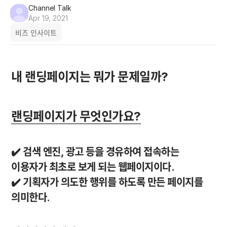
Channel Talk
Apr 19, 2021
비즈 인사이트
내 랜딩페이지는 뭐가 문제일까?
랜딩페이지가 무엇인가요?
✔️ 검색 엔진, 광고 등을 경유하여 접속하는 
이용자가 
최초로 보게 되는 웹페이지
이다. 

✔️ 기획자가 
의도한 행위를 하도록 만든 페이지를 
의미한다.