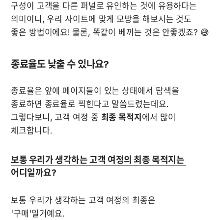
구성이 고객을 다른 퍼널로 유인하는 것에 유용하다는 
의미이니, 우리 사이트에 맞게 모방을 해보시는 것도 
좋은 방법이에요! 물론, 똑같이 베끼는 것은 안좋겠죠? 😅
종료율도 낮출 수 있나요?
종료율은 앞에 페이지들이 있는 상태에서 탐색을 
종료하면 종료율로 찍힌다고 말씀드렸는데요. 
그렇다보니, 고객 여정 중 
최종 목적지
에서 많이 
체크합니다.
보통 우리가 생각하는 고객 여정의 최종 목적지는 
어디일까요?
보통 우리가 생각하는 고객 여정의 최종은 
'구매'일거예요.  
