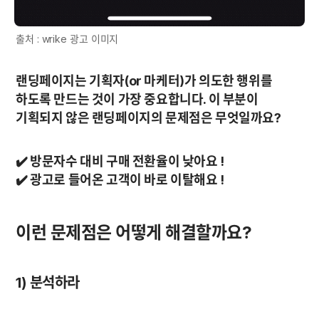
출처 : wrike 광고 이미지
랜딩페이지는 기획자(or 마케터)가 의도한 행위를 
하도록 만드는 것이 가장 중요합니다. 이 부분이 
기획되지 않은 랜딩페이지의 문제점은 무엇일까요?
✔️ 방문자수 대비 구매 전환율이 낮아요 !

✔️ 광고로 들어온 고객이 바로 이탈해요 !
이런 문제점은 어떻게 해결할까요?
1) 분석하라