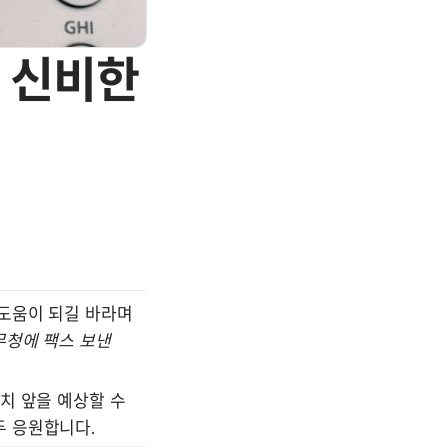
 신비한
도움이 되길 바라며 
청에 팩스 보낸 
치 앞을 예상할 수 
두 응원합니다.