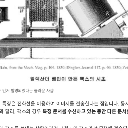
 먼저 발명되었다는 놀라운 사실!
 특징은 전화선을 이용하여 이미지를 전송한다는 점입니다. 동시
 달리, 팩스의 경우 
특정 문서를 수신하고 있는 동안 다른 문서를