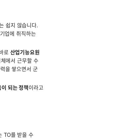
 쉽지 않습니다. 
대기업에 취직하는 
바로 
산업기능요원
체에서 근무할 수 
력을 쌓으면서 군 
이 되는 정책
이라고 
TO를 받을 수 