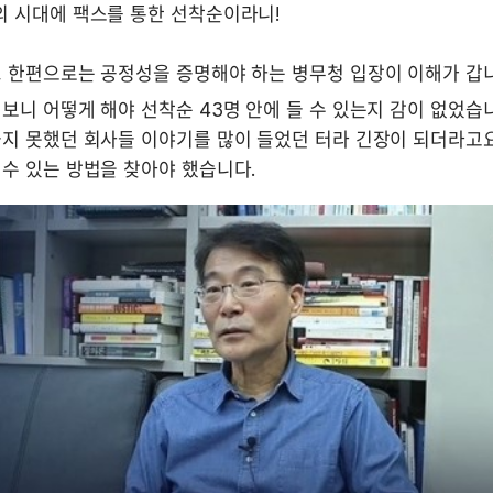
 시대에 팩스를 통한 선착순이라니! 

, 한편으로는 공정성을 증명해야 하는 병무청 입장이 이해가 갑니
보니 어떻게 해야 선착순 43명 안에 들 수 있는지 감이 없었습니
들지 못했던 회사들 이야기를 많이 들었던 터라 긴장이 되더라고요
 수 있는 방법을 찾아야 했습니다.