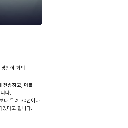
 경험이 거의 
 전송하고, 이를 
니다. 

화보다 무려 30년이나 
명되었다고 합니다.