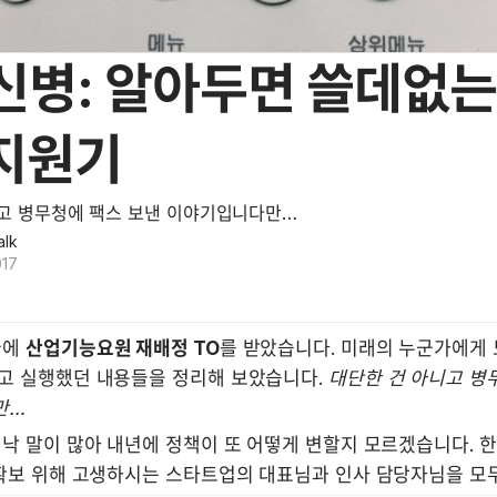
신병: 알아두면 쓸데없는
지원기
고 병무청에 팩스 보낸 이야기입니다만…
alk
017
에 
산업기능요원 재배정 TO
를 받았습니다. 미래의 누군가에게 
고 실행했던 내용들을 정리해 보았습니다. 
대단한 건 아니고 병무
만…
낙 말이 많아 내년에 정책이 또 어떻게 변할지 모르겠습니다. 한
 확보 위해 고생하시는 스타트업의 대표님과 인사 담당자님을 모