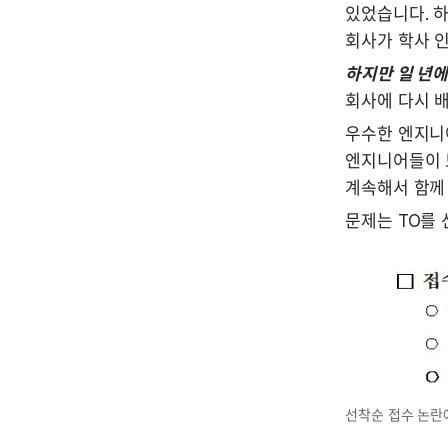
있었습니다. 
회사가 학사 인
하지만 일 년에
회사에 다시 배
우수한 엔지니
엔지니어들이 모
계속해서 함께 
문제는 TO를
선착순 접수 논란