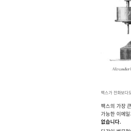
팩스가 전화보다도
팩스의 가장 큰
가능한 이메일과
없습니다.