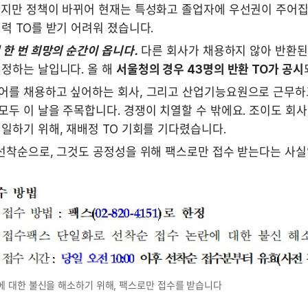
하지만 정책이 바뀌어 현재는 특성화고 졸업자에 우선권이 주어집니
력 TO를 받기 어려워 졌습니다.
 한 번 희망의 순간이 옵니다.
 다른 회사가 채용하지 않아 반환된 
정하는 날입니다. 올 해 
서울청의 경우 43명의 반환 TO가 공시
어를 채용하고 싶어하는 회사, 그리고 산업기능요원으로 근무하
두 이 날을 주목합니다. 경쟁이 치열할 수 밖에요. 조이도 회사
일하기 위해, 재배정 TO 기회를 기다렸습니다. 
 선착순으로, 그것도 공정성을 위해 팩스로만 접수 받는다는 사실
에 대한 불신을 해소하기 위해, 팩스로만 접수를 받습니다