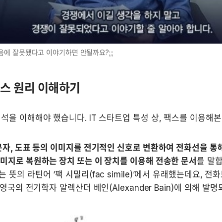
음에 잘못됐다고 이야기하면 안될까요?;;;
 팩스 원리 이해하기
석을 이해해야 했습니다. IT 스타트업 특성 상, 팩스를 이용해본
문자, 도표 등의 이미지를 전기적인 신호로 변환하여 전화선을 통해
미지로 복원하는 장치 또는 이 장치를 이용해 전송한 문서
를 말합
 뜻의 라틴어 ‘팩 시밀리(fac simile)’에서 유래했는데요, 전
 영국의 전기학자 알렉산더 베인(Alexander Bain)에 의해 발