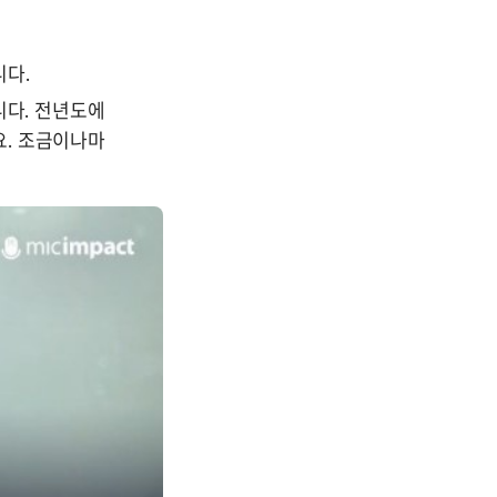
다. 
다. 전년도에 
. 조금이나마 