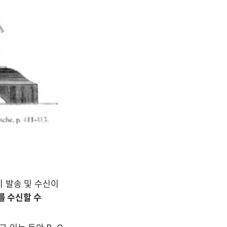
 발송 및 수신이 
 수신할 수 