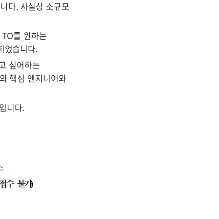
다. 사실상 소규모 
TO를 원하는 
되었습니다. 
고 싶어하는 
의 핵심 엔지니어와 
입니다.