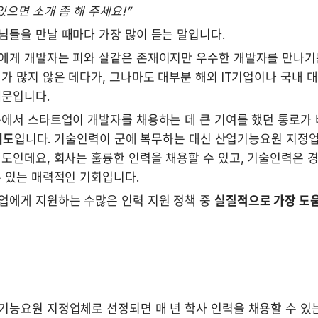
있으면 소개 좀 해 주세요!”
들을 만날 때마다 가장 많이 듣는 말입니다. 
에게 개발자는 피와 살같은 존재이지만 우수한 개발자를 만나기는
가 많지 않은 데다가, 그나마도 대부분 해외 IT기업이나 국내 
문입니다. 
속에서 스타트업이 개발자를 채용하는 데 큰 기여를 했던 통로가 
)제도
입니다. 기술인력이 군에 복무하는 대신 산업기능요원 지정업
도인데요, 회사는 훌륭한 인력을 채용할 수 있고, 기술인력은 경
 있는 매력적인 기회입니다. 
업에게 지원하는 수많은 인력 지원 정책 중 
실질적으로 가장 도움
능요원 지정업체로 선정되면 매 년 학사 인력을 채용할 수 있는 