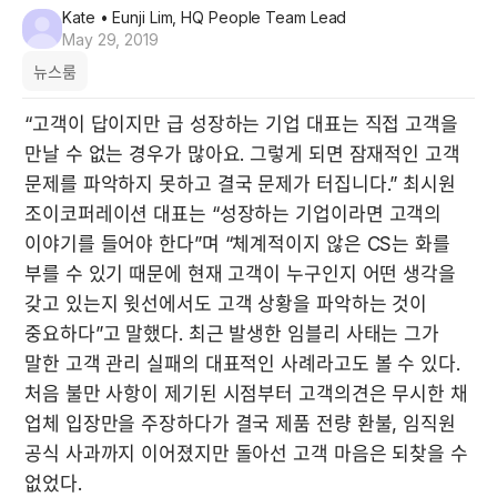
Kate
• Eunji Lim, HQ People Team Lead
May 29, 2019
뉴스룸
“고객이 답이지만 급 성장하는 기업 대표는 직접 고객을 
만날 수 없는 경우가 많아요. 그렇게 되면 잠재적인 고객 
문제를 파악하지 못하고 결국 문제가 터집니다.” 최시원 
조이코퍼레이션 대표는 “성장하는 기업이라면 고객의 
이야기를 들어야 한다”며 “체계적이지 않은 CS는 화를 
부를 수 있기 때문에 현재 고객이 누구인지 어떤 생각을 
갖고 있는지 윗선에서도 고객 상황을 파악하는 것이 
중요하다”고 말했다. 최근 발생한 임블리 사태는 그가 
말한 고객 관리 실패의 대표적인 사례라고도 볼 수 있다.  
처음 불만 사항이 제기된 시점부터 고객의견은 무시한 채 
업체 입장만을 주장하다가 결국 제품 전량 환불, 임직원 
공식 사과까지 이어졌지만 돌아선 고객 마음은 되찾을 수 
없었다.