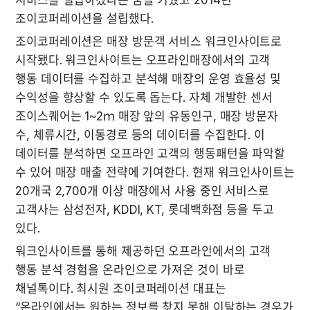
조이코퍼레이션을 설립했다.
조이코퍼레이션은 매장 방문객 서비스 워크인사이트로 
시작됐다. 워크인사이트는 오프라인매장에서의 고객 
행동 데이터를 수집하고 분석해 매장의 운영 효율성 및 
수익성을 향상할 수 있도록 돕는다. 자체 개발한 센서 
조이스퀘어는 1~2ｍ 매장 앞의 유동인구, 매장 방문자 
수, 체류시간, 이동경로 등의 데이터를 수집한다. 이 
데이터를 분석하면 오프라인 고객의 행동패턴을 파악할 
수 있어 매장 매출 전략에 기여한다. 현재 워크인사이트는 
20개국 2,700개 이상 매장에서 사용 중인 서비스로 
고객사는 삼성전자, KDDI, KT, 롯데백화점 등을 두고 
있다.
워크인사이트를 통해 제공하던 오프라인에서의 고객 
행동 분석 경험을 온라인으로 가져온 것이 바로 
채널톡이다. 최시원 조이코퍼레이션 대표는 
“온라인에서는 원하는 정보를 찾지 못해 이탈하는 경우가 