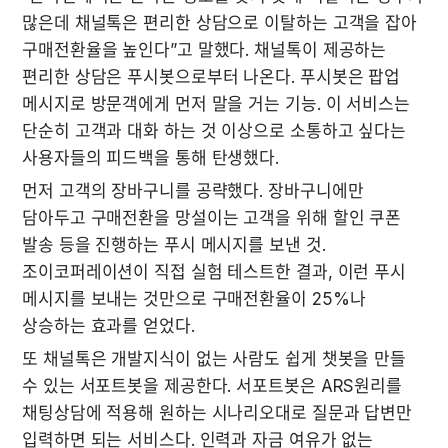
많은데 채널톡은 편리한 상담으로 이탈하는 고객을 잡아 
구매전환율을 높인다”고 말했다. 채널톡이 제공하는 
편리한 상담은 푸시봇으로부터 나온다. 푸시봇은 팝업 
메시지로 방문객에게 먼저 말을 거는 기능. 이 서비스는 
단순히 고객과 대화 하는 것 이상으로 소통하고 싶다는 
사용자들의 피드백을 통해 탄생했다.
먼저 고객의 장바구니를 공략했다. 장바구니에만 
담아두고 구매전환을 망설이는 고객을 위해 할인 쿠폰 
발송 등을 진행하는 푸시 메시지를 보낸 것. 
조이코퍼레이션이 직접 실험 테스트한 결과, 이런 푸시 
메시지를 보내는 것만으로 구매전환율이 25%나 
상승하는 효과를 얻었다.
또 채널톡은 개발지식이 없는 사람도 쉽게 챗봇을 만들 
수 있는 서포트봇을 제공한다. 서포트봇은 ARS원리를 
채팅상담에 적용해 원하는 시나리오대로 질문과 답변만 
입력하면 되는 서비스다. 인력과 자금 여유가 없는 