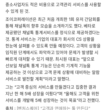
중소사업자도 적은 비용으로 고객관리 서비스를 사용할 
수 있게 된 것.
조이코퍼레이션은 최근 처음 개최한 1회 유저 간담회를 
통해 채널톡의 향후 모습을 소개하기도 했다. 베타로 
제공됐던 채널톡 통계서비스를 정식으로 제공하겠다는 
것. 통계 서비스는 기업의 대표가 회사의 CS 상황을 
한눈에 살펴볼 수 있도록 만들 예정이다. 고객의 상황을 
임직원 단계에서도 파악하고 있어야 문제가 발생할 시 
빠르게 대처할 수 있기 때문. 최시원 대표는 “앞으로 
선보일 채널톡 통계 기능은 단순히 기계적 기능을 
제공하는 것 이상으로 고객 문제 상황에 대비하는 알람 
서비스로 발전할 계획”이라고 말했다.
그는 “고객 중심의 서비스를 만들겠다고 집중한 결과 
지난 한 해 5배 성장을 이뤘다”며 “올해도 고객을 위한 
서비스를 개발해 5배 성장하는 것이 목표”라고 전했다.
출처 : 
[벤처스퀘어] “고객과 연애하는 툴 만든다”