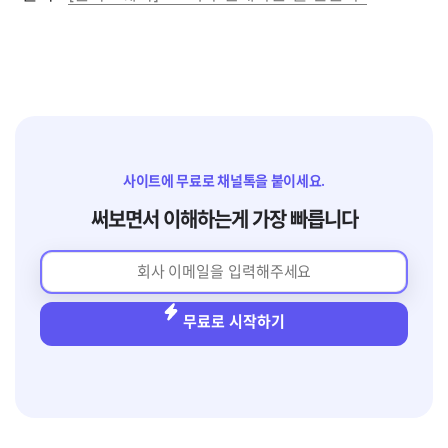
사이트에 무료로 채널톡을 붙이세요.
써보면서 이해하는게 가장 빠릅니다
무료로 시작하기