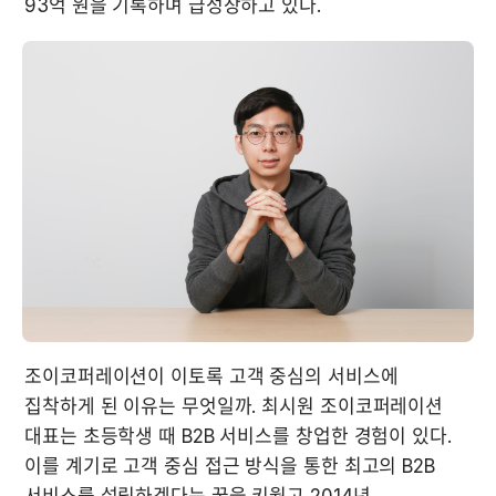
93억 원을 기록하며 급성장하고 있다.
조이코퍼레이션이 이토록 고객 중심의 서비스에 
집착하게 된 이유는 무엇일까. 최시원 조이코퍼레이션 
대표는 초등학생 때 B2B 서비스를 창업한 경험이 있다. 
이를 계기로 고객 중심 접근 방식을 통한 최고의 B2B 
서비스를 설립하겠다는 꿈을 키웠고 2014년 