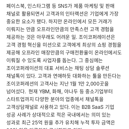
페이스북, 인스타그램 등 SNS가 제품 마케팅 및 판매 
채널로 활용되면서 고객과의 인터랙션은 기업에게 가장 
중요한 요소가 됐다. 하지만 온라인에서 모든 거래가 
이뤄지는 만큼 오프라인만큼의 만족스런 고객 경험을 
제공하는 것은 아무래도 어려운 일. 조이코퍼레이션은 
고객 경험 혁신을 미션으로 고객에게 최상의 쇼핑 경험을 
제공해 오프라인 매장만큼의 구매전환율이 온라인에서도 
이뤄질 수 있도록 사업자를 돕는다. 그 중심에는 
조이코퍼레이션의 대표 서비스는 채팅 상담 솔루션 
채널톡이 있다. 고객과 연애하듯 대화하는 툴을 만든다는 
조이코퍼레션의 고객사는 지난 1월 1만 2,000곳을 
넘어섰다.  현재 YBM, 화해, 야나두 등 중소기업부터 
스타트업까지 다양한 분야의 업종에서 채널톡을 
고객상담채널로 사용하고 있다. 이는 B2B SaaS 기업 
성공 사례가 상대적으로 적은 국내에서는 의미 있는 
성과로 최근 25억 원을 추가 유치해 누적 투자 금액은 