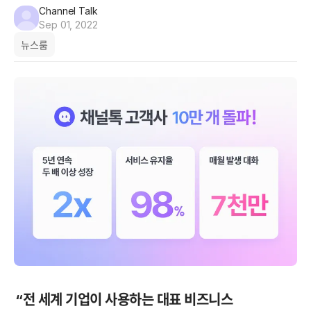
Channel Talk
Sep 01, 2022
뉴스룸
“전 세계 기업이 사용하는 대표 비즈니스 