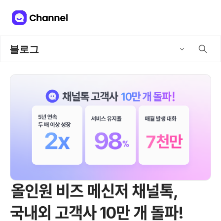
블로그
올인원 비즈 메신저 채널톡,
국내외 고객사 10만 개 돌파!