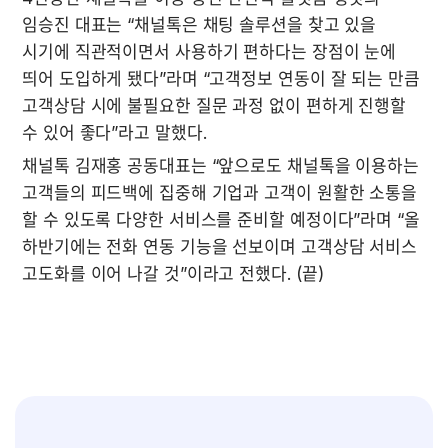
임승진 대표는 “채널톡은 채팅 솔루션을 찾고 있을 
시기에 직관적이면서 사용하기 편하다는 장점이 눈에 
띄어 도입하게 됐다”라며 “고객정보 연동이 잘 되는 만큼 
고객상담 시에 불필요한 질문 과정 없이 편하게 진행할 
수 있어 좋다”라고 말했다. 
채널톡 김재홍 공동대표는 “앞으로도 채널톡을 이용하는 
고객들의 피드백에 집중해 기업과 고객이 원활한 소통을 
할 수 있도록 다양한 서비스를 준비할 예정이다”라며 “올 
하반기에는 전화 연동 기능을 선보이며 고객상담 서비스 
고도화를 이어 나갈 것”이라고 전했다. (끝)