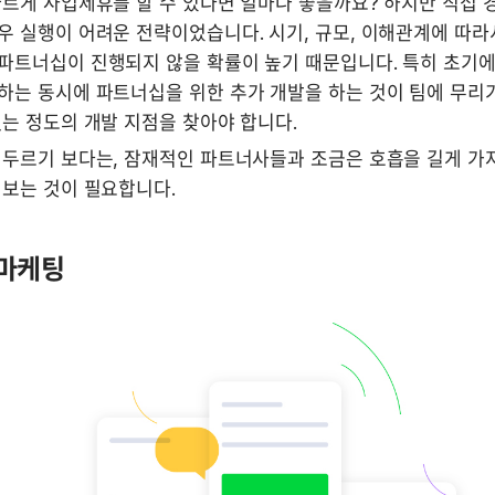
르게 사업제휴를 할 수 있다면 얼마나 좋을까요? 하지만 직접 경
 실행이 어려운 전략이었습니다. 시기, 규모, 이해관계에 따라
파트너십이 진행되지 않을 확률이 높기 때문입니다. 특히 초기에 
는 동시에 파트너십을 위한 추가 개발을 하는 것이 팀에 무리가 
는 정도의 개발 지점을 찾아야 합니다.
서두르기 보다는, 잠재적인 파트너사들과 조금은 호흡을 길게 가져
 보는 것이 필요합니다.
 마케팅