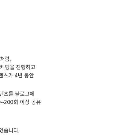
처럼, 
케팅을 진행하고 
츠가 4년 동안 
콘텐츠를 블로그에 
200회 이상 공유 
있습니다.