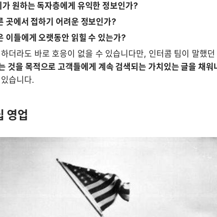
 우리가 원하는 독자층에게 유익한 정보인가?
 다른 곳에서 접하기 어려운 정보인가?
 많은 이들에게 오랫동안 읽힐 수 있는가?
하더라도 바로 호응이 없을 수 있습니다만, 인터콤 팀이 말했던
는 것을 목적으로 고객들에게 계속 검색되는 가치있는 글을 채워나
 있습니다.
십 영업