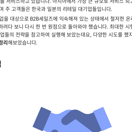
’를 서비스하고 있습니다. 아시아에서 가장 큰 규모로 서비스 되
며 주 고객들은 한국과 일본의 리테일 대기업들입니다. 
업을 대상으로 B2B세일즈에 익숙해져 있는 상태에서 철저한 온
하려다 보니 다시 한 번 원점으로 돌아와야 했습니다. 최대한 시
기업들의 전략을 참고하여 실행해 보았는데요, 다양한 시도를 했지
 정리
해보았습니다. 
십