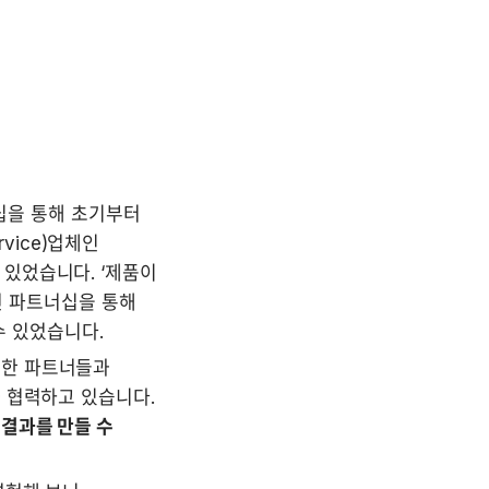
십을 통해 초기부터 
vice)업체인 
수 있었습니다. ‘제품이 
런 파트너십을 통해 
수 있었습니다. 
한 파트너들과 
 등 중소 규모의 웹 서비스 플랫폼들과 협력하고 있습니다. 
결과를 만들 수 