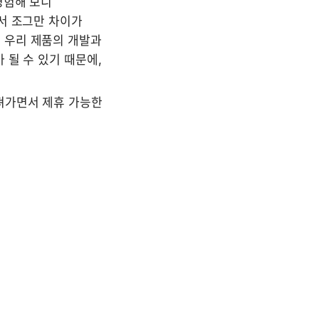
험해 보니 
서 조그만 차이가 
우리 제품의 개발과 
될 수 있기 때문에, 
가면서 제휴 가능한 