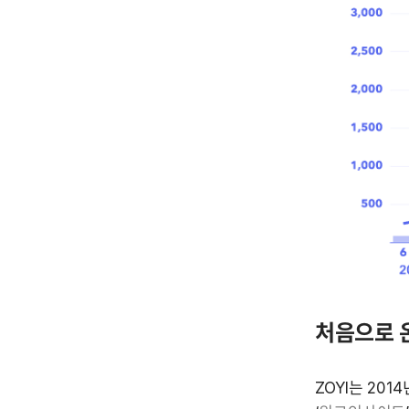
처음으로 
ZOYI는 20