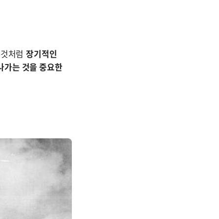
 것처럼 
장기적인 
가는 것을 중요한 