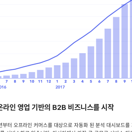
온라인 영업 기반의 B2B 비즈니스를 시작
14년부터 오프라인 커머스를 대상으로 자동화 된 분석 대시보드를 