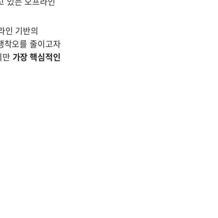
고 있는 오프라인 
라인 기반의 
행착오를 줄이고자 
만 
가장 핵심적인 