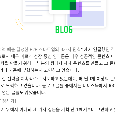
0억 매출 달성한 B2B 스타트업의 3가지 원칙
” 에서 언급했던 것
으로서 매우 빠르게 성장 중인 인터콤은 매우 성공적인 콘텐츠 마
픽을 만들기 위해 대부분의 팀에서 자체 콘텐츠를 만들고 그 콘텐
리티 기준에 부합하는지 고민하고 있습니다.
이런 전략을 지속적으로 시도하고 있는데요, 매 달 1개 이상의 
로 노력하고 있습니다. 블로그 글들 중에서는 페이스북에서 100~
 얻은 글들도 많았습니다. 
 구경하기
]
쓰기 위해서 아래의 세 가지 질문을 기획 단계에서부터 고민하고 