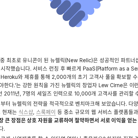
 중 최초로 유니콘이 된 뉴렐릭(New Relic)은 성공적인 파트너
작했습니다. 서비스 런칭 후 빠르게 PaaS(Platform as a Ser
rd, Heroku와 제휴를 통해 2,000개의 초기 고객사 풀을 확보할 
한다.’는 강한 원칙을 가진 뉴렐릭의 창업자 Lew Cirne은 이
 2011년, 7명의 세일즈 인력으로 10,000개 고객사를 관리할 
기부터 뉴렐릭의 전략을 적극적으로 벤치마크해 보았습니다. 다양
 현재는 
식스샵
, 
스룩페이
 큰 장점은 상호 자원을 교류하여 절약하면서 서로 이익을 얻는 
. 