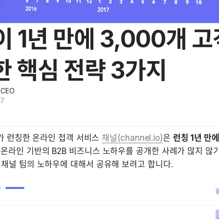
 1년 만에 3,000개 
 핵심 전략 3가지
-CEO
17
YI가 런칭한 온라인 접객 서비스 
채널(channel.io)
은 
런칭 1년 만에
 온라인 기반의 B2B 비즈니스 노하우를 공개한 사례가 많지 않기 
채널 팀의 노하우에 대해서 공유해 보려고 합니다. 