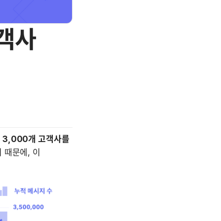
고객사
 3,000개 고객사를 
때문에, 이 