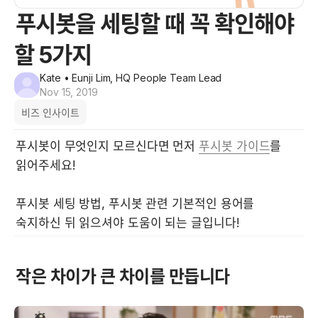
푸시봇을 세팅할 때 꼭 확인해야
할 5가지
Kate
• Eunji Lim, HQ People Team Lead
Nov 15, 2019
비즈 인사이트
푸시봇이 무엇인지 모르신다면 먼저 
푸시봇 가이드
를 
푸시봇 세팅 방법, 푸시봇 관련 기본적인 용어를 
숙지하신 뒤 읽으셔야 도움이 되는 글입니다! 
작은 차이가 큰 차이를 만듭니다