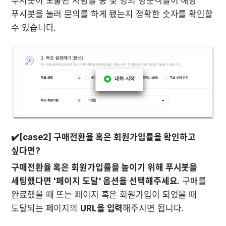
푸시봇이 노출된 사람들 중 몇 명의 방문객들이 해당 
푸시봇을 눌러 문의를 하게 됐는지 정확한 숫자를 확인할 
✔️[case2] 구매전환율 혹은 회원가입률을 확인하고 
싶다면?
구매전환율 혹은 회원가입률을 높이기 위해 푸시봇을 
세팅했다면 '페이지 도달' 옵션을 선택해주세요.
 구매를 
완료했을 때 뜨는 페이지 혹은 회원가입이 되었을 때 
도달되는 페이지의 
URL을 입력