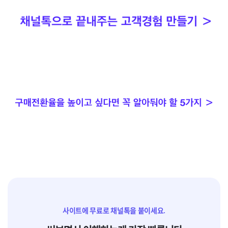
사이트에 무료로 채널톡을 붙이세요.