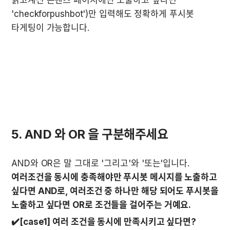
'checkforpushbot')만 입력해도 정확하게 푸시봇 
타게팅이 가능합니다. 

5. AND 와 OR 을 구분해주세요
AND와 OR은 말 그대로 '그리고'와 '또는'입니다. 
여러조건을 동시에 충족해야만 푸시봇 메시지를 노출하고 
싶다면 AND로, 여러조건 중 하나만 해당 되어도 푸시봇을 
노출하고 싶다면 OR로 조건들을 걸어주는 거예요.
✔️[case1] 여러 조건을 동시에 만족시키고 싶다면? 