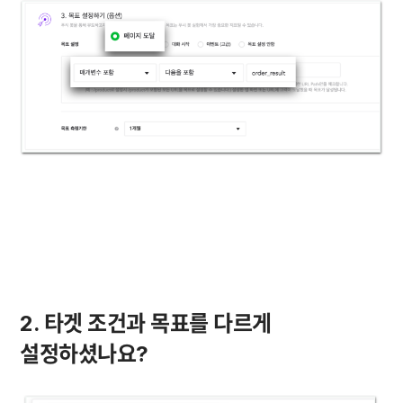
2. 타겟 조건과 목표를 다르게 
설정하셨나요?