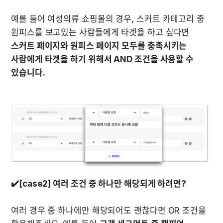
예를 들어 여성의류 쇼핑몰의 경우, 스커트 카테고리 중 
원피스를 보고있는 사람들에게 타겟을 하고 싶다면 
스커트 페이지와 원피스 페이지 모두를 충족시키는 
사람에게 타겟을 하기 위해서 AND 조건을 사용할 수 
있습니다.
✔️[case2] 여러 조건 중 하나만 해당되게 하려면?
여러 경우 중 하나에만 해당되어도 괜찮다면 OR 조건을 