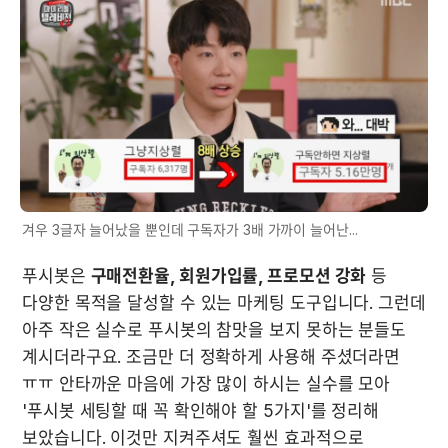
겨우 3글자 늘어났을 뿐인데 구독자가 3배 가까이 늘어난...
푸시봇은 
구매전환율, 회원가입률, 프로모션 강화
 등 
다양한 목적을 달성할 수 있는 마케팅 도구입니다. 그런데 
아주 작은 실수로 푸시봇의 참맛을 보지 못하는 분들도 
계시더라구요. 조금만 더 정확하게 사용해 주셨더라면 
ㅠㅠ 안타까운 마음에 가장 많이 하시는 실수를 모아 
'푸시봇 세팅할 때 꼭 확인해야 할 5가지'를 정리해 
보았습니다. 이것만 지켜주셔도 훨씬 효과적으로 