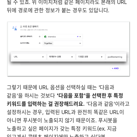
될 수 있죠. 위 이미지처럼 같은 페이지라도 본래의 URL 
뒤에 경로에 관한 정보가 붙는 경우도 있답니다.
그렇기 때문에 URL 옵션을 선택하실 때는 '다음과 
같음'을 하시는 것보다 
'다음을 포함'을 선택한 후 특정 
키워드를 입력하는 걸 권장해드려요.
 '다음과 같음'이라고 
설정하시는 경우, 입력된 URL과 완전히 똑같은 URL이 
아니면 푸시봇이 노출되지 않기 때문이죠. 푸시봇을 
노출하고 싶은 페이지가 갖는 특정 키워드(ex. 지금 
읽고계신 콘텐츠 페이지에만 노출하고 싶다면 