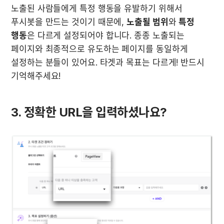
노출된 사람들에게 특정 행동을 유발하기 위해서 
푸시봇을 만드는 것이기 때문에, 
노출될 범위
와 
특정 
행동
은 다르게 설정되어야 합니다. 종종 노출되는 
페이지와 최종적으로 유도하는 페이지를 동일하게 
설정하는 분들이 있어요. 타겟과 목표는 다르게! 반드시 
기억해주세요! 
3. 정확한 URL을 입력하셨나요?