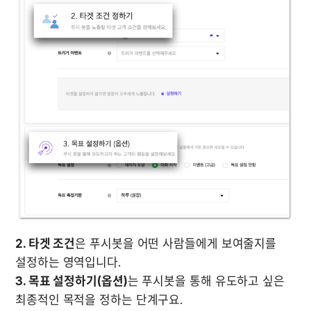
2. 타겟 조건
은 푸시봇을 어떤 사람들에게 보여줄지를 
3. 목표 설정하기(옵션)
는 푸시봇을 통해 유도하고 싶은 
최종적인 목적을 정하는 단계구요. 