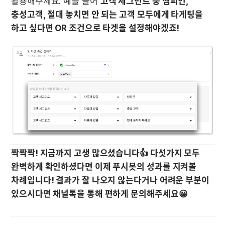
활용해주세요. 예를 들어 
고객 세그먼트 중 챔피언, 
충성고객, 절대 놓치면 안 되는 고객 모두에게 타게팅을 
하고 싶다면 OR 조건으로 타겟을 설정해야겠죠!
짝짝짝! 지금까지 고생 많으셨습니다👍 다섯가지 모두 
완벽하게 확인하셨다면 이제 푸시봇의 성과를 지켜볼 
차례입니다! 결과가 잘 나오지 않는다거나 어려운 부분이 
있으시다면 채널톡을 통해 편하게 문의해주세요😀
