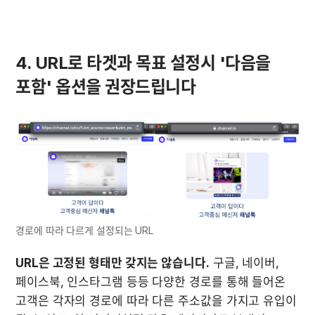
4. URL로 타겟과 목표 설정시 '다음을 
포함' 옵션을 권장드립니다
경로에 따라 다르게 설정되는 URL
URL은 고정된 형태만 갖지는 않습니다.
 구글, 네이버, 
페이스북, 인스타그램 등등 다양한 경로를 통해 들어온 
고객은 각자의 경로에 따라 다른 주소값을 가지고 유입이 