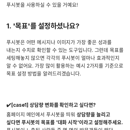
푸시봇을 사용하실 수 있을 거예요! 
1. '목표'를 설정하셨나요?
푸시봇은 어떤 메시지나 이미지가 가장 좋은 성과를 
내는지 수치로 확인할 수 있는 도구입니다. 그런데 목표를 
세팅해놓지 않으면 각각의 푸시봇이 얼마나 효과적인지 
알 수 없어요. 가장 많이 활용하는 예시 2가지를 기준으로 
목표 설정 방법을 알려드리겠습니다. 

✔️[case1] 상담량 변화를 확인하고 싶다면?
홈페이지 메인에서 푸시봇을 띄워 
상담량을 늘리고 
싶다면 푸시봇의 목표를 '대화 시작'이라고 설정해주세요.