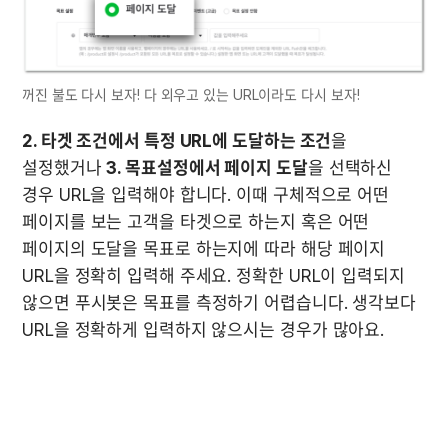
꺼진 불도 다시 보자! 다 외우고 있는 URL이라도 다시 보자!
2. 타겟 조건에서 특정 URL에 도달하는 조건
을 
설정했거나 
3. 목표설정에서 페이지 도달
을 선택하신 
경우 URL을 입력해야 합니다. 이때 구체적으로 어떤 
페이지를 보는 고객을 타겟으로 하는지 혹은 어떤 
페이지의 도달을 목표로 하는지에 따라 해당 페이지 
URL을 정확히 입력해 주세요. 정확한 URL이 입력되지 
않으면 푸시봇은 목표를 측정하기 어렵습니다. 생각보다 
URL을 정확하게 입력하지 않으시는 경우가 많아요. 
