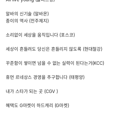
알바의 신기술 (알바몬)
