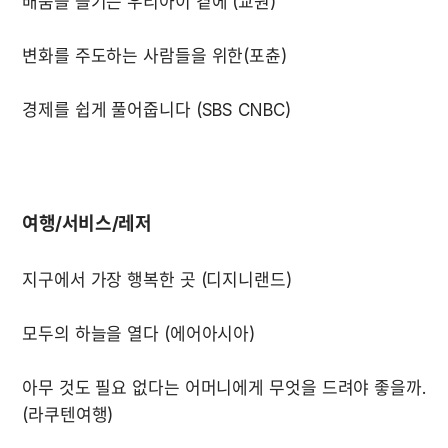
여행/서비스/레저
아무 것도 필요 없다는 어머니에게 무엇을 드려야 좋을까.