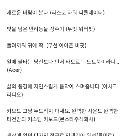
일에 불타는 당신보다 먼저 타오르는 노트북이라니... 
삶의 풍경에 자연스럽게 음악이 스며즙니다 (아치크 
키보드 그냥 두드리지 마세요. 완벽한 사운드 완벽한 