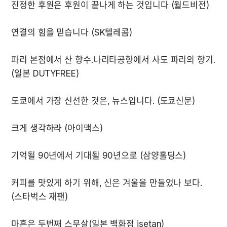
파리 본점에서 산 향수.나리타공항에서 사도 파리의 향기. 
커피를 맛있게 하기 위해, 신은 겨울을 만들었나 보다. 