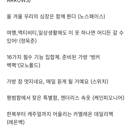
여행,액티비티,일상생활에도 이 옷 하나면 어디든 갈 수 
16가지 필수 기능 집합체. 준비된 가방 '벙커 
한복부터 캐주얼까지 어울리는 카멜레온 데일리백