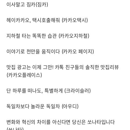
맛집 광고는 이제 그만! 카톡 친구들의 솔직한 맛집리뷰 
변화와 혁신의 차이를 아신다면 당신은 쏘나타입니다 