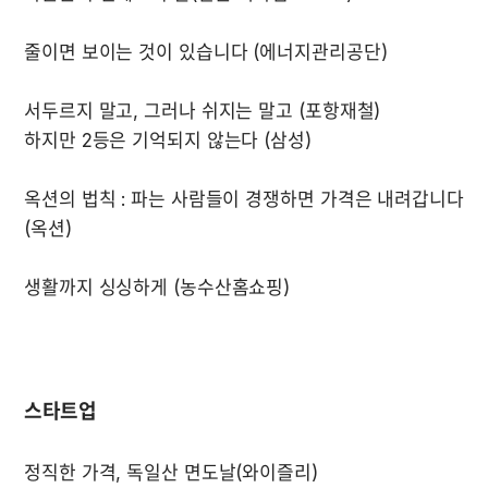
서두르지 말고, 그러나 쉬지는 말고 (포항재철)

옥션의 법칙 : 파는 사람들이 경쟁하면 가격은 내려갑니다
스타트업