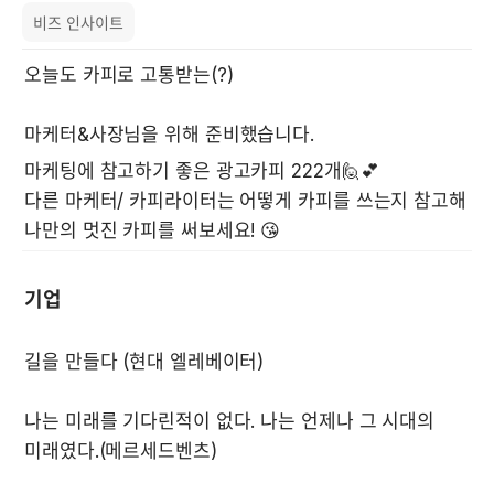
비즈 인사이트
마케팅에 참고하기 좋은 광고카피 222개🙋💕

다른 마케터/ 카피라이터는 어떻게 카피를 쓰는지 참고해

나만의 멋진 카피를 써보세요! 😘
기업
나는 미래를 기다린적이 없다. 나는 언제나 그 시대의 