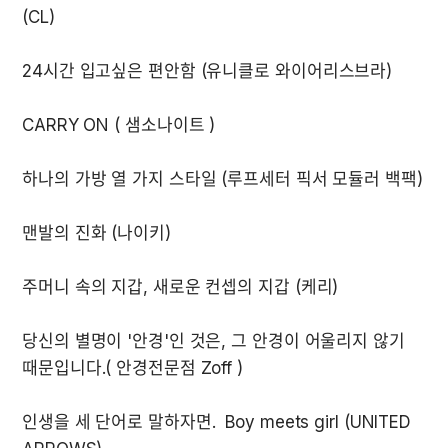
당신의 별명이 '안경'인 것은, 그 안경이 어울리지 않기 
인생을 세 단어로 말하자면.  Boy meets girl (UNITED 