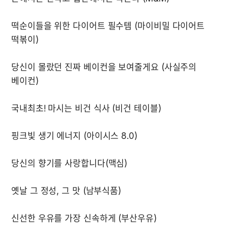
떡순이들을 위한 다이어트 필수템 (마이비밀 다이어트 
당신이 몰랐던 진짜 베이컨을 보여줄게요 (사실주의 