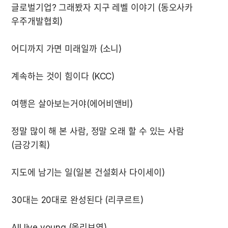
글로벌기업? 그래봤자 지구 레벨 이야기 (동오사카 
정말 많이 해 본 사람, 정말 오래 할 수 있는 사람 