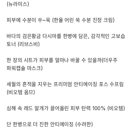
바다의 검은황금 다시마를 한병에 담은, 감각적인 고보습 
한 장의 시트가 피부를 얼마나 바꿀 수 있을까(더우주 
세월의 흔적을 지우는 프리미엄 안티에이징 포스 수프림