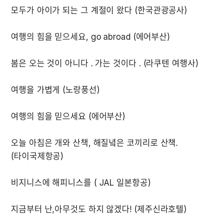
오늘 아침은 개와 산책, 해질녘은 코끼리로 산책. 