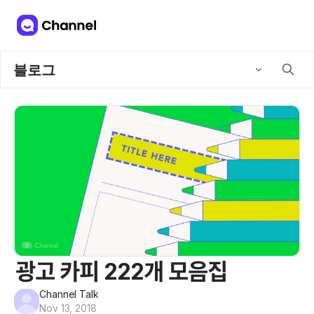
블로그
광고 카피 222개 모음집
Channel Talk
Nov 13, 2018