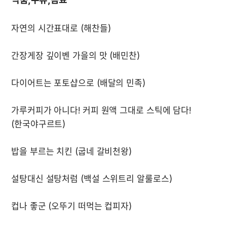
가루커피가 아니다! 커피 원액 그대로 스틱에 담다! 