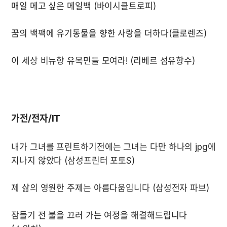
가전/전자/IT
내가 그녀를 프린트하기전에는 그녀는 다만 하나의 jpg에 
잠들기 전 불을 끄러 가는 여정을 해결해드립니다 