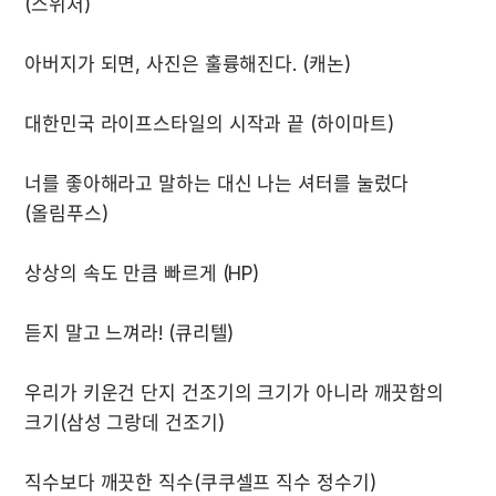
너를 좋아해라고 말하는 대신 나는 셔터를 눌렀다
우리가 키운건 단지 건조기의 크기가 아니라 깨끗함의 