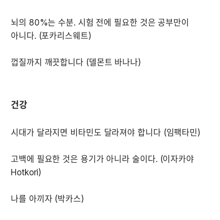
뇌의 80%는 수분. 시험 전에 필요한 것은 공부만이 
껍질까지 깨끗합니다 (델몬트 바나나)

건강
고백에 필요한 것은 용기가 아니라 술이다. (이자카야 