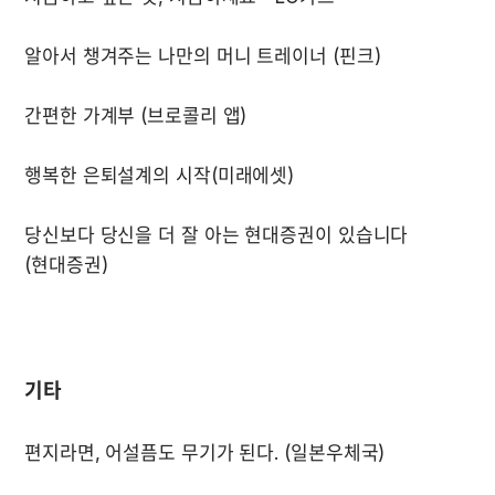
당신보다 당신을 더 잘 아는 현대증권이 있습니다 
기타