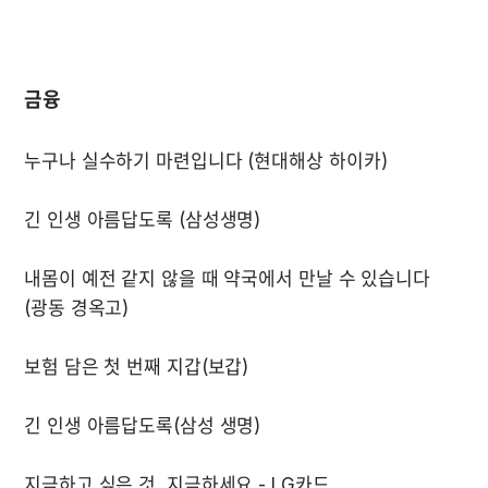
금융
내몸이 예전 같지 않을 때 약국에서 만날 수 있습니다 