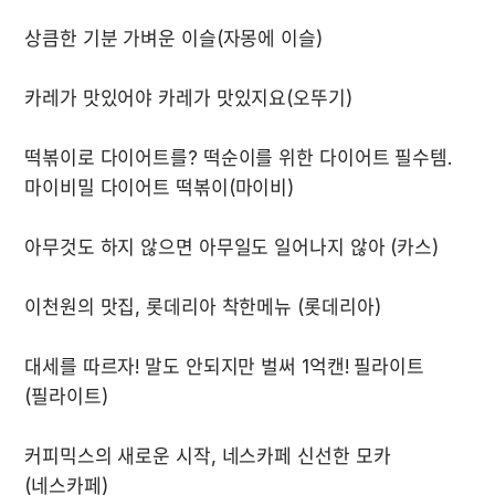
떡볶이로 다이어트를? 떡순이를 위한 다이어트 필수템. 
대세를 따르자! 말도 안되지만 벌써 1억캔! 필라이트 
커피믹스의 새로운 시작, 네스카페 신선한 모카