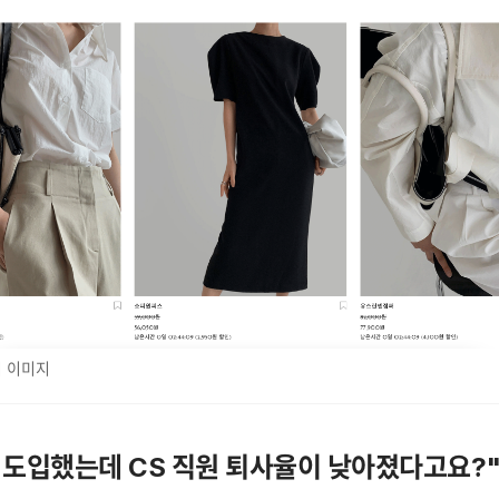
지 이미지
 도입했는데 CS 직원 퇴사율이 낮아졌다고요?