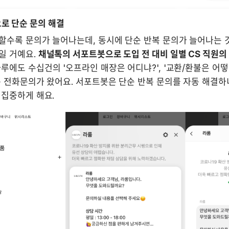
로 단순 문의 해결
할수록 문의가 늘어나는데, 동시에 단순 반복 문의가 늘어나는 것
 거예요. 
채널톡의 서포트봇으로 도입 전 대비 일별 CS 직원의
하루에도 수십건의 '오프라인 매장은 어디냐?', '교환/환불은 어떻게
 전화문의가 왔어요. 서포트봇은 단순 반복 문의를 자동 해결하니,
 집중하게 해요.