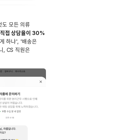
도 모든 의류 
 직접 상담율이 30%
 하냐', '배송은 
 CS 직원은 