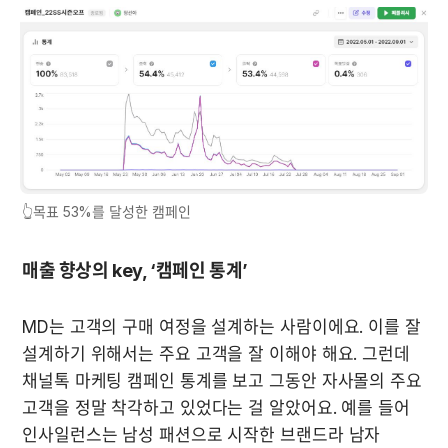
👆목표 53%를 달성한 캠페인
매출 향상의 key, ‘캠페인 통계’
MD는 고객의 구매 여정을 설계하는 사람이에요. 이를 잘 
설계하기 위해서는 주요 고객을 잘 이해야 해요. 그런데 
채널톡 마케팅 캠페인 통계를 보고 그동안 자사몰의 주요 
고객을 정말 착각하고 있었다는 걸 알았어요. 예를 들어 
인사일런스는 남성 패션으로 시작한 브랜드라 남자 