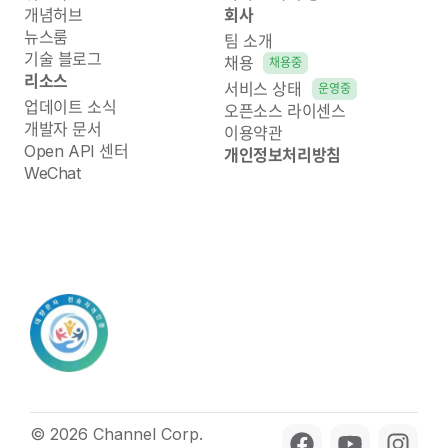
개념허브
회사
뉴스룸
팀 소개
기술 블로그
채용
채용중
리소스
서비스 상태
운영중
업데이트 소식
오픈소스 라이센스
개발자 문서
이용약관
Open API 센터
개인정보처리방침
WeChat
© 2026 Channel Corp.