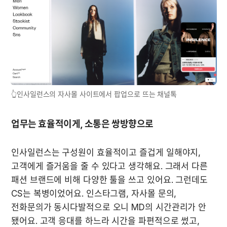
👆인사일런스의 자사몰 사이트에서 팝업으로 뜨는 채널톡
업무는 효율적이게, 소통은 쌍방향으로
인사일런스는 구성원이 효율적이고 즐겁게 일해야지, 
고객에게 즐거움을 줄 수 있다고 생각해요. 그래서 다른 
패션 브랜드에 비해 다양한 툴을 쓰고 있어요. 그런데도 
CS는 복병이었어요. 인스타그램, 자사몰 문의, 
전화문의가 동시다발적으로 오니 MD의 시간관리가 안 
됐어요. 고객 응대를 하느라 시간을 파편적으로 썼고, 