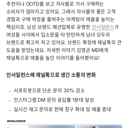
추천이나 OOTD를 보고 자사몰로 가서 구매하는 
소비자가 많아지고 있어요. 그래서 자사몰의 좋은 고객 
경험과 구매 여정을 줄여주는 마케팅이 매출을 높이는 
핵심이죠. 남성 브랜드 패션업체로 유명한 
인사일런스
가 
여성들 사이에서 입소문을 타 탄탄하게 남녀 모두의 
브랜드로 확고히 하고 있어요. 브랜드 확장에 채널톡의 큰 
도움을 받았는데요. 자세한 이야기 김영균 MD에게 
채널톡으로 매출을 높인 이야기를 들어봤어요!
인사일런스에 채널톡으로 생긴 소통의 변화
서포트봇으로 단순 문의 30% 감소 
인스타그램 DM 문의 응답률 1분대 달성
실시간 재고 문의로 판매 창구 확대 및 매출 증대