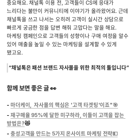
중요해요. 채널톡 이용 전, 고객들이 CS에 응대가 
느리다는 불만이 커뮤니티에 이야기가 올라왔어요. 근데 
채널톡을 쓰고 나서는 오히려 고객이 실시간 상담으로 
빠르게 궁금한 점을 답변 해줘 고맙다는 말을 해요. 
마케팅 캠페인으로 고객들의 성향이나 구매 여정을 알수 
있어 매출을 높일 수 있는 마케팅을 설계할 수 있게 
됐고요. 
“채널톡은 패션 브랜드 자사몰을 위한 최적의 툴입니다”
함께 보면 좋은 글 👀
- 
마더케이,  자사몰의 핵심은 '고객 타겟팅'이죠"🎯
- 
재구매율 95%에 달한 미구하라, 이들이 고객을 잡는 
방법은?
😻 
- 