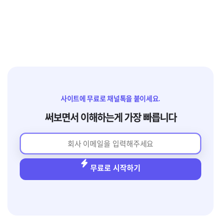
사이트에 무료로 채널톡을 붙이세요.
써보면서 이해하는게 가장 빠릅니다
무료로 시작하기