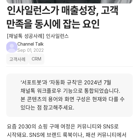
인사일런스가 매출성장, 고객
만족을 동시에 잡는 요인
[채널톡 성공사례] 인사일런스
Channel Talk
Sep 01, 2022
CRM
고객사례
‘서포트봇’과 ‘자동화 규칙’은 2024년 7월 
채널톡 워크플로우 기능으로 통합되었습니다. 
본 콘텐츠의 용어와 화면 구성은 현재와 다를 수 
있다는 점 참고해주세요.
요즘 2030의 쇼핑 구매 여정은 커뮤니티와 SNS로 
시작돼요. SNS에 브랜드 룩북이나, 패션 커뮤니티에서 