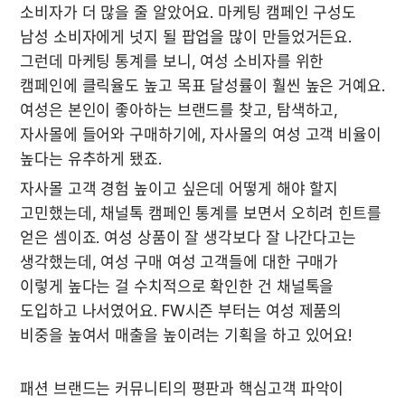
소비자가 더 많을 줄 알았어요. 마케팅 캠페인 구성도 
남성 소비자에게 넛지 될 팝업을 많이 만들었거든요. 
그런데 마케팅 통계를 보니, 여성 소비자를 위한 
캠페인에 클릭율도 높고 목표 달성률이 훨씬 높은 거예요. 
여성은 본인이 좋아하는 브랜드를 찾고, 탐색하고, 
자사몰에 들어와 구매하기에, 자사몰의 여성 고객 비율이 
높다는 유추하게 됐죠. 
자사몰 고객 경험 높이고 싶은데 어떻게 해야 할지 
고민했는데, 채널톡 캠페인 통계를 보면서 오히려 힌트를 
얻은 셈이죠. 여성 상품이 잘 생각보다 잘 나간다고는 
생각했는데, 여성 구매 여성 고객들에 대한 구매가 
이렇게 높다는 걸 수치적으로 확인한 건 채널톡을 
도입하고 나서였어요. FW시즌 부터는 여성 제품의 
비중을 높여서 매출을 높이려는 기획을 하고 있어요!
패션 브랜드는 커뮤니티의 평판과 핵심고객 파악이 