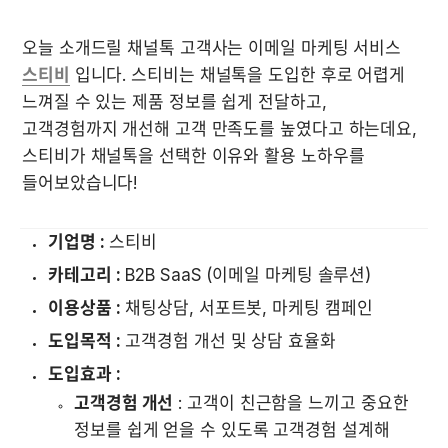
오늘 소개드릴 채널톡 고객사는 이메일 마케팅 서비스 
스티비
 입니다. 스티비는 채널톡을 도입한 후로 어렵게 
느껴질 수 있는 제품 정보를 쉽게 전달하고, 
고객경험까지 개선해 고객 만족도를 높였다고 하는데요, 
스티비가 채널톡을 선택한 이유와 활용 노하우를 
들어보았습니다! 

기업명 :
 스티비
카테고리 :
 B2B SaaS (이메일 마케팅 솔루션)
이용상품 :
 채팅상담, 서포트봇, 마케팅 캠페인
도입목적 :
 고객경험 개선 및 상담 효율화
도입효과 :
고객경험 개선
 : 고객이 친근함을 느끼고 중요한 
정보를 쉽게 얻을 수 있도록 고객경험 설계해 