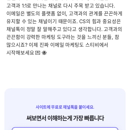
고객과 1:1로 만나는 채널로 다시 주목 받고 있습니다. 
이메일은 별도의 플랫폼 없이, 고객과의 관계를 끈끈하게 
유지할 수 있는 채널이기 때문이죠. CS의 힘과 중요성은 
채널톡이 정말 잘 말해주고 있다고 생각합니다. 고객과의 
끈끈함이 강력한 마케팅 도구라는 것을 느끼신 분들, 참 
많으시죠? 이제 진짜 이메일 마케팅도 스티비에서 
시작해보세요 💌 🐝
사이트에 무료로 채널톡을 붙이세요.
써보면서 이해하는게 가장 빠릅니다