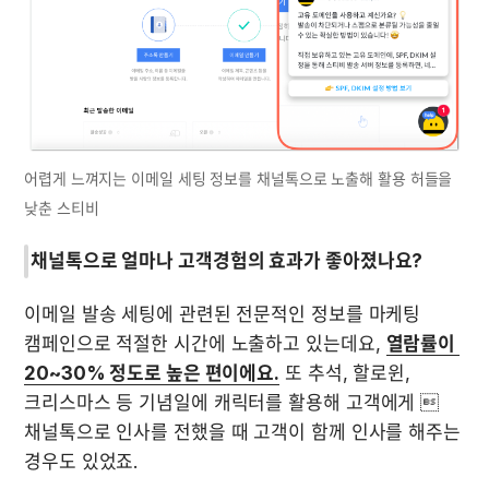
어렵게 느껴지는 이메일 세팅 정보를 채널톡으로 노출해 활용 허들을 
낮춘 스티비
채널톡으로 얼마나 고객경험의 효과가 좋아졌나요?
이메일 발송 세팅에 관련된 전문적인 정보를 마케팅 
캠페인으로 적절한 시간에 노출하고 있는데요, 
열람률이 
20~30% 정도로 높은 편이에요.
 또 추석, 할로윈, 
크리스마스 등 기념일에 캐릭터를 활용해 고객에게 
채널톡으로 인사를 전했을 때 고객이 함께 인사를 해주는 
경우도 있었죠.