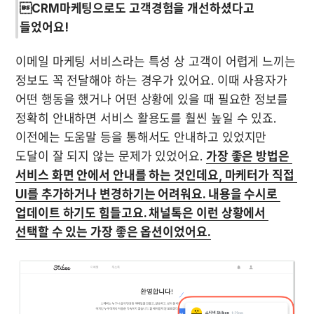
CRM마케팅으로도 고객경험을 개선하셨다고 
들었어요!
이메일 마케팅 서비스라는 특성 상 고객이 어렵게 느끼는 
정보도 꼭 전달해야 하는 경우가 있어요. 이때 사용자가 
어떤 행동을 했거나 어떤 상황에 있을 때 필요한 정보를 
정확히 안내하면 서비스 활용도를 훨씬 높일 수 있죠. 
이전에는 도움말 등을 통해서도 안내하고 있었지만 
도달이 잘 되지 않는 문제가 있었어요. 
가장 좋은 방법은 
서비스 화면 안에서 안내를 하는 것인데요, 마케터가 직접 
UI를 추가하거나 변경하기는 어려워요. 내용을 수시로 
업데이트 하기도 힘들고요. 채널톡은 이런 상황에서 
선택할 수 있는 가장 좋은 옵션이었어요.