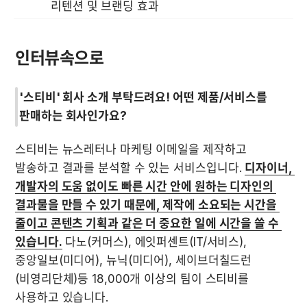
리텐션 및 브랜딩 효과
인터뷰속으로
'스티비' 회사 소개 부탁드려요! 어떤 제품/서비스를 
판매하는 회사인가요?
스티비는 뉴스레터나 마케팅 이메일을 제작하고 
발송하고 결과를 분석할 수 있는 서비스입니다. 
디자이너, 
개발자의 도움 없이도 빠른 시간 안에 원하는 디자인의 
결과물을 만들 수 있기 때문에, 제작에 소요되는 시간을 
줄이고 콘텐츠 기획과 같은 더 중요한 일에 시간을 쓸 수 
있습니다.
 다노(커머스), 에잇퍼센트(IT/서비스), 
중앙일보(미디어), 뉴닉(미디어), 세이브더칠드런
(비영리단체)등 18,000개 이상의 팀이 스티비를 
사용하고 있습니다.