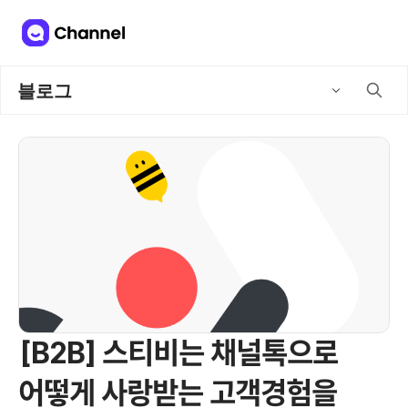
블로그
[B2B] 스티비는 채널톡으로
어떻게 사랑받는 고객경험을