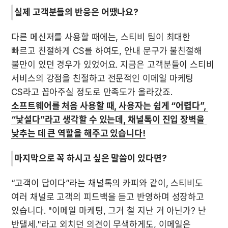
실제 고객분들의 반응은 어땠나요?
다른 메신저를 사용할 때에는, 스티비 팀이 최대한 
빠르고 친절하게 CS를 하여도, 안내 문구가 불친절해 
불만이 있던 경우가 있었어요. 지금은 고객분들이 스티비 
서비스의 강점을 친절하고 전문적인 이메일 마케팅 
CS라고 꼽아주실 정도로 만족도가 올라갔죠. 
소프트웨어를 처음 사용할 때, 사용자는 쉽게 “어렵다”, 
“낯설다”라고 생각할 수 있는데, 채널톡이 진입 장벽을 
낮추는 데 큰 역할을 해주고 있습니다!
마지막으로 꼭 하시고 싶은 말씀이 있다면?
“고객이 답이다”라는 채널톡의 카피와 같이, 스티비도 
여러 채널로 고객의 피드백을 듣고 반영하며 성장하고 
있습니다. "이메일 마케팅, 그거 철 지난 거 아닌가? 난 
반댈세."라고 외치던 의견이 무색하게도, 이메일은 