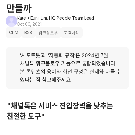
만들까
Kate
• Eunji Lim, HQ People Team Lead
Oct 09, 2021
CRM
B2B
워크플로우
고객사례
‘서포트봇’과 ‘자동화 규칙’은 2024년 7월 
채널톡 
워크플로우
 기능으로 통합되었습니다. 
본 콘텐츠의 용어와 화면 구성은 현재와 다를 수 
있다는 점 참고해주세요
"채널톡은 서비스 진입장벽을 낮추는 
친절한 도구"