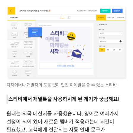
디자이너나 개발자의 도움 없이 멋진 이메일을 쓸 수 있는 스티비!
스티비에서 채널톡을 사용하시게 된 계기가 궁금해요!
원래는 외국 메신저를 사용했습니다. 영어로 여러가지 
설정이 되어 있어 새로운 멤버가 적응하는데 시간이 
필요했고, 고객에게 전달되는 자동 안내 문구가 