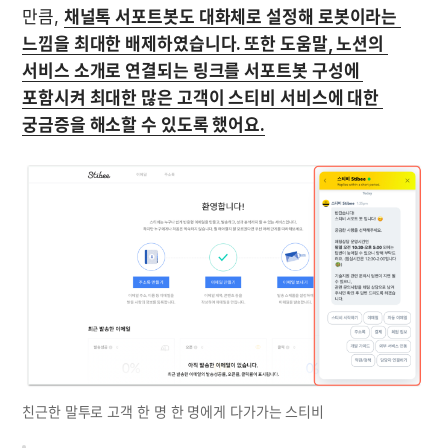
만큼, 
채널톡 서포트봇도 대화체로 설정해 로봇이라는 
느낌을 최대한 배제하였습니다. 또한 도움말, 노션의 
서비스 소개로 연결되는 링크를 서포트봇 구성에 
포함시켜 최대한 많은 고객이 스티비 서비스에 대한 
궁금증을 해소할 수 있도록 했어요.
친근한 말투로 고객 한 명 한 명에게 다가가는 스티비