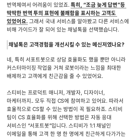
번역체여서 어려움이 있었죠. 
특히, “조금 늦게 답변”등 
딱딱한 번역 투의 표현에 불쾌함을 표시하는 고객도 
있었어요.
 그래서 국내 서비스를 알아봤고 다른 서비스에 
비해 가이드가 잘 되어 있는 채널톡을 선택했습니다.
채널톡은 고객경험을 개선시킬 수 있는 메신저였나요?
네, 특히 서포트봇으로 상담 효율화도 했을 뿐만 아니라 
커스터마이징 작업을 거쳐 로봇이라는 느낌을 최대한 
배제하고 고객에게 친근감을 줄 수 있었어요.

스티비는 프로덕트 매니저, 개발자, 디자이너, 
마케터까지.. 모두 직접 CS에 참여하고 있어요. 따라서 
효율적으로 CS할 수 있는 방법이 꼭 필요하죠. 스티비 
팀이 CS 효율화를 위해 선택한 방법은 자동 응대 
서비스인 “서포트봇”입니다. 스티비가 1:1 채널인 
이메일을 통해 고객 한 명 한 명에게 친근하게 다가가는 