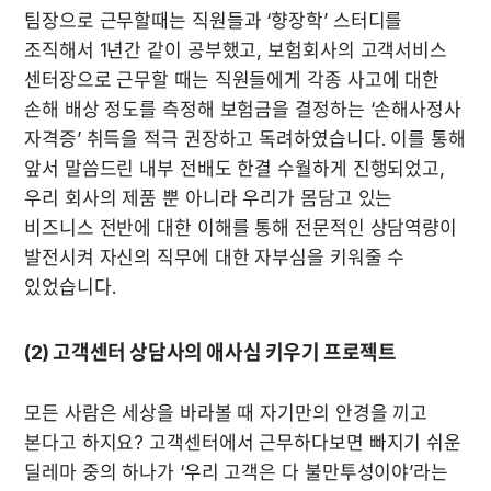
팀장으로 근무할때는 직원들과 ‘향장학’ 스터디를 
조직해서 1년간 같이 공부했고, 보험회사의 고객서비스 
센터장으로 근무할 때는 직원들에게 각종 사고에 대한 
손해 배상 정도를 측정해 보험금을 결정하는 ‘손해사정사 
자격증’ 취득을 적극 권장하고 독려하였습니다. 이를 통해 
앞서 말씀드린 내부 전배도 한결 수월하게 진행되었고, 
우리 회사의 제품 뿐 아니라 우리가 몸담고 있는 
비즈니스 전반에 대한 이해를 통해 전문적인 상담역량이 
발전시켜 자신의 직무에 대한 자부심을 키워줄 수 
(2) 고객센터 상담사의 애사심 키우기 프로젝트
모든 사람은 세상을 바라볼 때 자기만의 안경을 끼고 
본다고 하지요? 고객센터에서 근무하다보면 빠지기 쉬운 
딜레마 중의 하나가 ‘우리 고객은 다 불만투성이야’라는 