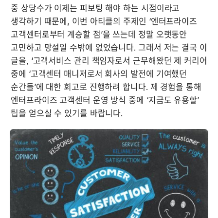
중 상당수가 이제는 피보팅 해야 하는 시점이라고 
생각하기 때문에, 이번 아티클의 주제인 ‘엔터프라이즈 
고객센터로부터 계승할 점’을 쓰는데 정말 오랫동안 
고민하고 망설일 수밖에 없었습니다. 그래서 저는 결국 이 
글을, ‘고객서비스 관리 책임자로서 근무해왔던 제 커리어 
중에 ‘고객센터 매니저로서 회사의 발전에 기여했던 
순간들’에 대한 회고로 진행하려 합니다. 제 경험을 통해 
엔터프라이즈 고객센터 운영 방식 중에 ‘지금도 유용할’ 
팁을 얻으실 수 있기를 바랍니다.