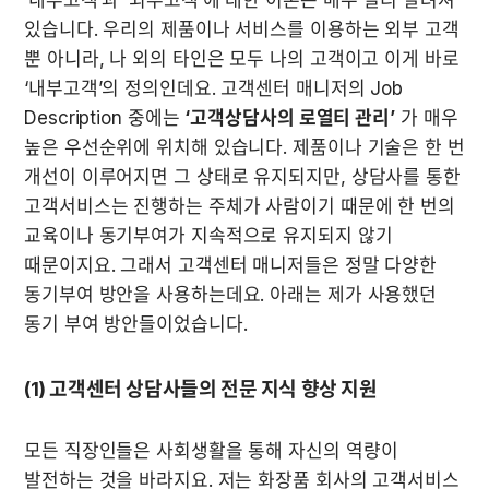
있습니다. 우리의 제품이나 서비스를 이용하는 외부 고객 
뿐 아니라, 나 외의 타인은 모두 나의 고객이고 이게 바로 
‘내부고객’의 정의인데요. 고객센터 매니저의 Job 
Description 중에는 
‘고객상담사의 로열티 관리’
 가 매우 
높은 우선순위에 위치해 있습니다. 제품이나 기술은 한 번 
개선이 이루어지면 그 상태로 유지되지만, 상담사를 통한 
고객서비스는 진행하는 주체가 사람이기 때문에 한 번의 
교육이나 동기부여가 지속적으로 유지되지 않기 
때문이지요. 그래서 고객센터 매니저들은 정말 다양한 
동기부여 방안을 사용하는데요. 아래는 제가 사용했던 
(1) 고객센터 상담사들의 전문 지식 향상 지원
모든 직장인들은 사회생활을 통해 자신의 역량이 
발전하는 것을 바라지요. 저는 화장품 회사의 고객서비스 