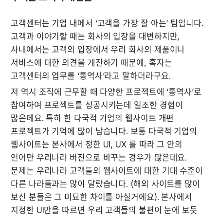
고객센터는 기업 내에서 ‘고객을 가장 잘 아는’ 팀입니다. 
고객과 이야기할 때는 회사의 입장을 대변하지만, 
사내에서는 고객의 입장에서 우리 회사의 제품이나 
서비스에 대한 의견을 개진하기 때문에, 혹자는 
고객센터의 업무를 ‘통역사’라고 말하더라구요.
저 역시 조직에 근무할 때 다양한 프로젝트에 ‘통역사’로 
참여하여 프로젝트를 성공시키는데 일조한 경험이 
많은데요. 특히 한 다국적 기업의 웹사이트 개편 
프로젝트가 기억에 많이 남습니다. 보통 다국적 기업의 
웹사이트는 본사에서 정한 UI, UX 를 따라 그 안의 
언어만 우리나라 버전으로 바꾸는 경우가 많은데요. 
문제는 우리나라 고객들의 웹사이트에 대한 기대 수준이 
다른 나라들과는 많이 달랐습니다. (해외 사이트를 많이 
보신 분들은 그 미묘한 차이를 아실거에요). 본사에서 
지정한 UI만을 따르면 우리 고객들의 불편이 눈에 보듯 