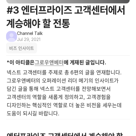
#3 엔터프라이즈 고객센터에서
계승해야 할 전통
Channel Talk
Jul 29, 2021
비즈 인사이트
*이 아티클은
그로우앤베터
에 게재된 글입니다.
넥스트 고객센터를 주제로 총 6편의 글을 연재합니다. 
그로우앤베터의 오퍼레이션 리더 메기의 인사이트가 
담긴 글을 통해 넥스트 고객센터를 전망해보면서 
고객센터의 역할을 새롭게 정의하고, 고객경험을 
디자인하는 핵심적인 역할로 더 높은 비전을 세우는데 
도움이 되시길 바랍니다.