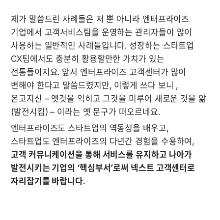
제가 말씀드린 사례들은 저 뿐 아니라 엔터프라이즈 
기업에서 고객서비스팀을 운영하는 관리자들이 많이 
사용하는 일반적인 사례들입니다. 성장하는 스타트업 
CX팀에서도 충분히 활용할만한 가치가 있는 
전통들이지요. 앞서 엔터프라이즈 고객센터가 많이 
변해야 한다고 말씀드렸지만, 이렇게 쓰다 보니 , 
온고지신 – 옛것을 익히고 그것을 미루어 새로운 것을 앎
(발전시킴) – 이라는 옛 문구가 떠오르네요.
엔터프라이즈도 스타트업의 역동성을 배우고, 
스타트업도 엔터프라이즈의 다년간 경험을 수용하여, 
고객 커뮤니케이션을 통해 서비스를 유지하고 나아가 
발전시키는 기업의 ‘핵심부서’로써 넥스트 고객센터로 
자리잡기를 바랍니다.