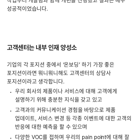
작업부터 개발팀과 함께 개편을 진행했고 결과는 매우 
고객센터는 내부 인재 양성소
기업의 각 포지션 중에서 ‘온보딩’ 하기 가장 좋은 
포지션이라면 뭐니뭐니해도 고객센터의 상담사 
포지션이라고 생각합니다.
우리 회사의 제품이나 서비스에 대해 고객에게 
설명하기 위해 충분한 지식을 갖고 있고
고객과의 커뮤니케이션 경험을 바탕으로 제품 
업데이트, 서비스 변경 등 각종 이벤트에 대한 고객의 
반응에 대한 예측을 할 수 있으며
다양한 VOC를 접하며 우리의 pain point에 대해 잘 