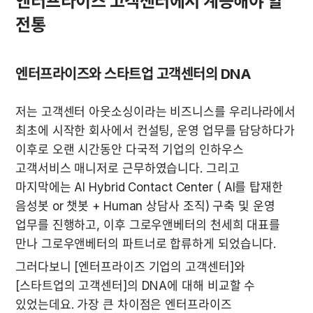
엔터프라이즈 고객센터에서 계승해야 할 
전통
엔터프라이즈와 스타트업 고객센터의 DNA
저는 고객센터 아웃소싱이라는 비즈니스를 우리나라에서 
최초에 시작한 회사에서 컨설팅, 운영 업무를 담당하다가 
이후로 오랜 시간동안 다국적 기업의 인하우스 
고객서비스 매니저로 근무하였습니다. 그리고 
마지막에는 AI Hybrid Contact Center ( AI를 탑재한 
음성봇 or 챗봇 + Human 상담사 조직) 구축 및 운영 
업무를 진행하고, 이후 그로우앤베터의 천세희 대표를 
만나 그로우앤베터의 파트너로 합류하게 되었습니다.
그러다보니 [엔터프라이즈 기업의 고객센터]와 
[스타트업의 고객센터]의 DNA에 대해 비교할 수 
있었는데요. 가장 큰 차이점은 엔터프라이즈 