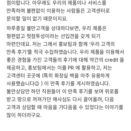
점이랍니다. 아무래도 우리의 제품이나 서비스를 
만족하며 불편없이 이용하는 사람들은 고객센터로 
문의할 일이 없기 때문이지요.
하루종일 불만고객을 상대하다보면, 우리 제품은 
형편없고 헛점투성이라는 선입견을 갖게 되기 
마련인데요. 저는 그래서 홍보팀과 함께 ‘우리 고객의 
만족 후기’를 적극 수집하였습니다. 우리 제품을 이용해서 
좋은 경험을 가진 고객들의 후기에 대해 약간의 credit 을 
제공하고, 홍보팀에서는 이를 PR 에 활용하고, 저는 
고객센터 곳곳에 (특히 화장실 벽을 아주 유용하게 
사용했습니다😉 ) 이 만족 후기를 게시하였습니다. 
불만상담만 하던 직원들이 이 만족 후기를 보며 위로를 
받고 땅으로 꺼져가던 애사심도 다시 끌어올려, 다음 
고객과 상담할 때 마음을 가다음을 수 있었다는 이야기를 