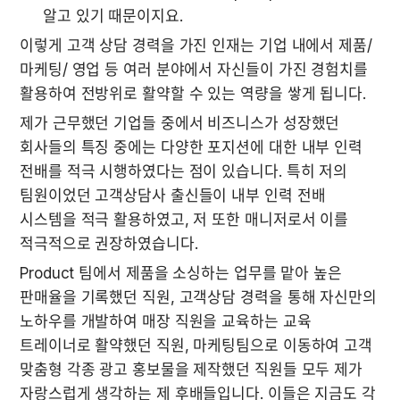
알고 있기 때문이지요.
이렇게 고객 상담 경력을 가진 인재는 기업 내에서 제품/ 
마케팅/ 영업 등 여러 분야에서 자신들이 가진 경험치를 
활용하여 전방위로 활약할 수 있는 역량을 쌓게 됩니다.
제가 근무했던 기업들 중에서 비즈니스가 성장했던 
회사들의 특징 중에는 다양한 포지션에 대한 내부 인력 
전배를 적극 시행하였다는 점이 있습니다. 특히 저의 
팀원이었던 고객상담사 출신들이 내부 인력 전배 
시스템을 적극 활용하였고, 저 또한 매니저로서 이를 
적극적으로 권장하였습니다.
Product 팀에서 제품을 소싱하는 업무를 맡아 높은 
판매율을 기록했던 직원, 고객상담 경력을 통해 자신만의 
노하우를 개발하여 매장 직원을 교육하는 교육 
트레이너로 활약했던 직원, 마케팅팀으로 이동하여 고객 
맞춤형 각종 광고 홍보물을 제작했던 직원들 모두 제가 
자랑스럽게 생각하는 제 후배들입니다. 이들은 지금도 각 