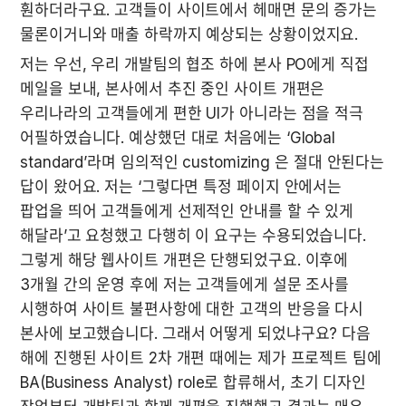
훤하더라구요. 고객들이 사이트에서 헤매면 문의 증가는 
물론이거니와 매출 하락까지 예상되는 상황이었지요.
저는 우선, 우리 개발팀의 협조 하에 본사 PO에게 직접 
메일을 보내, 본사에서 추진 중인 사이트 개편은 
우리나라의 고객들에게 편한 UI가 아니라는 점을 적극 
어필하였습니다. 예상했던 대로 처음에는 ‘Global 
standard’라며 임의적인 customizing 은 절대 안된다는 
답이 왔어요. 저는 ‘그렇다면 특정 페이지 안에서는 
팝업을 띄어 고객들에게 선제적인 안내를 할 수 있게 
해달라’고 요청했고 다행히 이 요구는 수용되었습니다. 
그렇게 해당 웹사이트 개편은 단행되었구요. 이후에 
3개월 간의 운영 후에 저는 고객들에게 설문 조사를 
시행하여 사이트 불편사항에 대한 고객의 반응을 다시 
본사에 보고했습니다. 그래서 어떻게 되었냐구요? 다음 
해에 진행된 사이트 2차 개편 때에는 제가 프로젝트 팀에 
BA(Business Analyst) role로 합류해서, 초기 디자인 