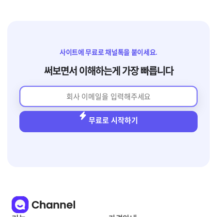
사이트에 무료로 채널톡을 붙이세요.
써보면서 이해하는게 가장 빠릅니다
무료로 시작하기