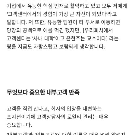
기업에서 유능한 핵심 인재로 활약하고 있고 모두 저에게 
‘고객센터에서의 경험이 가장 큰 자산이 되었다’라고 
말합니다. 저 또한, 유능한 팀원이 타 부서로 이동하면 
당장의 공백으로 애를 먹긴 했지만, [우리회사에서 
고객센터는 ‘사내 대학’이고 윤현주는 교수이다] 라는 
무엇보다 중요한 내부고객 만족
고객을 직접 만나고, 회사의 입장을 대변하는 
포지션이기에 고객상담사의 로열티 관리는 매우 
중요합니다. 
‘내부고객’과 ‘외부고객’에 대한 이론은 매우 널리 알려져 