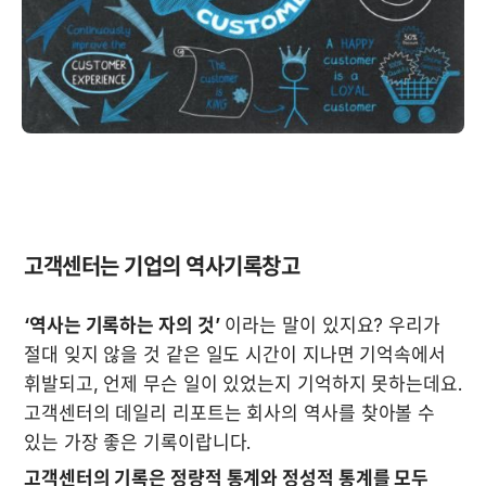
고객센터는 기업의 역사기록창고
‘역사는 기록하는 자의 것’
 이라는 말이 있지요? 우리가 
절대 잊지 않을 것 같은 일도 시간이 지나면 기억속에서 
휘발되고, 언제 무슨 일이 있었는지 기억하지 못하는데요. 
고객센터의 데일리 리포트는 회사의 역사를 찾아볼 수 
있는 가장 좋은 기록이랍니다.
고객센터의 기록은 정량적 통계와 정성적 통계를 모두 