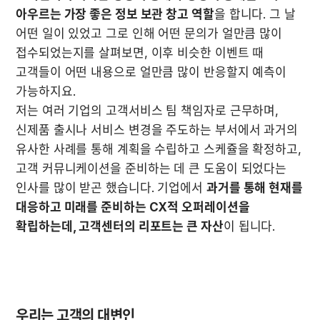
아우르는 가장 좋은 정보 보관 창고 역할
을 합니다. 그 날 
어떤 일이 있었고 그로 인해 어떤 문의가 얼만큼 많이 
접수되었는지를 살펴보면, 이후 비슷한 이벤트 때 
고객들이 어떤 내용으로 얼만큼 많이 반응할지 예측이 
가능하지요.

저는 여러 기업의 고객서비스 팀 책임자로 근무하며, 
신제품 출시나 서비스 변경을 주도하는 부서에서 과거의 
유사한 사례를 통해 계획을 수립하고 스케쥴을 확정하고, 
고객 커뮤니케이션을 준비하는 데 큰 도움이 되었다는 
인사를 많이 받곤 했습니다. 기업에서 
과거를 통해 현재를 
대응하고 미래를 준비하는 CX적 오퍼레이션을 
확립하는데, 고객센터의 리포트는 큰 자산
우리는 고객의 대변인