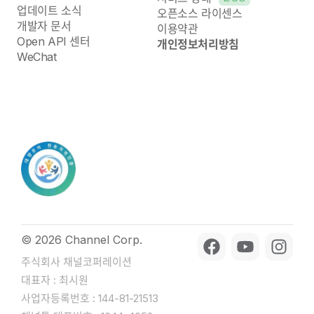
업데이트 소식
오픈소스 라이센스
개발자 문서
이용약관
Open API 센터
개인정보처리방침
WeChat
© 2026 Channel Corp.
주식회사 채널코퍼레이션
대표자 : 최시원
사업자등록번호 : 144-81-21513