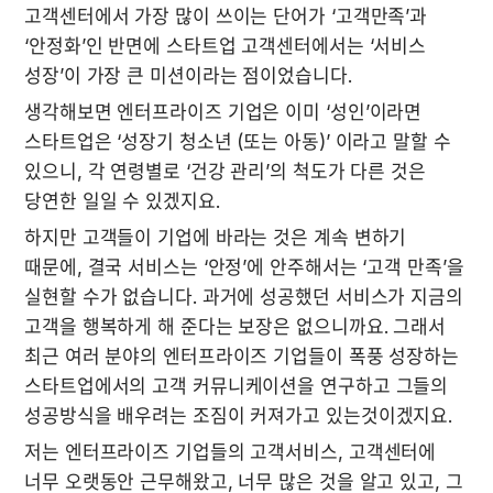
고객센터에서 가장 많이 쓰이는 단어가 ‘고객만족’과 
‘안정화’인 반면에 스타트업 고객센터에서는 ‘서비스 
성장’이 가장 큰 미션이라는 점이었습니다.
생각해보면 엔터프라이즈 기업은 이미 ‘성인’이라면 
스타트업은 ‘성장기 청소년 (또는 아동)’ 이라고 말할 수 
있으니, 각 연령별로 ‘건강 관리’의 척도가 다른 것은 
당연한 일일 수 있겠지요.
하지만 고객들이 기업에 바라는 것은 계속 변하기 
때문에, 결국 서비스는 ‘안정’에 안주해서는 ‘고객 만족’을 
실현할 수가 없습니다. 과거에 성공했던 서비스가 지금의 
고객을 행복하게 해 준다는 보장은 없으니까요. 그래서 
최근 여러 분야의 엔터프라이즈 기업들이 폭풍 성장하는 
스타트업에서의 고객 커뮤니케이션을 연구하고 그들의 
성공방식을 배우려는 조짐이 커져가고 있는것이겠지요.
저는 엔터프라이즈 기업들의 고객서비스, 고객센터에 
너무 오랫동안 근무해왔고, 너무 많은 것을 알고 있고, 그 