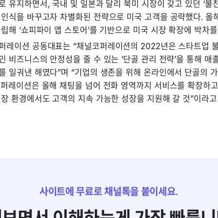
 유지하면서, 국내 및 일본과 달리 북미 시장이 갖고 있던 ‘불친
 인식을 바꾸고자 차별화된 전략으로 미국 고객을 공략했다. 올해
립해 ‘쇼피파이 앱 스토어’를 기반으로 미국 시장 확장에 박차를
퍼레이션 공동대표는 “채널코퍼레이션의 2022년은 스타트업 불
 비즈니스의 안정성을 줄 수 있는 ‘단골 관리 전략’을 통해 매출
를 일궈낸 해였다”며 “기업의 생존을 위해 온라인에서 단골의 가
코퍼레이션은 올해 채팅을 넘어 전화 영역까지 서비스를 확장하고,
장 환경에서도 고객의 지속 가능한 성장을 지원해 갈 것”이라고 말
사이트에 무료로 채널톡을 붙이세요.