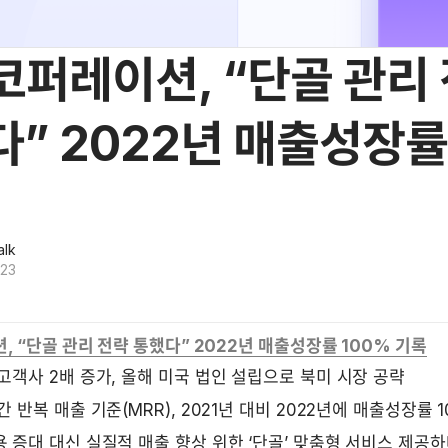
코퍼레이션, “단골 관리
” 2022년 매출성장률
alk
023
 “단골 관리 전략 통했다” 2022년 매출성장률 100% 기록
고객사 2배 증가, 올해 미국 법인 설립으로 북미 시장 공략
간 반복 매출 기준(MRR), 2021년 대비 2022년에 매출성장률 
 증대 대신 실질적 매출 향상 위한 ‘단골’ 맞춤형 서비스 제공하