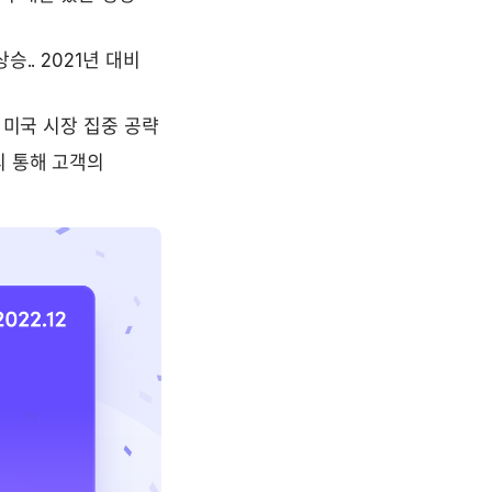
. 2021년 대비 
 미국 시장 집중 공략
 통해 고객의 