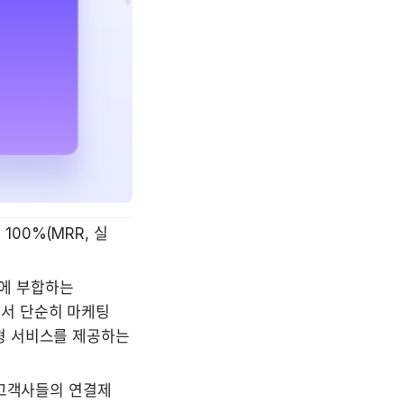
0%(MRR, 실 
에 부합하는 
서 단순히 마케팅 
 서비스를 제공하는 
고객사들의 연결제 