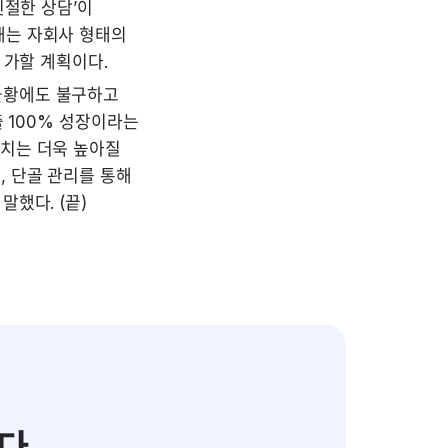
절한 상담’이 
는 자회사 형태의 
 가할 계획이다.
황에도 불구하고 
 100% 성장이라는 
치는 더욱 높아질 
 단골 관리를 통해 
했다. (끝)