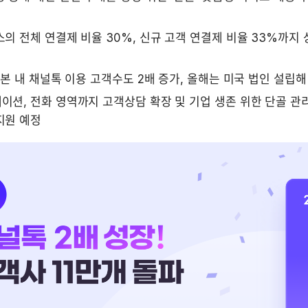
의 전체 연결제 비율 30%, 신규 고객 연결제 비율 33%까지 상승.
일본 내 채널톡 이용 고객수도 2배 증가, 올해는 미국 법인 설립해
션, 전화 영역까지 고객상담 확장 및 기업 생존 위한 단골 관리
지원 예정