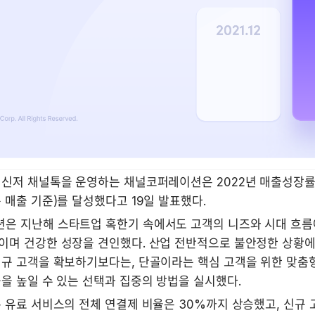
신저 채널톡을 운영하는 채널코퍼레이션은 2022년 매출성장률 10
 매출 기준)를 달성했다고 19일 발표했다.
은 지난해 스타트업 혹한기 속에서도 고객의 니즈와 시대 흐름
이며 건강한 성장을 견인했다. 산업 전반적으로 불안정한 상황에
신규 고객을 확보하기보다는, 단골이라는 핵심 고객을 위한 맞춤형
을 높일 수 있는 선택과 집중의 방법을 실시했다.
 유료 서비스의 전체 연결제 비율은 30%까지 상승했고, 신규 