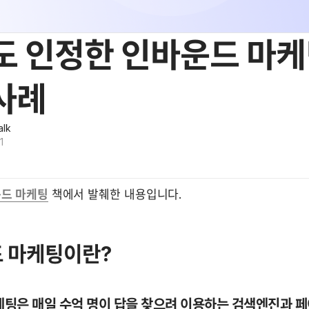
도 인정한 인바운드 마
사례
alk
1
드 마케팅
 책에서 발췌한 내용입니다.
 마케팅이란?
팅은 매일 수억 명이 답을 찾으려 이용하는 검색엔진과 페이