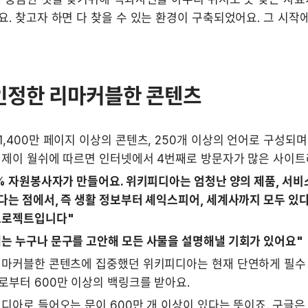
. 찾고자 하면 다 찾을 수 있는 환경이 구축되었어요. 그 시작
인정한 리마커블한 콘텐츠
,400만 페이지 이상의 콘텐츠, 250개 이상의 언어로 구성되며
 제이 월쉬에 따르면 인터넷에서 4번째로 방문자가 많은 사이트
% 자원봉사자가 만들어요. 위키피디아는 엄청난 양의 제품, 서비스,
는 점에서, 즉 생활 정보부터 셰익스피어, 세계사까지 모두 있다
프로젝트입니다"
는 누구나 문구를 고안해 모든 사물을 설명해낼 기회가 있어요"
리마커블한 콘텐츠에 집중했던 위키피디아는 현재 단연하게 필수 
부터 600만 이상의 백링크를 받아요. 
디아로 들어오는 문이 600만 개 이상이 있다는 뜻이죠. 구글은