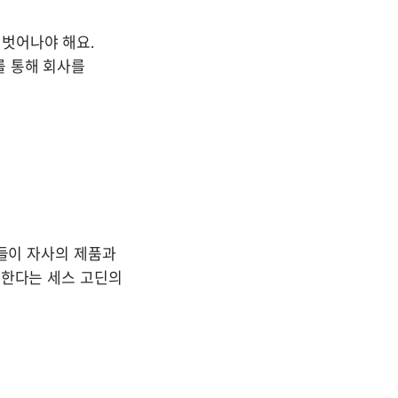
벗어나야 해요. 
 통해 회사를 
들이 자사의 제품과 
한다는 세스 고딘의 