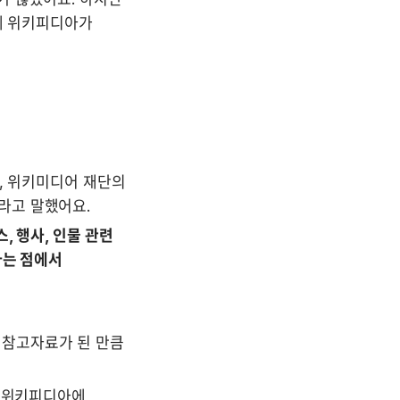
에 위키피디아가 
, 위키미디어 재단의 
라고 말했어요. 
 행사, 인물 관련 
는 점에서 
참고자료가 된 만큼 
 위키피디아에 