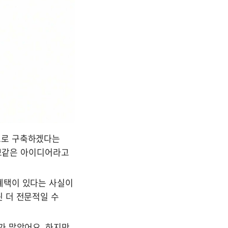
로 구축하겠다는 
보같은 아이디어라고 
택이 있다는 사실이 
 더 전문적일 수 
 많았어요. 하지만 