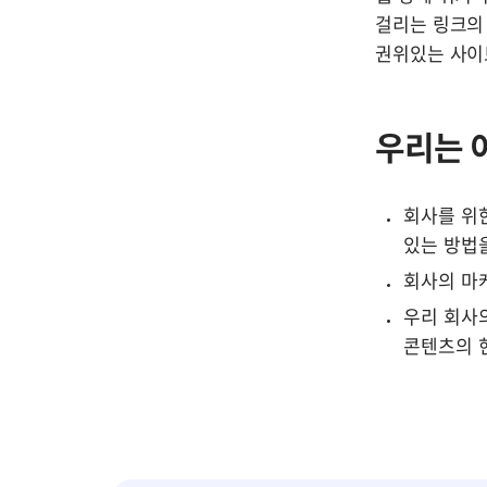
걸리는 링크의
권위있는 사이
우리는 
회사를 위한
있는 방법
회사의 마
우리 회사의
콘텐츠의 