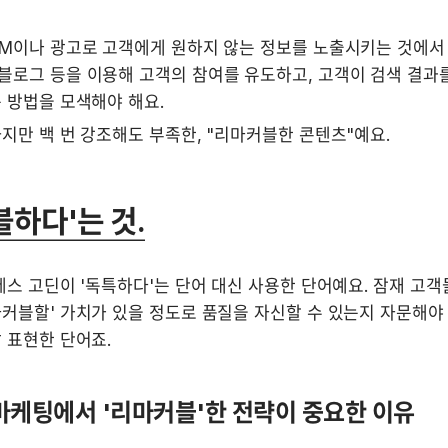
DM이나 광고로 고객에게 원하지 않는 정보를 노출시키는 것에서 
블로그 등을 이용해 고객의 참여를 유도하고, 고객이 검색 결과를
 방법을 모색해야 해요.
지만 백 번 강조해도 부족한, "리마커블한 콘텐츠"예요.
블하다'는 것.
세스 고딘이 '독특하다'는 단어 대신 사용한 단어예요. 잠재 고객
커블할' 가치가 있을 정도로 품질을 자신할 수 있는지 자문해야 
 표현한 단어죠.
마케팅에서 '리마커블'한 전략이 중요한 이유