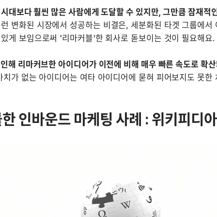
전 시대보다 훨씬 많은 사람에게 도달할 수 있지만, 그만큼 잠재적인
이런 변화된 시장에서 성공하는 비결은, 세분화된 타겟 그룹에서 
있게 보임으로써 '리마커블'한 회사로 돋보이는 것이 필요해요.

 인해 리마커브한 아이디어가 이전에 비해 매우 빠른 속도로 확산
가치가 없는 아이디어는 여타 아이디어에 묻혀 피어보지도 못한 
한 인바운드 마케팅 사례 : 위키피디아