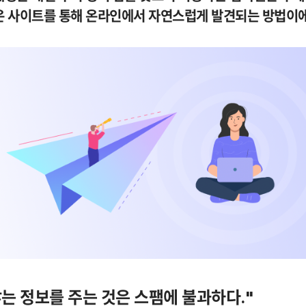
은 사이트를 통해 온라인에서 자연스럽게 발견되는 방법이에
는 정보를 주는 것은 스팸에 불과하다."