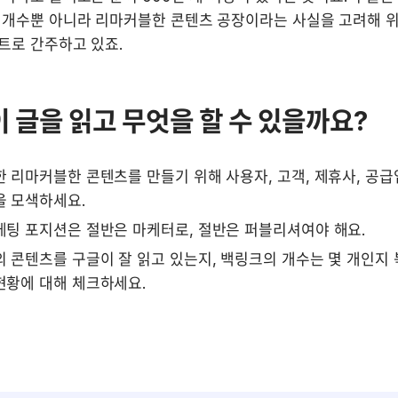
 개수뿐 아니라 리마커블한 콘텐츠 공장이라는 사실을 고려해 
트로 간주하고 있죠.
이 글을 읽고 무엇을 할 수 있을까요?
 리마커블한 콘텐츠를 만들기 위해 사용자, 고객, 제휴사, 공급
을 모색하세요.
케팅 포지션은 절반은 마케터로, 절반은 퍼블리셔여야 해요.
 콘텐츠를 구글이 잘 읽고 있는지, 백링크의 개수는 몇 개인지 
현황에 대해 체크하세요.