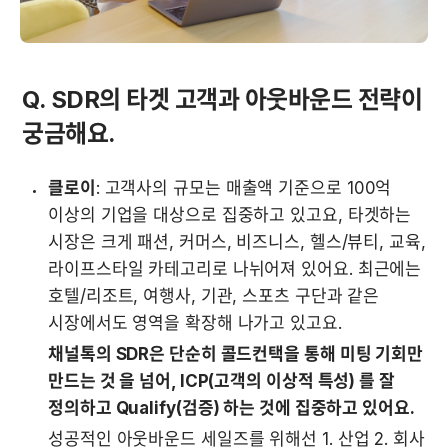
Q. SDR의 타겟 고객과 아웃바운드 전략이 
궁금해요.
클로이
: 고객사의 규모는 매출액 기준으로 100억 
이상의 기업을 대상으로 집중하고 있고요, 타겟하는 
시장은 크게 패션, 커머스, 비즈니스, 헬스/뷰티, 교육, 
라이프스타일 카테고리로 나뉘어져 있어요. 최근에는 
호텔/리조트, 여행사, 기관, 스포츠 구단과 같은 
시장에서도 영역을 확장해 나가고 있고요.
채널톡의 SDR은 단순히 콜드컨택을 통해 미팅 기회만 
만드는 것 을 넘어, ICP(고객의 이상적 특성) 를 잘 
정의하고 Qualify(검증) 하는 것에 집중하고 있어요.
성공적인 아웃바운드 세일즈를 위해선 1. 산업 2. 회사 