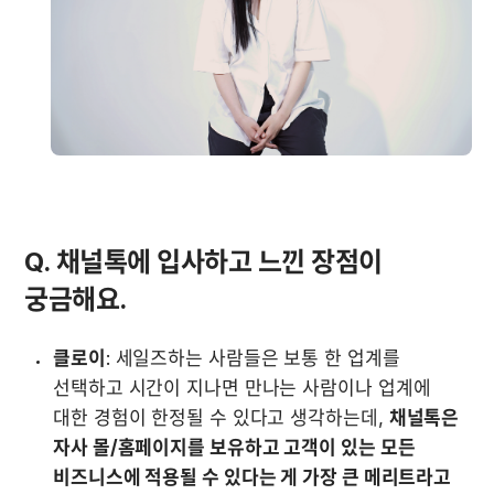
Q. 채널톡에 입사하고 느낀 장점이 
궁금해요. 
클로이
: 세일즈하는 사람들은 보통 한 업계를 
선택하고 시간이 지나면 만나는 사람이나 업계에 
대한 경험이 한정될 수 있다고 생각하는데, 
채널톡은 
자사 몰/홈페이지를 보유하고 고객이 있는 모든 
비즈니스에 적용될 수 있다는 게 가장 큰 메리트라고 