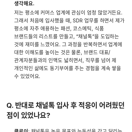
생각해요.
저는 평소에 커머스 업계에 관심이 엄청 많았거든요. 
그래서 처음에 입사했을 때, SDR 업무를 하면서 제가 
평소에 자주 애용하는 패션, 코스메틱, 식품 
브랜드들의 리스트를 만들고, “채널톡”을 도입하는 
것에 재미를 느꼈어요. 그 과정을 반복하면서 업계에 
대한 이해도를 높이는 것은 물론, 브랜드 대표/
관계자분들과의 인맥도 넓히면서, 직무를 넘어 제 
개인적인 삶에도 동기부여를 주는 경험을 계속 쌓을 
수 있었어요.
Q. 반대로 채널톡 입사 후 적응이 어려웠던 
점이 있었나요?
클로이
: 채널톡은 높은 목표와 능동성을 갖고 달리는 