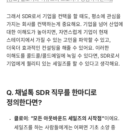
그래서 SDR로서 기업을 컨택을 할 때도, 평소에 관심을 
가지는 회사를 컨택하는게 중요해요. 기업을 넘어 산업에 
대한 이해도가 높아지면, 자연스럽게 기업이 현재 
스테이지에서 가질 수 있는 고민을 파악할 수 있고, 
더욱더 효과적인 컨설팅을 해줄 수 있어요. 이러한 
이해도를 콜드콜/콜드메일에 녹일 수 있다면, SDR로서 
기업에게 퀄리티 있는 세일즈를 할 수 있다고 생각해요. 
Q. 채널톡 SDR 직무를 한마디로 
정의한다면?
클로이
: 
”모든 아웃바운드 세일즈의 시작점”
이에요. 
세일즈를 하는 사람들에게는 어쩌면 기초 소양 중 