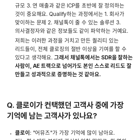
규모 3. 연 매출과 같은 ICP를 초반에 잘 정의하는 
것이 중요해요. Qualify하는 과정에서는 1. 회사가 
맞이하는 문제 2. 채널톡이 줄 수 있는 솔루션 3. 
의사결정자와 같은 정보들도 같이 파악하는 거예요.
저희는 이러한 과정을 거치고 만든 퀄리티 있는 
리드들이, 전체 클로징의 절반 이상을 기여를 할 수 
있다고 생각해요. 
그래서 채널톡에서는 SDR을 잘하는 
사람이, AE 트랙으로 넘어가도 본인 스스로 리드도 잘 
만들고 성과적으로 증명하는 것 같아요.
Q. 클로이가 컨택했던 고객사 중에 가장 
기억에 남는 고객사가 있나요?
클로이
: "어뮤즈"가 가장 기억에 많이 남아요.
