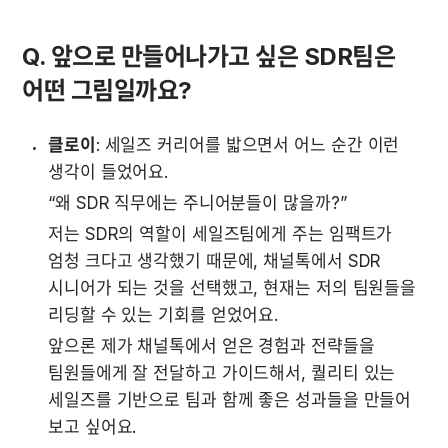
Q. 앞으로 만들어나가고 싶은 SDR팀은 
어떤 그림일까요?
클로이
: 세일즈 커리어를 밟으면서 어느 순간 이런 
생각이 들었어요. 
“왜 SDR 직무에는 주니어분들이 많을까?”
저는 SDR의 역할이 세일즈팀에게 주는 임팩트가 
엄청 크다고 생각했기 때문에, 채널톡에서 SDR 
시니어가 되는 것을 선택했고, 현재는 저의 팀원들을 
리딩할 수 있는 기회를 얻었어요.
앞으론 제가 채널톡에서 얻은 경험과 전략들을 
팀원들에게 잘 전달하고 가이드해서, 퀄리티 있는 
세일즈를 기반으로 팀과 함께 좋은 성과들을 만들어 
보고 싶어요.