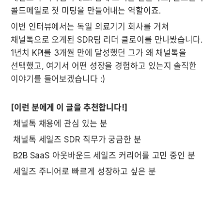
콜드메일로 첫 미팅을 만들어내는 역할이죠. 
이번 인터뷰에서는 독일 의료기기 회사를 거쳐 
채널톡으로 오게된 SDR팀 리더 클로이를 만나봤습니다. 
1년치 KPI를 3개월 만에 달성했던 그가 왜 채널톡을 
선택했고, 여기서 어떤 성장을 경험하고 있는지 솔직한 
이야기를 들어보겠습니다 :) 
[이런 분에게 이 글을 추천합니다!]
 채널톡 채용에 관심 있는 분 
 채널톡 세일즈 SDR 직무가 궁금한 분 
 B2B SaaS 아웃바운드 세일즈 커리어를 고민 중인 분 
 세일즈 주니어로 빠르게 성장하고 싶은 분