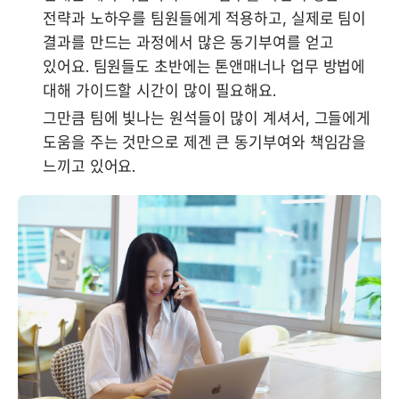
전략과 노하우를 팀원들에게 적용하고, 실제로 팀이 
결과를 만드는 과정에서 많은 동기부여를 얻고 
있어요. 팀원들도 초반에는 톤앤매너나 업무 방법에 
대해 가이드할 시간이 많이 필요해요. 
그만큼 팀에 빛나는 원석들이 많이 계셔서, 그들에게 
도움을 주는 것만으로 제겐 큰 동기부여와 책임감을 
느끼고 있어요.