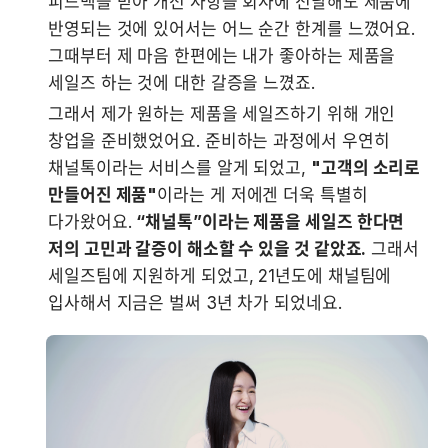
피드백을 받아 개선 사항을 회사에 전달해도 제품에 
반영되는 것에 있어서는 어느 순간 한계를 느꼈어요. 
그때부터 제 마음 한편에는 내가 좋아하는 제품을 
세일즈 하는 것에 대한 갈증을 느꼈죠.
그래서 제가 원하는 제품을 세일즈하기 위해 개인 
창업을 준비했었어요. 준비하는 과정에서 우연히 
채널톡이라는 서비스를 알게 되었고, 
"고객의 소리로 
만들어진 제품"
이라는 게 저에겐 더욱 특별히 
다가왔어요. 
“채널톡”이라는 제품을 세일즈 한다면 
저의 고민과 갈증이 해소할 수 있을 것 같았죠.
 그래서 
세일즈팀에 지원하게 되었고, 21년도에 채널팀에 
입사해서 지금은 벌써 3년 차가 되었네요.    