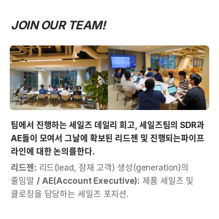
JOIN OUR TEAM!
팀에서 진행하는 세일즈 데일리 회고, 세일즈팀의 SDR과 
AE들이 모여서 그날에 확보된 리드젠 및 진행되는파이프  
라인에 대한 논의를한다.
리드젠:
 리드(lead, 잠재 고객) 생성(generation)의 
줄임말 
/
AE(Account Executive):
 제품 세일즈 및 
클로징을 담당하는 세일즈 포지션.