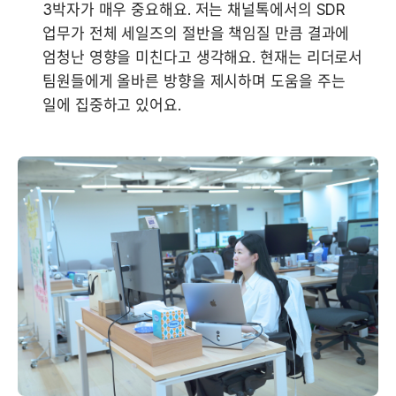
3박자가 매우 중요해요. 저는 채널톡에서의 SDR 
업무가 전체 세일즈의 절반을 책임질 만큼 결과에 
엄청난 영향을 미친다고 생각해요. 현재는 리더로서 
팀원들에게 올바른 방향을 제시하며 도움을 주는 
일에 집중하고 있어요.