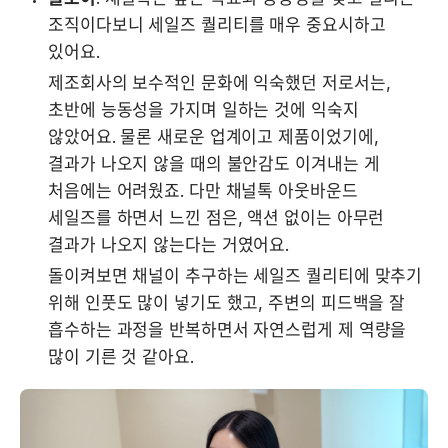
조직이다보니 세일즈 퀄리티를 매우 중요시하고 
있어요.
제조회사의 보수적인 문화에 익숙했던 저로서는, 
초반에 능동성을 가지며 일하는 것에 익숙지 
않았어요. 물론 새로운 업계이고 제품이었기에, 
결과가 나오지 않을 때의 불안감도 이겨내는 게 
처음에는 어려웠죠. 다만 채널톡 아웃바운드 
세일즈를 하면서 느낀 점은, 액션 없이는 아무런 
결과가 나오지 않는다는 거였어요.
돌이켜보면 채널이 추구하는 세일즈 퀄리티에 맞추기 
위해 인풋도 많이 넣기도 했고, 주변의 피드백을 잘 
흡수하는 과정을 반복하면서 자연스럽게 제 역량을 
많이 기른 것 같아요.