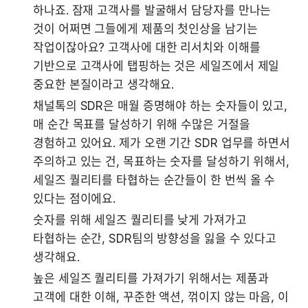
하나죠. 잠재 고객사를 발굴해서 담당자를 만나는 
것이 어쩌면 그들에게 제품의 첫인상을 남기는 
작업이잖아요? 고객사에 대한 리서치와 이해를 
기반으로 고객사에 탭핑하는 것은 세일즈에서 제일 
중요한 본질이라고 생각해요.
채널톡의 SDR은 매월 증명해야 하는 숫자들이 있고, 
매 순간 목표를 달성하기 위해 수많은 거절을 
경험하고 있어요. 제가 오랜 기간 SDR 업무를 하면서 
주의하고 있는 건, 목표하는 숫자를 달성하기 위해서, 
세일즈 퀄리티를 타협하는 순간들이 한 번씩 올 수 
있다는 점이에요. 
숫자를 위해 세일즈 퀄리티를 낮게 가져가고 
타협하는 순간, SDR팀의 방향성을 잃을 수 있다고 
생각해요.
높은 세일즈 퀄리티를 가져가기 위해서는 제품과 
고객에 대한 이해, 꾸준한 액션, 꺾이지 않는 마음, 이 