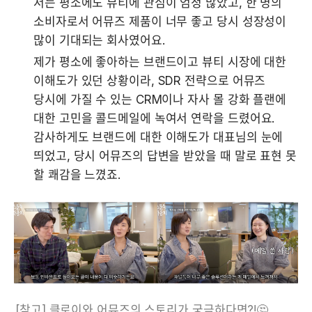
저는 평소에도 뷰티에 관심이 엄청 많았고, 한 명의 
소비자로서 어뮤즈 제품이 너무 좋고 당시 성장성이 
많이 기대되는 회사였어요.
제가 평소에 좋아하는 브랜드이고 뷰티 시장에 대한 
이해도가 있던 상황이라, SDR 전략으로 어뮤즈 
당시에 가질 수 있는 CRM이나 자사 몰 강화 플랜에 
대한 고민을 콜드메일에 녹여서 연락을 드렸어요. 

감사하게도 브랜드에 대한 이해도가 대표님의 눈에 
띄었고, 당시 어뮤즈의 답변을 받았을 때 말로 표현 못 
할 쾌감을 느꼈죠. 
[참고] 클로이와 어뮤즈의 스토리가 궁금하다면?!🤔