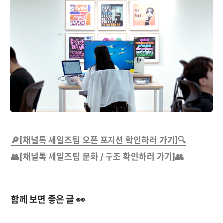
🔎[채널톡 세일즈팀 오픈 포지션 확인하러 가기]🔍
👥[채널톡 세일즈팀 문화 / 구조 확인하러 가기]👥 
함께 보면 좋은 글 👀