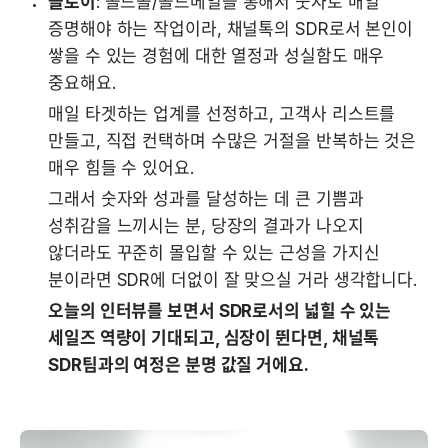
클로이
: 콜드콜/콜드메일을 통해서 숫자로 매일 
증명해야 하는 작업이라, 채널톡의 SDR로서 본인이 
쌓을 수 있는 경험에 대한 열정과 성실함도 매우 
중요해요.
매일 타겟하는 업계를 선정하고, 고객사 리스트를 
만들고, 직접 컨택하며 수많은 거절을 반복하는 것은 
매우 힘들 수 있어요. 
그래서 숫자와 성과를 달성하는 데 큰 기쁨과 
성취감을 느끼시는 분, 당장의 결과가 나오지 
않더라도 꾸준히 몰입할 수 있는 근성을 가지신 
분이라면 SDR에 더없이 잘 맞으실 거라 생각합니다.
오늘의 인터뷰를 보면서 SDR로서의 넓힐 수 있는 
세일즈 역량이 기대되고, 심장이 뛴다면, 채널톡 
SDR팀과의 여정은 분명 값질 거에요.