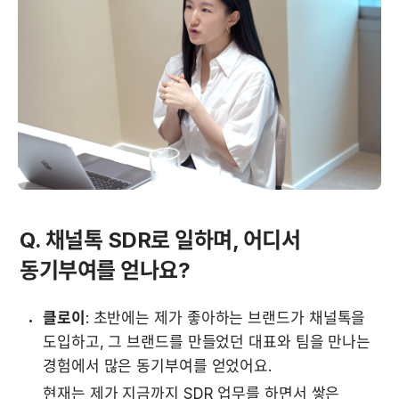
Q. 채널톡 SDR로 일하며, 어디서 
동기부여를 얻나요?
클로이
: 초반에는 제가 좋아하는 브랜드가 채널톡을 
도입하고, 그 브랜드를 만들었던 대표와 팀을 만나는 
경험에서 많은 동기부여를 얻었어요.
현재는 제가 지금까지 SDR 업무를 하면서 쌓은 