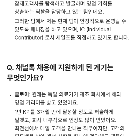
잠재고객사를 탐색하고 발굴하며 영업 기회를 
창출하는 역할을 담당하고 있는 팀인데요.
그러한 팀에서 저는 현재 팀이 안정적으로 운영될 수 
있도록 매니징을 하고 있으며, IC (Individual 
Contributor) 로서 세일즈를 직접하고 있기도 합니다.
Q. 채널톡 채용에 지원하게 된 계기는 
무엇인가요?
클로이
: 원래는 독일 의료기기 제조 회사에서 해외 
영업 커리어를 밟고 있었어요.
1년 KPI를 3개월 만에 달성할 정도로 허슬하게 
일했고, 회사 내부적으로 인정도 많이 받았어요. 
최전선에서 매일 고객을 만나는 직무이지만, 고객의 