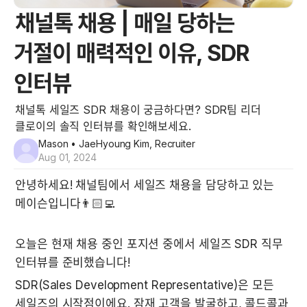
채널톡 채용 | 매일 당하는
거절이 매력적인 이유, SDR
인터뷰
채널톡 세일즈 SDR 채용이 궁금하다면? SDR팀 리더
클로이의 솔직 인터뷰를 확인해보세요.
Mason
• JaeHyoung Kim, Recruiter
Aug 01, 2024
안녕하세요! 채널팀에서 세일즈 채용을 담당하고 있는 
메이슨입니다👨🏻‍💻
오늘은 현재 채용 중인 포지션 중에서 세일즈 SDR 직무 
인터뷰를 준비했습니다! 
SDR(Sales Development Representative)은 모든 
세일즈의 시작점이에요. 잠재 고객을 발굴하고, 콜드콜과 