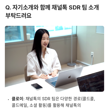
Q. 자기소개와 함께 채널톡 SDR 팀 소개 
부탁드려요
클로이
: 채널톡의 SDR 팀은 다양한 경로(콜드콜, 
콜드메일, 소셜 활동)를 활용해 채널톡의 