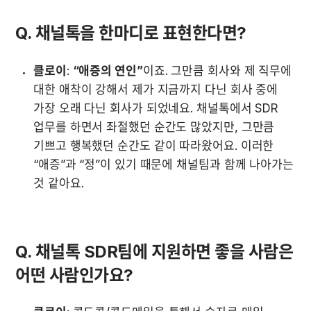
Q. 채널톡을 한마디로 표현한다면? 
클로이
: 
“애증의 연인”
이죠. 그만큼 회사와 제 직무에 
대한 애착이 강해서 제가 지금까지 다닌 회사 중에 
가장 오래 다닌 회사가 되었네요. 채널톡에서 SDR 
업무를 하면서 좌절했던 순간도 많았지만, 그만큼 
기쁘고 행복했던 순간도 같이 따라왔어요. 이러한 
“애증”과 “정”이 있기 때문에 채널팀과 함께 나아가는 
것 같아요.
Q. 채널톡 SDR팀에 지원하면 좋을 사람은 
어떤 사람인가요? 