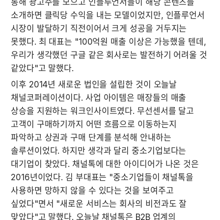
통해 광고주를 모으고 인플루언서들이 해당 콘텐츠를 
소개하면 클릭당 수익을 내는 모델이었지만, 인플루언서 
시장이 발달하기 직전이어서 크게 성공을 거두지는 
못했다. 최 대표는 "100억원 매출 이상은 가능했을 텐데, 
우리가 생각했던 구글 같은 회사로는 발전하기 어려울 것 
같았다"고 말했다.
이후 2014년 새로운 법인을 설립한 것이 오늘날 
채널코퍼레이션이다. 사업 아이템은 매장들의 매출 
상승을 지원하는 워크인사이트였다. 무선센서를 달고 
고객이 구매하기까지 어떤 흐름으로 이동하는지 
파악하고 상권과 구매 단계를 분석해 안내하는 
솔루션이었다. 하지만 생각과 달리 중소기업보다는 
대기업이 찾았다. 채널톡에 대한 아이디어가 나온 것은 
2016년이었다. 김 부대표는 "중소기업들이 채널톡을 
사용하면 망하지 않을 수 있다는 것을 보여주고 
싶었다"면서 "새로운 서비스는 회사의 비전과도 잘 
맞았다"고 말했다. 오늘날 채널톡은 B2B 업계의 