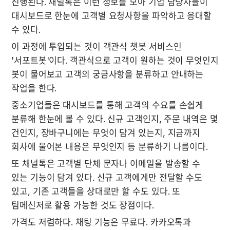
진행된다. 채널톡은 이런 정보를 모아 기업 담당자들이 
대시보드로 한눈에 고객별 요청사항을 파악하고 응대할 
수 있다.
이 과정에 투입되는 것이 객관식 챗봇 서비스인 
'서포트봇'이다. 객관식으로 고객이 원하는 것이 무엇인지 
봇이 물어보고 고객의 궁금사항을 분류하고 안내하는 
작업을 한다.
중소기업들은 대시보드를 통해 고객의 수요를 손쉽게 
분류해 한눈에 볼 수 있다. 신규 고객인지, 주문 내역은 몇 
건인지, 장바구니에는 무엇이 담겨 있는지, 지금까지 
회사에 물어본 내용은 무엇인지 등 분류하기 나름이다.
또 채널톡은 고객별 단체 문자나 이메일을 발송할 수 
있는 기능이 담겨 있다. 신규 고객에게만 전달할 수도 
있고, 기존 고객들을 상대로만 할 수도 있다. 또 
팀메신저로 활용 가능한 것도 장점이다.
가격도 저렴하다. 채팅 기능은 무료다. 카카오톡과 