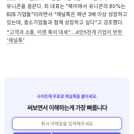
유니콘을 꿈꾼다. 최 대표는 
"북미에서 유니콘의 80%는 
B2B 기업들"이라면서 "채널톡은 매년 3배 이상 성장하고 
있는데, 중소기업들과 함께 성장하고 싶다"
고 강조했다.
"고객과 소통, 이젠 톡이 대세"…4만5천개 기업이 반한 
'채널톡'
사이트에 무료로 채널톡을 붙이세요.
써보면서 이해하는게 가장 빠릅니다