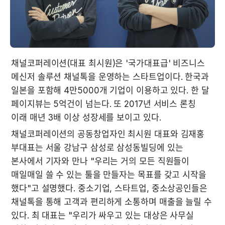
채널코퍼레이션(대표 최시원)은 '국가대표급' 비즈니스 
메신저 솔루션 채널톡을 운영하는 스타트업이다. 한국과 
일본을 포함해 4만5000개 기업이 이용하고 있다. 한 달 
페이지뷰는 5억건이 넘는다. 또 2017년 서비스 론칭 
이래 매년 3배 이상 성장세를 보이고 있다.
채널코퍼레이션의 공동창업자인 최시원 대표와 김재홍 
부대표는 서울 강남구 삼성로 삼성동빌딩에 있는 
본사에서 기자와 만나 "우리는 거의 모든 직원들이 
매일매일 쓸 수 있는 툴을 만들자는 목표를 갖고 시작을 
했다"고 설명했다. 중소기업, 스타트업, 중소상공인들은 
채널톡을 통해 고객과 편리하게 소통하며 매출을 늘릴 수 
있다. 최 대표는 "우리가 싸우고 있는 대상은 사무실 