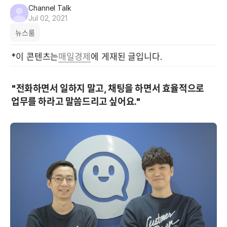
Channel Talk
Jul 02, 2021
뉴스룸
*이 콘텐츠는
매일경제
에 게재된 글입니다.
"전화하면서 일하지 말고, 채팅을 하면서 효율적으로 
업무를 하라고 말씀드리고 싶어요."