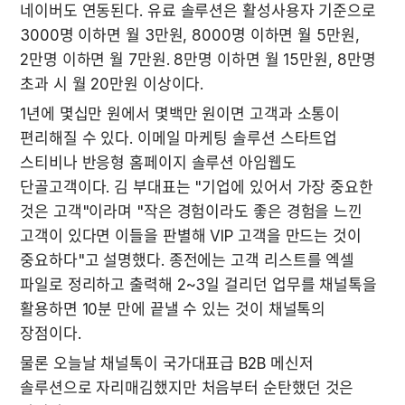
네이버도 연동된다. 유료 솔루션은 활성사용자 기준으로 
3000명 이하면 월 3만원, 8000명 이하면 월 5만원, 
2만명 이하면 월 7만원. 8만명 이하면 월 15만원, 8만명 
초과 시 월 20만원 이상이다.
1년에 몇십만 원에서 몇백만 원이면 고객과 소통이 
편리해질 수 있다. 이메일 마케팅 솔루션 스타트업 
스티비나 반응형 홈페이지 솔루션 아임웹도 
단골고객이다. 김 부대표는 "기업에 있어서 가장 중요한 
것은 고객"이라며 "작은 경험이라도 좋은 경험을 느낀 
고객이 있다면 이들을 판별해 VIP 고객을 만드는 것이 
중요하다"고 설명했다. 종전에는 고객 리스트를 엑셀 
파일로 정리하고 출력해 2~3일 걸리던 업무를 채널톡을 
활용하면 10분 만에 끝낼 수 있는 것이 채널톡의 
장점이다.
물론 오늘날 채널톡이 국가대표급 B2B 메신저 
솔루션으로 자리매김했지만 처음부터 순탄했던 것은 