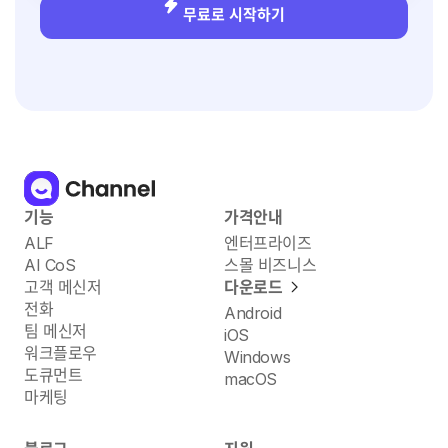
무료로 시작하기
기능
가격안내
ALF
엔터프라이즈
AI CoS
스몰 비즈니스
고객 메신저
다운로드
전화
Android
팀 메신저
iOS
워크플로우
Windows
도큐먼트
macOS
마케팅