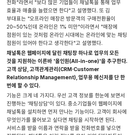
전화"라면서 "보다 많은 기업들이 채널톡을 통해 업무 
효율과 매출을 늘렸으면 한다"고 설명했다. 또 김 
부대표는 "오프라인 매장은 방문객의 구매전환율이 
20~50%인데 온라인은 1% 미만"이라면서 "매장에 
점원이 있는 것처럼 온라인 시대에는 온라인에 맞는 채팅 
점원이 있어야 한다고 생각한다"고 설명했다.
채널톡은 웹페이지에 달린 채팅창 하나로 업무의 모든 
것을 지원하는 이른바 '올인원(All-in-one)'을 추구한다. 
고객 상담, 고객관계관리(CRM·Customer 
Relationship Management), 업무용 메신저를 단 한 
번에 할 수 있다.
기능은 크게 네 가지다. 우선 고객 정보를 한눈에 보면서 
진행하는 '채팅상담'이 있다. 중소기업들이 웹페이지에 
채널톡을 설치하면 먼저 만나는 기능이다. 고객이 회사에 
무엇인가를 물어보고 싶다면 채팅을 시작하면 된다. 
서비스를 받을 이름과 연락을 받을 전화번호를 넣으면 