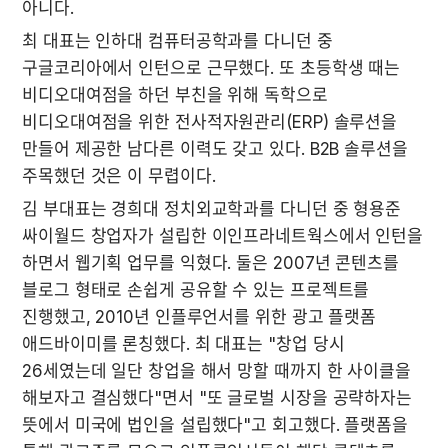
아니다.
최 대표는 인하대 컴퓨터공학과를 다니던 중 
구글코리아에서 인턴으로 근무했다. 또 초등학생 때는 
비디오대여점을 하던 부친을 위해 독학으로 
비디오대여점을 위한 전사적자원관리(ERP) 솔루션을 
만들어 제공한 남다른 이력도 갖고 있다. B2B 솔루션을 
주목했던 것은 이 무렵이다.
김 부대표는 경희대 정치외교학과를 다니던 중 형용준 
싸이월드 창업자가 설립한 이인프라네트웍스에서 인턴을 
하면서 웹기획 업무를 익혔다. 둘은 2007년 콘텐츠를 
블로그 형태로 손쉽게 공유할 수 있는 프로젝트를 
진행했고, 2010년 인플루언서를 위한 광고 플랫폼 
애드바이미를 론칭했다. 최 대표는 "창업 당시 
26세였는데 일단 창업을 해서 망할 때까지 한 사이클을 
해보자고 결심했다"면서 "또 글로벌 시장을 공략하자는 
뜻에서 미국에 법인을 설립했다"고 회고했다. 플랫폼을 