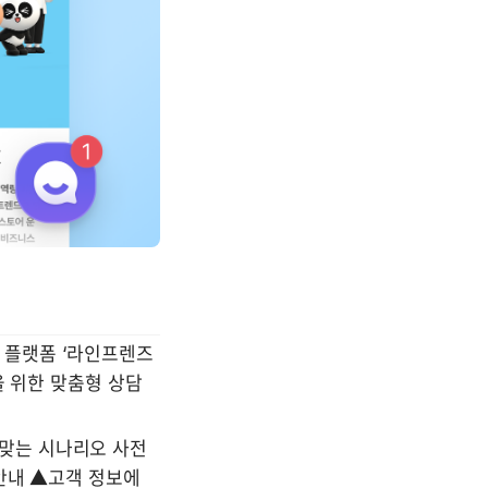
 플랫폼 ‘라인프렌즈 
 위한 맞춤형 상담 
맞는 시나리오 사전 
안내 ▲고객 정보에 