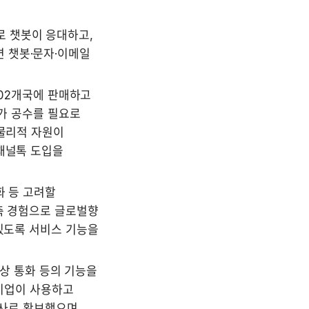
 챗봇이 응대하고, 
 챗봇·문자·이메일 
202개국에 판매하고 
가 공수를 필요로 
물리적 자원이 
채널톡 도입을 
 등 고려할 
축 경험으로 글로벌향 
있도록 서비스 기능을 
영상 통화 등의 기능을 
기업이 사용하고 
객사로 확보했으며 