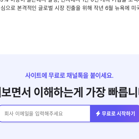
심으로 본격적인 글로벌 시장 진출을 위해 작년 6월 뉴욕에 미국
사이트에 무료로 채널톡을 붙이세요.
보면서 이해하는게 가장 빠릅니
무료로 시작하기