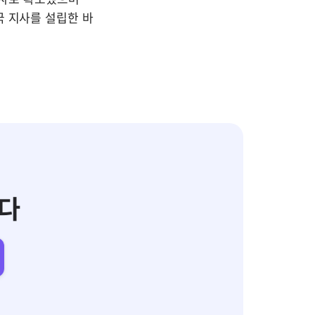
 지사를 설립한 바 
다