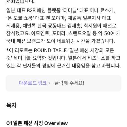
개최
했습니다.
일본 대표 B2B 패션 플랫폼 ‘터미널’ 대표 이나 료스케, 
‘온 도쿄 쇼룸’ 대표 켄 오야마, 채널톡 일본지사 대표 
최재용, 채널톡 한국 공동대표 김재홍, 최시원이 패널로 
참석했고요. 아모멘토, 포터리, 스탠드오일 등 약 50여 개 
국내 패션 브랜드가 모여 네트워킹 시간을 가졌습니다.
*이 리포트는 ROUND TABLE ‘일본 패션 시장의 모든 
것’ 세미나를 요약한 것입니다. 일본에서 비즈니스를 하고 
있는 각 연사들의 경험에 근거한 내용임을 참고 바랍니다.
다운로드 링크
← 클릭해 주세요!
목차
01 일본 패션 시장 Overview