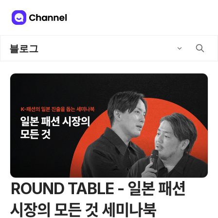
블로그
ROUND TABLE - 일본 패션
시장의 모든 것 세미나북