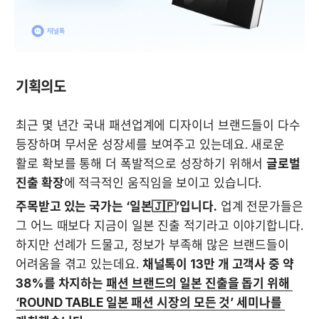
기획의도
최근 몇 년간 국내 패션업계에 디자이너 브랜드들이 다수 
등장하며 무서운 성장세를 보여주고 있는데요. 새로운 
활로 확보를 통해 더 폭발적으로 성장하기 위해서 
글로벌 
진출 확장
에 적극적인 움직임을 보이고 있습니다.
주목받고 있는 국가는 ‘일본🇯🇵’입니다.
 업계 전문가들은 
그 어느 때보다 지금이 일본 진출 적기라고 이야기합니다. 
하지만 선례가 드물고, 정보가 부족해 많은 브랜드들이 
어려움을 겪고 있는데요. 
채널톡이 13만 개 고객사 중 약 
38%를 차지하는 
패션 브랜드의 일본 진출을 돕기 위해 
‘ROUND TABLE 일본 패션 시장의 모든 것’ 세미나를 