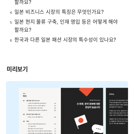
할까요?
일본 비즈니스 시장의 특징은 무엇인가요?
일본 현지 물류 구축, 인재 영입 등은 어떻게 해야 
할까요?
한국과 다른 일본 패션 시장의 특수성이 있나요?
미리보기