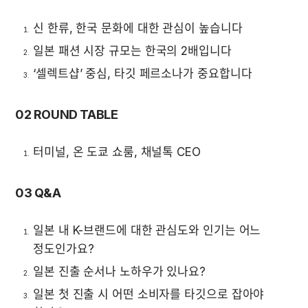
신 한류, 한국 문화에 대한 관심이 높습니다
일본 패션 시장 규모는 한국의 2배입니다
‘셀렉트샵’ 중심, 타깃 페르소나가 중요합니다
02 ROUND TABLE
터미널, 온 도쿄 쇼룸, 채널톡 CEO
03 Q&A
일본 내 K-브랜드에 대한 관심도와 인기는 어느 
정도인가요?
일본 진출 순서나 노하우가 있나요?
일본 첫 진출 시 어떤 소비자를 타깃으로 잡아야 