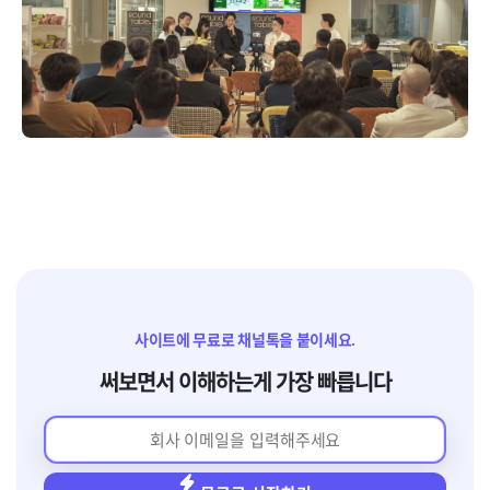
사이트에 무료로 채널톡을 붙이세요.
써보면서 이해하는게 가장 빠릅니다