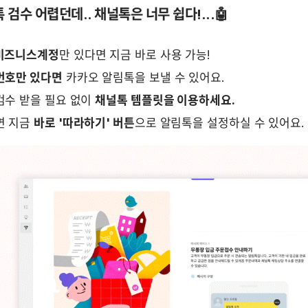
검수 어렵던데.. 채널톡은 너무 쉽다!...🤖
비즈니스계정
만 있다면 지금 바로 사용 가능!
번호만 있다면
 카카오 알림톡을 보낼 수 있어요.
수 받을 필요 없이 
채널톡 템플릿을 이용하세요.
 지금 
바로 '따라하기' 버튼
으로 알림톡을 설정하실 수 있어요. 