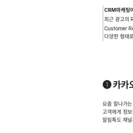
CRM마케팅
최근 광고의 
Customer 
다양한 형태로
➊ 카카오
요즘 잘나가는 
고객에게 정보