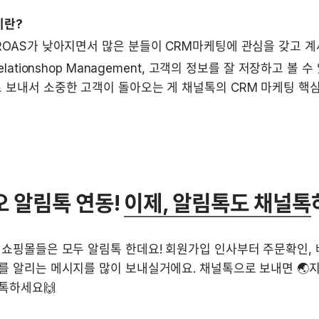
이란?
ROAS가 낮아지면서 많은 분들이 CRM마케팅에 관심을 갖고 계세
Relationshop Management, 고객의 정보를 잘 저장하고 볼 
 보내서 소중한 고객이 돌아오는 게 채널톡의 CRM 마케팅 핵
 알림톡 연동! 
이제, 알림톡도 채널톡
쇼핑몰들은 모두 알림톡 한데요! 회원가입 인사부터 주문확인, 
를 알리는 메시지를 많이 보내실거에요. 채널톡으로 보내면 🌏지