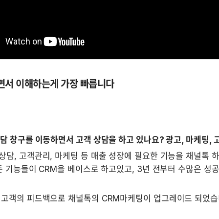
보면서 이해하는게 가장 빠릅니다
담 창구를 이동하면서 고객 상담을 하고 있나요? 광고, 마케팅,
담, 고객관리, 마케팅 등 매출 성장에 필요한 기능을 채널톡 하
든 기능들이 CRM을 베이스로 하고있고, 3년 전부터 수많은 성
 고객의 피드백으로 채널톡의 CRM마케팅이 업그레이드 되었습니다
