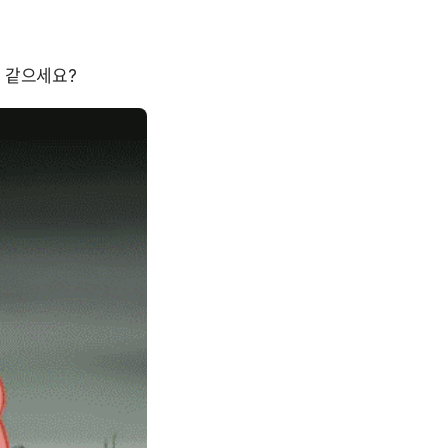
 같으세요?