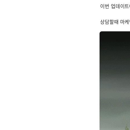
이번 업데이트에
상담할때 마케