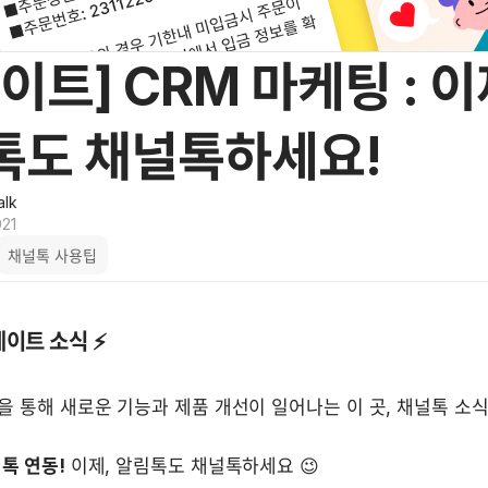
이트] CRM 마케팅 : 이
톡도 채널톡하세요!
alk
021
채널톡 사용팁
업데이트 소식 ⚡️
 통해 새로운 기능과 제품 개선이 일어나는 이 곳, 채널톡 소식
톡 연동!
 이제, 알림톡도 채널톡하세요 😉
