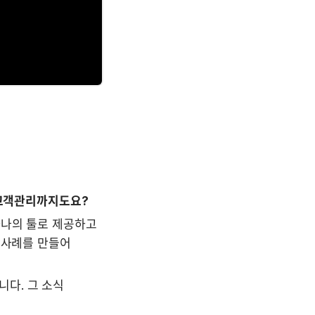
 고객관리까지도요?
나의 툴로 제공하고 
공사례를 만들어 
. 그 소식 