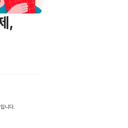
제,
입니다.
