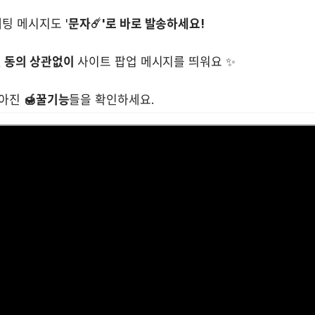
팅 메시지도 '
 동의 상관없이
 사이트 팝업 메시지를 띄워요 ✨

아진 
🍯꿀기능
들을 확인하세요.