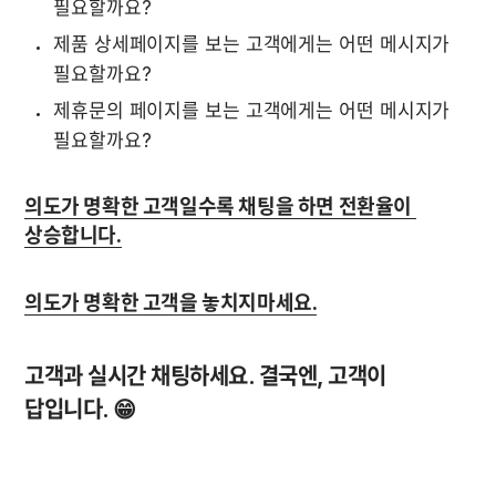
필요할까요?
제품 상세페이지를 보는 고객에게는 어떤 메시지가 
필요할까요?
제휴문의 페이지를 보는 고객에게는 어떤 메시지가 
필요할까요?
의도가 명확한 고객
일수록 채팅을 하면 전환율이 
상승합니다.
의도가 명확한 고객
을 놓치지마세요.
고객과 실시간 채팅하세요. 결국엔, 고객이 
답입니다. 😁