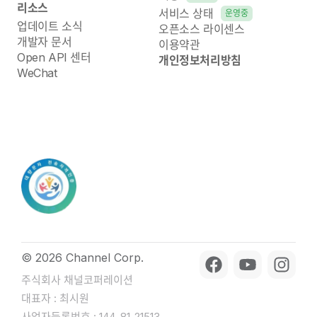
리소스
서비스 상태
운영중
업데이트 소식
오픈소스 라이센스
개발자 문서
이용약관
Open API 센터
개인정보처리방침
WeChat
© 2026 Channel Corp.
주식회사 채널코퍼레이션
대표자 : 최시원
사업자등록번호 : 144-81-21513