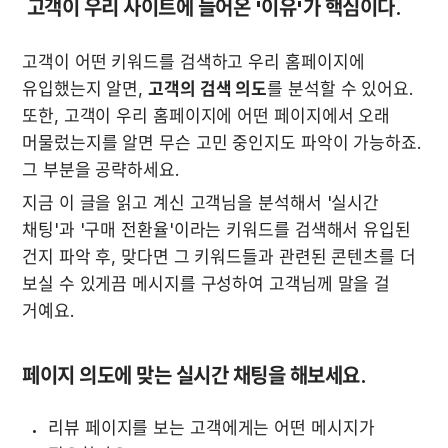
 고객이 우리 사이트에 들어온 '이유'가 핵심이다. 
고객이 어떤 키워드를 검색하고 우리 홈페이지에 
유입했는지 알면, 
고객의 검색 의도
를 분석할 수 있어요. 
또한, 고객이 우리 홈페이지에 어떤 페이지에서 오래 
머물렀는지를 알면 무슨 고민 중인지도 파악이 가능하죠. 
그 부분을 공략하세요.
지금 이 글을 읽고 계신 고객님을 분석해서 '실시간 
채팅'과 '구매 전환율'이라는 키워드를 검색해서 유입된 
건지 파악 후, 맞다면 그 키워드들과 관련된 콘텐츠를 더 
보실 수 있게끔 메시지를 구성하여 고객님께 말을 걸 
거예요.
페이지 의도에 맞는 실시간 채팅을 해보세요.
리뷰 페이지를 보는 고객에게는 어떤 메시지가 