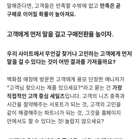
말해준다면, 고객들은 만족할 수밖에 없고 
만족은 곧 
구매로 이어질 확률이 높아져요.
고객에게 먼저 말을 걸고 구매전환율 높이자.
우리 사이트에서 무언갈 찾거나 고민하는 고객에게 먼저 
말을 걸 수 있다는 것이 어떤 결과를 가져올까요?
백화점 매장에 방문한 고객에게 용모 단정한 매니저가 
"고객님 찾으시는 제품 있으세요?"라고 묻는 건 
가장 
직접적인 고객 중심 세일즈
입니다. 고객의 니즈 충족과 
시간을 절약해주는 서포트가 되는 것, 고객의 고민을 
같이 해결해주는 파트너가 되는 것, 그것을 홈페이지 
안에서도 할 수 있다는 것! 놀랍지 않으세요?