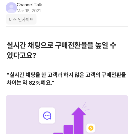
Channel Talk
Mar 18, 2021
비즈 인사이트
실시간 채팅으로 구매전환율을 높일 수 
있다고요?
"실시간 채팅을 한 고객과 하지 않은 고객의 구매전환율 
차이는 약 82%예요."