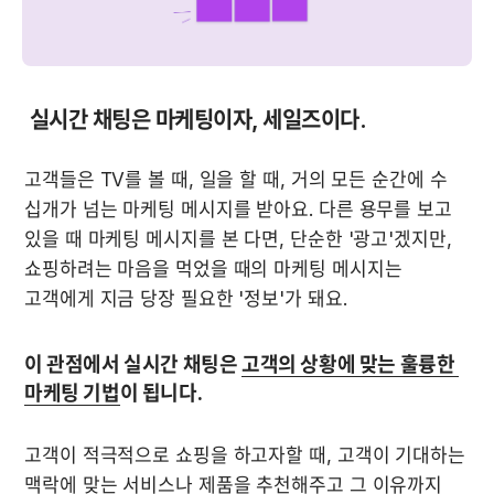
 실시간 채팅은 마케팅이자, 세일즈이다.
고객들은 TV를 볼 때, 일을 할 때, 거의 모든 순간에 수 
십개가 넘는 마케팅 메시지를 받아요. 다른 용무를 보고 
있을 때 마케팅 메시지를 본 다면, 단순한 '광고'겠지만, 
쇼핑하려는 마음을 먹었을 때의 마케팅 메시지는 
고객에게 지금 당장 필요한 '정보'가 돼요.
이 관점에서 실시간 채팅은 
고객의 상황에 맞는 훌륭한 
마케팅 기법
이 됩니다.
고객이 적극적으로 쇼핑을 하고자할 때, 고객이 기대하는 
맥락에 맞는 서비스나 제품을 추천해주고 그 이유까지 