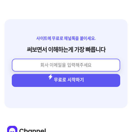
사이트에 무료로 채널톡을 붙이세요.
써보면서 이해하는게 가장 빠릅니다
무료로 시작하기