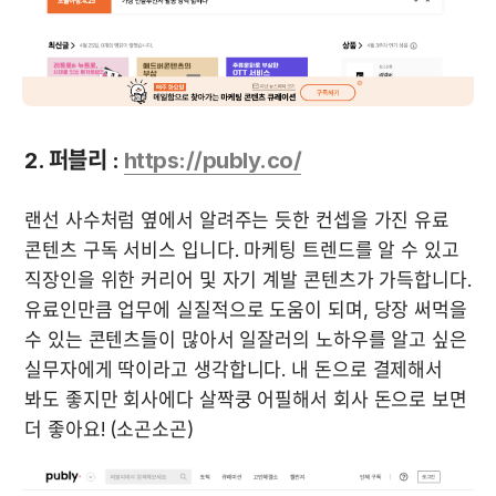
2. 퍼블리 : 
https://publy.co/
랜선 사수처럼 옆에서 알려주는 듯한 컨셉을 가진 유료 
콘텐츠 구독 서비스 입니다. 마케팅 트렌드를 알 수 있고 
직장인을 위한 커리어 및 자기 계발 콘텐츠가 가득합니다. 
유료인만큼 업무에 실질적으로 도움이 되며, 당장 써먹을 
수 있는 콘텐츠들이 많아서 일잘러의 노하우를 알고 싶은 
실무자에게 딱이라고 생각합니다. 내 돈으로 결제해서 
봐도 좋지만 회사에다 살짝쿵 어필해서 회사 돈으로 보면 
더 좋아요! (소곤소곤)