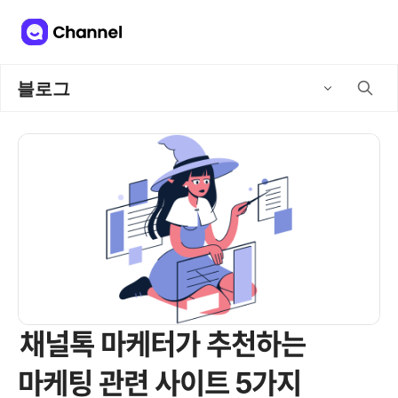
블로그
채널톡 마케터가 추천하는
마케팅 관련 사이트 5가지