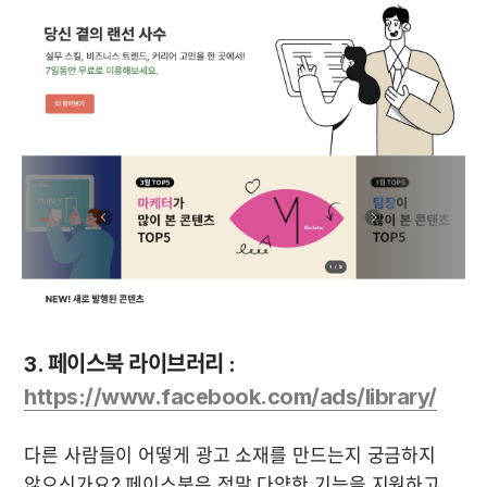
3. 페이스북 라이브러리 : 
https://www.facebook.com/ads/library/
다른 사람들이 어떻게 광고 소재를 만드는지 궁금하지 
않으신가요? 페이스북은 정말 다양한 기능을 지원하고 