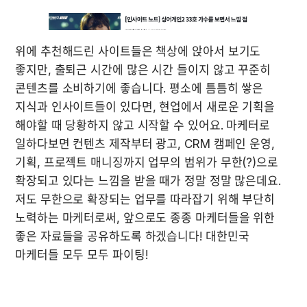
위에 추천해드린 사이트들은 책상에 앉아서 보기도 
좋지만, 출퇴근 시간에 많은 시간 들이지 않고 꾸준히 
콘텐츠를 소비하기에 좋습니다. 평소에 틈틈히 쌓은 
지식과 인사이트들이 있다면, 현업에서 새로운 기획을 
해야할 때 당황하지 않고 시작할 수 있어요. 마케터로 
일하다보면 컨텐츠 제작부터 광고, CRM 캠페인 운영, 
기획, 프로젝트 매니징까지 업무의 범위가 무한(?)으로 
확장되고 있다는 느낌을 받을 때가 정말 정말 많은데요. 
저도 무한으로 확장되는 업무를 따라잡기 위해 부단히 
노력하는 마케터로써, 앞으로도 종종 마케터들을 위한 
좋은 자료들을 공유하도록 하겠습니다! 대한민국 
마케터들 모두 모두 파이팅!