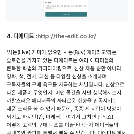
4. 디에디트 :
http://the-edit.co.kr/
‘사는(Live) 재미가 없으면 사는(Buy) 재미라도’라는 
슬로건을 가지고 있는 디에디트는 여러 에디터들의 
쫀득한 화법와 카피라이팅으로  신상 제품 뿐만 아니라 
영화, 책, 전시, 패션 등 다양한 신상을 소개하며 
구독자들의 구매 욕구를 자극하는 채널입니다. 신상으로 
나온 제품이 무엇인지, 어떤 물건을 사면 행복해지는지 
까탈스러운 에디터들의 까타로운 취향을 만족시키는 
제품 소식을 볼 수 있기 때문에, 종종 제 지갑이 텅장이 
되기도 하지만(?), 마케터는 여기서 그치면 안되죠! 
어떻게 고객의 구매 니즈를 이끌어내는지 에디터들의 
콘텐츠와 카피를 통해서 배울 수 있습니다. 디에디트에서 