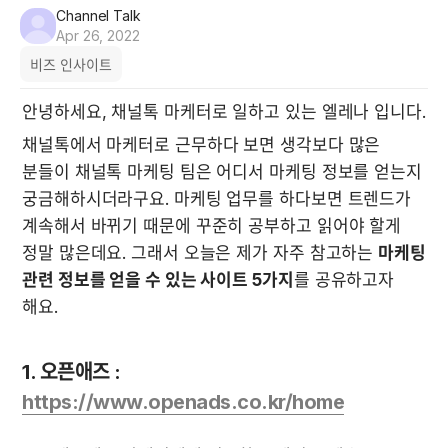
Channel Talk
Apr 26, 2022
비즈 인사이트
안녕하세요, 채널톡 마케터로 일하고 있는 엘레나 입니다. 
채널톡에서 마케터로 근무하다 보면 생각보다 많은 
분들이 채널톡 마케팅 팀은 어디서 마케팅 정보를 얻는지 
궁금해하시더라구요. 마케팅 업무를 하다보면 트렌드가 
계속해서 바뀌기 때문에 꾸준히 공부하고 읽어야 할게 
정말 많은데요. 그래서 오늘은 제가 자주 참고하는 
마케팅 
관련 정보를 얻을 수 있는 사이트 5가지
를 공유하고자 
해요.
1. 오픈애즈 : 
https://www.openads.co.kr/home