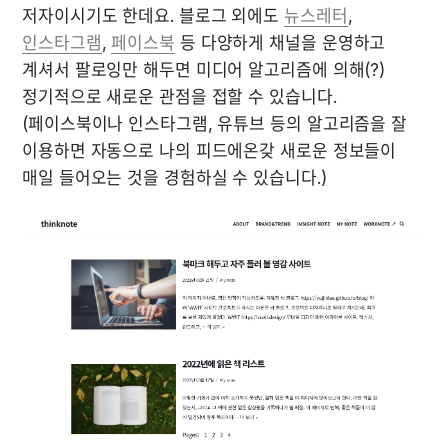
저자이시기도 한데요. 블로그 외에도 
뉴스레터
, 
인스타그램
, 
페이스북
 등 다양하게 채널을 운영하고 
계셔서 팔로잉만 해두면 미디어 알고리즘에 의해(?) 
정기적으로 새로운 관점을 접할 수 있습니다. 
(페이스북이나 인스타그램, 유튜브 등의 알고리즘을 잘 
이용하면 자동으로 나의 피드에온갖 새로운 정보들이 
매일 들어오는 것을 경험하실 수 있습니다.)