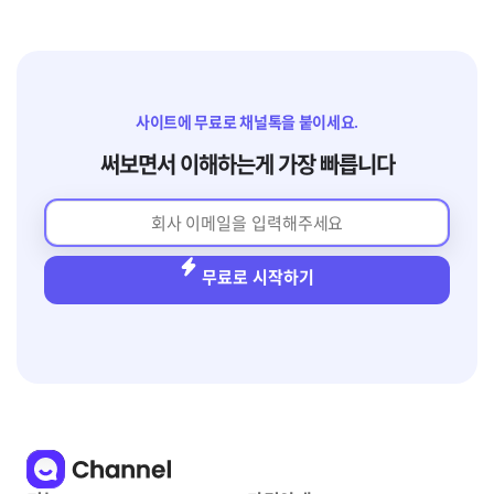
사이트에 무료로 채널톡을 붙이세요.
써보면서 이해하는게 가장 빠릅니다
무료로 시작하기