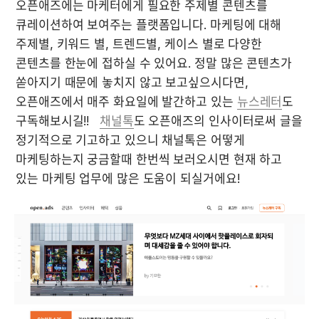
오픈애즈에는 마케터에게 필요한 주제별 콘텐츠를 
큐레이션하여 보여주는 플랫폼입니다. 마케팅에 대해 
주제별, 키워드 별, 트렌드별, 케이스 별로 다양한 
콘텐츠를 한눈에 접하실 수 있어요. 정말 많은 콘텐츠가 
쏟아지기 때문에 놓치지 않고 보고싶으시다면, 
오픈애즈에서 매주 화요일에 발간하고 있는 
뉴스레터
도 
구독해보시길!!   
채널톡
도 오픈애즈의 인사이터로써 글을 
정기적으로 기고하고 있으니 채널톡은 어떻게 
마케팅하는지 궁금할때 한번씩 보러오시면 현재 하고 
있는 마케팅 업무에 많은 도움이 되실거에요! 