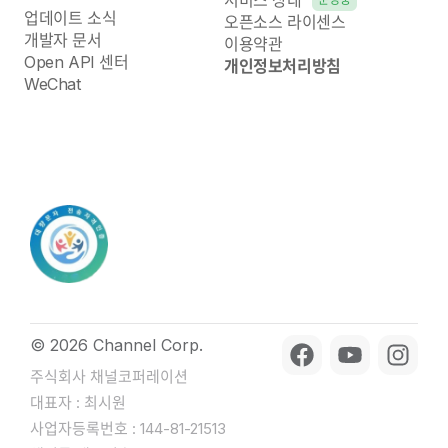
서비스 상태
업데이트 소식
오픈소스 라이센스
개발자 문서
이용약관
Open API 센터
개인정보처리방침
WeChat
© 2026 Channel Corp.
주식회사 채널코퍼레이션
대표자 : 최시원
사업자등록번호 : 144-81-21513