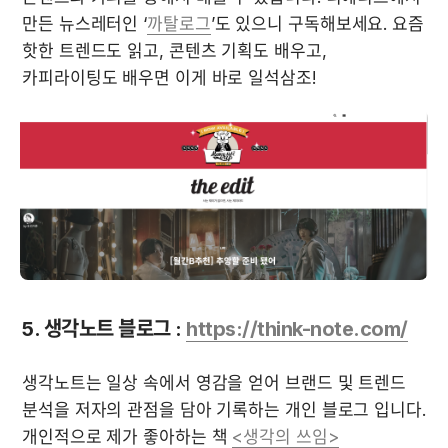
만든 뉴스레터인 ‘
까탈로그
’도 있으니 구독해보세요. 요즘 
핫한 트렌드도 읽고, 콘텐츠 기획도 배우고, 
카피라이팅도 배우면 이게 바로 일석삼조! 
5. 생각노트 블로그 : 
https://think-note.com/
생각노트는 일상 속에서 영감을 얻어 브랜드 및 트렌드 
분석을 저자의 관점을 담아 기록하는 개인 블로그 입니다. 
개인적으로 제가 좋아하는 책 
<생각의 쓰임>