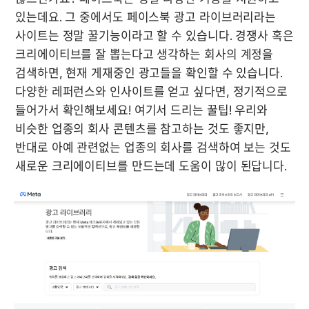
있는데요. 그 중에서도 페이스북 광고 라이브러리라는 
사이트는 정말 꿀기능이라고 할 수 있습니다. 경쟁사 혹은 
크리에이티브를 잘 뽑는다고 생각하는 회사의 계정을 
검색하면, 현재 게재중인 광고들을 확인할 수 있습니다. 
다양한 레퍼런스와 인사이트를 얻고 싶다면, 정기적으로 
들어가서 확인해보세요! 여기서 드리는 꿀팁! 우리와 
비슷한 업종의 회사 콘텐츠를 참고하는 것도 좋지만, 
반대로 아예 관련없는 업종의 회사를 검색하여 보는 것도 
새로운 크리에이티브를 만드는데 도움이 많이 된답니다.