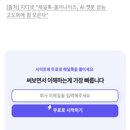
[출처] 지디넷 "채널톡-올거나이즈, AI 챗봇 성능 
고도화에 힘 모은다"
사이트에 무료로 채널톡을 붙이세요.
써보면서 이해하는게 가장 빠릅니다
무료로 시작하기