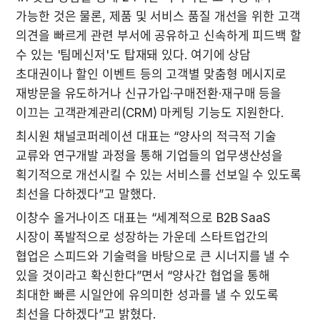
가능한 것은 물론, 제품 및 서비스 품질 개선을 위한 고객 
의견을 빠르게 관련 부서에 공유하고 신속하게 피드백 할 
수 있는 '팀메신저'도 탑재돼 있다. 여기에 상담 
초대권이나 할인 이벤트 등의 고객별 맞춤형 메시지로 
재방문을 유도하거나 신규가입·구매전환·재구매 등을 
이끄는 고객관계관리(CRM) 마케팅 기능도 지원한다.
최시원 채널코퍼레이션 대표는 “양사의 적극적 기술 
교류와 연구개발 과정을 통해 기업들의 업무생산성을 
획기적으로 개선시킬 수 있는 서비스를 선보일 수 있도록 
최선을 다하겠다”고 말했다.
이창수 올거나이즈 대표는 “세계적으로 B2B SaaS 
시장이 폭발적으로 성장하는 가운데 스타트업간의 
협업은 스피드와 기술력을 바탕으로 큰 시너지를 낼 수 
있을 것이라고 확신한다”면서 “양사간 협업을 통해 
최대한 빠른 시일안에 유의미한 성과를 낼 수 있도록 
최선을 다하겠다”고 밝혔다.