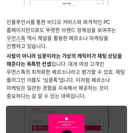
인플루언서를 통한 비디오 커머스와 파격적인 PC 
홈페이지만으로도 뚜렷한 브랜드 정체성을 보여주는 
우먼스톡
 역시 채널을 활용한 페르소나 마케팅을 
진행하고 있습니다. 
사람이 아니라 심쿵이라는 가상의 캐릭터가 채팅 상담을 
해준다는 독특한 컨셉
입니다. 대개 여성 고객인 
우먼스톡의 최적화한 페르소나라고 평가할 수 있죠. 채팅 
플러그인 이름도 ‘심쿵톡’입니다. 이처럼 페르소나 
마케팅은 일관된 경험을 지속해서 제공하는 것이 
중요하다는 걸 알 수 있는 대목입니다.