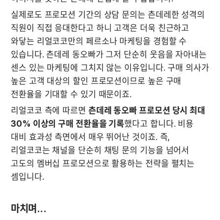
실제로도 프로모션 기간의 상담 문의는 츤데레한 성격의 
직원이 직접 응대한다고 하니 고객은 더욱 친근하고 
와닿는 리얼코코만의 페르소나 마케팅을 경험할 수 
있습니다. 츤데레 동오빠가 그저 단순히 웃음을 자아내는 
센스 있는 마케팅에 그치지 않는 이유입니다. 구매 의사가 
높은 고객 대상의 할인 프로모션이므로 높은 구매 
전환율을 기대할 수 있기 때문이죠. 
리얼코코 측에 따르면 
츤데레 동오빠 프로모션 당시 최대 
30% 이상의 구매 전환율을 기록
했다고 합니다. 비용 
대비 효과성 측면에서 매우 뛰어난 것이죠. 즉, 
리얼코코는 채널을 단순히 채팅 문의 기능을 넘어서 
고도의 멤버십 프로모션으로 활용하는 전략을 펼치는 
셈입니다.
마치며...