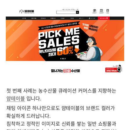
첫 번째 사례는 농수산물 큐레이션 커머스를 지향하는 
얌테이블
 입니다.
채팅 아이콘 하나만으로도 얌테이블의 브랜드 컬러가 
확실하게 드러납니다. 

침착하고 정적인 이미지로 신뢰를 쌓는 일반 쇼핑몰과 