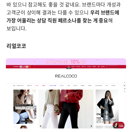
바 있으니 참고해도 좋을 것 같네요. 브랜드마다 개성과 
고객군이 상이해 결과는 다를 수 있으니 
우리 브랜드에 
가장 어울리는 상담 직원 페르소나를 찾는 게 중요
해 
보입니다.
리얼코코