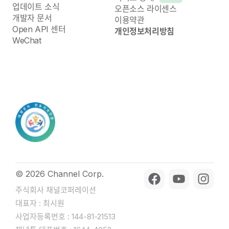
업데이트 소식
오픈소스 라이센스
개발자 문서
이용약관
Open API 센터
개인정보처리방침
WeChat
© 2026 Channel Corp.
주식회사 채널코퍼레이션
대표자 : 최시원
사업자등록번호 : 144-81-21513