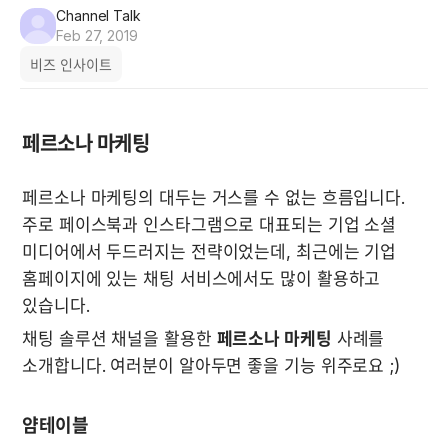
Channel Talk
Feb 27, 2019
비즈 인사이트
페르소나 마케팅
페르소나 마케팅의 대두는 거스를 수 없는 흐름입니다. 
주로 페이스북과 인스타그램으로 대표되는 기업 소셜 
미디어에서 두드러지는 전략이었는데, 최근에는 기업 
홈페이지에 있는 채팅 서비스에서도 많이 활용하고 
있습니다. 
채팅 솔루션 채널을 활용한 
페르소나 마케팅
 사례를 
소개합니다. 여러분이 알아두면 좋을 기능 위주로요 ;) 
얌테이블