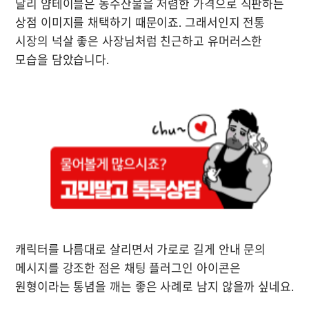
달리 얌테이블은 농수산물을 저렴한 가격으로 직판하는 
상점 이미지를 채택하기 때문이죠. 그래서인지 전통 
시장의 넉살 좋은 사장님처럼 친근하고 유머러스한 
캐릭터를 나름대로 살리면서 가로로 길게 안내 문의 
메시지를 강조한 점은 채팅 플러그인 아이콘은 
원형이라는 통념을 깨는 좋은 사례로 남지 않을까 싶네요.  