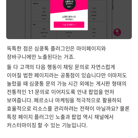
독특한 점은 심쿵톡 플러그인은 마이페이지와 
장바구니에만 노출된다는 거죠. 
둘 다 고객의 다음 행동이 채팅 문의로 자연스럽게 
이어질 법한 페이지라는 공통점이 있습니다만 이마저도 
눌렀을 때 심쿵통 문의 가능 시간 외에는 게시판 형태의 
전통적인 1:1 문의로 이어지도록 안내 팝업을 먼저 
보여줍니다. 페르소나 마케팅을 적극적으로 활용하되 
효율적으로 리소스를 관리하려는 전략이 아닐까요? 물론 
특정 페이지 플러그인 노출과 팝업 역시 채널에서 
커스터마이징 할 수 있는 기능입니다. 