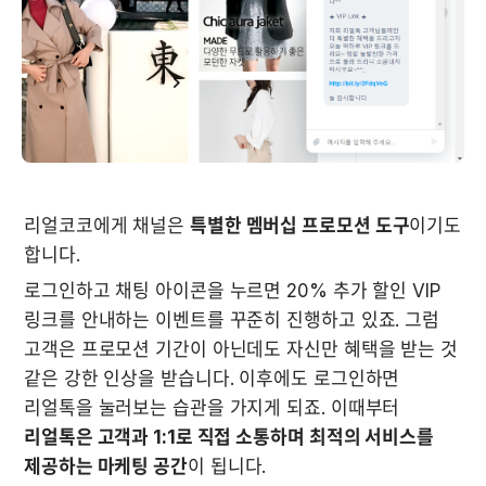
리얼코코에게 채널은 
특별한 멤버십 프로모션 도구
이기도 
합니다. 
로그인하고 채팅 아이콘을 누르면 20% 추가 할인 VIP 
링크를 안내하는 이벤트를 꾸준히 진행하고 있죠. 그럼 
고객은 프로모션 기간이 아닌데도 자신만 혜택을 받는 것 
같은 강한 인상을 받습니다. 이후에도 로그인하면 
리얼톡을 눌러보는 습관을 가지게 되죠. 이때부터 
리얼톡은 고객과 1:1로 직접 소통하며 최적의 서비스를 
제공하는 마케팅 공간
이 됩니다.