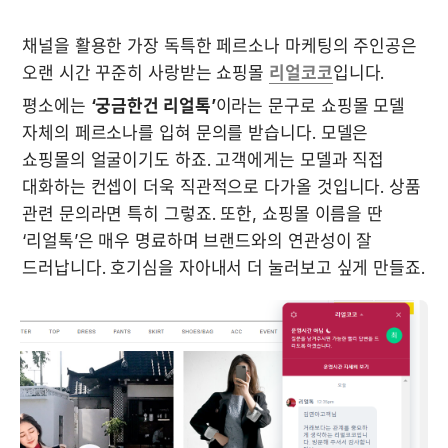
채널을 활용한 가장 독특한 페르소나 마케팅의 주인공은 
오랜 시간 꾸준히 사랑받는 쇼핑몰 
리얼코코
입니다. 
평소에는 
‘궁금한건 리얼톡’
이라는 문구로 쇼핑몰 모델 
자체의 페르소나를 입혀 문의를 받습니다. 모델은 
쇼핑몰의 얼굴이기도 하죠. 고객에게는 모델과 직접 
대화하는 컨셉이 더욱 직관적으로 다가올 것입니다. 상품 
관련 문의라면 특히 그렇죠. 또한, 쇼핑몰 이름을 딴 
‘리얼톡’은 매우 명료하며 브랜드와의 연관성이 잘 