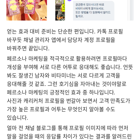
얻는 효과 대비 준비는 단순한 편입니다. 카톡 프로필 
바꾸듯 채널 관리자 앱에서 담당자 계정 프로필을 
바꿔주면 끝입니다. 
페르소나 마케팅을 적극적으로 활용하려면 프로필마다 
개성을 부여해 서로 다른 어투로 응대해도 좋습니다. 언뜻 
봐도 잘생긴 남자와 비타미너는 서로 다르게 고객을 
응대해줄 것 같죠. 그런 호기심을 자아내는 것이야말로 
페르소나 마케팅의 긍정적인 효과 중 하나입니다. 

사진과 캐리커처 프로필을 번갈아 보면서 고객 만족도가 
가장 높은 프로필과 어투는 무엇인지 알아볼 수도 
있습니다. 
얼마 전 채널 블로그를 통해 프로필 이미지에 따라 먼저 
말을 걸었을 때의 응답률 차이가 있다는 결과를 알려드린 