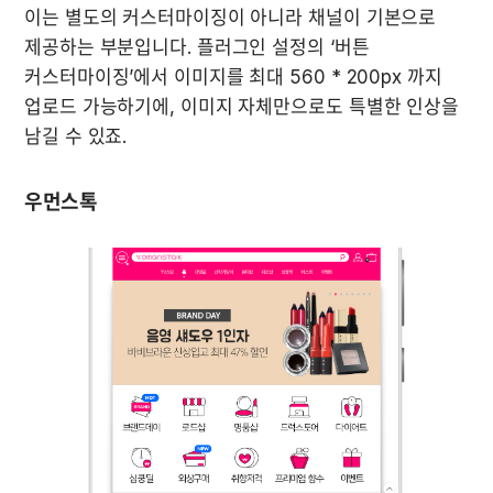
이는 별도의 커스터마이징이 아니라 채널이 기본으로 
제공하는 부분입니다. 플러그인 설정의 ‘버튼 
커스터마이징’에서 이미지를 최대 560 * 200px 까지 
업로드 가능하기에, 이미지 자체만으로도 특별한 인상을 
남길 수 있죠.
우먼스톡