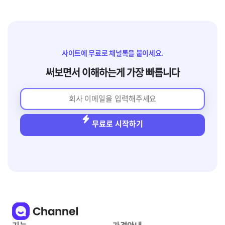
사이트에 무료로 채널톡을 붙이세요.
써보면서 이해하는게 가장 빠릅니다
무료로 시작하기