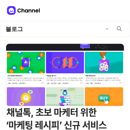
블로그
채널톡, 초보 마케터 위한
‘마케팅 레시피’ 신규 서비스