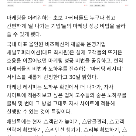
마케팅을 어려워하는 초보 마케터들도 누구나 쉽고 
간편하게 ‘잘 나가는 기업’들의 마케팅 성공 비법을 골라 
쓸 수 있게 됐다.
국내 대표 올인원 비즈메신저 채널톡 운영기업 
채널코퍼레이션(대표 최시원)은 실제 고객들의 뜨거운 
호응을 이끌어냈던 마케팅 성공 비법을 공유하고, 현직 
마케터들의 비법과 노하우를 전수하는 ‘마케팅 레시피’ 
서비스를 새롭게 런칭한다고 30일 밝혔다.
마케팅 레시피는 노하우 확인에서 더 나아가, 자사 
사이트에 적용해보고 싶은 업계 고수들의 숨은 노하우를 
클릭 몇 번에 그 방법 그대로 자사 사이트에 적용해 
실행할 수 있는 것이 특징이다.
채널톡에는 현재 △객단가 높이기, △단골관리, △고객 
연락처 확보하기, △리텐션 챙기기, △리뷰 확보하기, △