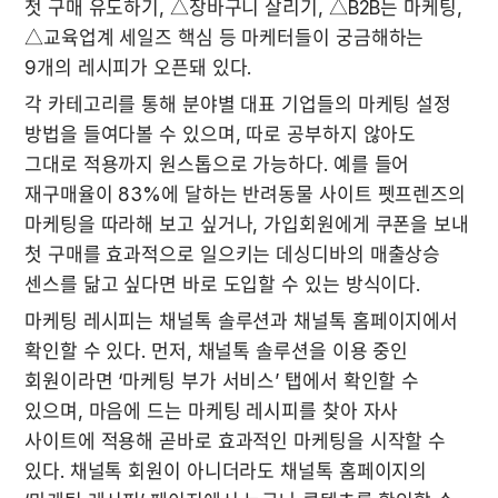
첫 구매 유도하기, △장바구니 살리기, △B2B는 마케팅, 
△교육업계 세일즈 핵심 등 마케터들이 궁금해하는 
9개의 레시피가 오픈돼 있다.
각 카테고리를 통해 분야별 대표 기업들의 마케팅 설정 
방법을 들여다볼 수 있으며, 따로 공부하지 않아도 
그대로 적용까지 원스톱으로 가능하다. 예를 들어 
재구매율이 83%에 달하는 반려동물 사이트 펫프렌즈의 
마케팅을 따라해 보고 싶거나, 가입회원에게 쿠폰을 보내 
첫 구매를 효과적으로 일으키는 데싱디바의 매출상승 
센스를 닮고 싶다면 바로 도입할 수 있는 방식이다.
마케팅 레시피는 채널톡 솔루션과 채널톡 홈페이지에서 
확인할 수 있다. 먼저, 채널톡 솔루션을 이용 중인 
회원이라면 ‘마케팅 부가 서비스’ 탭에서 확인할 수 
있으며, 마음에 드는 마케팅 레시피를 찾아 자사 
사이트에 적용해 곧바로 효과적인 마케팅을 시작할 수 
있다. 채널톡 회원이 아니더라도 채널톡 홈페이지의 