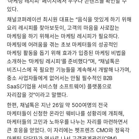
‘마케팅 레시피’ 페이지에서 누구나 콘텐츠를 확인할 수 
있다.
채널코퍼레이션 최시원 대표는 “음식을 맛있게 하기 위해 
요리 레시피를 찾아보듯이, 고객의 마음을 사로잡는 
마케팅을 하기 위해서는 마케팅 레시피가 필요하다. 
마케팅에 어려움을 겪는 초보 마케터들의 성공적인 
마케팅 활동을 돕기 위해 효과가 입증된 마케팅 비법을 
소개하는 ‘마케팅 레시피’를 준비했다”며, “채널톡은 
비즈니스에 꼭 필요한 기능들을 계속해서 개발해 나가며, 
중소 사업자들에게 없어서는 안될 필수적인 B2B 
SaaS(기업용 서비스형 소프트웨어) 플랫폼으로 
자리잡을 것”이라고 말했다.
한편, 채널톡은 지난 26일 약 500여명의 전국 
마케터들이 신청한 온라인 웨비나를 성황리에 개최해, 
마케터들의 고민과 노하우를 나누는 자리를 마련하면서 
큰 호응을 얻었다. 이 자리에는 펫프렌즈 CMO와 정육각 
마케팅 담당자가 연사로 나서 고객관계관리(CRM) 