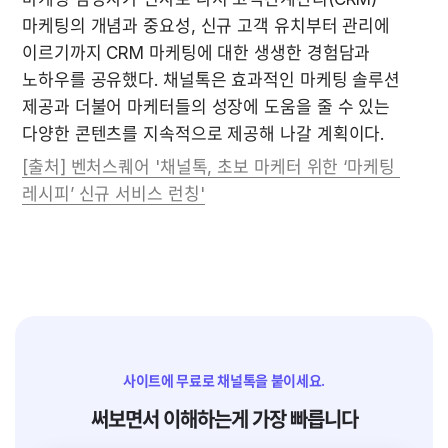
마케팅의 개념과 중요성, 신규 고객 유치부터 관리에 
이르기까지 CRM 마케팅에 대한 생생한 경험담과 
노하우를 공유했다. 채널톡은 효과적인 마케팅 솔루션 
제공과 더불어 마케터들의 성장에 도움을 줄 수 있는 
다양한 콘텐츠를 지속적으로 제공해 나갈 계획이다.
[출처] 벤처스퀘어 '채널톡, 초보 마케터 위한 ‘마케팅 
레시피’ 신규 서비스 런칭'
사이트에 무료로 채널톡을 붙이세요.
써보면서 이해하는게 가장 빠릅니다