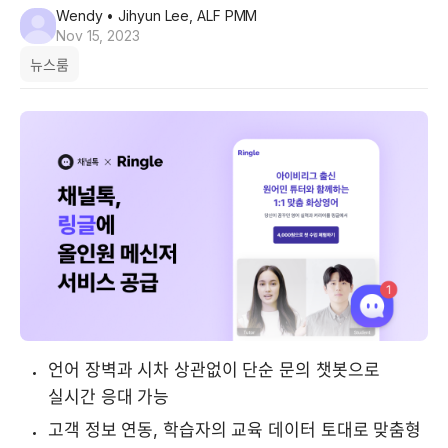
Wendy
• Jihyun Lee, ALF PMM
Nov 15, 2023
뉴스룸
언어 장벽과 시차 상관없이 단순 문의 챗봇으로 
실시간 응대 가능
고객 정보 연동, 학습자의 교육 데이터 토대로 맞춤형 