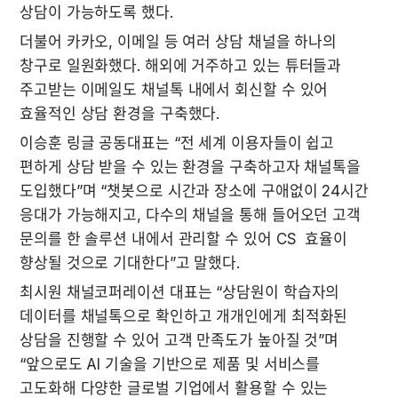
상담이 가능하도록 했다.
더불어 카카오, 이메일 등 여러 상담 채널을 하나의 
창구로 일원화했다. 해외에 거주하고 있는 튜터들과 
주고받는 이메일도 채널톡 내에서 회신할 수 있어 
효율적인 상담 환경을 구축했다.
이승훈 링글 공동대표는 “전 세계 이용자들이 쉽고 
편하게 상담 받을 수 있는 환경을 구축하고자 채널톡을 
도입했다”며 “챗봇으로 시간과 장소에 구애없이 24시간 
응대가 가능해지고, 다수의 채널을 통해 들어오던 고객 
문의를 한 솔루션 내에서 관리할 수 있어 CS  효율이 
향상될 것으로 기대한다”고 말했다.
최시원 채널코퍼레이션 대표는 “상담원이 학습자의 
데이터를 채널톡으로 확인하고 개개인에게 최적화된 
상담을 진행할 수 있어 고객 만족도가 높아질 것”며 
“앞으로도 AI 기술을 기반으로 제품 및 서비스를 
고도화해 다양한 글로벌 기업에서 활용할 수 있는 