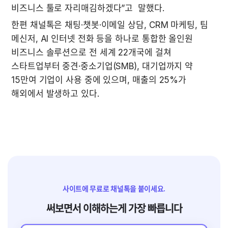
비즈니스 툴로 자리매김하겠다”고  말했다.
한편 채널톡은 채팅·챗봇·이메일 상담, CRM 마케팅, 팀 
메신저, AI 인터넷 전화 등을 하나로 통합한 올인원 
비즈니스 솔루션으로 전 세계 22개국에 걸쳐 
스타트업부터 중견·중소기업(SMB), 대기업까지 약 
15만여 기업이 사용 중에 있으며, 매출의 25%가 
해외에서 발생하고 있다.
사이트에 무료로 채널톡을 붙이세요.
써보면서 이해하는게 가장 빠릅니다