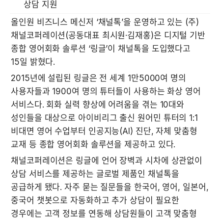
상담 지원
올인원 비즈니스 메신저 ‘채널톡’을 운영하고 있는 (주)
채널코퍼레이션(공동대표 최시원·김재홍)은 디지털 기반 
종합 영어회화 솔루션 ‘링글’이 채널톡을 도입했다고 
15일 밝혔다.
2015년에 설립된 링글은 전 세계 1만5000여 명의 
사용자들과 1900여 명의 튜터들이 사용하는 화상 영어 
서비스다. 회화 실력 향상에 어려움을 겪는 10대와 
성인들을 대상으로 아이비리그 출신 원어민 튜터의 1:1 
비대면 영어 수업부터 인공지능(AI) 진단, 자체 맞춤형 
교재 등 종합 영어회화 솔루션을 제공하고 있다.
채널코퍼레이션은 링글에 언어 장벽과 시차에 상관없이 
상담 서비스를 제공하는 글로벌 제품인 채널톡을 
공급하게 됐다. 자주 묻는 질문들을 한국어, 영어, 일본어, 
중국어 챗봇으로 자동화하고 추가 상담이 필요한 
경우에는 고객 정보를 연동해 상담원들이 고객 맞춤형 