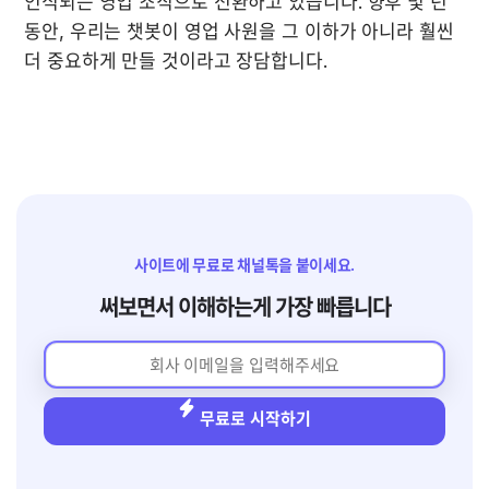
인식되는 영업 조직으로 전환하고 있습니다. 향후 몇 년 
동안, 우리는 챗봇이 영업 사원을 그 이하가 아니라 훨씬 
더 중요하게 만들 것이라고 장담합니다.
사이트에 무료로 채널톡을 붙이세요.
써보면서 이해하는게 가장 빠릅니다
무료로 시작하기