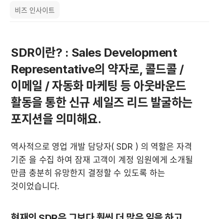
비즈 인사이트
SDR이란?
 : Sales Development 
Representative의 약자로, 콜드콜 / 
이메일 / 자동화 마케팅 등 아웃바운드 
활동을 통한 신규 세일즈 리드 발굴하는 
포지션을 의미해요.
역사적으로 영업 개발 담당자( SDR ) 의 역할은 자격 
기준 을 수집 하여 잠재 고객이 계정 임원에게 소개될 
만큼 충분히 유망한지 결정할 수 있도록 하는 
것이었습니다.
현재의 SDR은 그보다 훨씬 더 많은 일을 하고 