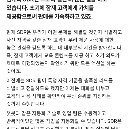
있습니다. 초기에 잠재 고객에게 가치를 
제공함으로써 판매를 가속화하고 있죠.
현재 SDR은 우리가 어떤 문제를 해결할 것인지 식별하고 
사전 자격을 갖춘 잠재 고객이 우리 제품 사용에 대한 
높은 관심을 갖도록 하는 데 대부분의 시간을 할애합니다. 
즉, 잠재 고객에게 교육 콘텐츠를 제공 하고 초기 의도가 
제대로 이행되었는지 확인하기 위한 모든 액션을 하는 
것이죠.
이전에는 SDR 팀이 특정 자격 기준을 충족한 리드를 
식별하고 전달하도록 했지만 이제는 대화를 나누고 
고객의 사용 사례를 확인하여 우선 순위를 지정하는 
것까지 수행합니다.
챗봇과 같은 자동화 기술로 영업 팀은 수동적이고 
반복적이었던 많은 작업을 자동화할 수 있습니다. SDR은 
리드로부터 정보를 수집하고 기본적인 제품 질문에 답할 