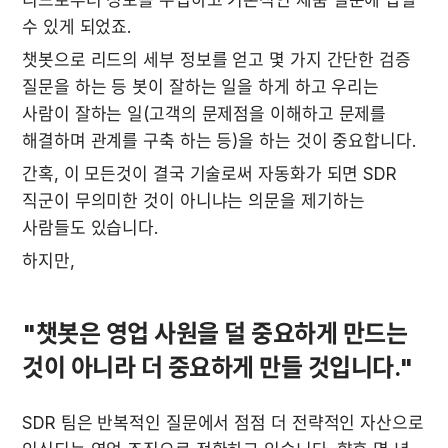
수 있게 되었죠.
챗봇으로 리드의 세부 정보를 얻고 몇 가지 간단한 검증 
질문을 하는 등 봇이 잘하는 일을 하게 하고 우리는 
사람이 잘하는 일(고객의 문제점을 이해하고 문제를 
해결하며 관계를 구축 하는 등)을 하는 것이 중요합니다.
간혹, 이 모든것이 결국 기술로써 자동화가 되면 SDR 
직군이 무의미한 것이 아니냐는 의문을 제기하는 
사람들도 있습니다. 
"챗봇은 영업 사원을 덜 중요하게 만드는 
것이 아니라 더 중요하게 만들 것입니다."
SDR 팀은 반복적인 질문에서 점점 더 전략적인 자산으로 