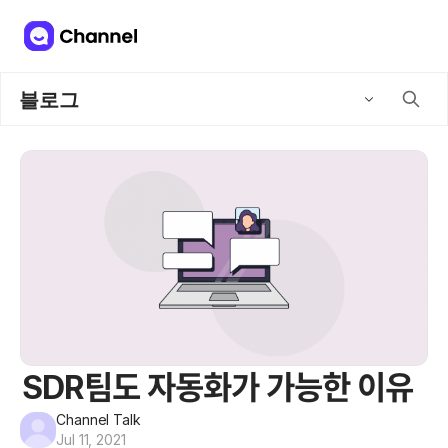
블로그
SDR팀도 자동화가 가능한 이유
Channel Talk
Jul 11, 2021