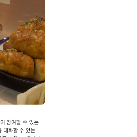
이 참여할 수 있는 
 대화할 수 있는 