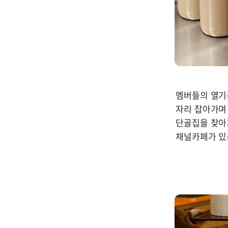
멤버들의 열기
자리 잡아가며
단골집을 찾아
채널카페가 있