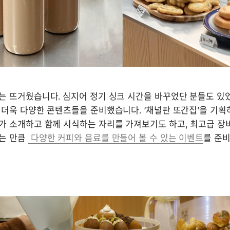
는 뜨거웠습니다. 심지어 정기 싱크 시간을 바꾸었단 분들도 있었
 더욱 다양한 콘텐츠들을 준비했습니다. ‘채널판 또간집’을 기획
가 소개하고 함께 시식하는 자리를 가져보기도 하고, 최고급 장비
는 만큼 
 다양한 커피와 음료를 만들어 볼 수 있는 이벤트
를 준비