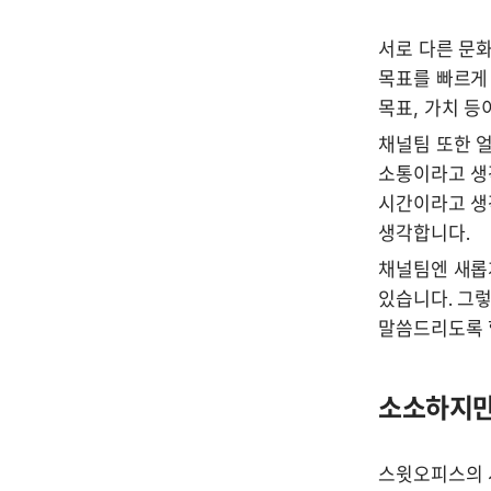
서로 다른 문화
목표를 빠르게
목표, 가치 등
채널팀 또한 
소통이라고 생
시간이라고 생
생각합니다.
채널팀엔 새롭
있습니다. 그
말씀드리도록 
소소하지만
스윗오피스의 