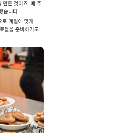
만든 것이죠. 매 주 
했습니다.
로 계절에 맞게 
음료들을 준비하기도 