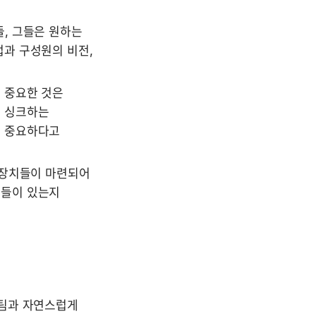
, 그들은 원하는 
과 구성원의 비전, 
중요한 것은 
 싱크하는 
 중요하다고 
장치들이 마련되어 
들이 있는지 
팀과 자연스럽게 