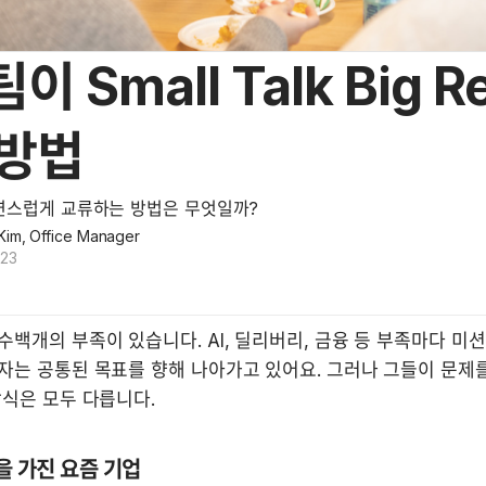
 Small Talk Big Re
 방법
연스럽게 교류하는 방법은 무엇일까?
Kim, Office Manager
023
백개의 부족이 있습니다. AI, 딜리버리, 금융 등 부족마다 미션
자는 공통된 목표를 향해 나아가고 있어요. 그러나 그들이 문제를
을 가진 요즘 기업