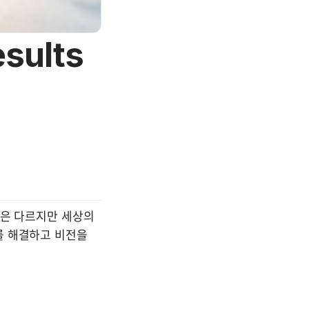
sults
은 다르지만 세상의 
 해결하고 비전을 