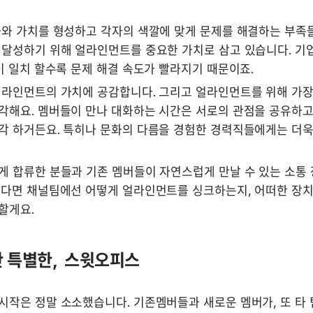
와 가치를 형성하고 각자의 색깔에 맞게 문제를 해결하는 부족들
 달성하기 위해 얼라인먼트를 중요한 가치로 삼고 있습니다. 기업
이 일치 할수록 문제 해결 속도가 빨라지기 때문이죠.
얼라인먼트의 가치에 공감합니다. 그리고 얼라인먼트를 위해 가장 
각해요. 멤버들이 만나 대화하는 시간은 서로의 관점을 공유하고
각 하거든요. 특히나 문화의 다름을 경험한 경력직들에게는 더욱
게 합류한 분들과 기존 멤버들이 자연스럽게 만날 수 있는 소통 
렇다면 채널팀에선 어떻게 얼라인먼트를 싱크하는지, 어떠한 장치
할게요.
 특별한,  스윗오피스
시작은 정말 소소했습니다. 기존멤버들과 새로운 멤버가, 또 타 