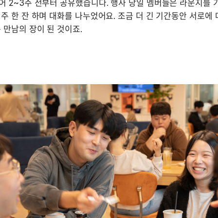
 2~3주 전부터 공유했습니다. 행사 당일 멤버들은 라운지를 가
주 한 잔 하며 대화를 나누었어요. 조금 더 긴 기간동안 서로에 
 만남의 장이 된 것이죠.
