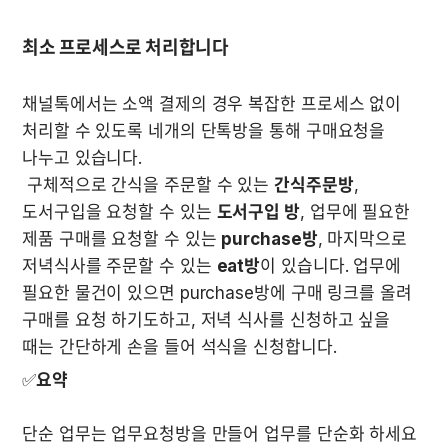
채널톡에서는 소액 결제의 경우 복잡한 프로세스 없이 
처리할 수 있도록 네개의 단톡방을 통해 구매요청을 
나누고 있습니다. 

 구체적으로 간식을 주문할 수 있는 
간식주문방
, 
도서구입을 요청할 수 있는 
도서구입 방
, 업무에 필요한 
제품 구매를 요청할 수 있는 
purchase방
, 마지막으로 
저녁식사를 주문할 수 있는 
eat방
이 있습니다. 업무에 
필요한 물건이 있으면 purchase방에 구매 링크를 올려 
구매를 요청 하기도하고, 저녁 식사를 신청하고 싶을 
때는 간단하게 손을 들어 석식을 신청합니다.
✅
요약
단순 업무는 업무요청방을 만들어 업무를 단순화 하세요