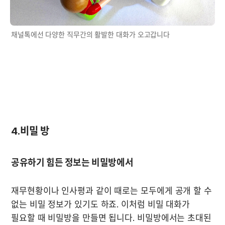
채널톡에선 다양한 직무간의 활발한 대화가 오고갑니다
4.비밀 방
재무현황이나 인사평과 같이 때로는 모두에게 공개 할 수 
없는 비밀 정보가 있기도 하죠. 이처럼 비밀 대화가 
필요할 때 비밀방을 만들면 됩니다. 비밀방에서는 초대된 