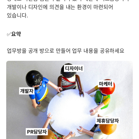
개발이나 디자인에 의견을 내는 환경이 마련되어 
있습니다. 

✅
요약
업무방을 공개 방으로 만들어 업무 내용을 공유하세요