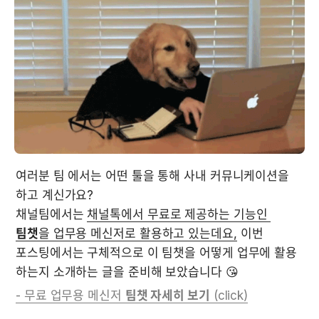
여러분 팀 에서는 어떤 툴을 통해 사내 커뮤니케이션을 
하고 계신가요? 

채널팀에서는 
채널톡에서 무료로 제공하는 기능인 
팀챗
을 업무용 메신저로 활용하고 있는데요,
 이번 
포스팅에서는 구체적으로 이 팀챗을 어떻게 업무에 활용 
- 무료 업무용 메신저 
팀챗 자세히 보기
 (click)