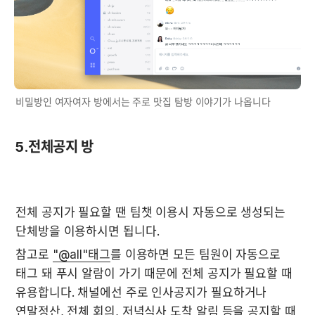
비밀방인 여자여자 방에서는 주로 맛집 탐방 이야기가 나옵니다
5.전체공지 방
전체 공지가 필요할 땐 팀챗 이용시 자동으로 생성되는 
단체방을 이용하시면 됩니다. 
참고로 
"@all"태그
를 이용하면 모든 팀원이 자동으로 
태그 돼 푸시 알람이 가기 때문에 전체 공지가 필요할 때 
유용합니다. 채널에선 주로 인사공지가 필요하거나 
연말정산, 전체 회의, 저녁식사 도착 알림 등을 공지할 때 