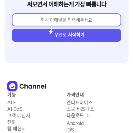
써보면서 이해하는게 가장 빠릅니다
무료로 시작하기
기능
가격안내
ALF
엔터프라이즈
AI CoS
스몰 비즈니스
고객 메신저
다운로드
전화
Android
팀 메신저
iOS