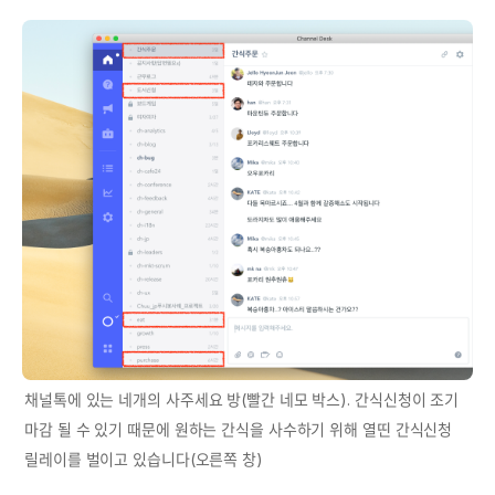
채널톡에 있는 네개의 사주세요 방(빨간 네모 박스). 간식신청이 조기 
마감 될 수 있기 때문에 원하는 간식을 사수하기 위해 열띤 간식신청 
릴레이를 벌이고 있습니다(오른쪽 창)