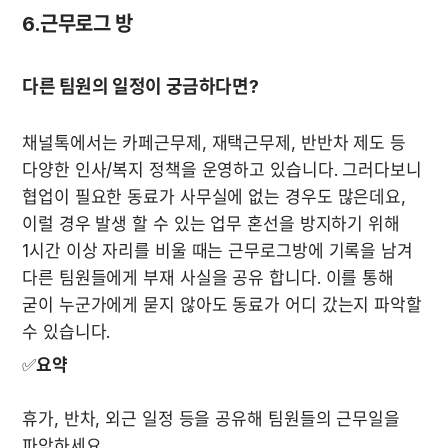
6.근무로그 방
채널톡에서는 카페근무제, 재택근무제, 반반차 제도 등 
다양한 인사/복지 정책을 운영하고 있습니다. 그러다보니 
협업이 필요한 동료가 사무실에 없는 경우도 많은데요, 
이럴 경우 발생 할 수 있는 업무 혼선을 방지하기 위해 
1시간 이상 자리를 비울 때는 근무로그방에 기록을 남겨 
다른 팀원들에게 부재 사실을 공유 합니다. 이를 통해 
굳이 누군가에게 묻지 않아도 동료가 어디 갔는지 파악할 
수 있습니다. 
✅
요약
휴가, 반차, 외근 일정 등을 공유해 팀원들의 근무일을 
파악하세요.