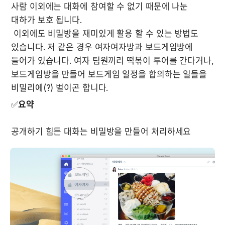
사람 이외에는 대화에 참여할 수 없기 때문에 나눈 
대하가 보호 됩니다. 

 이외에도 비밀방을 재미있게 활용 할 수 있는 방법도 
있습니다. 저 같은 경우 여자여자방과 보드게임방에 
들어가 있습니다. 여자 팀원끼리 떡볶이 투어를 간다거나, 
보드게임방을 만들어 보드게임 일정을 합의하는 일들을 
비밀리에(?) 벌이곤 합니다.
✅
요약
공개하기 힘든 대화는 비밀방을 만들어 처리하세요