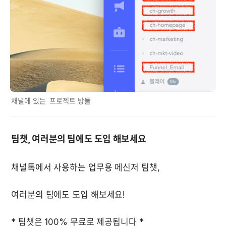
채널에 있는  프로젝트 방들
팀챗, 여러분의 팀에도 도입 해보세요
* 팀챗은 100% 무료로 제공됩니다 *