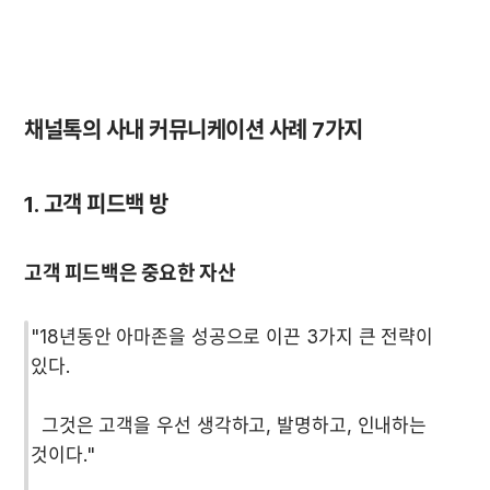
채널톡의 사내 커뮤니케이션 사례 7가지
1. 고객 피드백 방
고객 피드백은 중요한 자산
"18년동안 아마존을 성공으로 이끈 3가지 큰 전략이 
  그것은 고객을 우선 생각하고, 발명하고, 인내하는 