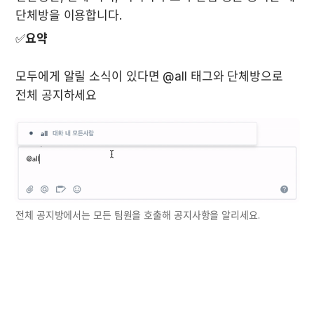
✅
요약
모두에게 알릴 소식이 있다면 @all 태그와 단체방으로 
전체 공지하세요
전체 공지방에서는 모든 팀원을 호출해 공지사항을 알리세요.