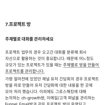
7.프로젝트 방
주제별로 대화를 관리하세요
프로젝트 업무의 경우 오고간 대화를 분류해 회사 
자산으로 활용하는 것이 중요합니다. 때문에 어느정도 
규모가 있는 프로젝트가 있을 때는 
주제별로 방을 만들어 
프로젝트를 관리합니다.
가령 얼마전에 있었던 채널 유저 간담회의 경우 프로젝트 
방을 따로 만들어 유저 간담회에 대한 내용을 한 곳에 
모아 처리 했습니다. 이외에도 그로스해킹에 대해 
논의하는 ch-growth방, 이메일/고객 퍼널을 관리하는 
Funnel_Email방과 같은 프로젝트 방이 운영되고 