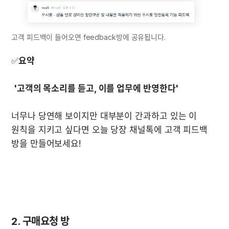
고객 피드백이 들어오면 feedback방에 공유됩니다.
✅
요약
너무나 당연해 보이지만 대부분이 간과하고 있는 이 
원칙을 지키고 싶다면 오늘 당장 채널톡에 고객 피드백 
방을 만들어보세요!