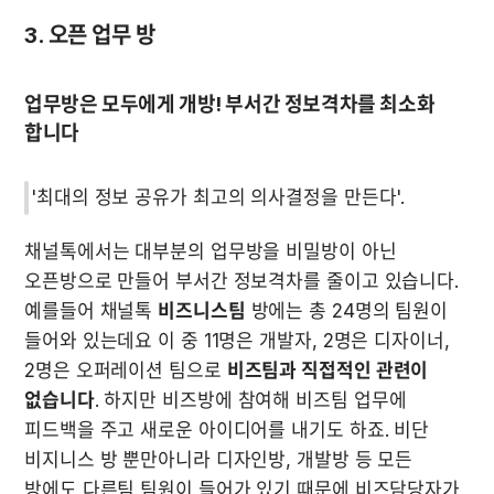
업무방은 모두에게 개방! 부서간 정보격차를 최소화 
'최대의 정보 공유가 최고의 의사결정을 만든다'. 
채널톡에서는 대부분의 업무방을 비밀방이 아닌 
오픈방으로 만들어 부서간 정보격차를 줄이고 있습니다. 
예를들어 채널톡 
비즈니스팀
 방에는 총 24명의 팀원이 
들어와 있는데요 이 중 11명은 개발자, 2명은 디자이너, 
2명은 오퍼레이션 팀으로 
비즈팀과 직접적인 관련이 
없습니다
. 하지만 비즈방에 참여해 비즈팀 업무에 
피드백을 주고 새로운 아이디어를 내기도 하죠. 비단 
비지니스 방 뿐만아니라 디자인방, 개발방 등 모든 
방에도 다른팀 팀원이 들어가 있기 때문에 비즈담당자가 