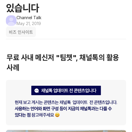
있습니다
Channel Talk
May 21, 2019
비즈 인사이트
무료 사내 메신저 "팀챗", 채널톡의 활용 
사례