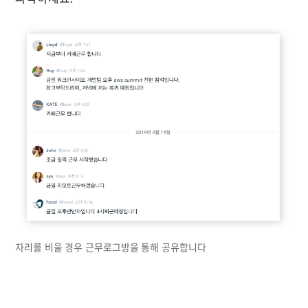
자리를 비울 경우 근무로그방을 통해 공유합니다