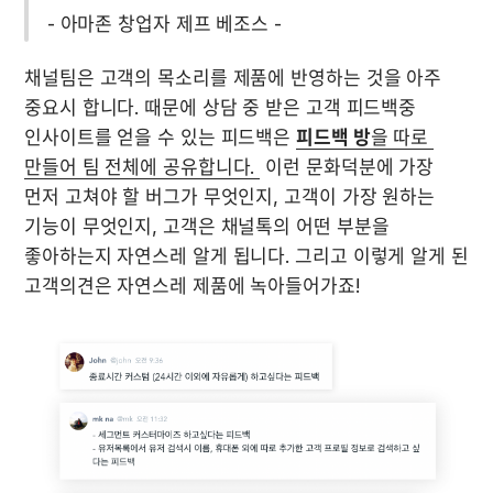
   - 아마존 창업자 제프 베조스 - 
채널팀은 고객의 목소리를 제품에 반영하는 것을 아주 
중요시 합니다. 때문에 상담 중 받은 고객 피드백중 
인사이트를 얻을 수 있는 피드백은 
피드백 방
을 따로 
만들어 팀 전체에 공유합니다. 
 이런 문화덕분에 가장 
먼저 고쳐야 할 버그가 무엇인지, 고객이 가장 원하는 
기능이 무엇인지, 고객은 채널톡의 어떤 부분을 
좋아하는지 자연스레 알게 됩니다. 그리고 이렇게 알게 된 
고객의견은 자연스레 제품에 녹아들어가죠!