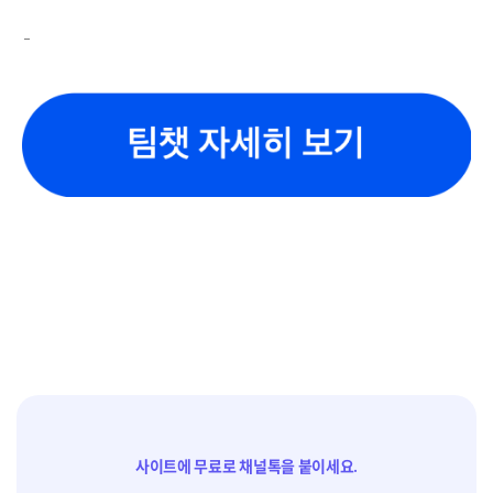
사이트에 무료로 채널톡을 붙이세요.