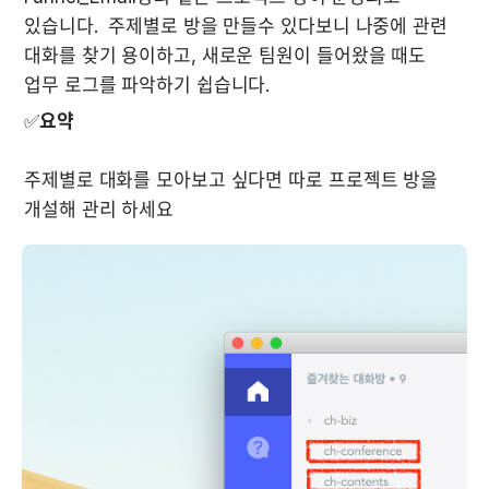
있습니다.  주제별로 방을 만들수 있다보니 나중에 관련 
대화를 찾기 용이하고, 새로운 팀원이 들어왔을 때도 
업무 로그를 파악하기 쉽습니다.
✅
요약
주제별로 대화를 모아보고 싶다면 따로 프로젝트 방을 
개설해 관리 하세요