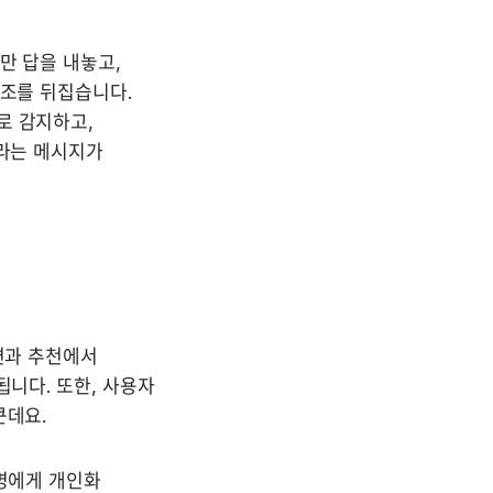
 답을 내놓고, 
조를 뒤집습니다. 
 감지하고, 
라는 메시지가 
변과 추천에서 
니다. 또한, 사용자 
큰데요.
명에게 개인화 