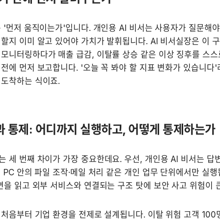
 '먼저 움직이는가'입니다. 개인용 AI 비서는 사용자가 질문해야만
할지 이미 알고 있어야 가치가 발휘됩니다. AI 비서실장은 이 구
모니터링하다가 매출 급감, 이탈률 상승 같은 이상 징후를 스스로
전에 먼저 보고합니다. '오늘 꼭 봐야 할 지표 변화가 있습니다'
 도착하는 식이죠.
과 통제: 어디까지 실행하고, 어떻게 통제하는가
 세 번째 차이가 가장 중요한데요. 우선, 개인용 AI 비서는 답
 PC 안의 파일 조작·메일 처리 같은 개인 업무 단위에서만 실행됩
면을 읽고 외부 서비스와 연결되는 구조 탓에 보안 사고 위험이 
 처음부터 기업 환경을 전제로 설계됩니다. 이탈 위험 고객 100