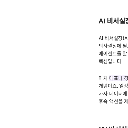
AI 비서실
AI 비서실장(A
의사결정에 필
에이전트를 말합
핵심입니다.
마치 
대표나 경
개념이죠. 일정
자사 데이터에 
후속 액션을 