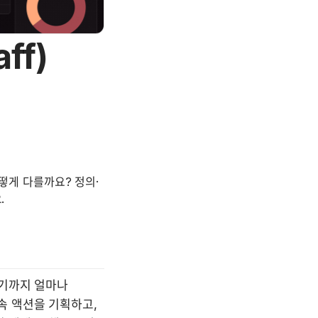
ff)
 어떻게 다를까요? 정의·
.
기까지 얼마나 
 액션을 기획하고, 