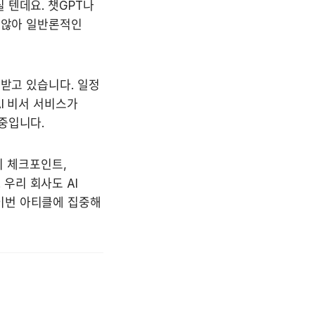
텐데요. 챗GPT나 
 않아 일반론적인 
받고 있습니다. 일정 
I 비서 서비스가 
중입니다.
 체크포인트, 
리 회사도 AI 
번 아티클에 집중해 