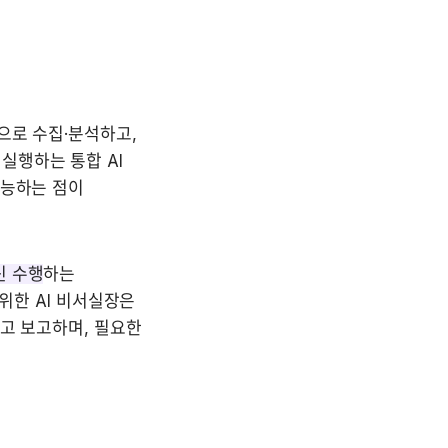
적으로 수집·분석하고, 
행하는 통합 AI 
능하는 점이 
신 수행
하는 
위한 AI 비서실장은 
고 보고하며, 필요한 