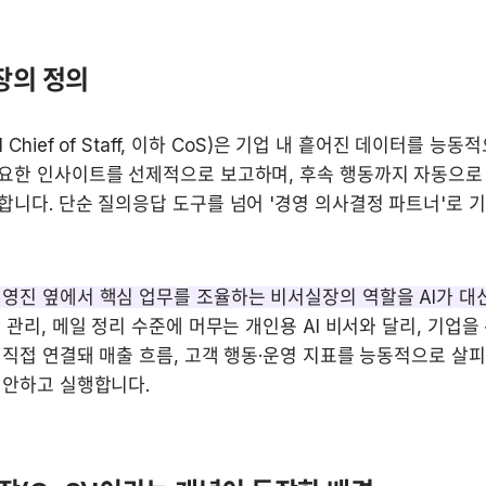
장의 정의
I Chief of Staff, 이하 CoS)은 기업 내 흩어진 데이터를 능동
요한 인사이트를 선제적으로 보고하며, 후속 행동까지 자동으로 실
니다. 단순 질의응답 도구를 넘어 '경영 의사결정 파트너'로 기
영진 옆에서 핵심 업무를 조율하는 비서실장의 역할을 AI가 대
 관리, 메일 정리 수준에 머무는 개인용 AI 비서와 달리, 기업을 
직접 연결돼 매출 흐름, 고객 행동·운영 지표를 능동적으로 살피
제안하고 실행합니다.