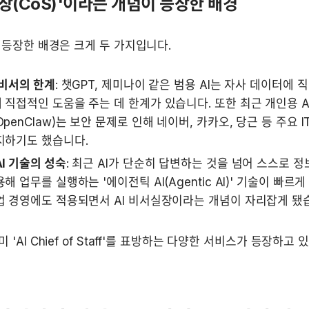
실장(CoS)'이라는 개념이 등장한 배경
 등장한 배경은 크게 두 가지입니다.
 비서의 한계
: 챗GPT, 제미나이 같은 범용 AI는 자사 데이터에 직
직접적인 도움을 주는 데 한계가 있습니다. 또한 최근 개인용 A
penClaw)는 보안 문제로 인해 네이버, 카카오, 당근 등 주요 I
지하기도 했습니다.
I 기술의 성숙
: 최근 AI가 단순히 답변하는 것을 넘어 스스로 정
해 업무를 실행하는 '에이전틱 AI(Agentic AI)' 기술이 빠르게
업 경영에도 적용되면서 AI 비서실장이라는 개념이 자리잡게 됐
'AI Chief of Staff'를 표방하는 다양한 서비스가 등장하고 있