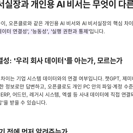
 비서실장과 개인용 AI 비서는 무엇이 다
나이, 오픈클로와 같은 개인용 AI 비서와 AI 비서실장의 핵심 차이
데이터 연결성', '능동성', '실행 권한과 통제'
입니다.
성: '우리 회사 데이터'를 아는가, 모르는가
차이는 기업 시스템 데이터와의 연결 여부입니다. 챗GPT, 제미나
 정보로만 답변하고, 오픈클로도 개인 PC 안의 파일·계정 수준
 ERP, 어드민, 레거시 시스템, 엑셀 등 사내 데이터에 직접 연결
답'을 받을 수 있습니다.
묻기 전에 먼저 알려주는가