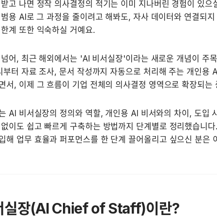
받고 나면 정작 의사결정의 적기는 이미 지나버린 경험이 있으실 
범용 AI로 그 과정을 줄이려고 해봐도, 자사 데이터와 연결되지
 한계 또한 익숙하실 거예요.
넘어, 최근 해외에서는 'AI 비서실장'이라는 새로운 개념이 주목
리부터 자료 조사, 문서 작성까지 자동으로 처리해 주는 개인용 A
면서, 이제 그 흐름이 기업 전체의 의사결정 영역으로 확장되는 
 AI 비서실장의 정의와 역할, 개인용 AI 비서와의 차이, 도입 시
없이도 쉽고 빠르게 구축하는 방법까지 단계별로 정리했습니다. 우
입해 업무 효율과 퍼포먼스를 한 단계 끌어올리고 싶으신 분은 이
비서실장(AI Chief of Staff)이란?