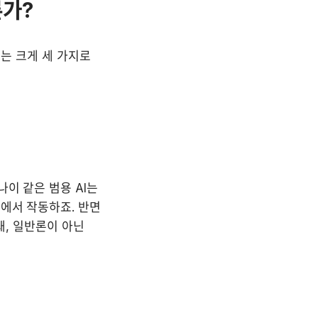
른가?
는 크게 세 가지로 
이 같은 범용 AI는 
에서 작동하죠. 반면 
돼, 일반론이 아닌 