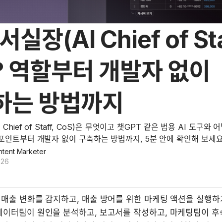
서실장(AI Chief of Sta
? 역할부터 개발자 없이
하는 방법까지
 Chief of Staff, CoS)은 무엇이고 챗GPT 같은 범용 AI 도구와
포인트부터 개발자 없이 구축하는 방법까지, 5분 안에 확인해 보세요
tent Marketer
026
 매출 변화를 감지하고, 매출 방어를 위한 마케팅 액션을 실행하
데이터팀이 원인을 분석하고, 보고서를 작성하고, 마케팅팀이 후속