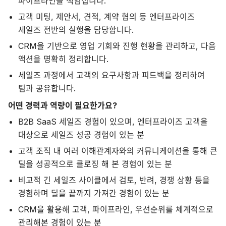
파이프라인을 책임집니다.
고객 미팅, 제안서, 견적, 계약 협의 등 엔터프라이즈
세일즈 전반의 실행을 담당합니다.
CRM을 기반으로 영업 기회와 진행 현황을 관리하고, 다음
액션을 명확히 정리합니다.
세일즈 과정에서 고객의 요구사항과 피드백을 정리하여
팀과 공유합니다.
어떤 경력과 역량이 필요한가요?
B2B SaaS 세일즈 경험이 있으며, 엔터프라이즈 고객을
대상으로 세일즈 성공 경험이 있는 분
고객 조직 내 여러 이해관계자와의 커뮤니케이션을 통해 큰
딜을 성공적으로 클로징 해 본 경험이 있는 분
비교적 긴 세일즈 사이클에서 검토, 반려, 경쟁 상황 등을
경험하며 딜을 끝까지 가져간 경험이 있는 분
CRM을 활용해 고객, 파이프라인, 우선순위를 체계적으로
관리해본 경험이 있는 분