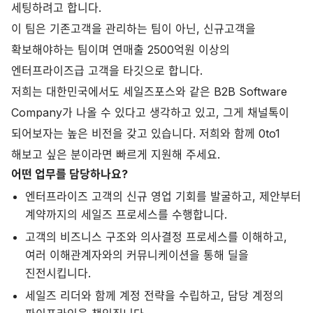
세팅하려고 합니다.
이 팀은 기존고객을 관리하는 팀이 아닌, 신규고객을
확보해야하는 팀이며 연매출 2500억원 이상의
엔터프라이즈급 고객을 타깃으로 합니다.
저희는 대한민국에서도 세일즈포스와 같은 B2B Software
Company가 나올 수 있다고 생각하고 있고, 그게 채널톡이
되어보자는 높은 비전을 갖고 있습니다. 저희와 함께 0to1
해보고 싶은 분이라면 빠르게 지원해 주세요.
어떤 업무를 담당하나요?
엔터프라이즈 고객의 신규 영업 기회를 발굴하고, 제안부터
계약까지의 세일즈 프로세스를 수행합니다.
고객의 비즈니스 구조와 의사결정 프로세스를 이해하고,
여러 이해관계자와의 커뮤니케이션을 통해 딜을
진전시킵니다.
세일즈 리더와 함께 계정 전략을 수립하고, 담당 계정의