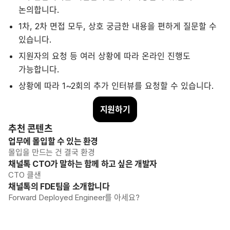
논의합니다.
1차, 2차 면접 모두, 상호 궁금한 내용을 편하게 질문할 수
있습니다.
지원자의 요청 등 여러 상황에 따라 온라인 진행도
가능합니다.
상황에 따라 1~2회의 추가 인터뷰를 요청할 수 있습니다.
지원하기
추천 콘텐츠
업무에 몰입할 수 있는 환경
몰입을 만드는 건 결국 환경
채널톡 CTO가 말하는 함께 하고 싶은 개발자
CTO 클샌
채널톡의 FDE팀을 소개합니다
Forward Deployed Engineer를 아세요?