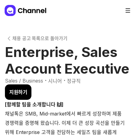
채용 공고 목록으로 돌아가기
Enterprise, Sales
Account Executive
・
・
Sales / Business
시니어
정규직
지원하기
[함께할 팀을 소개합니다 🙌]
채널톡은 SMB, Mid-market에서 빠르게 성장하며 제품
경쟁력을 증명해 왔습니다. 이제 더 큰 성장 곡선을 만들기
위해 Enterprise 고객을 전담하는 세일즈 팀을 새롭게