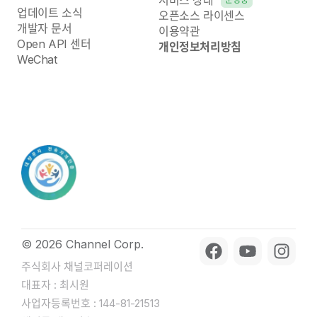
서비스 상태
업데이트 소식
오픈소스 라이센스
개발자 문서
이용약관
Open API 센터
개인정보처리방침
WeChat
© 2026 Channel Corp.
주식회사 채널코퍼레이션
대표자 : 최시원
사업자등록번호 : 144-81-21513