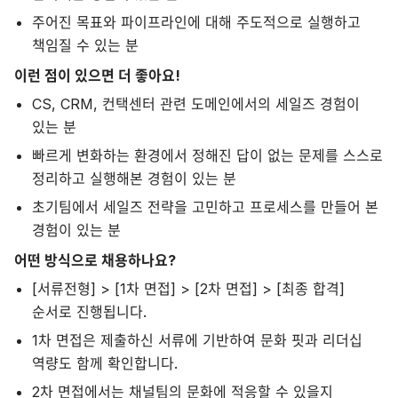
주어진 목표와 파이프라인에 대해 주도적으로 실행하고
책임질 수 있는 분
이런 점이 있으면 더 좋아요!
CS, CRM, 컨택센터 관련 도메인에서의 세일즈 경험이
있는 분
빠르게 변화하는 환경에서 정해진 답이 없는 문제를 스스로
정리하고 실행해본 경험이 있는 분
초기팀에서 세일즈 전략을 고민하고 프로세스를 만들어 본
경험이 있는 분
어떤 방식으로 채용하나요?
[서류전형] > [1차 면접] > [2차 면접] > [최종 합격]
순서로 진행됩니다.
1차 면접은 제출하신 서류에 기반하여 문화 핏과 리더십
역량도 함께 확인합니다.
2차 면접에서는 채널팀의 문화에 적응할 수 있을지