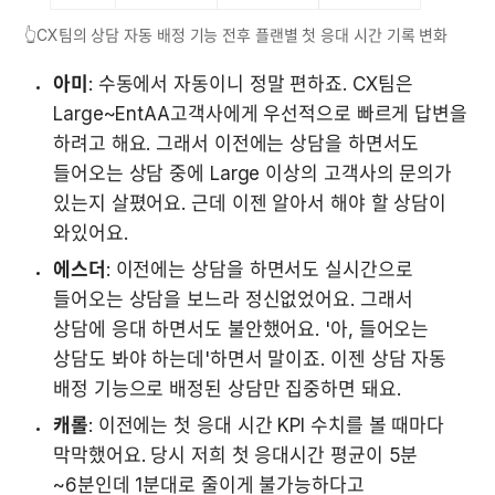
👆CX팀의 상담 자동 배정 기능 전후 플랜별 첫 응대 시간 기록 변화
아미
: 수동에서 자동이니 정말 편하죠. CX팀은 
Large~EntAA고객사에게 우선적으로 빠르게 답변을 
하려고 해요. 그래서 이전에는 상담을 하면서도 
들어오는 상담 중에 Large 이상의 고객사의 문의가 
있는지 살폈어요. 근데 이젠 알아서 해야 할 상담이 
와있어요.
에스더
: 이전에는 상담을 하면서도 실시간으로 
들어오는 상담을 보느라 정신없었어요. 그래서 
상담에 응대 하면서도 불안했어요. '아, 들어오는 
상담도 봐야 하는데'하면서 말이죠. 이젠 상담 자동 
배정 기능으로 배정된 상담만 집중하면 돼요.
캐롤
: 이전에는 첫 응대 시간 KPI 수치를 볼 때마다 
막막했어요. 당시 저희 첫 응대시간 평균이 5분
~6분인데 1분대로 줄이게 불가능하다고 