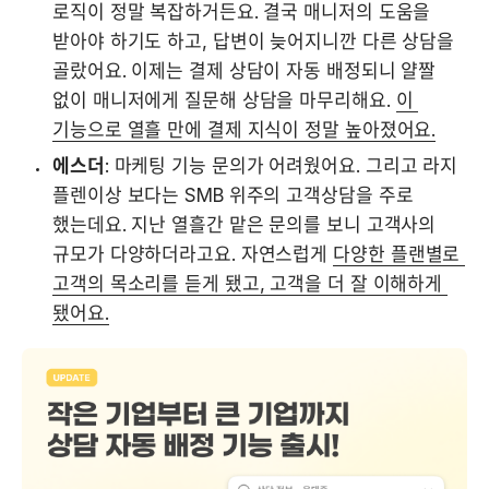
로직이 정말 복잡하거든요. 결국 매니저의 도움을 
받아야 하기도 하고, 답변이 늦어지니깐 다른 상담을 
골랐어요. 이제는 결제 상담이 자동 배정되니 얄짤 
없이 매니저에게 질문해 상담을 마무리해요. 
이 
기능으로 열흘 만에 결제 지식이 정말 높아졌어요.
에스더
: 마케팅 기능 문의가 어려웠어요. 그리고 라지 
플렌이상 보다는 SMB 위주의 고객상담을 주로 
했는데요. 지난 열흘간 맡은 문의를 보니 고객사의 
규모가 다양하더라고요. 자연스럽게 
다양한 플랜별로 
고객의 목소리를 듣게 됐고, 고객을 더 잘 이해하게 
됐어요.