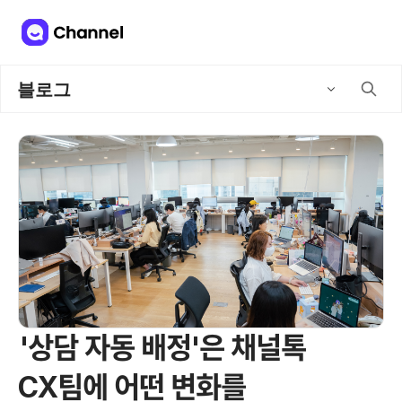
블로그
'상담 자동 배정'은 채널톡
CX팀에 어떤 변화를