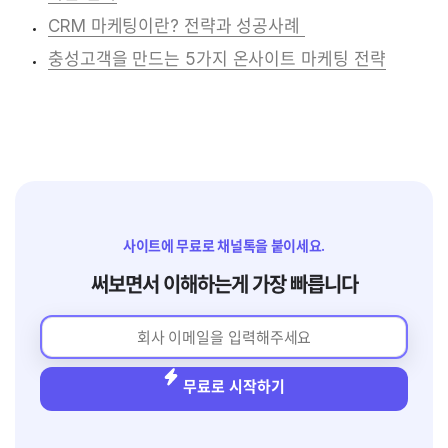
CRM 마케팅이란? 전략과 성공사례 
충성고객을 만드는 5가지 온사이트 마케팅 전략
사이트에 무료로 채널톡을 붙이세요.
써보면서 이해하는게 가장 빠릅니다
무료로 시작하기