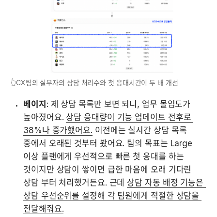
👆CX팀의 실무자의 상담 처리수와 첫 응대시간이 두 배 개선
베이지
: 제 상담 목록만 보면 되니, 업무 몰입도가 
높아졌어요. 
상담 응대량이 기능 업데이트 전후로 
38%나 증가했어요.
 이전에는 실시간 상담 목록 
중에서 오래된 것부터 봤어요. 팀의 목표는 Large 
이상 플랜에게 우선적으로 빠른 첫 응대를 하는 
것이지만 상담이 쌓이면 급한 마음에 오래 기다린 
상담 부터 처리했거든요. 근데 
상담 자동 배정 기능은 
상담 우선순위를 설정해 각 팀원에게 적절한 상담을 
전달해줘요.