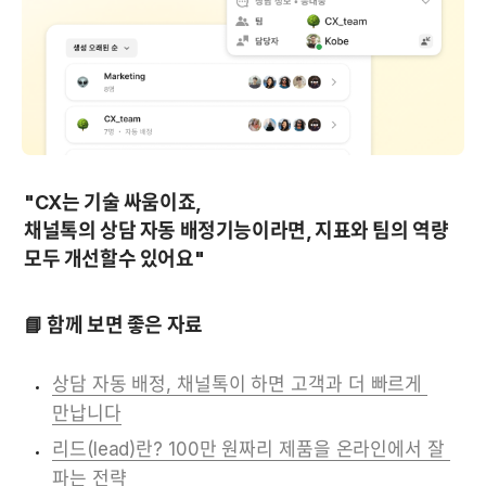
"CX는 기술 싸움이죠, 

채널톡의 상담 자동 배정기능이라면, 지표와 팀의 역량 
모두 개선할수 있어요"
📘 함께 보면 좋은 자료
상담 자동 배정, 채널톡이 하면 고객과 더 빠르게 
만납니다
리드(lead)란? 100만 원짜리 제품을 온라인에서 잘 
파는 전략