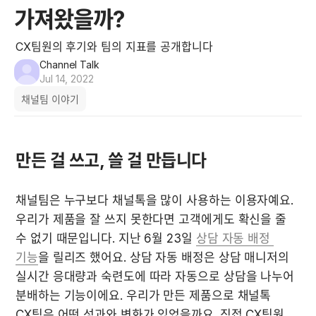
가져왔을까?
CX팀원의 후기와 팀의 지표를 공개합니다
Channel Talk
Jul 14, 2022
채널팀 이야기
만든 걸 쓰고, 쓸 걸 만듭니다
채널팀은 누구보다 채널톡을 많이 사용하는 이용자예요. 
우리가 제품을 잘 쓰지 못한다면 고객에게도 확신을 줄 
수 없기 때문입니다. 지난 6월 23일 
상담 자동 배정 
기능
을 릴리즈 했어요. 상담 자동 배정은 상담 매니저의 
실시간 응대량과 숙련도에 따라 자동으로 상담을 나누어 
분배하는 기능이에요. 우리가 만든 제품으로 채널톡 
CX팀은 어떤 성과와 변화가 있었을까요. 직접 CX팀원