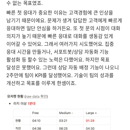
수 없는 목표였죠. 
빠른 첫 응대가 중요한 이유는 고객경험에 큰 인상을 
남기기 때문이에요. 문제가 생겨 답답한 고객에게 빠르게 
응대하면 일단 안심을 하거든요. 또 첫 문의 시점이 대화 
의지가 높기 때문에 빠른 응대로 대화를 생동감 있게 
이어갈 수 있어요. 그래서 여러가지 시도했어요. 집중 
응대 시간을 만들거나, 서포트봇/상담 자동화 기능 
활성화 등 할수 있는 노력은 다했어요. 하지만 목표 
달성은 못했어요. 그런데 상담 자동 배정 기능이 나오니 
2주만에 팀이 KPI를 달성했어요. 기술이 팀의 성과를 
개선하고 목표를 이루게 한셈이죠.