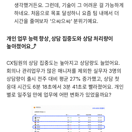
생각했거든요. 그런데, 기술이 그 어려운 걸 가능하게 
하네요. 처음으로 목표 달성하니 요즘 팀 내에서 더 
시간을 줄여보자 '으쌰으쌰' 분위기예요.
개인 업무 능력 향상, 상담 집중도와 상담 처리량이 
높아졌어요⤴️
CX팀원의 상담 집중도는 높아지고 상담량도 늘었어요. 
회의나 관리업무가 많은 매니저를 제외한 실무자 3명의 
상담량이 출시 전주 대비 평균 27% 증가했고, 상담 첫 
응대 시간도 6분 18초에서 3분 41초로 빨라졌어요. 개인 
별로 일주일 만에 업무에 어떤 변화가 있었을까요?