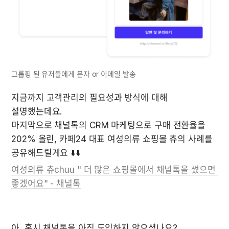
그룹핑 된 유저들에게 문자 or 이메일 발송
지금까지 고객관리의 필요성과 방식에 대해 
마지막으로 채널톡의 CRM 마케팅으로 구매 전환율을 
202% 올린, 카페24 대표 여성의류 쇼핑몰 츄의 사례를 
공유해드릴게요 ⬇️⬇️
여성의류 츄chuu " 더 많은 쇼핑몰에서 채널톡을 썼으면 
좋겠어요" - 채널톡
아, 혹시 채널톡을 아직 도입하지 않으셨나요? 
