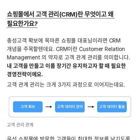
쇼핑몰에서 고객 관리(CRM)란 무엇이고 왜 
필요한가요?
충성고객 확보에 목마른 쇼핑몰 대표님이라면 CRM 
개념을 주목할텐데요. CRM이란 Customer Relation 
Management 의 약자로 고객 관계 관리를 의미합니다. 
내 고객을 만들고 이를 장기간 유지하고자 할 때 필요한 
경영전략이에요.
고객 관계 관리는 크게 3가지 과정으로 이어지는데요. 
고객 관리 관계
우선 쇼핑몰에 방문한 고객들이 최대한 정보를 남기도록 