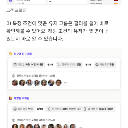
고객 프로필
3) 특정 조건에 맞춘 유저 그룹은 필터를 걸어 바로 
확인해볼 수 있어요. 해당 조건의 유저가 몇 명이나 
있는지 바로 알 수 있습니다.