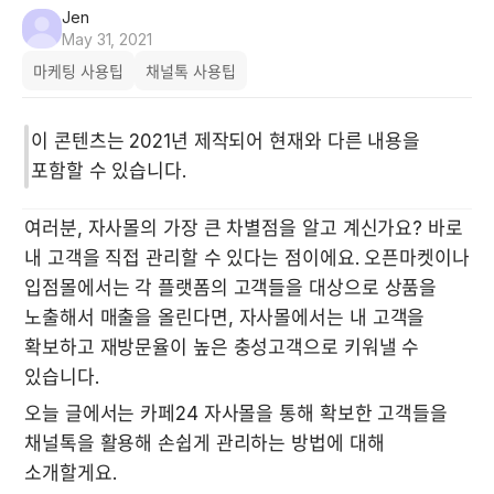
Jen
May 31, 2021
마케팅 사용팁
채널톡 사용팁
이 콘텐츠는 2021년 제작되어 현재와 다른 내용을 
포함할 수 있습니다.
여러분, 자사몰의 가장 큰 차별점을 알고 계신가요? 바로 
내 고객을 직접 관리할 수 있다는 점이에요. 오픈마켓이나 
입점몰에서는 각 플랫폼의 고객들을 대상으로 상품을 
노출해서 매출을 올린다면, 
자사몰에서는 내 고객을 
확보하고 재방문율이 높은 충성고객으로 키워낼 수 
있습니다.
오늘 글에서는 카페24 자사몰을 통해 확보한 고객들을 
채널톡을 활용해 손쉽게 관리하는 방법에 대해 
소개할게요. 