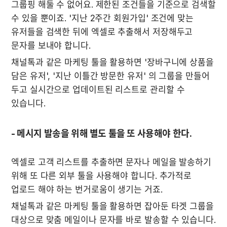
그룹핑 해둘 수 없어요. 제한된 조건들을 기준으로 검색할 
수 있을 뿐이죠. '지난 2주간 회원가입' 조건에 맞는 
유저들을 검색한 뒤에 엑셀로 추출해서 저장해두고 
문자를 보내야 합니다.  
채널톡과 같은 마케팅 툴을 활용하면 '장바구니에 상품을 
담은 유저', '지난 이틀간 방문한 유저' 의 그룹을 만들어 
두고 실시간으로 업데이트된 리스트로 관리할 수 
있습니다. 
- 메시지 발송을 위해 별도 툴을 또 사용해야 한다.
엑셀로 고객 리스트를 추출하면 문자나 메일을 발송하기 
위해 또 다른 외부 툴을 사용해야 합니다. 추가적로 
업로드 해야 하는 번거로움이 생기는 거죠.
채널톡과 같은 마케팅 툴을 활용하면 잡아둔 타겟 그룹을 
대상으로 맞춤 메일이나 문자를 바로 발송할 수 있습니다.