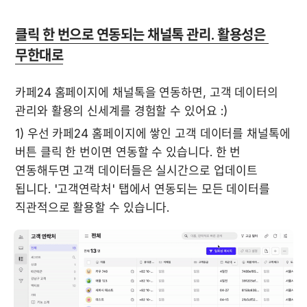
클릭 한 번으로 연동되는 채널톡 관리. 활용성은 
무한대로
카페24 홈페이지에 채널톡을 연동하면, 고객 데이터의 
관리와 활용의 신세계를 경험할 수 있어요 :)  
1) 우선 카페24 홈페이지에 쌓인 고객 데이터를 채널톡에 
버튼 클릭 한 번이면 연동할 수 있습니다. 한 번 
연동해두면 고객 데이터들은 실시간으로 업데이트 
됩니다. '고객연락처' 탭에서 연동되는 모든 데이터를 
직관적으로 활용할 수 있습니다. 