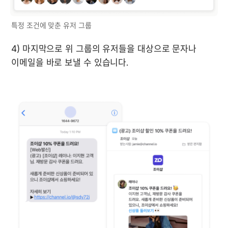
특정 조건에 맞춘 유저 그룹
4) 마지막으로 위 그룹의 유저들을 대상으로 문자나 