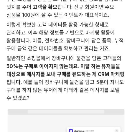
넛지를 주어 
고객을 확보
합니다. 신규 회원이면 주요 
상품을 100원에 살 수 있는 이벤트가 대표적이죠. 
이렇게 확보한 고객 데이터를 활용 가능한 형태로 
관리하고, 이후 해당 정보를 기반으로 마케팅 활동에 
활용합니다. 이름, 전화번호, 장바구니에 담은 품목, 누적 
구매 금액 같은 데이터들을 확보하고 관리는 거죠. 
일반적인 쇼핑몰에서 장바구니에 물건을 담은 고객들의 
50%는 구매로 이어지지 않는데요
. 
이탈 하는 유저들을 
대상으로 메시지를 보내 구매를 유도하는 게 CRM 마케팅 
입니다
. 예를 들어 장바구니에 물건을 담고 5분이 지나도 
구매를 하지 않는 유저에게 아래와 같은 메시지를 보낼 
수 있겠죠?