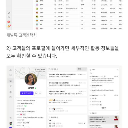
채널톡 고객연락처
2) 고객들의 프로필에 들어가면 세부적인 활동 정보들을 
모두 확인할 수 있습니다.