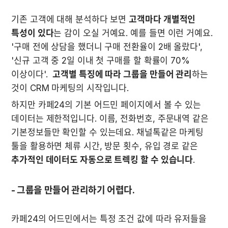
기존 고객에 대해 분석하다 보면 
고객마다 개별적인 
특성이 있다
는 감이 오실 거예요. 예를 들면 이런 거예요. 
'구매 전에 상담을 했더니 구매 전환율이 2배 올랐다', 
'신규 고객 중 2일 이내 첫 구매를 할 확률이 70% 
이상이다'.  
고객별 특징에 따라 그룹을 만들어 관리
하는 
것이 CRM 마케팅의 시작입니다. 
하지만 카페24의 기본 어드민 페이지에서 볼 수 있는 
데이터는 제한적입니다. 이름, 전화번호, 주문내역 같은 
기본정보들만 확인할 수 있는데요. 채널톡같은 마케팅 
툴을 활용하면 체류 시간, 방문 횟수, 유입 경로 같은 
추가적인 데이터도 자동으로 트렉킹 할 수 있습니다
. 
- 그룹을 만들어 관리하기 어렵다.
카페24의 어드민에서는 특정 조건 값에 따라 유저들을 