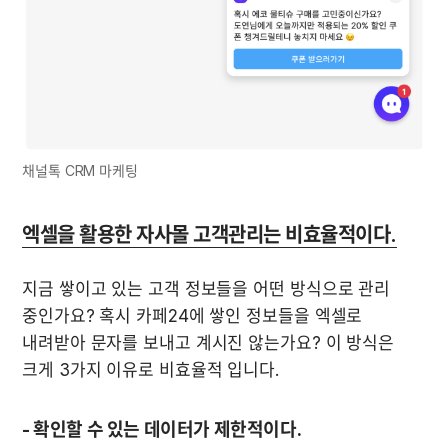
채널톡 CRM 마케팅
엑셀을 활용한 자사몰 고객관리는 비효율적이다.
지금 쌓이고 있는 고객 정보들을 어떤 방식으로 관리 
중인가요? 혹시 카페24에 쌓인 정보들을 엑셀로 
내려받아 문자를 보내고 계시진 않는가요? 이 방식은 
크게 3가지 이유로 비효율적 입니다. 
- 확인할 수 있는 데이터가 제한적이다.