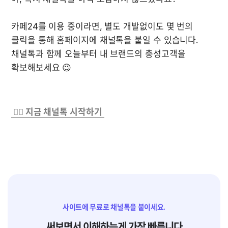
카페24를 이용 중이라면, 별도 개발없이도 몇 번의 
클릭을 통해 홈페이지에 채널톡을 붙일 수 있습니다. 
채널톡과 함께 오늘부터 내 브랜드의 충성고객을 
확보해보세요 😉

 👉🏻 지금 채널톡 시작하기 
사이트에 무료로 채널톡을 붙이세요.
써보면서 이해하는게 가장 빠릅니다